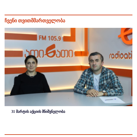
ჩვენი თვითმმართველობა
31 მარტის აქციის მნიშვნელობა