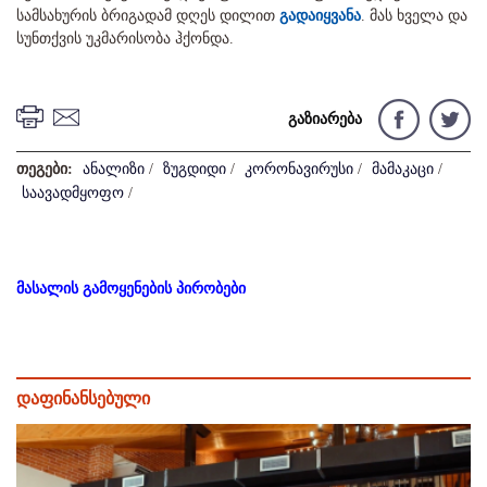
სამსახურის ბრიგადამ დღეს დილით
გადაიყვანა
. მას ხველა და
სუნთქვის უკმარისობა ჰქონდა.
გაზიარება
თეგები:
ანალიზი
/
ზუგდიდი
/
კორონავირუსი
/
მამაკაცი
/
საავადმყოფო
/
მასალის გამოყენების პირობები
დაფინანსებული