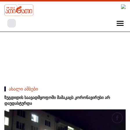
ახალი ამბები
ზუგდიდის საავადმყოფოში მამაკაცს კორონავირუსი არ
დაუდასტურდა