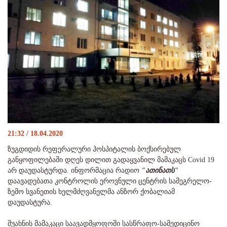
21:32 / 18.04.2020
ზუგდიდის რეფერალური ჰოსპიტალის ბოქსირებულ
განყოფილებაში დღეს დილით გადაყვანილ მამაკაცს Covid 19
არ დაუდასტურდა. ინფორმაცია რადიო
"ათინათს"
დაავადებათა კონტროლის ეროვნული ცენტრის სამეგრელო-
ზემო სვანეთის ხელმძღვანელმა ანზორ ქობალიამ
დაუდასტურა.
შუახნის მამაკაცი საავადმყოფოში სასწრაფო-სამედიცინო