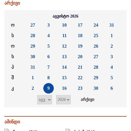
არქივი
აგვისტო 2026
ო
27
3
10
17
24
31
ს
28
4
11
18
25
1
ო
29
5
12
19
26
2
ხ
30
6
13
20
27
3
პ
31
7
14
21
28
4
შ
1
8
15
22
29
5
კ
2
9
16
23
30
6
ამინდი