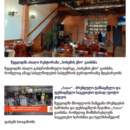
ზუგდიდში ახალი რესტორანი „სოხუმის ეზო“ გაიხსნა
ზუგდიდში ახალი გასტრონომიული სივრცე „სოხუმის ეზო“ გაიხსნა,
რომელიც ამავე სახელწოდების სასტუმროს ტერიტორიაზე მდებარეობს.
„Sense“ - ბრენდული ტანსაცმელი და
ფეხსაცმელი საუკეთესო ფასად (ფოტო/
ვიდეო)
ზუგდიდში მსოფლიოს წამყვანი ბრენდების
სამოსისა და ფეხსაცმლის მაღაზია „Sense“
გაიხსნა, რომელიც მომხმარებლებს
საუკეთესო ხარისხსა და ხელმისაწვდომ
ფასებს სთავაზობს.