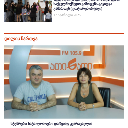
საქველმოქმედო გამოფენა-გაყიდვა
გამართეს (ფოტორეპორტაჟი)
17 / აპრილი 2025
დილის ჩართვა
სტუმრები: ნატა ლომოური და ზვიად კვარაცხელია