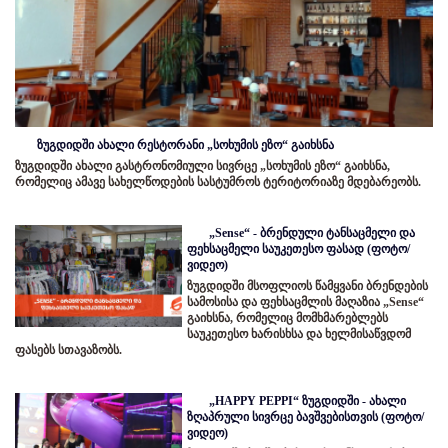
ზუგდიდში ახალი რესტორანი „სოხუმის ეზო“ გაიხსნა
ზუგდიდში ახალი გასტრონომიული სივრცე „სოხუმის ეზო“ გაიხსნა,
რომელიც ამავე სახელწოდების სასტუმროს ტერიტორიაზე მდებარეობს.
„Sense“ - ბრენდული ტანსაცმელი და
ფეხსაცმელი საუკეთესო ფასად (ფოტო/
ვიდეო)
ზუგდიდში მსოფლიოს წამყვანი ბრენდების
სამოსისა და ფეხსაცმლის მაღაზია „Sense“
გაიხსნა, რომელიც მომხმარებლებს
საუკეთესო ხარისხსა და ხელმისაწვდომ
ფასებს სთავაზობს.
„HAPPY PEPPI“ ზუგდიდში - ახალი
ზღაპრული სივრცე ბავშვებისთვის (ფოტო/
ვიდეო)