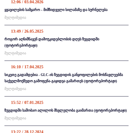
12:06 / 03.04.2026
ყვავილების სამყარო – მიმზიდველი სილამაზე და სურნელება
მულტიმედია
13:49 / 26.05.2025
როგორ აღნიშნავენ დამოუკიდებლობის დღეს ზუგდიდში
(ფოტორეპორტაჟი)
მულტიმედია
16:10 / 17.04.2025
სიკეთე გადამდებია - GLC-ის ზუგდიდის განყოფილების მოსწავლეებმა
საქველმოქმედო გამოფენა-გაყიდვა გამართეს (ფოტორეპორტაჟი)
მულტიმედია
15:52 / 07.01.2025
ზუგდიდში საშობაო ალილოს მსვლელობა გაიმართა (ფოტორეპორტაჟი)
მულტიმედია
13:22 / 28.12.2024