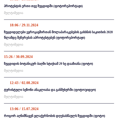
პროტესტის ერთი თვე ზუგდიდში (ფოტორეპორტაჟი)
მულტიმედია
18:06 / 29.11.2024
ზუგდიდელები ევროკავშირთან მოლაპარაკებების გახსნის საკითხის 2028
წლამდე შეჩერებას აპროტესტებენ (ფოტორეპორტაჟი)
მულტიმედია
15:26 / 30.09.2024
ზუგდიდის ბოტანიკურ ბაღში სტიქიამ 29 ხე დააზიანა (ფოტო)
მულტიმედია
12:43 / 02.08.2024
ტურისტული სეზონი ანაკლიასა და განმუხურში (ფოტო/ვიდეო)
მულტიმედია
13:06 / 15.07.2024
როგორ აღნიშნავენ ვლაქერნობის დღესასწაულს ზუგდიდში (ფოტო)