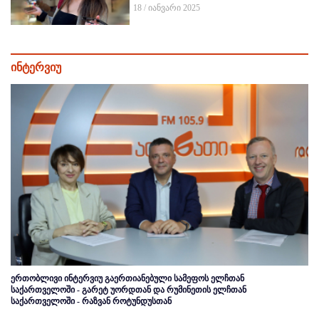
18 / იანვარი 2025
ინტერვიუ
ერთობლივი ინტერვიუ გაერთიანებული სამეფოს ელჩთან
საქართველოში - გარეტ უორდთან და რუმინეთის ელჩთან
საქართველოში - რაზვან როტუნდუსთან