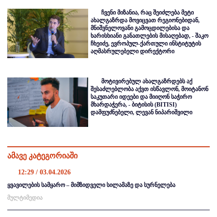
ჩვენი მიზანია, რაც შეიძლება მეტი
ახალგაზრდა მოვიცვათ რეგიონებიდან,
მნიშვნელოვანი გამოცდილებისა და
ხარისხიანი განათლების მისაღებად, - შაკო
ჩხეიძე, ევროპულ-ქართული ინსტიტუტის
აღმასრულებელი დირექტორი
მოტივირებულ ახალგაზრდებს აქ
შესაძლებლობა აქვთ ისწავლონ, მოიტანონ
საკუთარი იდეები და მიიღონ საჭირო
მხარდაჭერა, - ბიტისის (BITISI)
დამფუძნებელი, ლევან ნიპარიშვილი
ამავე კატეგორიაში
12:29 / 03.04.2026
ყვავილების სამყარო – მიმზიდველი სილამაზე და სურნელება
მულტიმედია