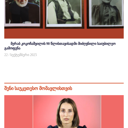
მერაბ კოკოჩაშვილის 90 წლისთავისადმი მიძღვნილი საიუბილეო
გამოფენა
22 / სექტემბერი 2025
შენი საუკეთესო მომავლისთვის