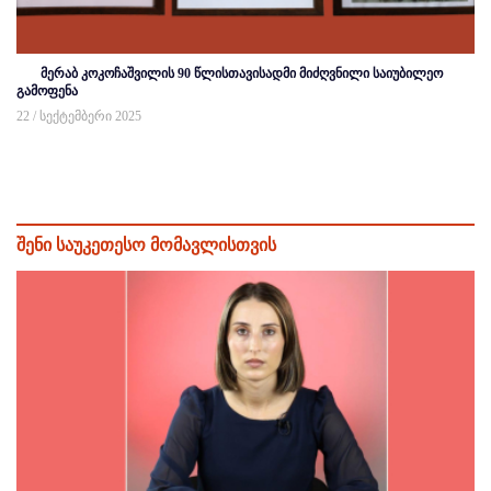
მერაბ კოკოჩაშვილის 90 წლისთავისადმი მიძღვნილი საიუბილეო
გამოფენა
22 / სექტემბერი 2025
შენი საუკეთესო მომავლისთვის