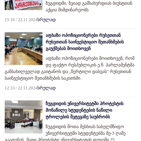
ზუგდიდში, ზვიად გამსახურდიას ბიუსტთან
აქცია მიმდინარეობს.
15:10 / 22.11.2024
სრულად
აფხაზი ოპოზიციონერები რუსეთთან
რუსეთთან საინვესტიციო შეთანხმების
გაუქმებას მოითხოვენ
აფხაზი ოპოზიციონერები მოითხოვენ, რომ
დე ფაქტო რესპუბლიკის ე.წ. პარლამენტმა
განსახილველად გაიტანოს და „წერტილი დასვას“ რუსეთთან
საინვესტიციო შეთანხმების საკითხში.
12:33 / 22.11.2024
სრულად
ზუგდიდის უნივერსიტეტში პროტესტის
მონაწილე სტუდენტების ნაწილი
ტროლების შეტევაზე საუბრობს
ზუგდიდის შოთა მესხიას სახელმწიფო
უნივერსიტეტში სტუდენტებმა მე-3 ღამე
გაათენეს. მათი პროტესტი უნივერსიტეტის ფოიეში 25