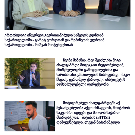
ერთობლივი ინტერვიუ გაერთიანებული სამეფოს ელჩთან
საქართველოში - გარეტ უორდთან და რუმინეთის ელჩთან
საქართველოში - რაზვან როტუნდუსთან
ჩვენი მიზანია, რაც შეიძლება მეტი
ახალგაზრდა მოვიცვათ რეგიონებიდან,
მნიშვნელოვანი გამოცდილებისა და
ხარისხიანი განათლების მისაღებად, - შაკო
ჩხეიძე, ევროპულ-ქართული ინსტიტუტის
აღმასრულებელი დირექტორი
მოტივირებულ ახალგაზრდებს აქ
შესაძლებლობა აქვთ ისწავლონ, მოიტანონ
საკუთარი იდეები და მიიღონ საჭირო
მხარდაჭერა, - ბიტისის (BITISI)
დამფუძნებელი, ლევან ნიპარიშვილი