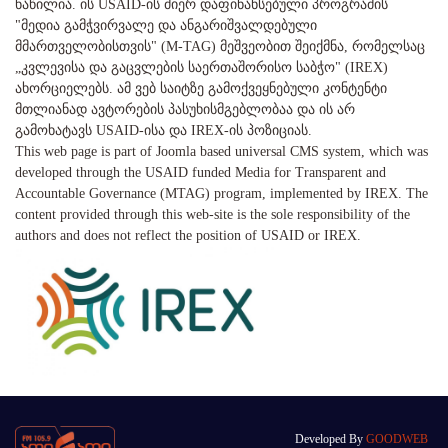
ნაწილია. ის USAID-ის მიერ დაფინანსებული პროგრამის
"მედია გამჭვირვალე და ანგარიშვალდებული
მმართველობისთვის" (M-TAG) მეშვეობით შეიქმნა, რომელსაც
„კვლევისა და გაცვლების საერთაშორისო საბჭო" (IREX)
ახორციელებს. ამ ვებ საიტზე გამოქვეყნებული კონტენტი
მთლიანად ავტორების პასუხისმგებლობაა და ის არ
გამოხატავს USAID-ისა და IREX-ის პოზიციას.
This web page is part of Joomla based universal CMS system, which was
developed through the USAID funded Media for Transparent and
Accountable Governance (MTAG) program, implemented by IREX. The
content provided through this web-site is the sole responsibility of the
authors and does not reflect the position of USAID or IREX.
Developed By
GOODWEB