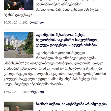
საპრეზიდენტო არჩევნებში"
მონაწილეობას, ამის შესახებ მან რუსულ
"ტასს" განუცხადა.
10:59 / 25.11.2024
სრულად
აფხაზეთში, შესაძლოა, რუსეთ -
ბელორუსის საკავშირო სახელმწიფოს
ვალუტა დაიტესტოს - ადგურ არძინბა
აფხაზეთის თვითაღიარებული
რესპუბლიკის ეკონომიკის ყოფილმა
„მინისტრმა“ და ადგილობრივი ოპოზიციის ლიდერმა, ადგურ
არძინბამ განაცხადა, რომ დე ფაქტო რესპუბლიკა შეიძლება
გახდეს რუსეთ-ბელორუსის საკავშირო სახელმწიფოს ერთიანი
ვალუტის საცდელი ადგილი. ამის შესახებ მან რუსულ РБК -
სთვის მიცემულ ინტერვიუში ისაუბრა.
12:57 / 23.11.2024
სრულად
ბჟანიას თქმით, ის აფხაზეთში არ იმყოფება