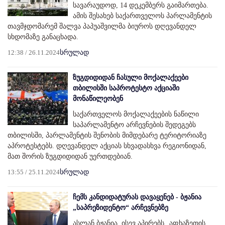
სავარაუდოდ, 14 დეკემბერს გაიმართება.
ამის შესახებ საქართველოს პარლამენტის
თავმჯდომარემ შალვა პაპუაშვილმა ბიუროს დღევანდელ
სხდომაზე განაცხადა.
12:38 / 26.11.2024
სრულად
ზუგდიდიდან ჩასული მოქალაქეები
თბილისში საპროტესტო აქციაში
მონაწილეობენ
საქართველოს მოქალაქეების ნაწილი
საპარლამენტო არჩევნების შედეგებს
თბილისში, პარლამენტის შენობის მიმდებარე ტერიტორიაზე
აპროტესტებს. დღევანდელ აქციას სხვადასხვა რეგიონიდან,
მათ შორის ზუგდიდიდან უერთდებიან.
13:55 / 25.11.2024
სრულად
ჩემს კანდიდატურას დავაყენებ - ბჟანია
„საპრეზიდენტო“ არჩევნებზე
ასლან ბჟანია, ისევ აპირებს „აფხაზეთის