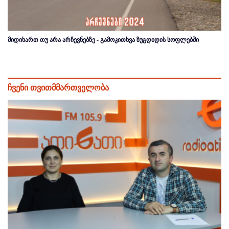
მიდიხართ თუ არა არჩევნებზე - გამოკითხვა ზუგდიდის სოფლებში
ჩვენი თვითმმართველობა