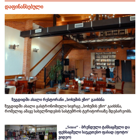
დაფინანსებული
ზუგდიდში ახალი რესტორანი „სოხუმის ეზო“ გაიხსნა
ზუგდიდში ახალი გასტრონომიული სივრცე „სოხუმის ეზო“ გაიხსნა,
რომელიც ამავე სახელწოდების სასტუმროს ტერიტორიაზე მდებარეობს.
„Sense“ - ბრენდული ტანსაცმელი და
ფეხსაცმელი საუკეთესო ფასად (ფოტო/
ვიდეო)