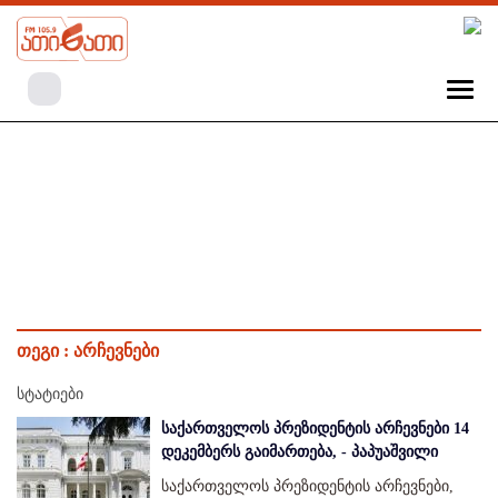
თეგი :
არჩევნები
სტატიები
საქართველოს პრეზიდენტის არჩევნები 14
დეკემბერს გაიმართება, - პაპუაშვილი
საქართველოს პრეზიდენტის არჩევნები,