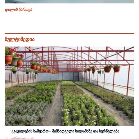
დილის ჩართვა
მულტიმედია
ყვავილების სამყარო – მიმზიდველი სილამაზე და სურნელება
03 / აპრილი 2026