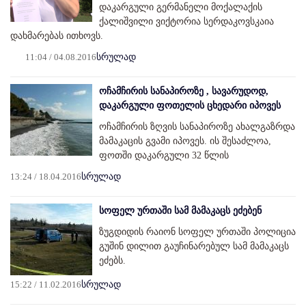
დაკარგული გერმანელი მოქალაქის
ქალიშვილი ვიქტორია სერდაკოვსკაია
დახმარებას ითხოვს.
11:04 / 04.08.2016
სრულად
ოჩამჩირის სანაპიროზე , სავარუდოდ,
დაკარგული ფოთელის ცხედარი იპოვეს
ოჩამჩირის ზღვის სანაპიროზე ახალგაზრდა
მამაკაცის გვამი იპოვეს. ის შესაძლოა,
ფოთში დაკარგული 32 წლის
13:24 / 18.04.2016
სრულად
სოფელ ურთაში სამ მამაკაცს ეძებენ
ზუგდიდის რაიონ სოფელ ურთაში პოლიცია
გუშინ დილით გაუჩინარებულ სამ მამაკაცს
ეძებს.
15:22 / 11.02.2016
სრულად