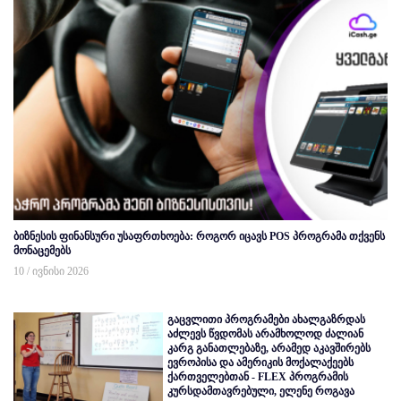
ბიზნესის ფინანსური უსაფრთხოება: როგორ იცავს POS პროგრამა თქვენს
მონაცემებს
10 / ივნისი 2026
გაცვლითი პროგრამები ახალგაზრდას
აძლევს წვდომას არამხოლოდ ძალიან
კარგ განათლებაზე, არამედ აკავშირებს
ევროპისა და ამერიკის მოქალაქეებს
ქართველებთან - FLEX პროგრამის
კურსდამთავრებული, ელენე როგავა