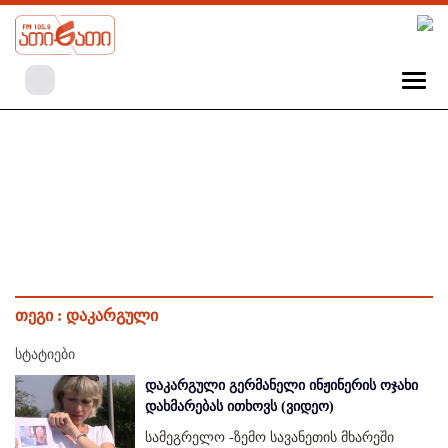
თეგი :
დაკარგული
სტატიები
დაკარგული გერმანელი ინჟინერის ოჯახი
დახმარებას ითხოვს (ვიდეო)
სამეგრელო -ზემო სავანეთის მხარეში