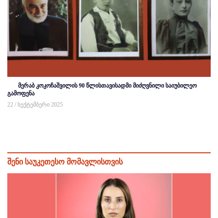
მერაბ კოკოჩაშვილის 90 წლისთავისადმი მიძღვნილი საიუბილეო
გამოფენა
22 / სექტემბერი 2025
შენი საუკეთესო მომავლისთვის