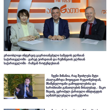
ერთობლივი ინტერვიუ გაერთიანებული სამეფოს ელჩთან
საქართველოში - გარეტ უორდთან და რუმინეთის ელჩთან
საქართველოში - რაზვან როტუნდუსთან
ჩვენი მიზანია, რაც შეიძლება მეტი
ახალგაზრდა მოვიცვათ რეგიონებიდან,
მნიშვნელოვანი გამოცდილებისა და
ხარისხიანი განათლების მისაღებად, - შაკო
ჩხეიძე, ევროპულ-ქართული ინსტიტუტის
აღმასრულებელი დირექტორი