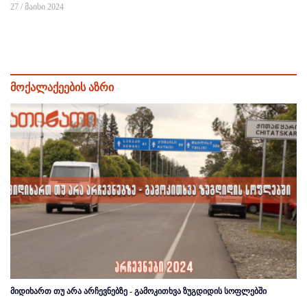
27 / მაისი 2024
მოქალაქეების აზრი
მიდიხართ თუ არა არჩევნებზე - გამოკითხვა ზუგდიდის სოფლებში