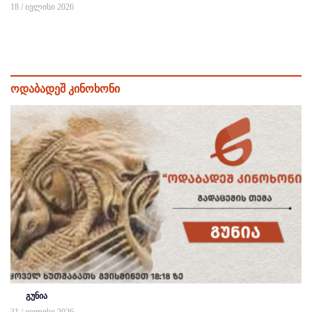
18 / ივლისი 2026
ოდაბადეშ კინოხონი
გუნია
31 / ივლისი 2026