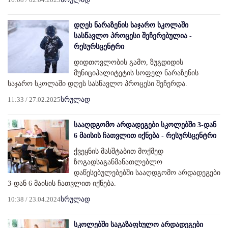
დღეს ნარაზენის საჯარო სკოლაში
სასწავლო პროცესი შეჩერებულია -
რესურსცენტრი
დიდთოვლობის გამო, ზუგდიდის
მუნიციპალიტეტის სოფელ ნარაზენის
საჯარო სკოლაში დღეს სასწავლო პროცესი შეჩერდა.
11:33 / 27.02.2025
სრულად
სააღდგომო არდადეგები სკოლებში 3-დან
6 მაისის ჩათვლით იქნება - რესურსცენტრი
ქვეყნის მასშტაბით მოქმედ
ზოგადსაგანმანათლებლო
დაწესებულებებში სააღდგომო არდადეგები
3-დან 6 მაისის ჩათვლით იქნება.
10:38 / 23.04.2024
სრულად
სკოლებში საგაზაფხულო არდადეგები