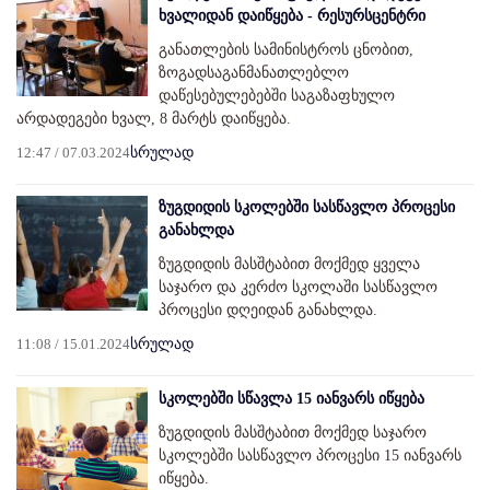
ხვალიდან დაიწყება - რესურსცენტრი
განათლების სამინისტროს ცნობით,
ზოგადსაგანმანათლებლო
დაწესებულებებში საგაზაფხულო
არდადეგები ხვალ, 8 მარტს დაიწყება.
12:47 / 07.03.2024
სრულად
ზუგდიდის სკოლებში სასწავლო პროცესი
განახლდა
ზუგდიდის მასშტაბით მოქმედ ყველა
საჯარო და კერძო სკოლაში სასწავლო
პროცესი დღეიდან განახლდა.
11:08 / 15.01.2024
სრულად
სკოლებში სწავლა 15 იანვარს იწყება
ზუგდიდის მასშტაბით მოქმედ საჯარო
სკოლებში სასწავლო პროცესი 15 იანვარს
იწყება.