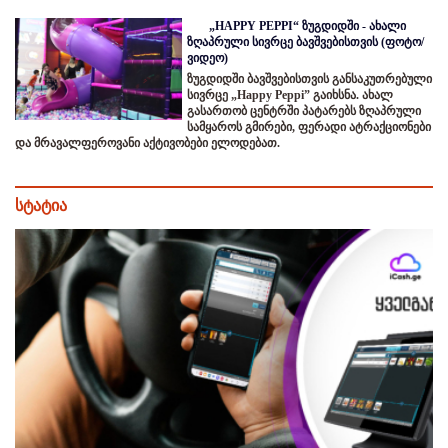
„HAPPY PEPPI“ ზუგდიდში - ახალი
ზღაპრული სივრცე ბავშვებისთვის (ფოტო/
ვიდეო)
ზუგდიდში ბავშვებისთვის განსაკუთრებული
სივრცე „Happy Peppi” გაიხსნა. ახალ
გასართობ ცენტრში პატარებს ზღაპრული
სამყაროს გმირები, ფერადი ატრაქციონები
და მრავალფეროვანი აქტივობები ელოდებათ.
სტატია