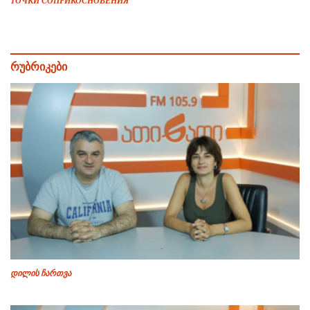
ТОЧКИ СОПРИКОСНОВЕНИЯ
რუბრიკები
დილის ჩართვა