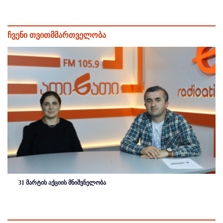
ჩვენი თვითმმართველობა
31 მარტის აქციის მნიშვნელობა