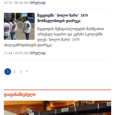
16:55 / 06.10.2023
სრულად
ზუგდიდში "ბოლო ზარი" 1079
მოსწავლისთვის დაირეკა
ზუგდიდის მუნიციპალიტეტის მასშტაბით
არსებულ საჯარო და კერძო სკოლებში
დღეს "ბოლო ზარი" 1079
ახალგაზრდისთვის დაირეკა.
15:44 / 19.05.2023
სრულად
»
1
2
3
დაფინანსებული