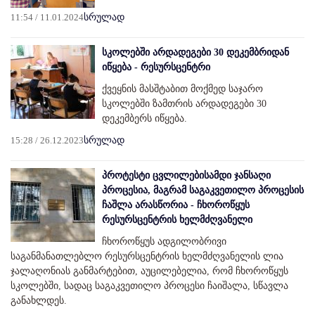
11:54 / 11.01.2024
სრულად
სკოლებში არდადეგები 30 დეკემბრიდან
იწყება - რესურსცენტრი
ქვეყნის მასშტაბით მოქმედ საჯარო
სკოლებში ზამთრის არდადეგები 30
დეკემბერს იწყება.
15:28 / 26.12.2023
სრულად
პროტესტი ცვლილებისამდი ჯანსაღი
პროცესია, მაგრამ საგაკვეთილო პროცესის
ჩაშლა არასწორია - ჩხოროწყუს
რესურსცენტრის ხელმძღვანელი
ჩხოროწყუს ადგილობრივი
საგანმანათლებლო რესურსცენტრის ხელმძღვანელის ლია
ჯალაღონიას განმარტებით, აუცილებელია, რომ ჩხოროწყუს
სკოლებში, სადაც საგაკვეთილო პროცესი ჩაიშალა, სწავლა
განახლდეს.