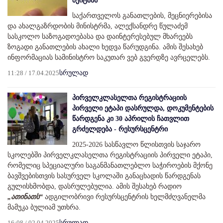
შეიტანს
საქართველოს განათლების, მეცნიერებისა
და ახალგაზრდობის მინისტრმა, ალექსანდრე წულაძემ
სასკოლო საზოგადოებასა და დაინტერესებულ მხარეებს
ზოგადი განათლების ახალი ხედვა წარუდგინა. ამის შესახებ
ინფორმაციას სამინისტრო საკუთარ ვებ გვერდზე ავრცელებს.
11:28 / 17.04.2025
სრულად
პირველკლასელთა რეგისტრაციის
პირველი ეტაპი დასრულდა, დოკუმენტების
წარდგენა კი 30 აპრილის ჩათვლით
გრძელდება - რესურსცენტრი
2025-2026 სასწავლო წლისთვის საჯარო
სკოლებში პირველკლასელთა რეგისტრაციის პირველი ეტაპი,
რომელიც სპეციალური საგანმანათლებლო საჭიროების მქონე
ბავშვებისთვის სასურველ სკოლაში განაცხადის წარდგენას
გულისხმობდა, დასრულებულია. ამის შესახებ რადიო
„ათინათს“
ადგილობრივი რესურსცენტრის ხელმძღვანელმა
მამუკა ბულიამ უთხრა.
16:08 / 02.04.2025
სრულად