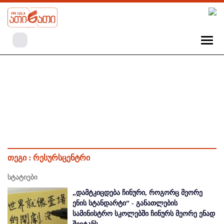
თეგი :
რესურსცენტრი
სტატიები
„დამტკიცდება ჩინური, როგორც მეორე
ენის სტანდარტი“ - განათლების
სამინისტრო სკოლებში ჩინურს მეორე ენად