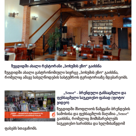
ზუგდიდში ახალი რესტორანი „სოხუმის ეზო“ გაიხსნა
ზუგდიდში ახალი გასტრონომიული სივრცე „სოხუმის ეზო“ გაიხსნა,
რომელიც ამავე სახელწოდების სასტუმროს ტერიტორიაზე მდებარეობს.
„Sense“ - ბრენდული ტანსაცმელი და
ფეხსაცმელი საუკეთესო ფასად (ფოტო/
ვიდეო)
ზუგდიდში მსოფლიოს წამყვანი ბრენდების
სამოსისა და ფეხსაცმლის მაღაზია „Sense“
გაიხსნა, რომელიც მომხმარებლებს
საუკეთესო ხარისხსა და ხელმისაწვდომ
ფასებს სთავაზობს.