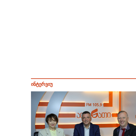
ინტერვიუ