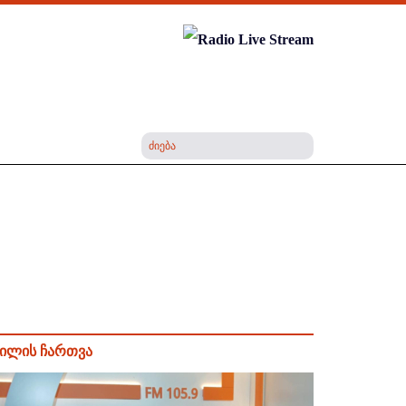
ილის ჩართვა