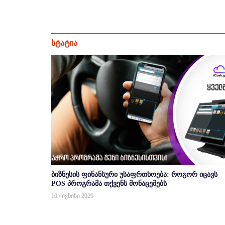
სტატია
ბიზნესის ფინანსური უსაფრთხოება: როგორ იცავს
POS პროგრამა თქვენს მონაცემებს
10 / ივნისი 2026