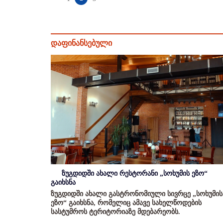
დაფინანსებული
ზუგდიდში ახალი რესტორანი „სოხუმის ეზო“
გაიხსნა
ზუგდიდში ახალი გასტრონომიული სივრცე „სოხუმის
ეზო“ გაიხსნა, რომელიც ამავე სახელწოდების
სასტუმროს ტერიტორიაზე მდებარეობს.