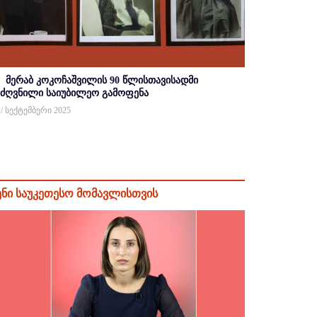
მერაბ კოკოჩაშვილის 90 წლისთავისადმი
იძღვნილი საიუბილეო გამოფენა
 / სექტემბერი 2025
ენი საუკეთესო მომავლისთვის