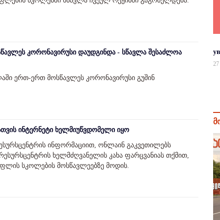
ოფლების სკოლებში სწავლა ჩვეულ რეჟიმში გაგრძელდება.
у
წავლეს კორონავირუსი დაუდგინდა - სწავლა შესაძლოა
27
აში ერთ-ერთ მოსწავლეს კორონავირუსი გუშინ
მ
თვის ინტერნეტი ხელმიუწვდომელი იყო
ესურსცენტრის ინფორმაციით, ონლაინ გაკვეთილებს
რესურსცენტრის ხელმძღვანელის კახა ფარცვანიას თქმით,
ფლის სკოლების მოსწავლეებზე მოდის.