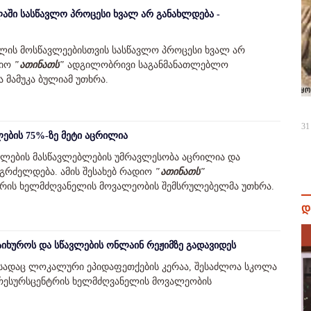
აში სასწავლო პროცესი ხვალ არ განახლდება -
ლის მოსწავლეებისთვის სასწავლო პროცესი ხვალ არ
დიო
"ათინათს"
ადგილობრივი საგანმანათლებლო
 მამუკა ბულიამ უთხრა.
31
ლების 75%-ზე მეტი აცრილია
ოლების მასწავლებლების უმრავლესობა აცრილია და
 გრძელდება. ამის შესახებ რადიო
"ათინათს"
რის ხელმძღვანელის მოვალეობის შემსრულებელმა უთხრა.
დ
იხუროს და სწავლების ონლაინ რეჟიმზე გადავიდეს
სადაც ლოკალური ეპიდაფეთქების კერაა, შესაძლოა სკოლა
რესურსცენტრის ხელმძღვანელის მოვალეობის