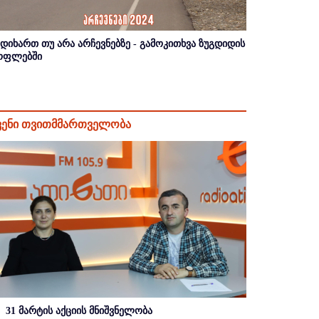
იდიხართ თუ არა არჩევნებზე - გამოკითხვა ზუგდიდის
ოფლებში
ვენი თვითმმართველობა
31 მარტის აქციის მნიშვნელობა