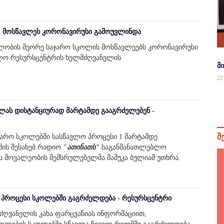
 2 მოსწავლეს კორონავირუსი გამოუვლინდა
ხელობის მეორე საჯარო სკოლის მოსწავლეებს კორონავირუსი
ლო რესურსცენტრის ხელმძღვანელის
მ
22
ავლას დისტანციურად მარტამდე გააგრძელებენ -
შ
ჯარო სკოლებში სასწავლო პროცესი 1 მარტამდე
მის შესახებ რადიო
"ათინათს"
საგანმანათლებლო
 მოვალეობის შემსრულებელმა მამუკა ბულიამ უთხრა.
პროცესი სკოლებში გაგრძელდება - რესურსცენტრი
ძღვანელის კახა ფარცვანიას ინფორმაციით,