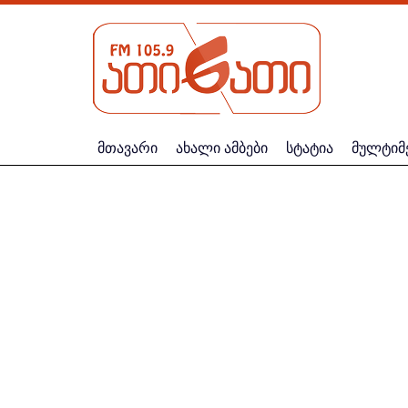
მთავარი
ახალი ამბები
სტატია
მულტიმ