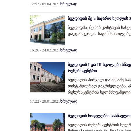
12:52 / 05.04.2021
სრულად
ზუგდიდის მე-2 საჯარო სკოლის
ზუგდიდში, მერაბ კოსტავას სა
დაუდასტურდა. საგანმანათლებ
16:26 / 24.02.2021
სრულად
ზუგდიდის I და III სკოლები სწ
რესურსცენტრი
ზუგდიდის პირველ და მესამე სა
დისტანციურად გაგრძელდება. ა
რესურსცენტრის ხელმძღვანელის
17:22 / 29.01.2021
სრულად
ზუგდიდის სოფლებში სასწავლო 
ზუგდიდის რესურსცენტრის ხელმ