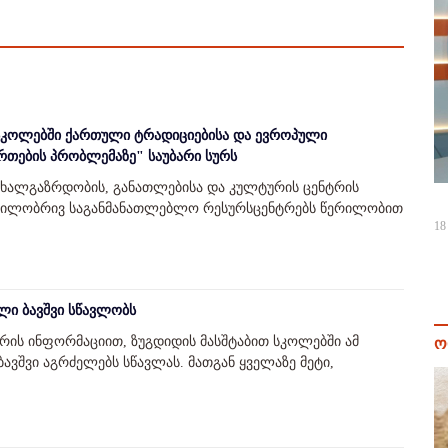
ს სკოლებში ქართული ტრადიციებისა და ევროპული
თების პრობლემაზე" საუბარი სურს
 ახალგაზრდობის, განათლებისა და კულტურის ცენტრის
გილობრივ საგანმანათლებლო რესურსცენტრებს წერილობით
18
ლი ბავშვი სწავლობს
ის ინფორმაციით, ზუგდიდის მასშტაბით სკოლებში ამ
ო
ბავშვი აგრძელებს სწავლას. მათგან ყველაზე მეტი,