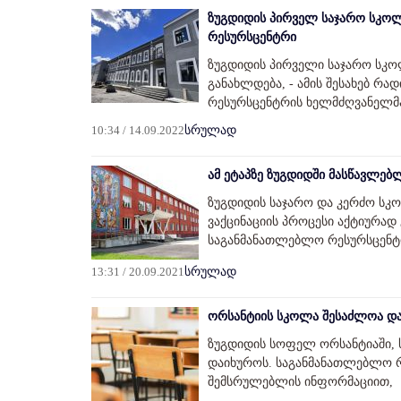
ზუგდიდის პირველ საჯარო სკოლ
რესურსცენტრი
ზუგდიდის პირველი საჯარო სკო
განახლდება, - ამის შესახებ რა
რესურსცენტრის ხელმძღვანელმა
10:34 / 14.09.2022
სრულად
ამ ეტაპზე ზუგდიდში მასწავლებ
ზუგდიდის საჯარო და კერძო სკ
ვაქცინაციის პროცესი აქტიურად
საგანმანათლებლო რესურსცენტ
13:31 / 20.09.2021
სრულად
ორსანტიის სკოლა შესაძლოა და
ზუგდიდის სოფელ ორსანტიაში, 
დაიხუროს. საგანმანათლებლო 
შემსრულებლის ინფორმაციით,