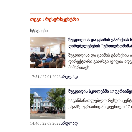
თეგი :
რესურსცენტრი
სტატიები
ზუგდიდისა და ცაიშის ეპარქია
ღირებულებების "ურთიერთმიმარ
ზუგდიდისა და ცაიშის ეპარქიის
დირექტორი გიორგი ფიფია ად
მიმართავს
17:51 / 27.01.2023
სრულად
ზუგდიდის სკოლებში 17 უკრაინე
საგანმანათლებლო რესურსცენტრ
ეტაპზე უკრაინიდან დევნილი 17 
14:40 / 22.09.2022
სრულად