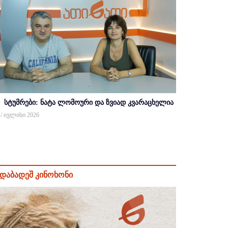
სტუმრები: ნატა ლომოური და ზვიად კვარაცხელია
 / ივლისი 2026
დაბადეშ კინოხონი