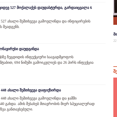
იდევ 527 მოქალაქეს დაუდასტურდა, გარდაიცვალა 6
527 ახალი შემთხვევა გამოვლინდა და ინფიცირების
ს შეადგენს.
მ
22
რონავირუსი დაუდგინდა
სზე ზუგდიდის ინფექციური საავადმყოფოს
ტაბით, 694 ნიმუში გამოიკვლიეს და 26 პირს ინფექცია
შ
448 ახალი შემთხვევა დაფიქსირდა
48 ახალი შემთხვევა გამოვლინდა და ჯამში
0 გახდა. ამის შესახებ მთავრობის მიერ სპეციალურად
e-ზეა განთავსებული.