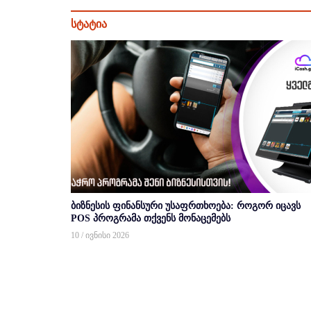
სტატია
ბიზნესის ფინანსური უსაფრთხოება: როგორ იცავს
POS პროგრამა თქვენს მონაცემებს
10 / ივნისი 2026