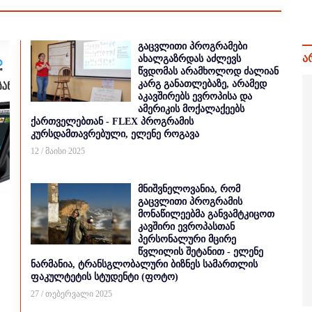
გაცვლითი პროგრამები
ა
ახალგაზრდას აძლევს
წვდომას არამხოლოდ ძალიან
კარგ განათლებაზე, არამედ
აკავშირებს ევროპისა და
ამერიკის მოქალაქეებს
ქართველებთან - FLEX პროგრამის
კურსდამთავრებული, ელენე როგავა
12 / მაისი 2025
მნიშვნელოვანია, რომ
გაცვლითი პროგრამის
მონაწილეებმა განვამტკიცოთ
კავშირი ევროპასთან
პერსონალური მცირე
წვლილის შეტანით - ელენე
ნარმანია, ტრანსგლობალური ბიზნეს სამართლის
ფაკულტეტის სტუდენტი (ფოტო)
27 / თებერვალი 2025