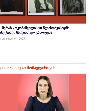
მერაბ კოკოჩაშვილის 90 წლისთავისადმი
იძღვნილი საიუბილეო გამოფენა
 / სექტემბერი 2025
ენი საუკეთესო მომავლისთვის