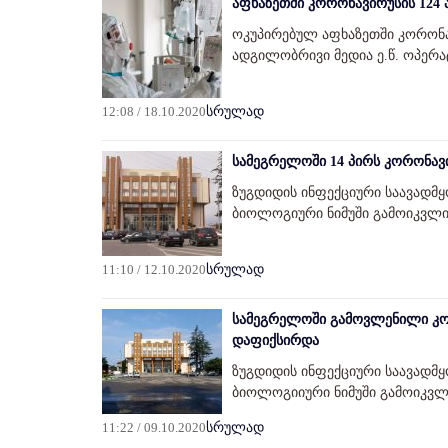
აფხაზეთში კორონავირუსის 124
ოკუპირებულ აფხაზეთში კორონა
ადგილობრივი მედია ე.წ. ოპერ
12:08 / 18.10.2020
სრულად
სამეგრელოში 14 პირს კორონავ
ზუგდიდის ინფექციური საავადმ
ბიოლოგიური ნიმუში გამოიკვლიე
11:10 / 12.10.2020
სრულად
სამეგრელოში გამოვლენილი კორ
დაფიქსირდა
ზუგდიდის ინფექციური საავადმ
ბიოლოგიიური ნიმუში გამოიკვლ
11:22 / 09.10.2020
სრულად