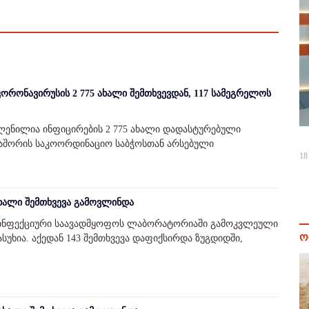
რონავირუსის 2 775 ახალი შემთხვევდან, 117 სამეგრელოს
ვლენილია ინფიცირების 2 775 ახალი დადასტურებული
ბათაშორის საკოორდინაციო საბჭოსთან არსებული
18
ახალი შემთხვევა გამოვლინდა
ს ინფექციური საავადმყოფოს ლაბორატორიაში გამოკვლეული
ო
ასუხია. აქედან 143 შემთხვევა დაფიქსირდა ზუგდიდში,