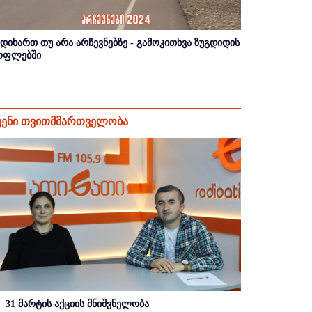
იდიხართ თუ არა არჩევნებზე - გამოკითხვა ზუგდიდის
ოფლებში
ვენი თვითმმართველობა
31 მარტის აქციის მნიშვნელობა