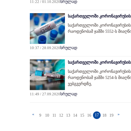
11:22 / 01.10.2020
სრულად
საქართველოში კორონავირუსის 
საქართველოში კორონავირუსის 
რაოდენობამ ჯამში 5552-ს მიაღწი
10:37 / 28.09.2020
სრულად
საქართველოში კორონავირუსის 
საქართველოში კორონავირუსის 
რაოდენობამ ჯამში 5254-ს მიაღ
ვებგვერდზე,
11:49 / 27.09.2020
სრულად
«
»
17
9
10
11
12
13
14
15
16
18
19