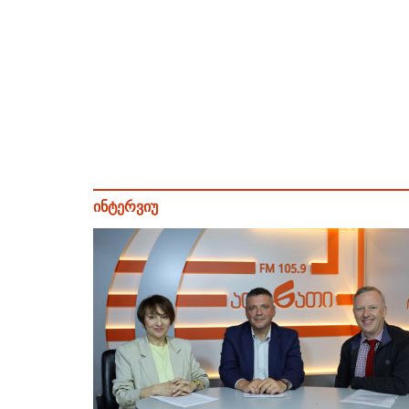
ინტერვიუ