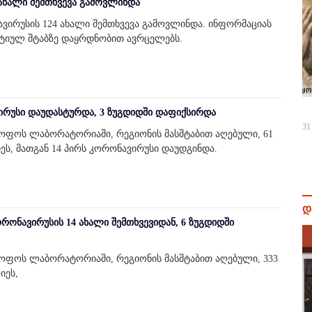
 ახალი შემთხვევა გამოვლინდა
ვირუსის 124 ახალი შემთხვევა გამოვლინდა. ინფორმაციას
ატიულ შტაბზე დაყრდნობით ავრცელებს.
ირუსი დაუდასტურდა, 3 ზუგდიდში დაფიქსირდა
31
ყოფოს ლაბორატორიაში, რეგიონის მასშტაბით აღებული, 61
ს, მათგან 14 პირს კორონავირუსი დაუდგინდა.
დ
ონავირუსის 14 ახალი შემთხვევიდან, 6 ზუგდიდში
ყოფოს ლაბორატორიაში, რეგიონის მასშტაბით აღებული, 333
იეს,