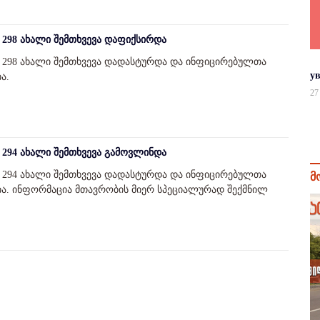
298 ახალი შემთხვევა დაფიქსირდა
298 ახალი შემთხვევა დადასტურდა და ინფიცირებულთა
у
ა.
27
294 ახალი შემთხვევა გამოვლინდა
294 ახალი შემთხვევა დადასტურდა და ინფიცირებულთა
მ
წია. ინფორმაცია მთავრობის მიერ სპეციალურად შექმნილ