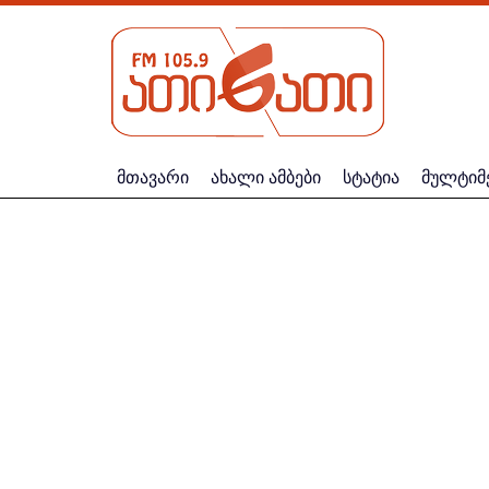
მთავარი
ახალი ამბები
სტატია
მულტიმ