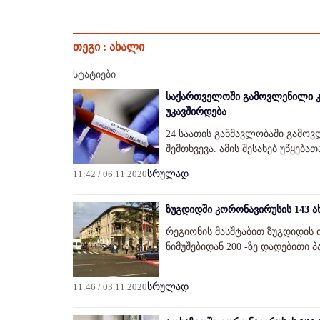
თეგი :
ახალი
სტატიები
საქართველოში გამოვლენილი კო
უკავშირდება
24 საათის განმავლობაში გამო
შემთხვევა. ამის შესახებ უწყე
11:42 / 06.11.2020
სრულად
ზუგდიდში კორონავირუსის 143 
რეგიონის მასშტაბით ზუგდიდი
ნიმუშებიდან 200 -ზე დადებითი პ
11:46 / 03.11.2020
სრულად