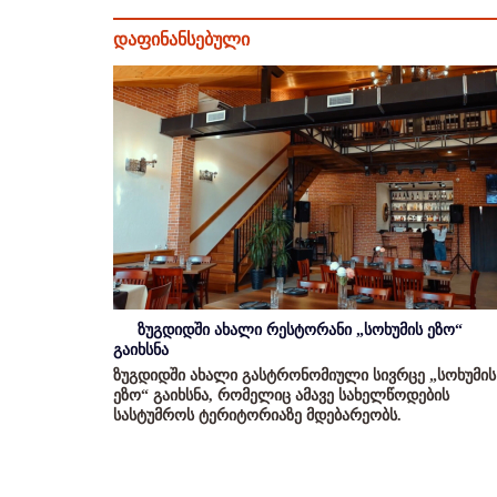
დაფინანსებული
ზუგდიდში ახალი რესტორანი „სოხუმის ეზო“
გაიხსნა
ზუგდიდში ახალი გასტრონომიული სივრცე „სოხუმის
ეზო“ გაიხსნა, რომელიც ამავე სახელწოდების
სასტუმროს ტერიტორიაზე მდებარეობს.