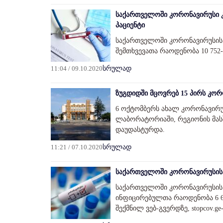
საქართველოში კორონავირუსი კ
პაციენტი
საქართველოში კორონავირუსის 
შემთხვევათა რაოდენობა 10 752-
11:04 / 09.10.2020
სრულად
ზუგდიდში მცოვრებ 15 პირს კო
6 ოქტომბერს ახალ კორონავირუ
ლაბორატორიაში, რეგიონის მასშ
დაუდასტურდა.
11:21 / 07.10.2020
სრულად
საქართველოში კორონავირუსის 
საქართველოში კორონავირუსის 4
ინფიცირებულთა რაოდენობა 6 64
შექმნილ ვებ-გვერდზე, stopcov.g