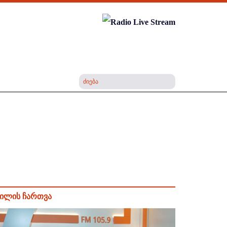
ილის ჩართვა