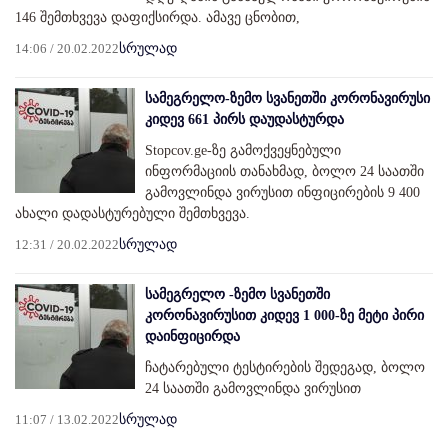
146 შემთხვევა დაფიქსირდა. ამავე ცნობით,
14:06 / 20.02.2022
სრულად
სამეგრელო-ზემო სვანეთში კორონავირუსი
კიდევ 661 პირს დაუდასტურდა
Stopcov.ge-ზე გამოქვეყნებული
ინფორმაციის თანახმად, ბოლო 24 საათში
გამოვლინდა ვირუსით ინფიცირების 9 400
ახალი დადასტურებული შემთხვევა.
12:31 / 20.02.2022
სრულად
სამეგრელო -ზემო სვანეთში
კორონავირუსით კიდევ 1 000-ზე მეტი პირი
დაინფიცირდა
ჩატარებული ტესტირების შედეგად, ბოლო
24 საათში გამოვლინდა ვირუსით
11:07 / 13.02.2022
სრულად