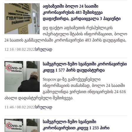
აფხაზეთში ბოლო 24 საათში
კორონავირუსის 483 შემთხვევა
დაფიქსირდა, გარდაიცვალა 3 პაციენტი
დე ფაქტო აფხაზეთის რესპუბლიკის
ოპერატიული შტაბის ინფორმაციით, ბოლო
24 საათის განმავლობაში კორონავირუსი 483 პირს დაუდგინდა,
12:16 / 08.02.2022
სრულად
სამეგრელო-ზემო სვანეთში კორონავირუსი
კიდევ 1 577 პირს დაუდასტურდა
Stopcov.ge-ზე გამოქვეყნებული
ინფორმაციის თანახმად, ბოლო 24 საათში
გამოვლინდა ვირუსით ინფიცირების 24 616
ახალი დადასტურებული შემთხვევა.
11:46 / 08.02.2022
სრულად
სამეგრელო-ზემო სვანეთში
კორონავირუსით კიდევ 1 233 პირი