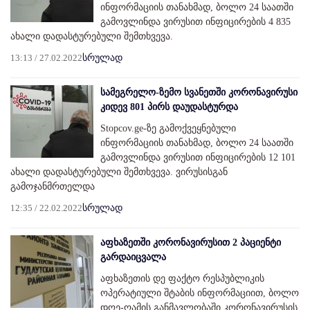
ინფორმაციის თანახმად, ბოლო 24 საათში
გამოვლინდა ვირუსით ინფიცირების 4 835
ახალი დადასტურებული შემთხვევა.
13:13 / 27.02.2022
სრულად
სამეგრელო-ზემო სვანეთში კორონავირუსი
კიდევ 801 პირს დაუდასტურდა
Stopcov.ge-ზე გამოქვეყნებული
ინფორმაციის თანახმად, ბოლო 24 საათში
გამოვლინდა ვირუსით ინფიცირების 12 101
ახალი დადასტურებული შემთხვევა. ვირუსისგან
გამოჯანმრთელდა
12:35 / 22.02.2022
სრულად
აფხაზეთში კორონავირუსით 2 პაციენტი
გარდაიცვალა
აფხაზეთის დე ფაქტო რესპუბლიკის
ოპერატიული შტაბის ინფორმაციით, ბოლო
დღე-ღამის განმავლობაში კორონავირუსის