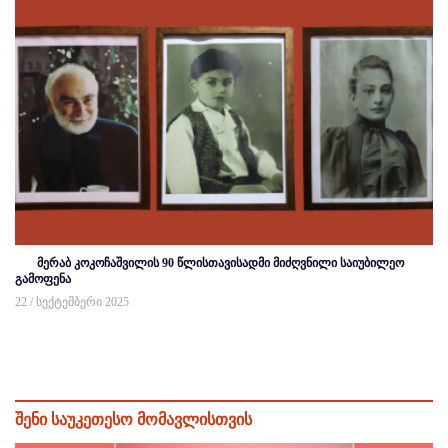
მერაბ კოკოჩაშვილის 90 წლისთავისადმი მიძღვნილი საიუბილეო
გამოფენა
22 / სექტემბერი 2025
შენი საუკეთესო მომავლისთვის