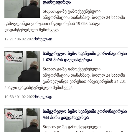
დაინფიცირდა
Stopcov.ge-ზე გამოქვეყნებული
ინფორმაციის თანახმად, ბოლო 24 საათში
გამოვლინდა ვირუსით ინფიცირების 19 098 ახალი
დადასტურებული შემთხვევა.
12:21 / 06.02.2022
სრულად
სამეგრელო-ზემო სვანეთში კორონავირუსი
1 628 პირს დაუდასტურდა
Stopcov.ge-ზე გამოქვეყნებული
ინფორმაციის თანახმად, ბოლო 24 საათში
გამოვლინდა ვირუსით ინფიცირების 24 201
ახალი დადასტურებული შემთხვევა.
10:58 / 01.02.2022
სრულად
სამეგრელო-ზემო სვანეთში კორონავირუსი
944 პირს დაუდასტურდა
Stopcov.ge-ზე გამოქვეყნებული