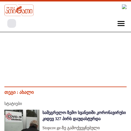
თეგი :
ახალი
სტატიები
სამეგრელო-ზემო სვანეთში კორონავირუსი
კიდევ 327 პირს დაუდასტურდა
Stopcov.ge-ზე გამოქვეყნებული