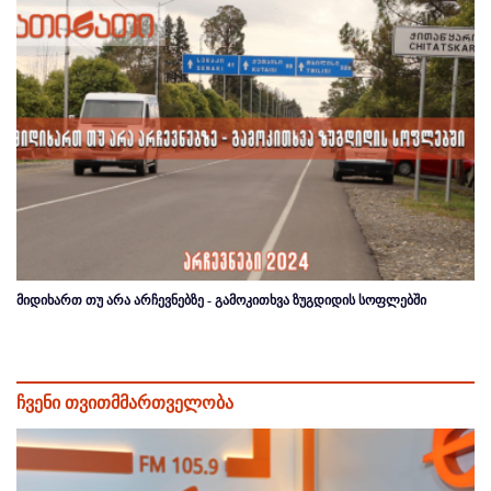
მიდიხართ თუ არა არჩევნებზე - გამოკითხვა ზუგდიდის სოფლებში
ჩვენი თვითმმართველობა