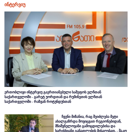
ინტერვიუ
ერთობლივი ინტერვიუ გაერთიანებული სამეფოს ელჩთან
საქართველოში - გარეტ უორდთან და რუმინეთის ელჩთან
საქართველოში - რაზვან როტუნდუსთან
ჩვენი მიზანია, რაც შეიძლება მეტი
ახალგაზრდა მოვიცვათ რეგიონებიდან,
მნიშვნელოვანი გამოცდილებისა და
ხარისხიანი განათლების მისაღებად, - შაკო