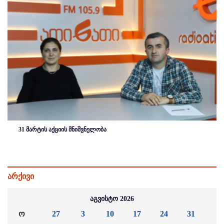
31 მარტის აქციის მნიშვნელობა
არქივი
აგვისტო 2026
ო
27
3
10
17
24
31