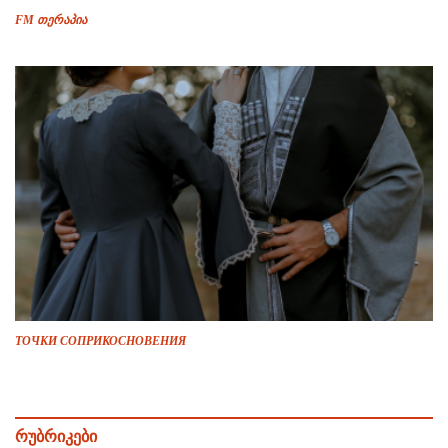
FM თერაპია
ТОЧКИ СОПРИКОСНОВЕНИЯ
რუბრიკები