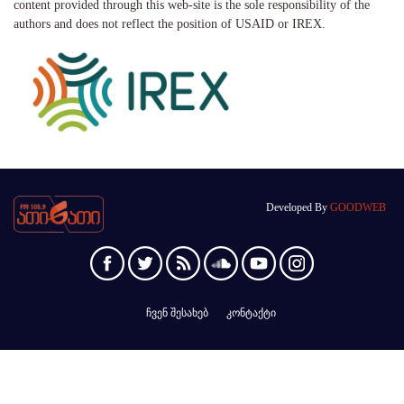
content provided through this web-site is the sole responsibility of the
authors and does not reflect the position of USAID or IREX.
Developed By
GOODWEB
ჩვენ შესახებ
კონტაქტი