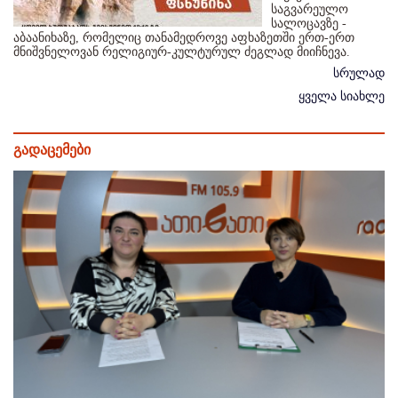
საგვარეულო
სალოცავზე -
აბაანიხაზე, რომელიც თანამედროვე აფხაზეთში ერთ-ერთ
მნიშვნელოვან რელიგიურ-კულტურულ ძეგლად მიიჩნევა.
სრულად
ყველა სიახლე
გადაცემები