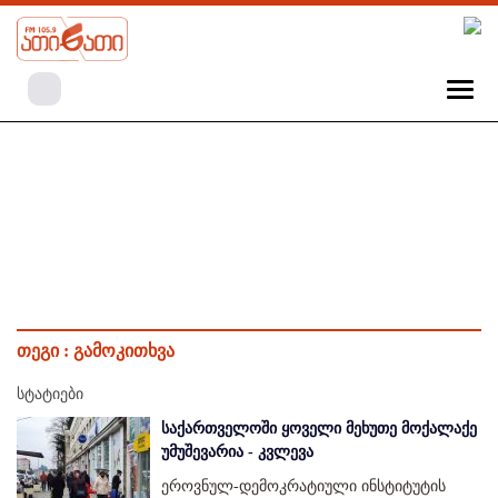
თეგი :
გამოკითხვა
სტატიები
საქართველოში ყოველი მეხუთე მოქალაქე
უმუშევარია - კვლევა
ეროვნულ-დემოკრატიული ინსტიტუტის