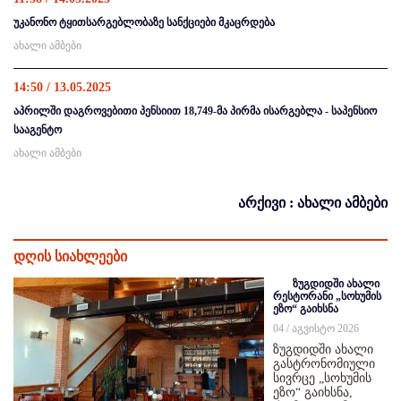
უკანონო ტყითსარგებლობაზე სანქციები მკაცრდება
ახალი ამბები
14:50 / 13.05.2025
აპრილში დაგროვებითი პენსიით 18,749-მა პირმა ისარგებლა - საპენსიო
სააგენტო
ახალი ამბები
არქივი : ახალი ამბები
დღის სიახლეები
ზუგდიდში ახალი
რესტორანი „სოხუმის
ეზო“ გაიხსნა
04 / აგვისტო 2026
ზუგდიდში ახალი
გასტრონომიული
სივრცე „სოხუმის
ეზო“ გაიხსნა,