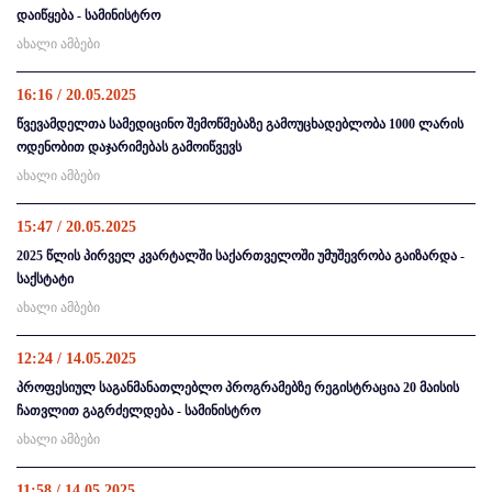
დაიწყება - სამინისტრო
ახალი ამბები
16:16 / 20.05.2025
წვევამდელთა სამედიცინო შემოწმებაზე გამოუცხადებლობა 1000 ლარის
ოდენობით დაჯარიმებას გამოიწვევს
ახალი ამბები
15:47 / 20.05.2025
2025 წლის პირველ კვარტალში საქართველოში უმუშევრობა გაიზარდა -
საქსტატი
ახალი ამბები
12:24 / 14.05.2025
პროფესიულ საგანმანათლებლო პროგრამებზე რეგისტრაცია 20 მაისის
ჩათვლით გაგრძელდება - სამინისტრო
ახალი ამბები
11:58 / 14.05.2025