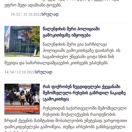
უფრო მეტი ადამიანი ტოვებს.
16:52 / 31.10.2022
სრულად
წალენჯიხის მერი პოლიციაში
გამოკითხვაზე იმყოფება
წალენჯიხის მერი გია ხარჩილავა
პოლიციაში გამოკითხვაზე დაიბარეს. ის
საგამოძიებო უწყებაში ცოტა ხნის წინ
შევიდა და სამართალდამცავების კითხვებს უპასუხებს.
14:54 / 12.10.2022
სრულად
რას ფიქრობენ ზუგდიდელები ქვეყანაში
შემომსვლელი რუსების გაზრდილ ნაკადზე
(გამოკითხვა)
რუსეთიდან საქართველოში შემომსვლელი
რუსეთის მოქალაქეების რაოდენობის
ზრდამ ქვეყნის მასშტაბით მოსახლეობის უმეტესად უარყოფითი
დამოკიდებულება გამოიწვია, თუმცა არსებობს განსხვავებული