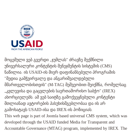
მოცემული ვებ გვერდი „ჯუმლას" ძრავზე შექმნილი
უნივერსალური კონტენტის მენეჯმენტის სისტემის (CMS)
ნაწილია. ის USAID-ის მიერ დაფინანსებული პროგრამის
"მედია გამჭვირვალე და ანგარიშვალდებული
მმართველობისთვის" (M-TAG) მეშვეობით შეიქმნა, რომელსაც
„კვლევისა და გაცვლების საერთაშორისო საბჭო" (IREX)
ახორციელებს. ამ ვებ საიტზე გამოქვეყნებული კონტენტი
მთლიანად ავტორების პასუხისმგებლობაა და ის არ
გამოხატავს USAID-ისა და IREX-ის პოზიციას.
This web page is part of Joomla based universal CMS system, which was
developed through the USAID funded Media for Transparent and
Accountable Governance (MTAG) program, implemented by IREX. The