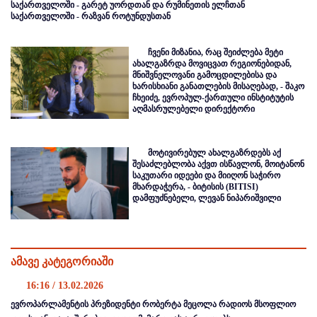
საქართველოში - გარეტ უორდთან და რუმინეთის ელჩთან
საქართველოში - რაზვან როტუნდუსთან
ჩვენი მიზანია, რაც შეიძლება მეტი
ახალგაზრდა მოვიცვათ რეგიონებიდან,
მნიშვნელოვანი გამოცდილებისა და
ხარისხიანი განათლების მისაღებად, - შაკო
ჩხეიძე, ევროპულ-ქართული ინსტიტუტის
აღმასრულებელი დირექტორი
მოტივირებულ ახალგაზრდებს აქ
შესაძლებლობა აქვთ ისწავლონ, მოიტანონ
საკუთარი იდეები და მიიღონ საჭირო
მხარდაჭერა, - ბიტისის (BITISI)
დამფუძნებელი, ლევან ნიპარიშვილი
ამავე კატეგორიაში
16:16 / 13.02.2026
ევროპარლამენტის პრეზიდენტი რობერტა მეცოლა რადიოს მსოფლიო