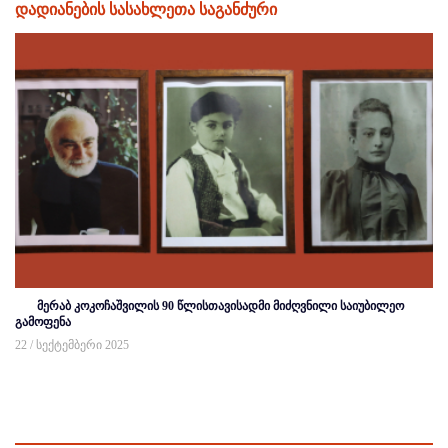
დადიანების სასახლეთა საგანძური
მერაბ კოკოჩაშვილის 90 წლისთავისადმი მიძღვნილი საიუბილეო
გამოფენა
22 / სექტემბერი 2025