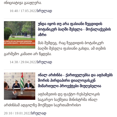
ინიციატივა გააჟღერა.
16:40 / 17.05.2022
სრულად
უნდა იყოს თუ არა ფასიანი ზუგდიდის
ბოტანიკურ ბაღში შესვლა - მოქალაქეების
აზრი
მას შემდეგ, რაც ზუგდიდის ბოტანიკურ
ბაღში შესვლა ფასიანი გახდა, ამ თემის
გარშემო კამათი არ წყდება.
14:38 / 29.04.2022
სრულად
ინალ არძინბა - ქართველებსა და აფხაზებს
შორის პირდაპირი დიალოგისკენ
მიმართული პროექტები მიუღებელია
აფხაზეთის დე ფაქტო რესპუბლიკის
საგარეო საქმეთა მინისტრმა ინალ
არძინბამ ადგილზე მოქმედი საერთაშორისო
20:10 / 19.01.2022
სრულად