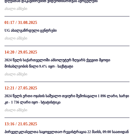
დღესთან დაკავშირებით ვიდეომიმართვას ავრცელებს
ახალი ამბები
01:17 / 31.08.2025
UG ახალგაზრდული ცენტრები
ახალი ამბები
14:20 / 29.05.2025
2024 წელს საქართველოში აბსოლუტურ ზღვარს ქვევით მყოფი
მოსახლეობის წილი 9.4% იყო - საქსტატი
ახალი ამბები
12:21 / 27.05.2025
2024 წელს ერთი ოჯახის საშუალო თვიური შემოსავალი 1 896 ლარი, ხარჯი
კი - 1 736 ლარი იყო - სტატისტიკა
ახალი ამბები
13:16 / 21.05.2025
პირველკლასელთა საყოველთაო რეგისტრაცია 22 მაისს, 09:00 საათიდან