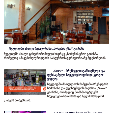
ზუგდიდში ახალი რესტორანი „სოხუმის ეზო“ გაიხსნა
ზუგდიდში ახალი გასტრონომიული სივრცე „სოხუმის ეზო“ გაიხსნა,
რომელიც ამავე სახელწოდების სასტუმროს ტერიტორიაზე მდებარეობს.
„Sense“ - ბრენდული ტანსაცმელი და
ფეხსაცმელი საუკეთესო ფასად (ფოტო/
ვიდეო)
ზუგდიდში მსოფლიოს წამყვანი ბრენდების
სამოსისა და ფეხსაცმლის მაღაზია „Sense“
გაიხსნა, რომელიც მომხმარებლებს
საუკეთესო ხარისხსა და ხელმისაწვდომ
ფასებს სთავაზობს.