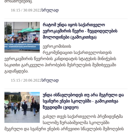
მოსაზრებებიც.
16:15 / 30.09.2022
სრულად
რატომ უნდა იყოს საქართველო
ევროკავშირის წევრი - ზუგდიდელების
მოლოდინები (გამოკითხვა)
ევროკომისიის
რეკომენდაცით საქართველოსთვის
ევროკავშირის წევრობის კანდიდატის სტატუსის მინიჭების
საკითხი გარკვეული პირობების შესრულების შემთხვევაში
გადაწყდება.
15:15 / 20.06.2022
სრულად
უნდა ისწავლებოდეს თუ არა მეგრული და
სვანური ენები სკოლებში - გამოკითხვა
ზუგდიდში (ვიდეო)
გასულ თვეს საქართველოს პრეზიდენტმა
სალომე ზურაბიშვილმა სკოლებში
მეგრული და სვანური ენების არჩევითი სწავლების შემოღების