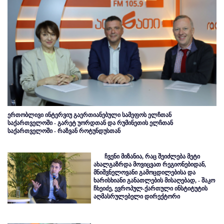
ერთობლივი ინტერვიუ გაერთიანებული სამეფოს ელჩთან
საქართველოში - გარეტ უორდთან და რუმინეთის ელჩთან
საქართველოში - რაზვან როტუნდუსთან
ჩვენი მიზანია, რაც შეიძლება მეტი
ახალგაზრდა მოვიცვათ რეგიონებიდან,
მნიშვნელოვანი გამოცდილებისა და
ხარისხიანი განათლების მისაღებად, - შაკო
ჩხეიძე, ევროპულ-ქართული ინსტიტუტის
აღმასრულებელი დირექტორი