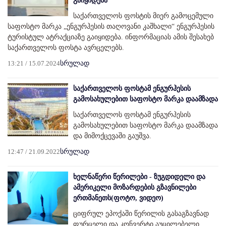
გაიყიდება
საქართველოს ფოსტის მიერ გამოცემული
საფოსტო მარკა „ენგურჰესის თაღოვანი კაშხალი“ ენგურჰესის
ტურისტულ ატრაქციაზე გაიყიდება. ინფორმაციას ამის შესახებ
საქართველოს ფოსტა ავრცელებს.
13:21 / 15.07.2024
სრულად
საქართველოს ფოსტამ ენგურჰესის
გამოსახულებით საფოსტო მარკა დაამზადა
საქართველოს ფოსტამ ენგურჰესის
გამოსახულებით საფოსტო მარკა დაამზადა
და მიმოქცევაში გაუშვა.
12:47 / 21.09.2022
სრულად
ხელნაწერი წერილები - ზუგდიდელი და
ამერიკელი მოზარდების გზავნილები
ერთმანეთს(ფოტო, ვიდეო)
ციფრულ ეპოქაში წერილის გასაგზავნად
ფურცელი და კონვერტი აუცილებელი