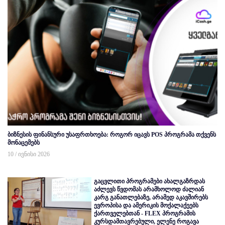
ბიზნესის ფინანსური უსაფრთხოება: როგორ იცავს POS პროგრამა თქვენს
მონაცემებს
10 / ივნისი 2026
გაცვლითი პროგრამები ახალგაზრდას
აძლევს წვდომას არამხოლოდ ძალიან
კარგ განათლებაზე, არამედ აკავშირებს
ევროპისა და ამერიკის მოქალაქეებს
ქართველებთან - FLEX პროგრამის
კურსდამთავრებული, ელენე როგავა