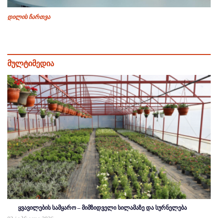
დილის ჩართვა
მულტიმედია
ყვავილების სამყარო – მიმზიდველი სილამაზე და სურნელება