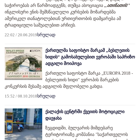
საჭიროებას არ წარმოადგენს, თუმცა ასოციაცია
,,ათინათის’’
ინგლისური ენის შემსწავლელი კურსების მოზარდებმა
ამერიკელ თანატოლებთან ურთიერთობის დამყარება ამ
ტრადიციული საშუალებით არჩიეს.
22:02 / 20.06.2019
სრულად
ქართულმა საფოსტო მარკამ „ბესლეთის
ხიდის“ გამოსახულებით ევროპაში საპრიზო
ადგილი მოიპოვა
ქართული საფოსტო მარკა „EUROPA 2018 -
ბესლეთის ხიდი“ ევროპის მარკების
კონკურსის მესამე ადგილის მფლობელი გახდა.
15:52 / 08.10.2018
სრულად
ქალაქის ცენტრში ქვეითს მოტოციკლი
დაეჯახა
ზუგდიდში, ბულვარის მიმდებარე
ტერიტორიაზე კომპანია "საქართველოს