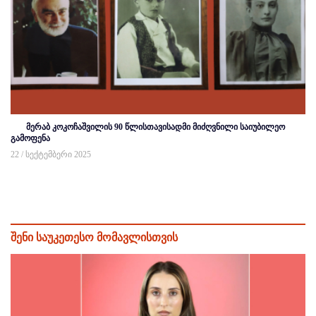
მერაბ კოკოჩაშვილის 90 წლისთავისადმი მიძღვნილი საიუბილეო
გამოფენა
22 / სექტემბერი 2025
შენი საუკეთესო მომავლისთვის