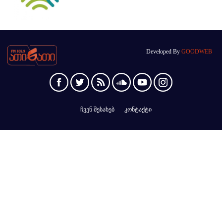
Developed By
GOODWEB
ჩვენ შესახებ
კონტაქტი