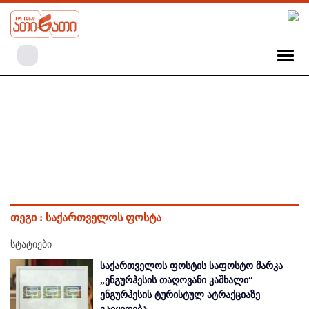
თეგი :
საქართველოს ფოსტა
სტატიები
საქართველოს ფოსტის საფოსტო მარკა
„ენგურჰესის თაღოვანი კაშხალი“
ენგურჰესის ტურისტულ ატრაქციაზე