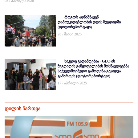
03 / აპრილი 2026
როგორ აღნიშნავენ
დამოუკიდებლობის დღეს ზუგდიდში
(ფოტორეპორტაჟი)
26 / მაისი 2025
სიკეთე გადამდებია - GLC-ის
ზუგდიდის განყოფილების მოსწავლეებმა
საქველმოქმედო გამოფენა-გაყიდვა
გამართეს (ფოტორეპორტაჟი)
17 / აპრილი 2025
დილის ჩართვა