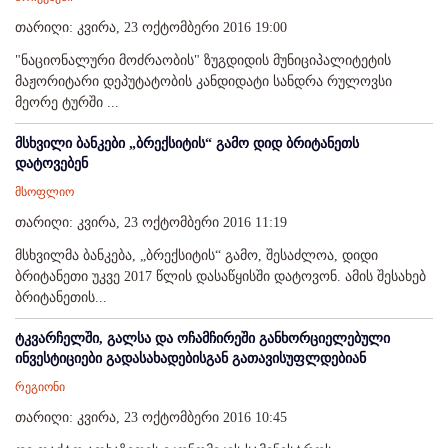
თარიღი: კვირა, 23 ოქტომბერი 2016 19:00
"ნაციონალური მოძრაობის" ზუგდიდის მუნიციპალიტეტის
მაჟორიტარი დეპუტატობის კანდიდატი სანდრა რულოვსი
მეორე ტურში ...
მსხვილი ბანკები „ბრექსიტის“ გამო დიდ ბრიტანეთს
დატოვებენ
მსოფლიო
თარიღი: კვირა, 23 ოქტომბერი 2016 11:19
მსხვილმა ბანკება, „ბრექსიტის“ გამო, შესაძლოა, დიდი
ბრიტანეთი უკვე 2017 წლის დასაწყისში დატოვონ. ამის შესახებ
ბრიტანეთის...
ტკვარჩელში, გალსა და ოჩამჩირეში განხორციელებული
ინვესტიციები გადასახადებისგან გათავისუფლდებიან
რეგიონი
თარიღი: კვირა, 23 ოქტომბერი 2016 10:45