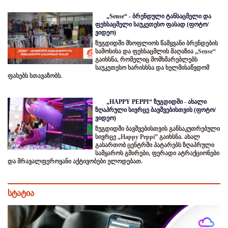
„Sense“ - ბრენდული ტანსაცმელი და
ფეხსაცმელი საუკეთესო ფასად (ფოტო/
ვიდეო)
ზუგდიდში მსოფლიოს წამყვანი ბრენდების
სამოსისა და ფეხსაცმლის მაღაზია „Sense“
გაიხსნა, რომელიც მომხმარებლებს
საუკეთესო ხარისხსა და ხელმისაწვდომ
ფასებს სთავაზობს.
„HAPPY PEPPI“ ზუგდიდში - ახალი
ზღაპრული სივრცე ბავშვებისთვის (ფოტო/
ვიდეო)
ზუგდიდში ბავშვებისთვის განსაკუთრებული
სივრცე „Happy Peppi” გაიხსნა. ახალ
გასართობ ცენტრში პატარებს ზღაპრული
სამყაროს გმირები, ფერადი ატრაქციონები
და მრავალფეროვანი აქტივობები ელოდებათ.
სტატია