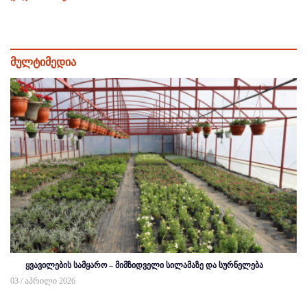
მულტიმედია
ყვავილების სამყარო – მიმზიდველი სილამაზე და სურნელება
03 / აპრილი 2026