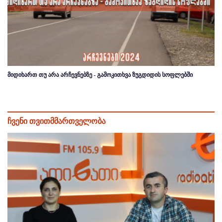
მიდიხართ თუ არა არჩევნებზე - გამოკითხვა ზუგდიდის სოფლებში
ჩვენი თვითმმართველობა