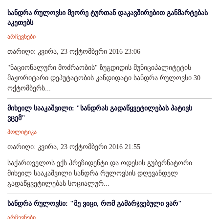
სანდრა რულოვსი მეორე ტურთან დაკავშირებით განმარტებას
აკეთებს
არჩევნები
თარიღი: კვირა, 23 ოქტომბერი 2016 23:06
"ნაციონალური მოძრაობის" ზუგდიდის მუნიციპალიტეტის
მაჟორიტარი დეპუტატობის კანდიდატი სანდრა რულოვსი 30
ოქტომბერს...
მიხეილ სააკაშვილი: "სანდრას გადაწყვეტილებას პატივს
ვცემ"
პოლიტიკა
თარიღი: კვირა, 23 ოქტომბერი 2016 21:55
საქართველოს ექს პრეზიდენტი და ოდესის გუბერნატორი
მიხეილ სააკაშვილი სანდრა რულოვსის დღევანდელ
გადაწყვეტილებას სოციალურ...
სანდრა რულოვსი: "მე ვიცი, რომ გამარჯვებული ვარ"
არჩევნები