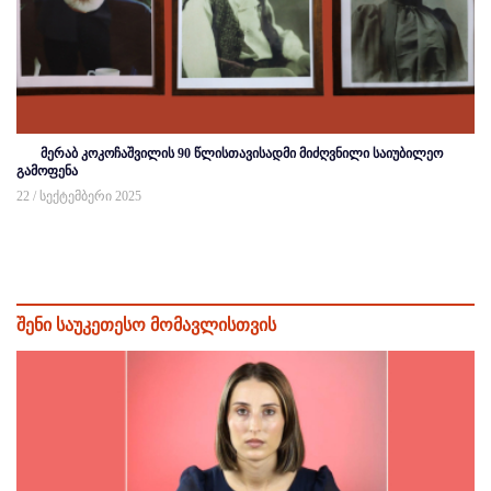
მერაბ კოკოჩაშვილის 90 წლისთავისადმი მიძღვნილი საიუბილეო
გამოფენა
22 / სექტემბერი 2025
შენი საუკეთესო მომავლისთვის