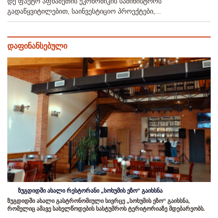
დე ფაქტო აფხაზეთის ეკონომიკის სამინისტროს
გადაწყვიტილებით, საინვესტიციო პროექტები,...
დაფინანსებული
ზუგდიდში ახალი რესტორანი „სოხუმის ეზო“ გაიხსნა
ზუგდიდში ახალი გასტრონომიული სივრცე „სოხუმის ეზო“ გაიხსნა,
რომელიც ამავე სახელწოდების სასტუმროს ტერიტორიაზე მდებარეობს.