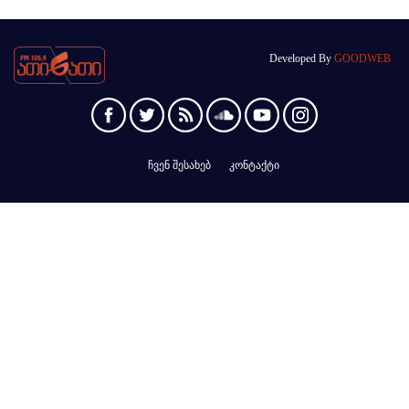
Developed By
GOODWEB
ჩვენ შესახებ
კონტაქტი