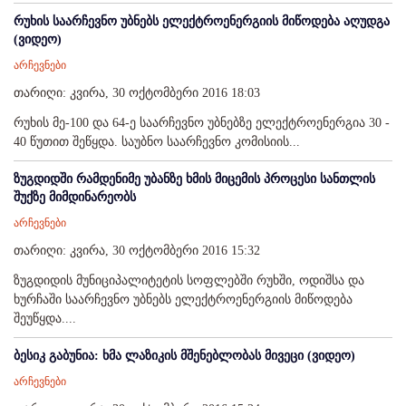
რუხის საარჩევნო უბნებს ელექტროენერგიის მიწოდება აღუდგა
(ვიდეო)
არჩევნები
თარიღი: კვირა, 30 ოქტომბერი 2016 18:03
რუხის მე-100 და 64-ე საარჩევნო უბნებზე ელექტროენერგია 30 -
40 წუთით შეწყდა. საუბნო საარჩევნო კომისიის...
ზუგდიდში რამდენიმე უბანზე ხმის მიცემის პროცესი სანთლის
შუქზე მიმდინარეობს
არჩევნები
თარიღი: კვირა, 30 ოქტომბერი 2016 15:32
ზუგდიდის მუნიციპალიტეტის სოფლებში რუხში, ოდიშსა და
ხურჩაში საარჩევნო უბნებს ელექტროენერგიის მიწოდება
შეუწყდა....
ბესიკ გაბუნია: ხმა ლაზიკის მშენებლობას მივეცი (ვიდეო)
არჩევნები