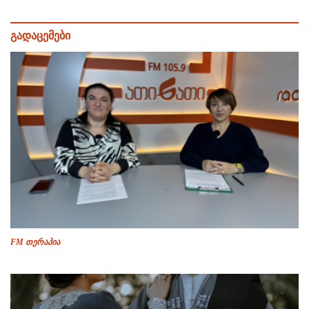
გადაცემები
FM თერაპია