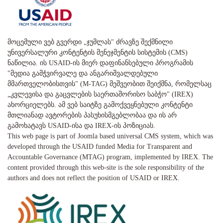
მოცემული ვებ გვერდი „ჯუმლას" ძრავზე შექმნილი
უნივერსალური კონტენტის მენეჯმენტის სისტემის (CMS)
ნაწილია. ის USAID-ის მიერ დაფინანსებული პროგრამის
"მედია გამჭვირვალე და ანგარიშვალდებული
მმართველობისთვის" (M-TAG) მეშვეობით შეიქმნა, რომელსაც
„კვლევისა და გაცვლების საერთაშორისო საბჭო" (IREX)
ახორციელებს. ამ ვებ საიტზე გამოქვეყნებული კონტენტი
მთლიანად ავტორების პასუხისმგებლობაა და ის არ
გამოხატავს USAID-ისა და IREX-ის პოზიციას.
This web page is part of Joomla based universal CMS system, which was
developed through the USAID funded Media for Transparent and
Accountable Governance (MTAG) program, implemented by IREX. The
content provided through this web-site is the sole responsibility of the
authors and does not reflect the position of USAID or IREX.