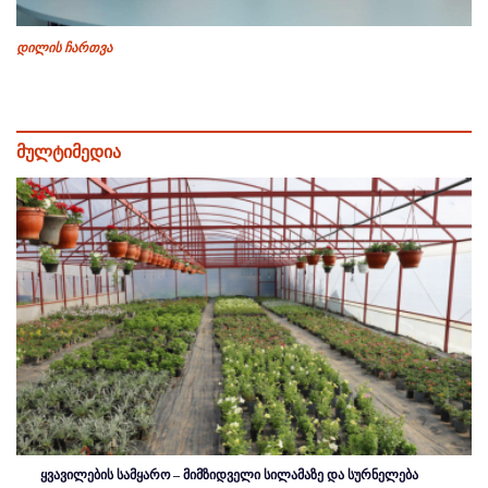
დილის ჩართვა
მულტიმედია
ყვავილების სამყარო – მიმზიდველი სილამაზე და სურნელება