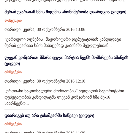
მერაბ ქვარაიამ ხმის მიცემის ანონიმურობა დაარღვია (ვიდეო)
არჩევნები
თარიღი: კვირა, 30 ოქტომბერი 2016 13:06
"ქართული ოცნების" მაჟორიტარი დეპუტატობის კანდიდატი
მერაბ ქვარაია ხმის მისაცემად კაბინაში მეუღლესთან...
ლევან კონჯარია: მმართველი პარტია ჩვენს მომხრეებს აშინებს
(ვიდეო)
არჩევნები
თარიღი: კვირა, 30 ოქტომბერი 2016 12:10
„ერთიანი ნაციონალური მოძრაობის“ ზუგდიდის მაჟორიტარი
დეპუტატობის კანდიდატმა ლევან კონჯარიამ ხმა მე-16
საარჩევნო...
დაარიგეს თუ არა ჯიხაშკარში საწვავი (ვიდეო)
არჩევნები