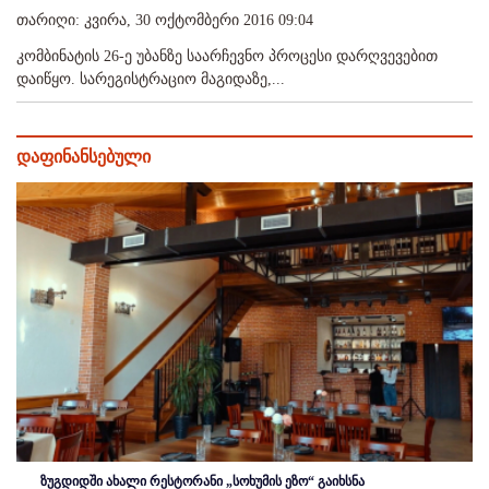
თარიღი: კვირა, 30 ოქტომბერი 2016 09:04
კომბინატის 26-ე უბანზე საარჩევნო პროცესი დარღვევებით
დაიწყო. სარეგისტრაციო მაგიდაზე,...
დაფინანსებული
ზუგდიდში ახალი რესტორანი „სოხუმის ეზო“ გაიხსნა