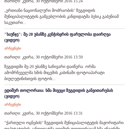
თარიღი: კვირა, 30 ოქტომბერი 2016 15:24
„ერთიანი ნაციონალური მოძრაობის'' ზუგდიდის
მუნიციპალიტეტის გამგებლობის კანდიდატმა ბესიკ გაბუნიამ
საკუთარი...
"საუნჯე": მე-20 უბანზე კენჭისყრის ფარულობა დაირღვა
(ვიდეო)
არჩევნები
თარიღი: კვირა, 30 ოქტომბერი 2016 13:59
ზუგდიდში მე-20 უბანზე საჩივარი დაიწერა. ორმა
ამომრჩეველმა ხმის მიცემის კაბინაში ფოტოაპარატი
ბიულეტინისთვის ფოტოს...
ედიშერ თოლორაია: ხმა მივეცი ზუგდიდის განვითარებას
(ვიდეო)
არჩევნები
თარიღი: კვირა, 30 ოქტომბერი 2016 13:31
“ქართული ოცნების“ ზუგდიდის მუნიციპალიტეტის მაჟორიტარი
დეპუტატობის კანდიდატმა ედიშერ თოლორაიამ ხმა ინგირში,...