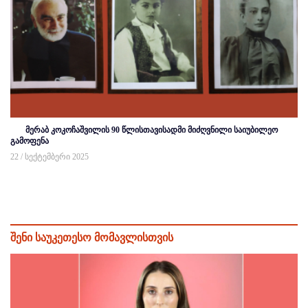
მერაბ კოკოჩაშვილის 90 წლისთავისადმი მიძღვნილი საიუბილეო
გამოფენა
22 / სექტემბერი 2025
შენი საუკეთესო მომავლისთვის