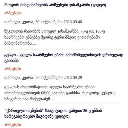
როგორ მიმდინარეობს არჩევნები ჯიხაშკარში (ვიდეო)
არჩევნები
თარიღი: კვირა, 30 ოქტომბერი 2016 09:48
ზუგდიდის რაიონის სოფელ ჯიხაშკარში, 79-ე და 108-ე
საარჩევნო უბნებზე მეორე ტური მშვიდ ვითარებაში
მიმდინარეობს....
ცესკო - ყველა საარჩევნო უბანი ამომრჩევლისთვის დროულად
გაიხსნა
არჩევნები
თარიღი: კვირა, 30 ოქტომბერი 2016 09:29
ცესკო-ს ინფორმაციით, ყველა საარჩევნო უბანი
ამომრჩევლისთვის 08:00 საათზე გაიხსნა. როგორც ცესკო-ს
სპიკერმა ანა მიქელაძემ...
"ქართული ოცნების" სააგიტაციო გაზეთი 26-ე უბნის
სარეგისტრაციო მაგიდაზე (ვიდეო)
არჩევნები