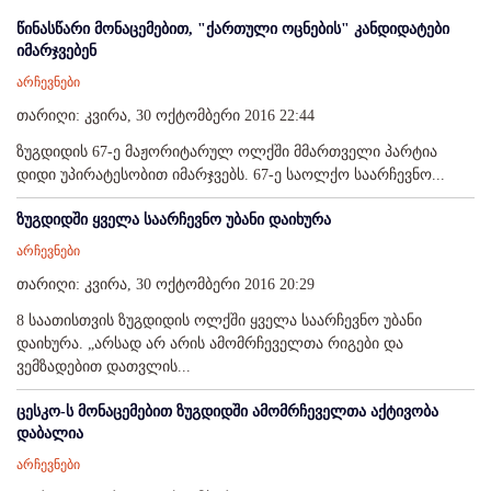
წინასწარი მონაცემებით, "ქართული ოცნების" კანდიდატები
იმარჯვებენ
არჩევნები
თარიღი: კვირა, 30 ოქტომბერი 2016 22:44
ზუგდიდის 67-ე მაჟორიტარულ ოლქში მმართველი პარტია
დიდი უპირატესობით იმარჯვებს. 67-ე საოლქო საარჩევნო...
ზუგდიდში ყველა საარჩევნო უბანი დაიხურა
არჩევნები
თარიღი: კვირა, 30 ოქტომბერი 2016 20:29
8 საათისთვის ზუგდიდის ოლქში ყველა საარჩევნო უბანი
დაიხურა. „არსად არ არის ამომრჩეველთა რიგები და
ვემზადებით დათვლის...
ცესკო-ს მონაცემებით ზუგდიდში ამომრჩეველთა აქტივობა
დაბალია
არჩევნები