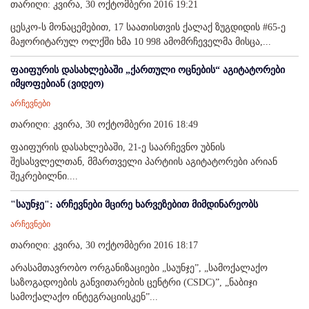
თარიღი: კვირა, 30 ოქტომბერი 2016 19:21
ცესკო-ს მონაცემებით, 17 საათისთვის ქალაქ ზუგდიდის #65-ე
მაჟორიტარულ ოლქში ხმა 10 998 ამომრჩეველმა მისცა,...
ფაიფურის დასახლებაში „ქართული ოცნების“ აგიტატორები
იმყოფებიან (ვიდეო)
არჩევნები
თარიღი: კვირა, 30 ოქტომბერი 2016 18:49
ფაიფურის დასახლებაში, 21-ე საარჩევნო უბნის
შესასვლელთან, მმართველი პარტიის აგიტატორები არიან
შეკრებილნი....
"საუნჯე": არჩევნები მცირე ხარვეზებით მიმდინარეობს
არჩევნები
თარიღი: კვირა, 30 ოქტომბერი 2016 18:17
არასამთავრობო ორგანიზაციები „საუნჯე”, „სამოქალაქო
საზოგადოების განვითარების ცენტრი (CSDC)”, „ნაბიჯი
სამოქალაქო ინტეგრაციისკენ”...