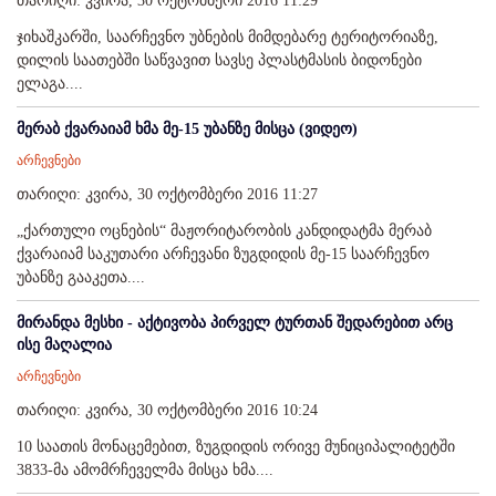
თარიღი: კვირა, 30 ოქტომბერი 2016 11:29
ჯიხაშკარში, საარჩევნო უბნების მიმდებარე ტერიტორიაზე,
დილის საათებში საწვავით სავსე პლასტმასის ბიდონები
ელაგა....
მერაბ ქვარაიამ ხმა მე-15 უბანზე მისცა (ვიდეო)
არჩევნები
თარიღი: კვირა, 30 ოქტომბერი 2016 11:27
„ქართული ოცნების“ მაჟორიტარობის კანდიდატმა მერაბ
ქვარაიამ საკუთარი არჩევანი ზუგდიდის მე-15 საარჩევნო
უბანზე გააკეთა....
მირანდა მესხი - აქტივობა პირველ ტურთან შედარებით არც
ისე მაღალია
არჩევნები
თარიღი: კვირა, 30 ოქტომბერი 2016 10:24
10 საათის მონაცემებით, ზუგდიდის ორივე მუნიციპალიტეტში
3833-მა ამომრჩეველმა მისცა ხმა....