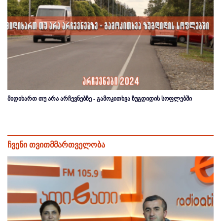
მიდიხართ თუ არა არჩევნებზე - გამოკითხვა ზუგდიდის სოფლებში
ჩვენი თვითმმართველობა