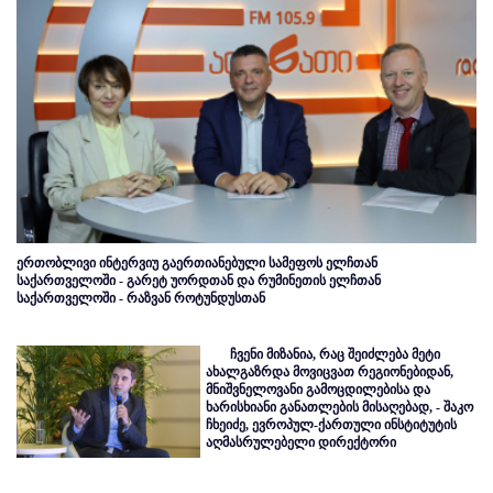
ერთობლივი ინტერვიუ გაერთიანებული სამეფოს ელჩთან
საქართველოში - გარეტ უორდთან და რუმინეთის ელჩთან
საქართველოში - რაზვან როტუნდუსთან
ჩვენი მიზანია, რაც შეიძლება მეტი
ახალგაზრდა მოვიცვათ რეგიონებიდან,
მნიშვნელოვანი გამოცდილებისა და
ხარისხიანი განათლების მისაღებად, - შაკო
ჩხეიძე, ევროპულ-ქართული ინსტიტუტის
აღმასრულებელი დირექტორი