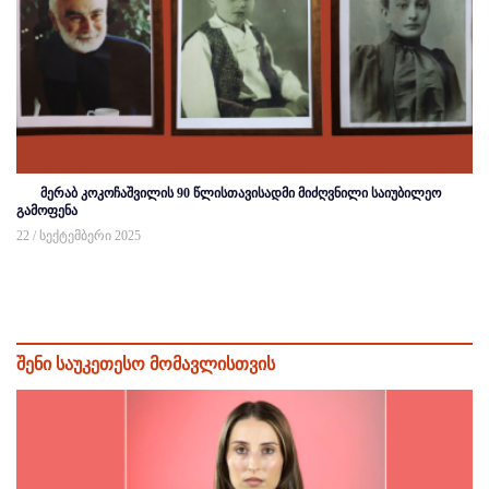
მერაბ კოკოჩაშვილის 90 წლისთავისადმი მიძღვნილი საიუბილეო
გამოფენა
22 / სექტემბერი 2025
შენი საუკეთესო მომავლისთვის