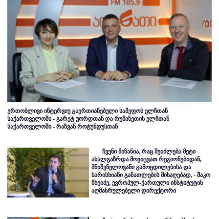
ერთობლივი ინტერვიუ გაერთიანებული სამეფოს ელჩთან
საქართველოში - გარეტ უორდთან და რუმინეთის ელჩთან
საქართველოში - რაზვან როტუნდუსთან
ჩვენი მიზანია, რაც შეიძლება მეტი
ახალგაზრდა მოვიცვათ რეგიონებიდან,
მნიშვნელოვანი გამოცდილებისა და
ხარისხიანი განათლების მისაღებად, - შაკო
ჩხეიძე, ევროპულ-ქართული ინსტიტუტის
აღმასრულებელი დირექტორი