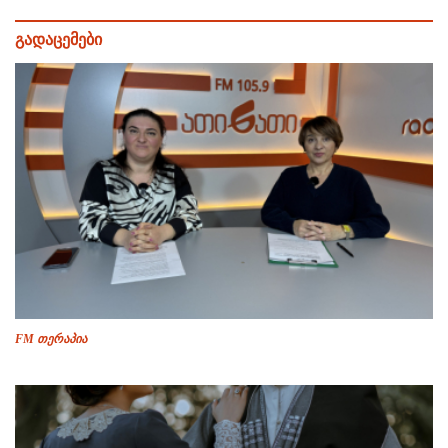
გადაცემები
FM თერაპია