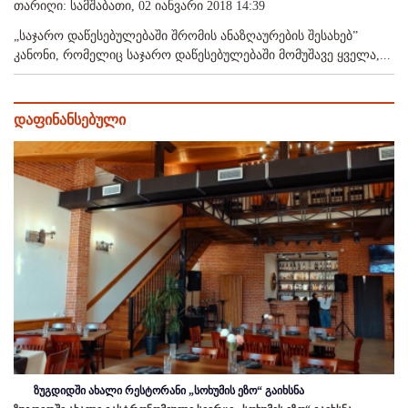
თარიღი: სამშაბათი, 02 იანვარი 2018 14:39
„საჯარო დაწესებულებაში შრომის ანაზღაურების შესახებ”
კანონი, რომელიც საჯარო დაწესებულებაში მომუშავე ყველა,...
დაფინანსებული
ზუგდიდში ახალი რესტორანი „სოხუმის ეზო“ გაიხსნა