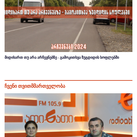
მიდიხართ თუ არა არჩევნებზე - გამოკითხვა ზუგდიდის სოფლებში
ჩვენი თვითმმართველობა