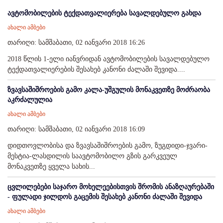
ავტომობილების ტექდათვალიერება სავალდებულო გახდა
ახალი ამბები
თარიღი: სამშაბათი, 02 იანვარი 2018 16:26
2018 წლის 1-ელი იანვრიდან ავტომობილების სავალდებულო
ტექდათვალიერების შესახებ კანონი ძალაში შევიდა....
ზვავსაშიშროების გამო კალა-უშგულის მონაკვეთზე მოძრაობა
აკრძალულია
ახალი ამბები
თარიღი: სამშაბათი, 02 იანვარი 2018 16:09
დიდთოვლობისა და ზვავსაშიშროების გამო, ზუგდიდი-ჯვარი-
მესტია-ლასდილის საავტომობილო გზის გარკვეულ
მონაკვეთზე ყველა სახის...
ცვლილებები საჯარო მოხელეებისთვის შრომის ანაზღაურებაში
- ფულადი ჯილდოს გაცემის შესახებ კანონი ძალაში შევიდა
ახალი ამბები