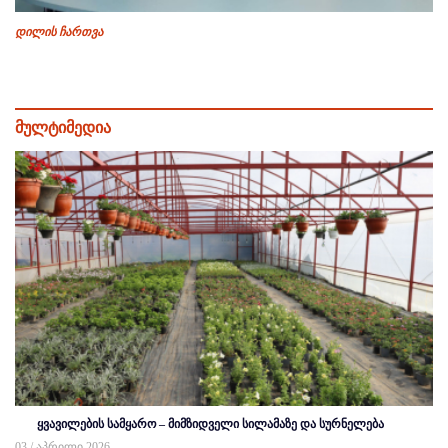
დილის ჩართვა
მულტიმედია
ყვავილების სამყარო – მიმზიდველი სილამაზე და სურნელება
03 / აპრილი 2026