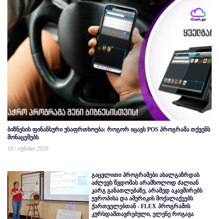
ბიზნესის ფინანსური უსაფრთხოება: როგორ იცავს POS პროგრამა თქვენს
მონაცემებს
10 / ივნისი 2026
გაცვლითი პროგრამები ახალგაზრდას
აძლევს წვდომას არამხოლოდ ძალიან
კარგ განათლებაზე, არამედ აკავშირებს
ევროპისა და ამერიკის მოქალაქეებს
ქართველებთან - FLEX პროგრამის
კურსდამთავრებული, ელენე როგავა