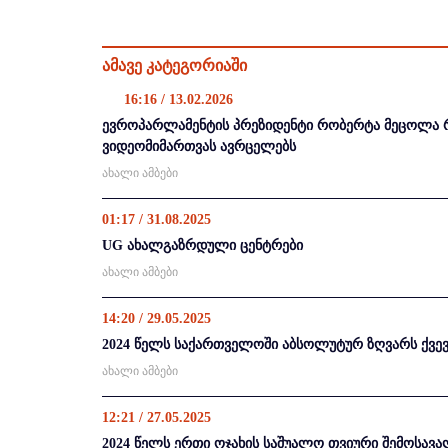
ამავე კატეგორიაში
16:16 / 13.02.2026
ევროპარლამენტის პრეზიდენტი რობერტა მეცოლა 
ვიდეომიმართვას ავრცელებს
ახალი ამბები
01:17 / 31.08.2025
UG ახალგაზრდული ცენტრები
ახალი ამბები
14:20 / 29.05.2025
2024 წელს საქართველოში აბსოლუტურ ზღვარს ქვევ
ახალი ამბები
12:21 / 27.05.2025
2024 წელს ერთი ოჯახის საშუალო თვიური შემოსავალი