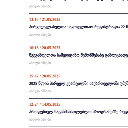
ახალი ამბები
13:16 / 21.05.2025
პირველკლასელთა საყოველთაო რეგისტრაცია 22 მაის
ახალი ამბები
16:16 / 20.05.2025
წვევამდელთა სამედიცინო შემოწმებაზე გამოუცხად
ახალი ამბები
15:47 / 20.05.2025
2025 წლის პირველ კვარტალში საქართველოში უმუშ
ახალი ამბები
12:24 / 14.05.2025
პროფესიულ საგანმანათლებლო პროგრამებზე რეგის
ახალი ამბები