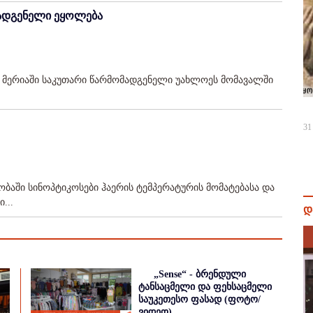
მადგენელი ეყოლება
 მერიაში საკუთარი წარმომადგენელი უახლოეს მომავალში
31
ბაში სინოპტიკოსები ჰაერის ტემპერატურის მომატებასა და
...
დ
„Sense“ - ბრენდული
ტანსაცმელი და ფეხსაცმელი
საუკეთესო ფასად (ფოტო/
ვიდეო)