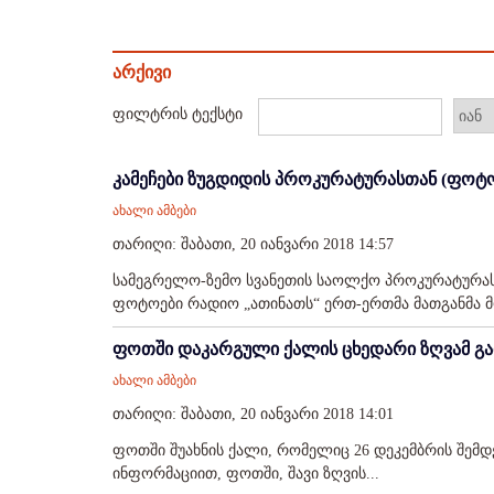
არქივი
ფილტრის ტექსტი
კამეჩები ზუგდიდის პროკურატურასთან (ფოტ
ახალი ამბები
თარიღი: შაბათი, 20 იანვარი 2018 14:57
სამეგრელო-ზემო სვანეთის საოლქო პროკურატურასთა
ფოტოები რადიო „ათინათს“ ერთ-ერთმა მათგანმა მო
ფოთში დაკარგული ქალის ცხედარი ზღვამ გ
ახალი ამბები
თარიღი: შაბათი, 20 იანვარი 2018 14:01
ფოთში შუახნის ქალი, რომელიც 26 დეკემბრის შემდე
ინფორმაციით, ფოთში, შავი ზღვის...