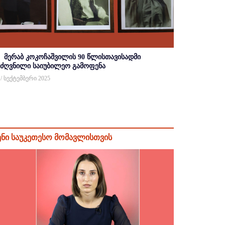
მერაბ კოკოჩაშვილის 90 წლისთავისადმი
იძღვნილი საიუბილეო გამოფენა
 / სექტემბერი 2025
ენი საუკეთესო მომავლისთვის