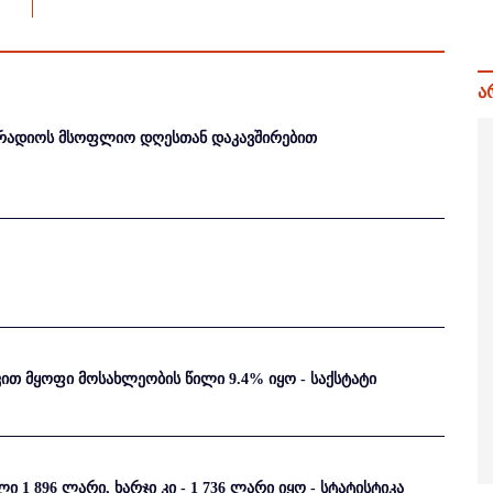
ა
რადიოს მსოფლიო დღესთან დაკავშირებით
ით მყოფი მოსახლეობის წილი 9.4% იყო - საქსტატი
 1 896 ლარი, ხარჯი კი - 1 736 ლარი იყო - სტატისტიკა