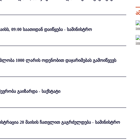
ა
ს, 09:00 საათიდან დაიწყება - სამინისტრო
ებლობა 1000 ლარის ოდენობით დაჯარიმებას გამოიწვევს
ევრობა გაიზარდა - საქსტატი
ტრაცია 20 მაისის ჩათვლით გაგრძელდება - სამინისტრო