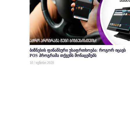
ბიზნესის ფინანსური უსაფრთხოება: როგორ იცავს
POS პროგრამა თქვენს მონაცემებს
10 / ივნისი 2026