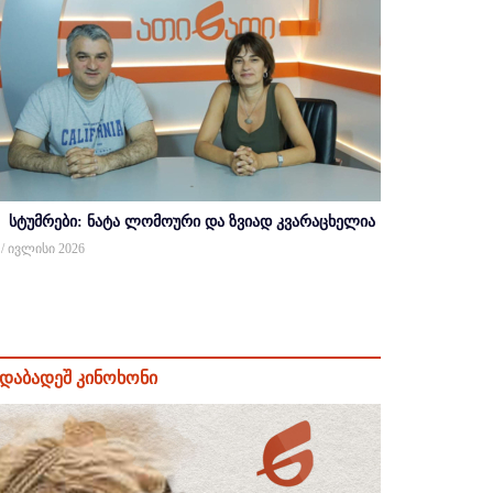
სტუმრები: ნატა ლომოური და ზვიად კვარაცხელია
 / ივლისი 2026
დაბადეშ კინოხონი