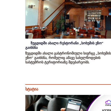
ზუგდიდში ახალი რესტორანი „სოხუმის ეზო“
გაიხსნა
ზუგდიდში ახალი გასტრონომიული სივრცე „სოხუმის
ეზო“ გაიხსნა, რომელიც ამავე სახელწოდების
სასტუმროს ტერიტორიაზე მდებარეობს.
სტატია