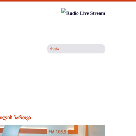
ილის ჩართვა