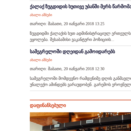
ქალაქ ზუგდიდის ხუთივე უბანში მერს წარმო
ახალი ამბები
თარიღი: შაბათი, 20 იანვარი 2018 13:25
ზუგდიდში ქალაქის ხუთ ადმინისტრაციულ ერთეულს
ეყოლება. შესაბამისი ვაკანტური პოზიციის...
სამეგრელოში დღეიდან გამოიდარებს
ახალი ამბები
თარიღი: შაბათი, 20 იანვარი 2018 12:30
სამეგრელოში მომდევნო რამდენიმე დღის განმავლო
უნალექო ამინდებს ვარაუდობენ. გარემოს ეროვნული
დაფინანსებული