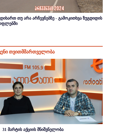
იდიხართ თუ არა არჩევნებზე - გამოკითხვა ზუგდიდის
ოფლებში
ვენი თვითმმართველობა
31 მარტის აქციის მნიშვნელობა