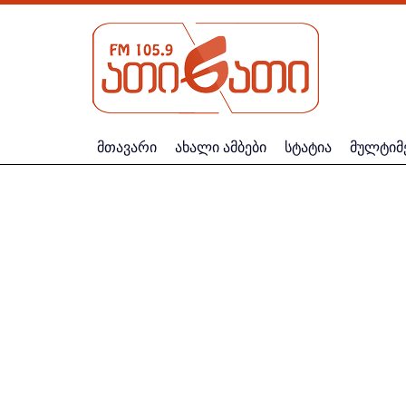
მთავარი
ახალი ამბები
სტატია
მულტიმ