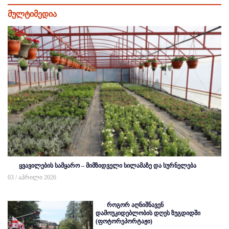
მულტიმედია
ყვავილების სამყარო – მიმზიდველი სილამაზე და სურნელება
03 / აპრილი 2026
როგორ აღნიშნავენ
დამოუკიდებლობის დღეს ზუგდიდში
(ფოტორეპორტაჟი)