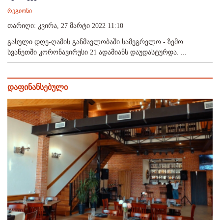
რეგიონი
თარიღი: კვირა, 27 მარტი 2022 11:10
გასული დღე-ღამის განმავლობაში სამეგრელო - ზემო
სვანეთში კორონავირუსი 21 ადამიანს დაუდასტურდა. ...
დაფინანსებული