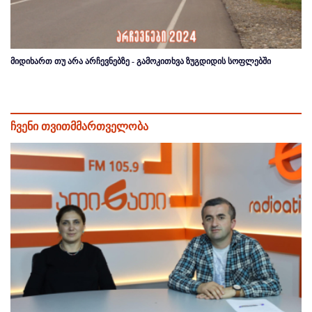
მიდიხართ თუ არა არჩევნებზე - გამოკითხვა ზუგდიდის სოფლებში
ჩვენი თვითმმართველობა