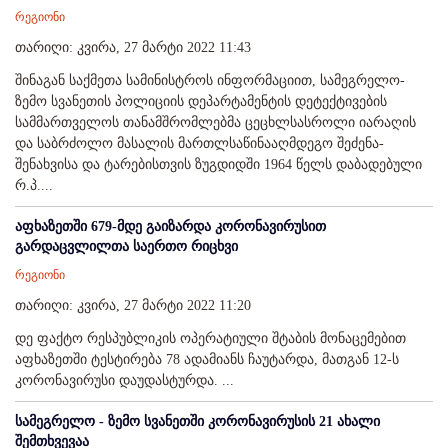
რეგიონი
თარიღი: კვირა, 27 მარტი 2022 11:43
შინაგან საქმეთა სამინისტროს ინფორმაციით, სამეგრელო-
ზემო სვანეთის პოლიციის დეპარტამენტის დეტექტივების
სამმართველოს თანამშრომლებმა ცეცხლსასროლი იარაღის
და საბრძოლო მასალის მართლსაწინააღმდეგო შეძენა-
შენახვისა და ტარებისთვის ზუგდიდში 1964 წელს დაბადებული
რ.პ....
აფხაზეთში 679-მდე გაიზარდა კორონავირუსით
გარდაცვლილთა საერთო რიცხვი
რეგიონი
თარიღი: კვირა, 27 მარტი 2022 11:20
დე ფაქტო რესპუბლიკის ოპერატიული შტაბის მონაცემებით
აფხაზეთში ტესტირება 78 ადამიანს ჩაუტარდა, მათგან 12-ს
კორონავირუსი დაუდასტურდა. ...
სამეგრელო - ზემო სვანეთში კორონავირუსის 21 ახალი
შემთხვევაა