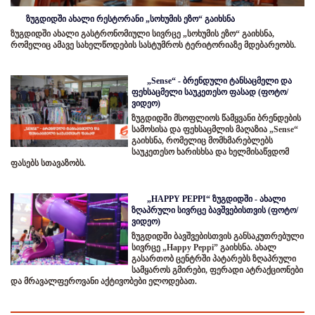
ზუგდიდში ახალი რესტორანი „სოხუმის ეზო“ გაიხსნა
ზუგდიდში ახალი გასტრონომიული სივრცე „სოხუმის ეზო“ გაიხსნა,
რომელიც ამავე სახელწოდების სასტუმროს ტერიტორიაზე მდებარეობს.
„Sense“ - ბრენდული ტანსაცმელი და
ფეხსაცმელი საუკეთესო ფასად (ფოტო/
ვიდეო)
ზუგდიდში მსოფლიოს წამყვანი ბრენდების
სამოსისა და ფეხსაცმლის მაღაზია „Sense“
გაიხსნა, რომელიც მომხმარებლებს
საუკეთესო ხარისხსა და ხელმისაწვდომ
ფასებს სთავაზობს.
„HAPPY PEPPI“ ზუგდიდში - ახალი
ზღაპრული სივრცე ბავშვებისთვის (ფოტო/
ვიდეო)
ზუგდიდში ბავშვებისთვის განსაკუთრებული
სივრცე „Happy Peppi” გაიხსნა. ახალ
გასართობ ცენტრში პატარებს ზღაპრული
სამყაროს გმირები, ფერადი ატრაქციონები
და მრავალფეროვანი აქტივობები ელოდებათ.