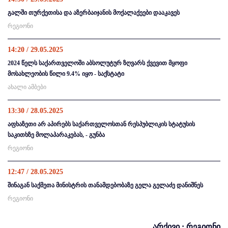
გალში თურქეთისა და აზერბაიჯანის მოქალაქეები დააკავეს
რეგიონი
14:20 / 29.05.2025
2024 წელს საქართველოში აბსოლუტურ ზღვარს ქვევით მყოფი
მოსახლეობის წილი 9.4% იყო - საქსტატი
ახალი ამბები
13:30 / 28.05.2025
აფხაზეთი არ აპირებს საქართველოსთან რესპუბლიკის სტატუსის
საკითხზე მოლაპარაკებას, - გუნბა
რეგიონი
12:47 / 28.05.2025
შინაგან საქმეთა მინისტრის თანამდებობაზე გელა გელაძე დანიშნეს
რეგიონი
არქივი : რეგიონი