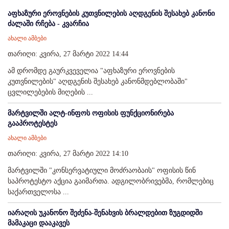
აფხაზური ეროვნების კუთვნილების აღდგენის შესახებ კანონი
ძალაში რჩება - კვარჩია
ახალი ამბები
თარიღი: კვირა, 27 მარტი 2022 14:44
ამ დრომდე გაურკვეველია "აფხაზური ეროვნების
კუთვნილების" აღდგენის შესახებ კანონმდებლობაში"
ცვლილებების მიღების ...
მარტვილში ალტ-ინფოს ოფისის ფუნქციონირება
გააპროტესტეს
ახალი ამბები
თარიღი: კვირა, 27 მარტი 2022 14:10
მარტვილში "კონსერვატიული მოძრაობაის" ოფისის წინ
საპროტესტო აქცია გაიმართა. ადგილობრივებმა, რომლებიც
საქართველოსა ...
იარაღის უკანონო შეძენა-შენახვის ბრალდებით ზუგდიდში
მამაკაცი დააკავეს