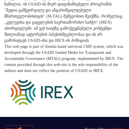
ნაწილია. ის USAID-ის მიერ დაფინანსებული პროგრამის
"მედია გამჭვირვალე და ანგარიშვალდებული
მმართველობისთვის" (M-TAG) მეშვეობით შეიქმნა, რომელსაც
„კვლევისა და გაცვლების საერთაშორისო საბჭო" (IREX)
ახორციელებს. ამ ვებ საიტზე გამოქვეყნებული კონტენტი
მთლიანად ავტორების პასუხისმგებლობაა და ის არ
გამოხატავს USAID-ისა და IREX-ის პოზიციას.
This web page is part of Joomla based universal CMS system, which was
developed through the USAID funded Media for Transparent and
Accountable Governance (MTAG) program, implemented by IREX. The
content provided through this web-site is the sole responsibility of the
authors and does not reflect the position of USAID or IREX.