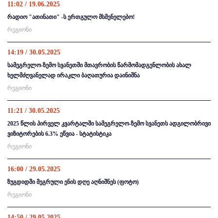
11:02 / 19.06.2025
რადიო "ათინათი" -ს ერთგულო მსმენელებო!
რეგიონი
14:19 / 30.05.2025
სამეგრელო-ზემო სვანეთში მთავრობის წარმომადგენლობის ახალ
ხელმძღვანელად ირაკლი ბაღათურია დაინიშნა
რეგიონი
11:21 / 30.05.2025
2025 წლის პირველ კვარტალში სამეგრელო-ზემო სვანეთს ადგილობრივი
ვიზიტორების 6.3% ეწვია - სტატისტიკა
რეგიონი
16:00 / 29.05.2025
ზუგდიდში მეგრული ენის დღე აღნიშნეს (ფოტო)
რეგიონი
14:50 / 29.05.2025