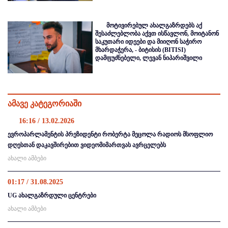
მოტივირებულ ახალგაზრდებს აქ
შესაძლებლობა აქვთ ისწავლონ, მოიტანონ
საკუთარი იდეები და მიიღონ საჭირო
მხარდაჭერა, - ბიტისის (BITISI)
დამფუძნებელი, ლევან ნიპარიშვილი
ამავე კატეგორიაში
16:16 / 13.02.2026
ევროპარლამენტის პრეზიდენტი რობერტა მეცოლა რადიოს მსოფლიო
დღესთან დაკავშირებით ვიდეომიმართვას ავრცელებს
ახალი ამბები
01:17 / 31.08.2025
UG ახალგაზრდული ცენტრები
ახალი ამბები