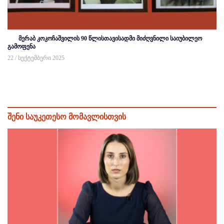
მერაბ კოკოჩაშვილის 90 წლისთავისადმი მიძღვნილი საიუბილეო
გამოფენა
22 / სექტემბერი 2025
შენი საუკეთესო მომავლისთვის