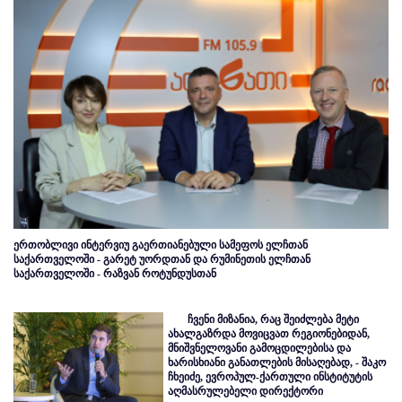
ერთობლივი ინტერვიუ გაერთიანებული სამეფოს ელჩთან
საქართველოში - გარეტ უორდთან და რუმინეთის ელჩთან
საქართველოში - რაზვან როტუნდუსთან
ჩვენი მიზანია, რაც შეიძლება მეტი
ახალგაზრდა მოვიცვათ რეგიონებიდან,
მნიშვნელოვანი გამოცდილებისა და
ხარისხიანი განათლების მისაღებად, - შაკო
ჩხეიძე, ევროპულ-ქართული ინსტიტუტის
აღმასრულებელი დირექტორი