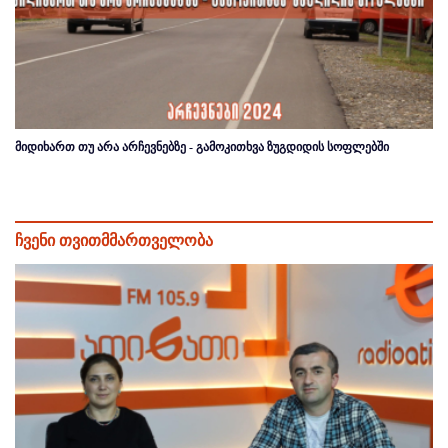
მიდიხართ თუ არა არჩევნებზე - გამოკითხვა ზუგდიდის სოფლებში
ჩვენი თვითმმართველობა