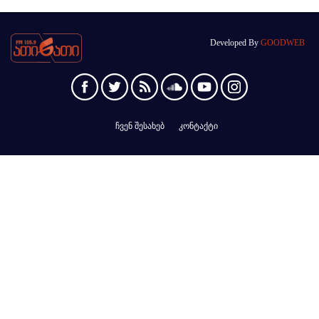
Developed By
GOODWEB
ჩვენ შესახებ
კონტაქტი