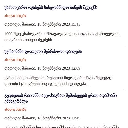
უსახლკარო ოჯახებს სახელმწიფო ბინებს შეუძენს
ახალი ამბები
თარიღი: შაბათი, 18 ნოემბერი 2023 15:45
1000-მდე უსახლკარო, მრავალშვილიან ოჯახს საქართველოს
მთავრობა ბინებს შეუძენს. ...
უკრაინაში ფოთელი მებრძოლი დაიღუპა
ახალი ამბები
თარიღი: შაბათი, 18 ნოემბერი 2023 12:09
უკრაინაში, ბახმუტთან რუსეთის მიერ დაბომბვის შედეგად
ფოთში მცხოვრები ნიკა გელენიძე დაიღუპა. ...
გუდაუთის რაიონში ავტოსაგზაო შემთხვევას ერთი ადამიანი
ემსხვერპლა
ახალი ამბები
თარიღი: შაბათი, 18 ნოემბერი 2023 11:49
ერთი ადამიანის სიცოცხლე ემსხვერპლა, გუდაუთის რაიონში,