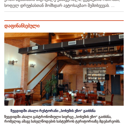
სოფელ დრუჟბასთან მომხდარ ავტოსაგზაო შემთხვევას. ...
დაფინანსებული
ზუგდიდში ახალი რესტორანი „სოხუმის ეზო“ გაიხსნა
ზუგდიდში ახალი გასტრონომიული სივრცე „სოხუმის ეზო“ გაიხსნა,
რომელიც ამავე სახელწოდების სასტუმროს ტერიტორიაზე მდებარეობს.