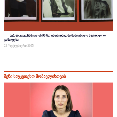
მერაბ კოკოჩაშვილის 90 წლისთავისადმი მიძღვნილი საიუბილეო
გამოფენა
22 / სექტემბერი 2025
შენი საუკეთესო მომავლისთვის