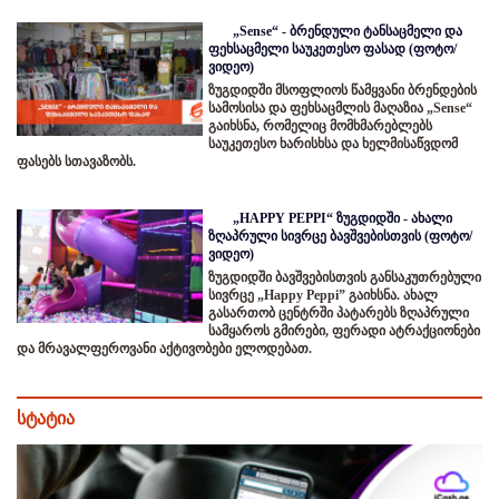
„Sense“ - ბრენდული ტანსაცმელი და
ფეხსაცმელი საუკეთესო ფასად (ფოტო/
ვიდეო)
ზუგდიდში მსოფლიოს წამყვანი ბრენდების
სამოსისა და ფეხსაცმლის მაღაზია „Sense“
გაიხსნა, რომელიც მომხმარებლებს
საუკეთესო ხარისხსა და ხელმისაწვდომ
ფასებს სთავაზობს.
„HAPPY PEPPI“ ზუგდიდში - ახალი
ზღაპრული სივრცე ბავშვებისთვის (ფოტო/
ვიდეო)
ზუგდიდში ბავშვებისთვის განსაკუთრებული
სივრცე „Happy Peppi” გაიხსნა. ახალ
გასართობ ცენტრში პატარებს ზღაპრული
სამყაროს გმირები, ფერადი ატრაქციონები
და მრავალფეროვანი აქტივობები ელოდებათ.
სტატია