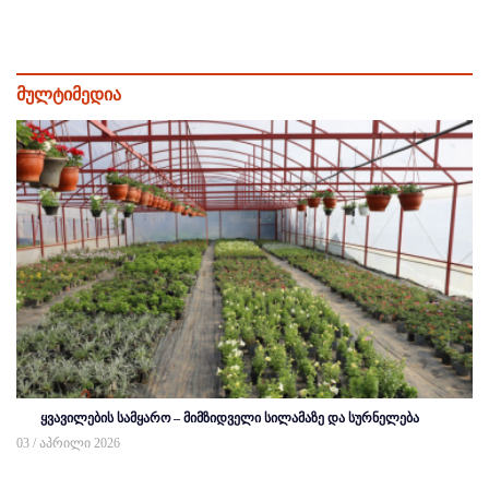
მულტიმედია
ყვავილების სამყარო – მიმზიდველი სილამაზე და სურნელება
03 / აპრილი 2026