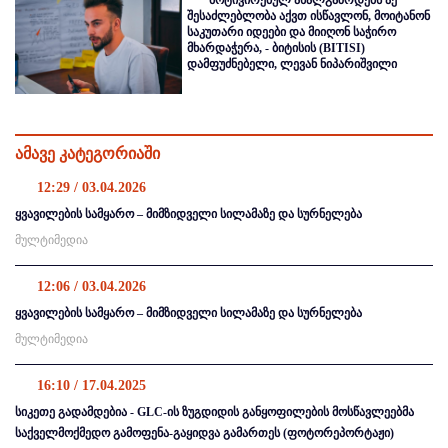
მოტივირებულ ახალგაზრდებს აქ
შესაძლებლობა აქვთ ისწავლონ, მოიტანონ
საკუთარი იდეები და მიიღონ საჭირო
მხარდაჭერა, - ბიტისის (BITISI)
დამფუძნებელი, ლევან ნიპარიშვილი
ამავე კატეგორიაში
12:29 / 03.04.2026
ყვავილების სამყარო – მიმზიდველი სილამაზე და სურნელება
მულტიმედია
12:06 / 03.04.2026
ყვავილების სამყარო – მიმზიდველი სილამაზე და სურნელება
მულტიმედია
16:10 / 17.04.2025
სიკეთე გადამდებია - GLC-ის ზუგდიდის განყოფილების მოსწავლეებმა
საქველმოქმედო გამოფენა-გაყიდვა გამართეს (ფოტორეპორტაჟი)