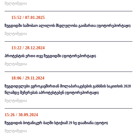
მულტიმედია
15:52 / 07.01.2025
ზუგდიდში საშობაო ალილოს მსვლელობა გაიმართა (ფოტორეპორტაჟი)
მულტიმედია
13:22 / 28.12.2024
პროტესტის ერთი თვე ზუგდიდში (ფოტორეპორტაჟი)
მულტიმედია
18:06 / 29.11.2024
ზუგდიდელები ევროკავშირთან მოლაპარაკებების გახსნის საკითხის 2028
წლამდე შეჩერებას აპროტესტებენ (ფოტორეპორტაჟი)
მულტიმედია
15:26 / 30.09.2024
ზუგდიდის ბოტანიკურ ბაღში სტიქიამ 29 ხე დააზიანა (ფოტო)
მულტიმედია