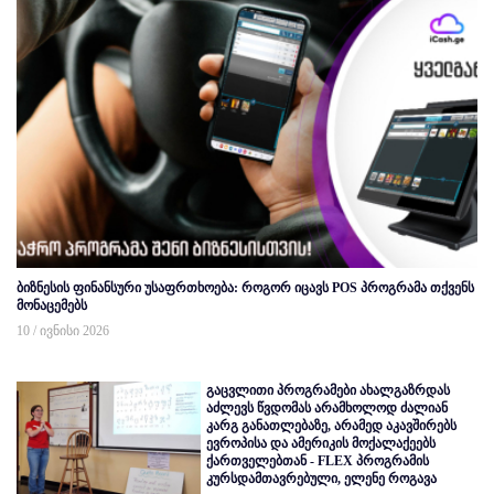
ბიზნესის ფინანსური უსაფრთხოება: როგორ იცავს POS პროგრამა თქვენს
მონაცემებს
10 / ივნისი 2026
გაცვლითი პროგრამები ახალგაზრდას
აძლევს წვდომას არამხოლოდ ძალიან
კარგ განათლებაზე, არამედ აკავშირებს
ევროპისა და ამერიკის მოქალაქეებს
ქართველებთან - FLEX პროგრამის
კურსდამთავრებული, ელენე როგავა