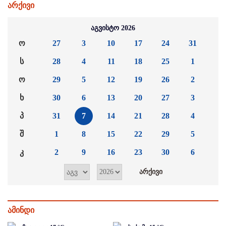
არქივი
აგვისტო 2026
ო
27
3
10
17
24
31
ს
28
4
11
18
25
1
ო
29
5
12
19
26
2
ხ
30
6
13
20
27
3
პ
31
7
14
21
28
4
შ
1
8
15
22
29
5
კ
2
9
16
23
30
6
ამინდი