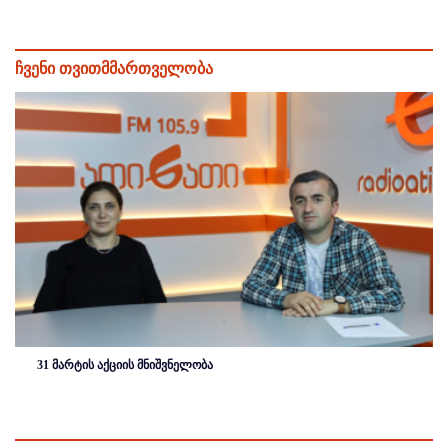
ჩვენი თვითმმართველობა
31 მარტის აქციის მნიშვნელობა