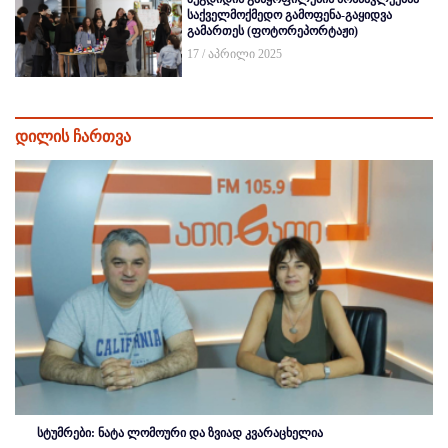
საქველმოქმედო გამოფენა-გაყიდვა
გამართეს (ფოტორეპორტაჟი)
17 / აპრილი 2025
დილის ჩართვა
სტუმრები: ნატა ლომოური და ზვიად კვარაცხელია