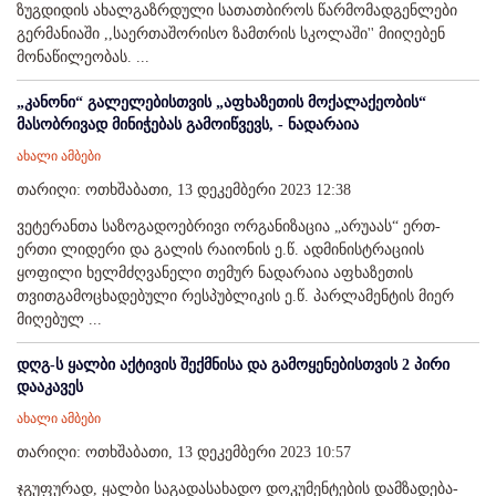
ზუგდიდის ახალგაზრდული სათათბიროს წარმომადგენლები
გერმანიაში ,,საერთაშორისო ზამთრის სკოლაში'' მიიღებენ
მონაწილეობას. ...
„კანონი“ გალელებისთვის „აფხაზეთის მოქალაქეობის“
მასობრივად მინიჭებას გამოიწვევს, - ნადარაია
ახალი ამბები
თარიღი: ოთხშაბათი, 13 დეკემბერი 2023 12:38
ვეტერანთა საზოგადოებრივი ორგანიზაცია „არუაას“ ერთ-
ერთი ლიდერი და გალის რაიონის ე.წ. ადმინისტრაციის
ყოფილი ხელმძღვანელი თემურ ნადარაია აფხაზეთის
თვითგამოცხადებული რესპუბლიკის ე.წ. პარლამენტის მიერ
მიღებულ ...
დღგ-ს ყალბი აქტივის შექმნისა და გამოყენებისთვის 2 პირი
დააკავეს
ახალი ამბები
თარიღი: ოთხშაბათი, 13 დეკემბერი 2023 10:57
ჯგუფურად, ყალბი საგადასახადო დოკუმენტების დამზადება-