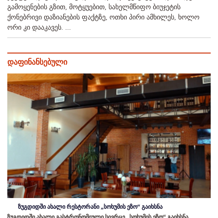
გამოყენების გზით, მოტყუებით, სახელმწიფო ბიუჯეტის
ქონებრივი დაზიანების ფაქტზე, ოთხი პირი ამხილეს, ხოლო
ორი კი დააკავეს. ...
დაფინანსებული
ზუგდიდში ახალი რესტორანი „სოხუმის ეზო“ გაიხსნა
ზუგდიდში ახალი გასტრონომიული სივრცე „სოხუმის ეზო“ გაიხსნა,