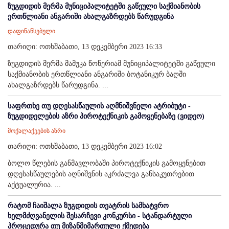
ზუგდიდის მერმა მუნიციპალიტეტში გაწეული საქმიანობის
ერთწლიანი ანგარიში ახალგაზრდებს წარუდგინა
დაფინანსებული
თარიღი: ოთხშაბათი, 13 დეკემბერი 2023 16:33
ზუგდიდის მერმა მამუკა წოწერიამ მუნიციპალიტეტში გაწეული
საქმიანობის ერთწლიანი ანგარიში ბოტანიკურ ბაღში
ახალგაზრდებს წარუდგინა. ...
საფრთხე თუ დღესასწაულის აღმნიშვნელი ატრიბუტი -
ზუგდიდელების აზრი პიროტექნიკის გამოყენებაზე (ვიდეო)
მოქალაქეების აზრი
თარიღი: ოთხშაბათი, 13 დეკემბერი 2023 16:02
ბოლო წლების განმავლობაში პიროტექნიკის გამოყენებით
დღესასწაულების აღნიშვნის აკრძალვა განსაკუთრებით
აქტუალურია. ...
რატომ ჩაიშალა ზუგდიდის თეატრის სამხატვრო
ხელმძღვანელის შესარჩევი კონკურსი - სტანდარტული
პროცედურა თუ მიზანმიმართული ქმედება