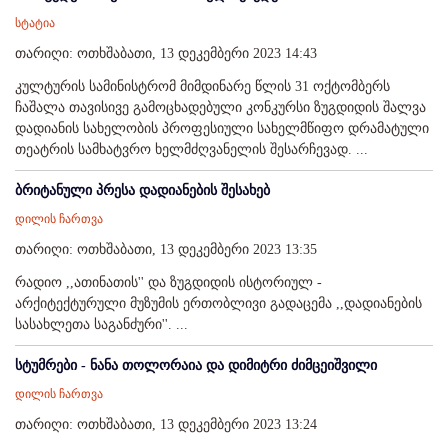
სტატია
თარიღი: ოთხშაბათი, 13 დეკემბერი 2023 14:43
კულტურის სამინისტრომ მიმდინარე წლის 31 ოქტომბერს
ჩაშალა თავისივე გამოცხადებული კონკურსი ზუგდიდის შალვა
დადიანის სახელობის პროფესიული სახელმწიფო დრამატული
თეატრის სამხატვრო ხელმძღვანელის შესარჩევად. ...
ბრიტანული პრესა დადიანების შესახებ
დილის ჩართვა
თარიღი: ოთხშაბათი, 13 დეკემბერი 2023 13:35
რადიო ,,ათინათის'' და ზუგდიდის ისტორიულ -
არქიტექტურული მუზუმის ერთობლივი გადაცემა ,,დადიანების
სასახლეთა საგანძური''. ...
სტუმრები - ნანა თოლორაია და დიმიტრი ძიმცეიშვილი
დილის ჩართვა
თარიღი: ოთხშაბათი, 13 დეკემბერი 2023 13:24