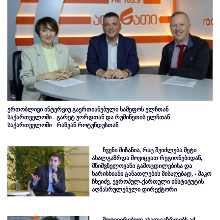
ერთობლივი ინტერვიუ გაერთიანებული სამეფოს ელჩთან
საქართველოში - გარეტ უორდთან და რუმინეთის ელჩთან
საქართველოში - რაზვან როტუნდუსთან
ჩვენი მიზანია, რაც შეიძლება მეტი
ახალგაზრდა მოვიცვათ რეგიონებიდან,
მნიშვნელოვანი გამოცდილებისა და
ხარისხიანი განათლების მისაღებად, - შაკო
ჩხეიძე, ევროპულ-ქართული ინსტიტუტის
აღმასრულებელი დირექტორი