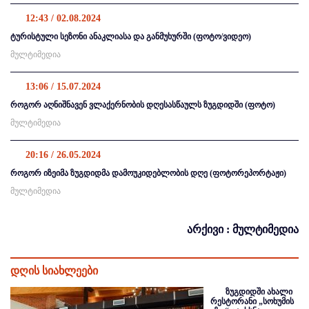
12:43 / 02.08.2024
ტურისტული სეზონი ანაკლიასა და განმუხურში (ფოტო/ვიდეო)
მულტიმედია
13:06 / 15.07.2024
როგორ აღნიშნავენ ვლაქერნობის დღესასწაულს ზუგდიდში (ფოტო)
მულტიმედია
20:16 / 26.05.2024
როგორ იზეიმა ზუგდიდმა დამოუკიდებლობის დღე (ფოტორეპორტაჟი)
მულტიმედია
არქივი : მულტიმედია
დღის სიახლეები
ზუგდიდში ახალი
რესტორანი „სოხუმის