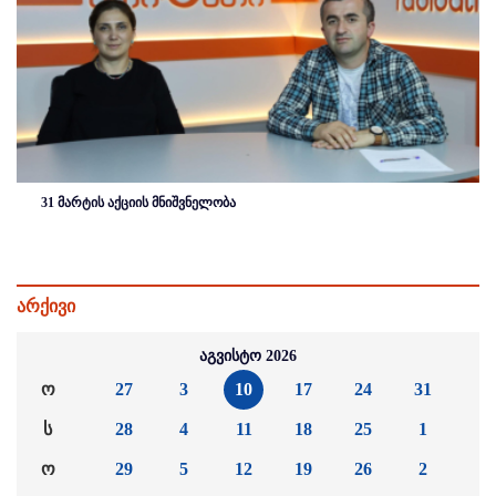
31 მარტის აქციის მნიშვნელობა
არქივი
აგვისტო 2026
ო
27
3
10
17
24
31
ს
28
4
11
18
25
1
ო
29
5
12
19
26
2