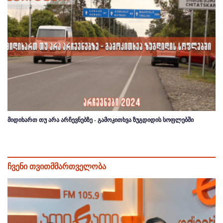
მიდიხართ თუ არა არჩევნებზე - გამოკითხვა ზუგდიდის სოფლებში
ჩვენი თვითმმართველობა