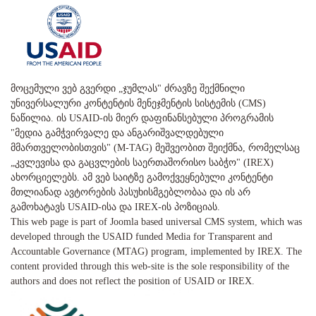
მოცემული ვებ გვერდი „ჯუმლას" ძრავზე შექმნილი
უნივერსალური კონტენტის მენეჯმენტის სისტემის (CMS)
ნაწილია. ის USAID-ის მიერ დაფინანსებული პროგრამის
"მედია გამჭვირვალე და ანგარიშვალდებული
მმართველობისთვის" (M-TAG) მეშვეობით შეიქმნა, რომელსაც
„კვლევისა და გაცვლების საერთაშორისო საბჭო" (IREX)
ახორციელებს. ამ ვებ საიტზე გამოქვეყნებული კონტენტი
მთლიანად ავტორების პასუხისმგებლობაა და ის არ
გამოხატავს USAID-ისა და IREX-ის პოზიციას.
This web page is part of Joomla based universal CMS system, which was
developed through the USAID funded Media for Transparent and
Accountable Governance (MTAG) program, implemented by IREX. The
content provided through this web-site is the sole responsibility of the
authors and does not reflect the position of USAID or IREX.