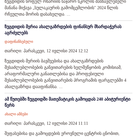
ზუგდიდის სოფელ ონარიის საჯარო სკოლის მასწავლებელი
მანანა მიქავა „სულაკაურის გამომცემლობის" 2024 წლის
რჩეულთა შორის დასახელდა. ...
ზუგდიდის მერია ახალგაზრდების ფინანსურ მხარდაჭერას
აგრძელებს
დაფინანსებული
თარიღი: პარასკევი, 12 ივლისი 2024 12:12
ზუგდიდის მერიის ბავშვებისა და ახალგაზრდების
შესაძლებლობების განვითარების ხელშეწყობის კომისიამ,
არაფორმალური განათლებისა და პროფესიული
შესაძლებლობების განვითარების პროგრამის ფარგლებში 4
ახალგაზრდა დააფინანსა. ...
ამ წუთებში ზუგდიდში მათემატიკის გამოცდას 240 აბიტურიენტი
წერს
ახალი ამბები
თარიღი: პარასკევი, 12 ივლისი 2024 11:11
შეფასებისა და გამოცდების ეროვნული ცენტრის ცნობით,