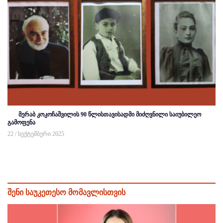
მერაბ კოკოჩაშვილის 90 წლისთავისადმი მიძღვნილი საიუბილეო
გამოფენა
22 / სექტემბერი 2025
შენი საუკეთესო მომავლისთვის