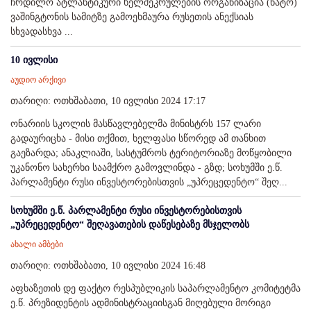
ჩრდილო ატლანტიკური ხელშეკრულების ორგანიზაცია (ნატო)
ვაშინგტონის სამიტზე გამოეხმაურა რუსეთის ანექსიას
სხვადასხვა ...
10 ივლისი
აუდიო არქივი
თარიღი: ოთხშაბათი, 10 ივლისი 2024 17:17
ონარიის სკოლის მასწავლებელმა მინისტრს 157 ლარი
გადაურიცხა - მისი თქმით, ხელფასი სწორედ ამ თანხით
გაეზარდა; ანაკლიაში, სასტუმროს ტერიტორიაზე მოწყობილი
უკანონო სახერხი საამქრო გამოვლინდა - გზდ; სოხუმში ე.წ.
პარლამენტი რუსი ინვესტორებისთვის „უპრეცედენტო“ შეღ...
სოხუმში ე.წ. პარლამენტი რუსი ინვესტორებისთვის
„უპრეცედენტო“ შეღავათების დაწესებაზე მსჯელობს
ახალი ამბები
თარიღი: ოთხშაბათი, 10 ივლისი 2024 16:48
აფხაზეთის დე ფაქტო რესპუბლიკის საპარლამენტო კომიტეტმა
ე.წ. პრეზიდენტის ადმინისტრაციისგან მიღებული მორიგი