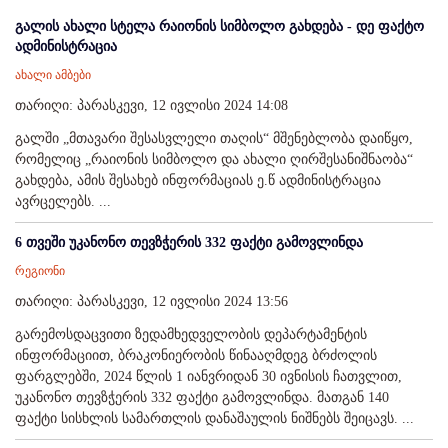
გალის ახალი სტელა რაიონის სიმბოლო გახდება - დე ფაქტო
ადმინისტრაცია
ახალი ამბები
თარიღი: პარასკევი, 12 ივლისი 2024 14:08
გალში „მთავარი შესასვლელი თაღის“ მშენებლობა დაიწყო,
რომელიც „რაიონის სიმბოლო და ახალი ღირშესანიშნაობა“
გახდება, ამის შესახებ ინფორმაციას ე.წ ადმინისტრაცია
ავრცელებს. ...
6 თვეში უკანონო თევზჭერის 332 ფაქტი გამოვლინდა
რეგიონი
თარიღი: პარასკევი, 12 ივლისი 2024 13:56
გარემოსდაცვითი ზედამხედველობის დეპარტამენტის
ინფორმაციით, ბრაკონიერობის წინააღმდეგ ბრძოლის
ფარგლებში, 2024 წლის 1 იანვრიდან 30 ივნისის ჩათვლით,
უკანონო თევზჭერის 332 ფაქტი გამოვლინდა. მათგან 140
ფაქტი სისხლის სამართლის დანაშაულის ნიშნებს შეიცავს. ...