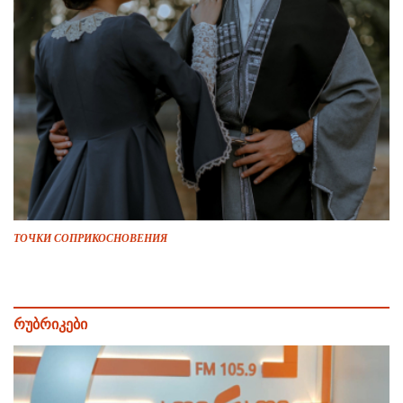
ТОЧКИ СОПРИКОСНОВЕНИЯ
რუბრიკები