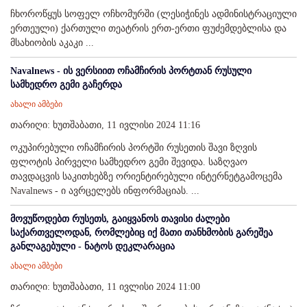
ჩხოროწყუს სოფელ ოჩხომურში (ლესიჭინეს ადმინისტრაციული
ერთეული) ქართული თეატრის ერთ-ერთი ფუძემდებლისა და
მსახიობის აკაკი ...
Navalnews - ის ვერსიით ოჩამჩირის პორტთან რუსული
სამხედრო გემი გაჩერდა
ახალი ამბები
თარიღი: ხუთშაბათი, 11 ივლისი 2024 11:16
ოკუპირებული ოჩამჩირის პორტში რუსეთის შავი ზღვის
ფლოტის პირველი სამხედრო გემი შევიდა. საზღვაო
თავდაცვის საკითხებზე ორიენტირებული ინტერნეტგამოცემა
Navalnews - ი ავრცელებს ინფორმაციას. ...
მოვუწოდებთ რუსეთს, გაიყვანოს თავისი ძალები
საქართველოდან, რომლებიც იქ მათი თანხმობის გარეშეა
განლაგებული - ნატოს დეკლარაცია
ახალი ამბები
თარიღი: ხუთშაბათი, 11 ივლისი 2024 11:00