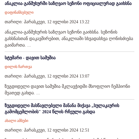
ანაკლია-განმუხურში საზღვაო სეზონი ოფიციალურად გაიხსნა
დაფინანსებული
თარიღი: პარასკევი, 12 ივლისი 2024 13:22
ანაკლია-განმუხურის საზღვაო სეზონი გაიხსნა. სეზონის
გახსნასთან დაკავშირებით, ანაკლიაში სხვადასხვა ღონისძიება
გაიმართა. ...
სტუმარი - დავით სამუშია
დილის ჩართვა
თარიღი: პარასკევი, 12 ივლისი 2024 13:07
ზუგდიდელი დავით სამუშია მკლავჭიდში მსოფლიო ჩემპიონი
მეათედ გახდა. ...
ზუგდიდელი მასწავლებელი მანანა მიქავა „სულაკაურის
გამომცემლობის" 2024 წლის რჩეული გახდა
ახალი ამბები
თარიღი: პარასკევი, 12 ივლისი 2024 12:51