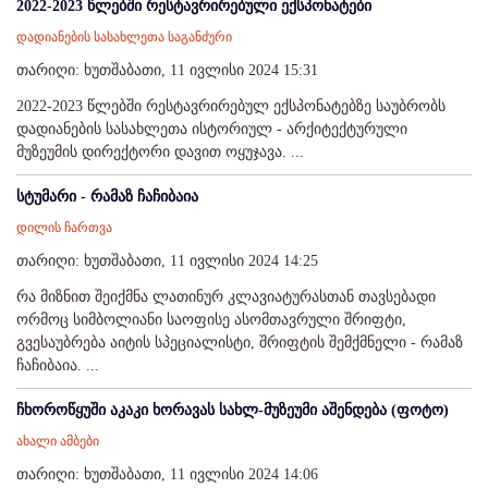
2022-2023 წლებში რესტავრირებული ექსპონატები
დადიანების სასახლეთა საგანძური
თარიღი: ხუთშაბათი, 11 ივლისი 2024 15:31
2022-2023 წლებში რესტავრირებულ ექსპონატებზე საუბრობს
დადიანების სასახლეთა ისტორიულ - არქიტექტურული
მუზეუმის დირექტორი დავით ოყუჯავა. ...
სტუმარი - რამაზ ჩაჩიბაია
დილის ჩართვა
თარიღი: ხუთშაბათი, 11 ივლისი 2024 14:25
რა მიზნით შეიქმნა ლათინურ კლავიატურასთან თავსებადი
ორმოც სიმბოლიანი საოფისე ასომთავრული შრიფტი,
გვესაუბრება აიტის სპეციალისტი, შრიფტის შემქმნელი - რამაზ
ჩაჩიბაია. ...
ჩხოროწყუში აკაკი ხორავას სახლ-მუზეუმი აშენდება (ფოტო)
ახალი ამბები
თარიღი: ხუთშაბათი, 11 ივლისი 2024 14:06