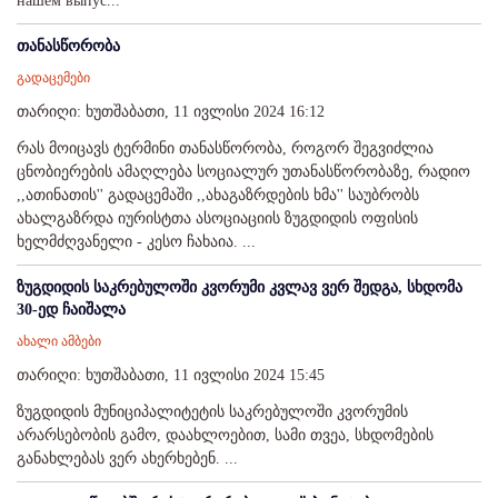
нашем выпус...
თანასწორობა
გადაცემები
თარიღი: ხუთშაბათი, 11 ივლისი 2024 16:12
რას მოიცავს ტერმინი თანასწორობა, როგორ შეგვიძლია
ცნობიერების ამაღლება სოციალურ უთანასწორობაზე, რადიო
,,ათინათის'' გადაცემაში ,,ახაგაზრდების ხმა'' საუბრობს
ახალგაზრდა იურისტთა ასოციაციის ზუგდიდის ოფისის
ხელმძღვანელი - კესო ჩახაია. ...
ზუგდიდის საკრებულოში კვორუმი კვლავ ვერ შედგა, სხდომა
30-ედ ჩაიშალა
ახალი ამბები
თარიღი: ხუთშაბათი, 11 ივლისი 2024 15:45
ზუგდიდის მუნიციპალიტეტის საკრებულოში კვორუმის
არარსებობის გამო, დაახლოებით, სამი თვეა, სხდომების
განახლებას ვერ ახერხებენ. ...