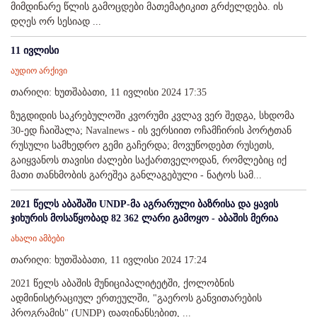
მიმდინარე წლის გამოცდები მათემატიკით გრძელდება. ის
დღეს ორ სესიად ...
11 ივლისი
აუდიო არქივი
თარიღი: ხუთშაბათი, 11 ივლისი 2024 17:35
ზუგდიდის საკრებულოში კვორუმი კვლავ ვერ შედგა, სხდომა
30-ედ ჩაიშალა; Navalnews - ის ვერსიით ოჩამჩირის პორტთან
რუსული სამხედრო გემი გაჩერდა; მოვუწოდებთ რუსეთს,
გაიყვანოს თავისი ძალები საქართველოდან, რომლებიც იქ
მათი თანხმობის გარეშეა განლაგებული - ნატოს სამ...
2021 წელს აბაშაში UNDP-მა აგრარული ბაზრისა და ყავის
ჯიხურის მოსაწყობად 82 362 ლარი გამოყო - აბაშის მერია
ახალი ამბები
თარიღი: ხუთშაბათი, 11 ივლისი 2024 17:24
2021 წელს აბაშის მუნიციპალიტეტში, ქოლობნის
ადმინისტრაციულ ერთეულში, "გაეროს განვითარების
პროგრამის" (UNDP) დაფინანსებით, ...