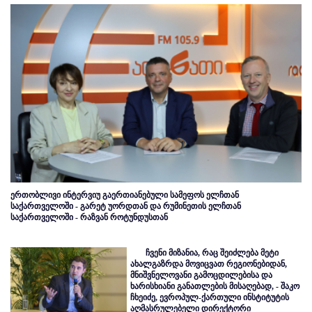
ერთობლივი ინტერვიუ გაერთიანებული სამეფოს ელჩთან
საქართველოში - გარეტ უორდთან და რუმინეთის ელჩთან
საქართველოში - რაზვან როტუნდუსთან
ჩვენი მიზანია, რაც შეიძლება მეტი
ახალგაზრდა მოვიცვათ რეგიონებიდან,
მნიშვნელოვანი გამოცდილებისა და
ხარისხიანი განათლების მისაღებად, - შაკო
ჩხეიძე, ევროპულ-ქართული ინსტიტუტის
აღმასრულებელი დირექტორი