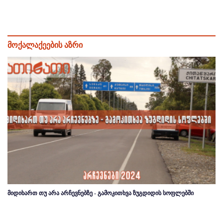
მოქალაქეების აზრი
მიდიხართ თუ არა არჩევნებზე - გამოკითხვა ზუგდიდის სოფლებში