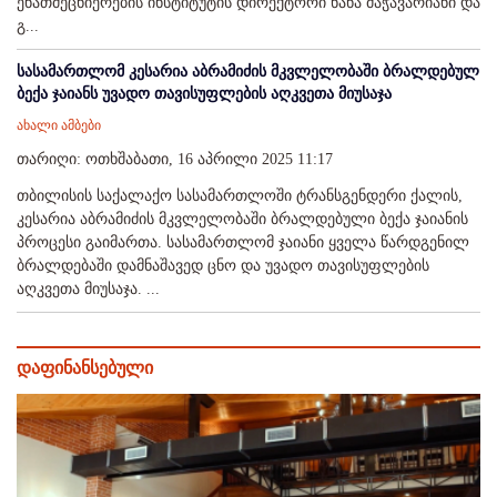
ენათმეცნიერების ინსტიტუტის დირექტორი ნანა მაჭავარიანი და
გ...
სასამართლომ კესარია აბრამიძის მკვლელობაში ბრალდებულ
ბექა ჯაიანს უვადო თავისუფლების აღკვეთა მიუსაჯა
ახალი ამბები
თარიღი: ოთხშაბათი, 16 აპრილი 2025 11:17
თბილისის საქალაქო სასამართლოში ტრანსგენდერი ქალის,
კესარია აბრამიძის მკვლელობაში ბრალდებული ბექა ჯაიანის
პროცესი გაიმართა. სასამართლომ ჯაიანი ყველა წარდგენილ
ბრალდებაში დამნაშავედ ცნო და უვადო თავისუფლების
აღკვეთა მიუსაჯა. ...
დაფინანსებული