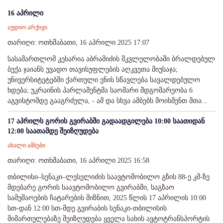
16 აპრილი
აუდიო არქივი
თარიღი: ოთხშაბათი, 16 აპრილი 2025 17:07
სასამართლომ კესარია აბრამიძის მკვლელობაში ბრალდებულ
ბექა ჯაიანს უვადო თავისუფლების აღკვეთა მიუსაჯა;
უნივერსიტეტებში ქართული ენის სწავლება სავალდებულო
ხდება; უკრაინის პარლამენტმა საომარი მდგომარეობა 6
აგვისტომდე გააგრძელა, - ამ და სხვა ამბებს მოისმენთ მთა...
17 აპრილს გორის გვირაბში გადაადგილება 10:00 საათიდან
12:00 საათამდე შეიზღუდება
ახალი ამბები
თარიღი: ოთხშაბათი, 16 აპრილი 2025 16:58
თბილისი–სენაკი–ლესელიძის საავტომობილო გზის 88-ე კმ-ზე
მდებარე გორის საავტომობილო გვირაბში, საგზაო
სამუშაოების ჩატარების მიზნით, 2025 წლის 17 აპრილის 10:00
სთ-დან 12:00 სთ-მდე გვირაბის სენაკი-თბილისის
მიმართულებაზე შეიზღუდება ყველა სახის ავტოტრანსპორტის