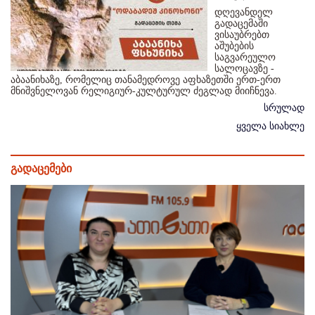
დღევანდელ
გადაცემაში
ვისაუბრებთ
აშუბების
საგვარეულო
სალოცავზე -
აბაანიხაზე, რომელიც თანამედროვე აფხაზეთში ერთ-ერთ
მნიშვნელოვან რელიგიურ-კულტურულ ძეგლად მიიჩნევა.
სრულად
ყველა სიახლე
გადაცემები