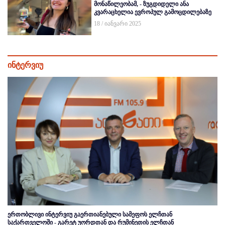
მონაწილეობამ, - ზუგდიდელი ანა
კვარაცხელია ევროპულ გამოცდილებაზე
18 / იანვარი 2025
ინტერვიუ
ერთობლივი ინტერვიუ გაერთიანებული სამეფოს ელჩთან
საქართველოში - გარეტ უორდთან და რუმინეთის ელჩთან