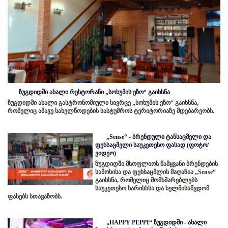
ზუგდიდში ახალი რესტორანი „სოხუმის ეზო“ გაიხსნა
ზუგდიდში ახალი გასტრონომიული სივრცე „სოხუმის ეზო“ გაიხსნა,
რომელიც ამავე სახელწოდების სასტუმროს ტერიტორიაზე მდებარეობს.
„Sense“ - ბრენდული ტანსაცმელი და
ფეხსაცმელი საუკეთესო ფასად (ფოტო/
ვიდეო)
ზუგდიდში მსოფლიოს წამყვანი ბრენდების
სამოსისა და ფეხსაცმლის მაღაზია „Sense“
გაიხსნა, რომელიც მომხმარებლებს
საუკეთესო ხარისხსა და ხელმისაწვდომ
ფასებს სთავაზობს.
„HAPPY PEPPI“ ზუგდიდში - ახალი