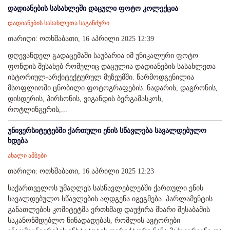
დადიანების სასახლეში დაცული ფოტო კოლექცია
დადიანების სასახლეთა საგანძური
თარიღი: ოთხშაბათი, 16 აპრილი 2025 12:39
დღევანდელ გადაცემაში საუბარია იმ უნიკალური ფოტო
ფონდის შესახებ რომელიც დაცულია დადიანების სასახლეთა
ისტორიულ-არქიტექტურულ მუზეუმში. წარმოდგენილია
მსოფლიოში ცნობილი ფოტოგრაფების: ნადარის, დაგრონის,
დისდერის, პირსონის, ვიგანდის ბერგამასკოს,
როტლინგერის,...
უნივერსიტეტებში ქართული ენის სწავლება სავალდებულო
ხდება
ახალი ამბები
თარიღი: ოთხშაბათი, 16 აპრილი 2025 12:23
საქართველოს უმაღლეს სასწავლებლებში ქართული ენის
სავალდებულო სწავლების აღდგენა იგეგმება. პარლამენტის
განათლების კომიტეტმა ერთხმად დაუჭირა მხარი შესაბამის
საკანონმდებლო წინადადებას, რომლის ავტორები