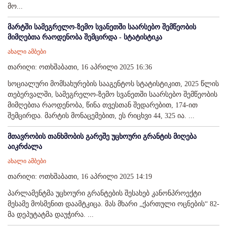
მო...
მარტში სამეგრელო-ზემო სვანეთში საარსებო შემწეობის
მიმღებთა რაოდენობა შემცირდა - სტატისტიკა
ახალი ამბები
თარიღი: ოთხშაბათი, 16 აპრილი 2025 16:36
სოციალური მომსახურების სააგენტოს სტატისტიკით, 2025 წლის
თებერვალში, სამეგრელო-ზემო სვანეთში საარსებო შემწეობის
მიმღებთა რაოდენობა, წინა თვესთან შედარებით, 174-ით
შემცირდა. მარტის მონაცემებით, ეს რიცხვი 44, 325 ია. ...
მთავრობის თანხმობის გარეშე უცხოური გრანტის მიღება
აიკრძალა
ახალი ამბები
თარიღი: ოთხშაბათი, 16 აპრილი 2025 14:19
პარლამენტმა უცხოური გრანტების შესახებ კანონპროექტი
მესამე მოსმენით დაამტკიცა. მას მხარი „ქართული ოცნების“ 82-
მა დეპუტატმა დაუჭირა. ...