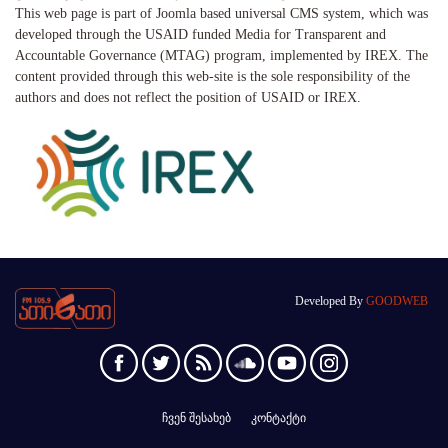
This web page is part of Joomla based universal CMS system, which was
developed through the USAID funded Media for Transparent and
Accountable Governance (MTAG) program, implemented by IREX. The
content provided through this web-site is the sole responsibility of the
authors and does not reflect the position of USAID or IREX.
Developed By
GOODWEB
ჩვენ შესახებ
კონტაქტი