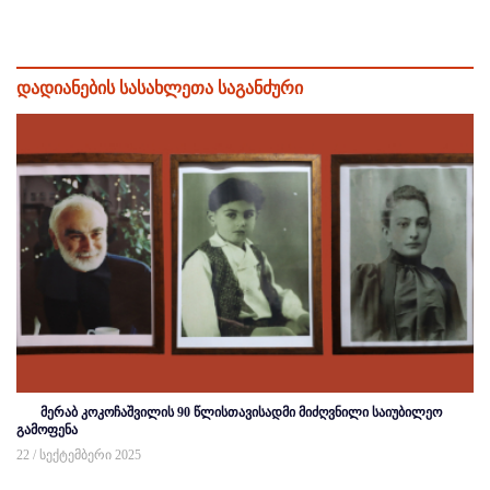
დადიანების სასახლეთა საგანძური
მერაბ კოკოჩაშვილის 90 წლისთავისადმი მიძღვნილი საიუბილეო
გამოფენა
22 / სექტემბერი 2025