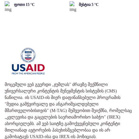
ფოთი
15
°C
მესტია
5
°C
მოცემული ვებ გვერდი „ჯუმლას" ძრავზე შექმნილი
უნივერსალური კონტენტის მენეჯმენტის სისტემის (CMS)
ნაწილია. ის USAID-ის მიერ დაფინანსებული პროგრამის
"მედია გამჭვირვალე და ანგარიშვალდებული
მმართველობისთვის" (M-TAG) მეშვეობით შეიქმნა, რომელსაც
„კვლევისა და გაცვლების საერთაშორისო საბჭო" (IREX)
ახორციელებს. ამ ვებ საიტზე გამოქვეყნებული კონტენტი
მთლიანად ავტორების პასუხისმგებლობაა და ის არ
გამოხატავს USAID-ისა და IREX-ის პოზიციას.