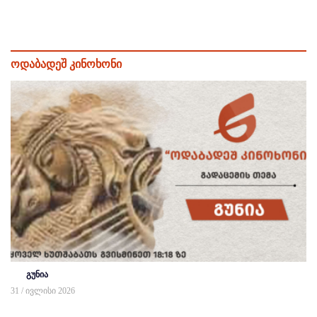
ოდაბადეშ კინოხონი
გუნია
31 / ივლისი 2026