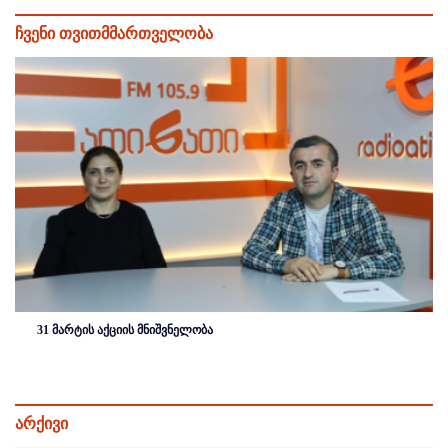
ჩვენი თვითმმართველობა
31 მარტის აქციის მნიშვნელობა
არქივი