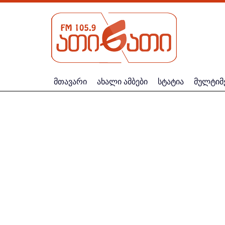
მთავარი
ახალი ამბები
სტატია
მულტიმ