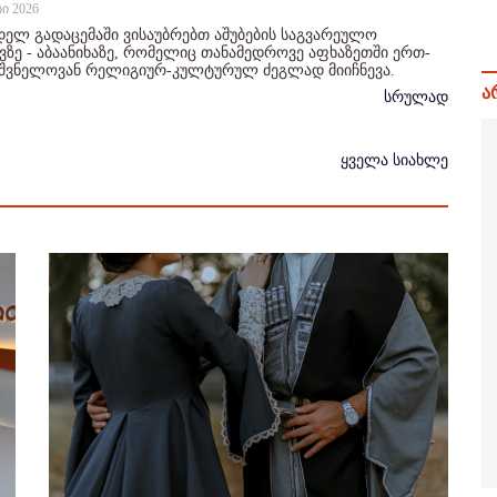
სი 2026
ელ გადაცემაში ვისაუბრებთ აშუბების საგვარეულო
ზე - აბაანიხაზე, რომელიც თანამედროვე აფხაზეთში ერთ-
იშვნელოვან რელიგიურ-კულტურულ ძეგლად მიიჩნევა.
ა
სრულად
ყველა სიახლე