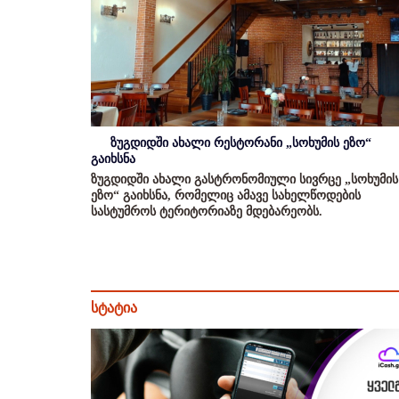
ზუგდიდში ახალი რესტორანი „სოხუმის ეზო“
გაიხსნა
ზუგდიდში ახალი გასტრონომიული სივრცე „სოხუმის
ეზო“ გაიხსნა, რომელიც ამავე სახელწოდების
სასტუმროს ტერიტორიაზე მდებარეობს.
სტატია