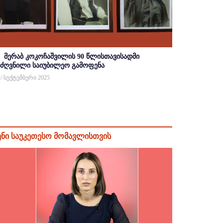
მერაბ კოკოჩაშვილის 90 წლისთავისადმი
იძღვნილი საიუბილეო გამოფენა
 / სექტემბერი 2025
ენი საუკეთესო მომავლისთვის