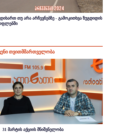
იდიხართ თუ არა არჩევნებზე - გამოკითხვა ზუგდიდის
ოფლებში
ვენი თვითმმართველობა
31 მარტის აქციის მნიშვნელობა