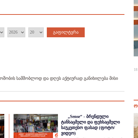
გაფილტვრა
18
ოშობის სამშობლოდ და დღეს აქტიურად განიხილება მისი
ო
„Sense“ - ბრენდული
ტანსაცმელი და ფეხსაცმელი
საუკეთესო ფასად (ფოტო/
ვიდეო)