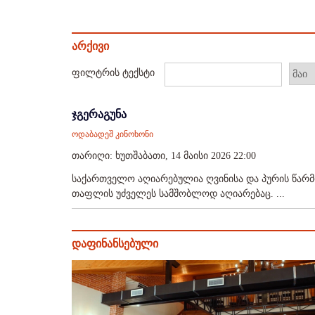
არქივი
ფილტრის ტექსტი
ჯგერაგუნა
ოდაბადეშ კინოხონი
თარიღი: ხუთშაბათი, 14 მაისი 2026 22:00
საქართველო აღიარებულია ღვინისა და პურის წარმ
თაფლის უძველეს სამშობლოდ აღიარებაც. ...
დაფინანსებული