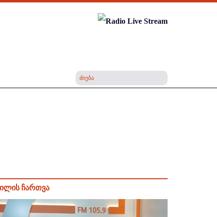
ილის ჩართვა