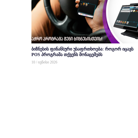
ბიზნესის ფინანსური უსაფრთხოება: როგორ იცავს
POS პროგრამა თქვენს მონაცემებს
10 / ივნისი 2026