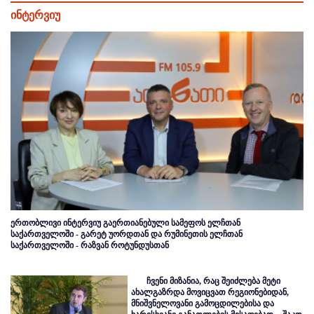
ინტერვიუ
ერთობლივი ინტერვიუ გაერთიანებული სამეფოს ელჩთან
საქართველოში - გარეტ უორდთან და რუმინეთის ელჩთან
საქართველოში - რაზვან როტუნდუსთან
ჩვენი მიზანია, რაც შეიძლება მეტი
ახალგაზრდა მოვიცვათ რეგიონებიდან,
მნიშვნელოვანი გამოცდილებისა და