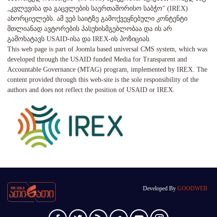
„კვლევისა და გაცვლების საერთაშორისო საბჭო" (IREX)
ახორციელებს. ამ ვებ საიტზე გამოქვეყნებული კონტენტი
მთლიანად ავტორების პასუხისმგებლობაა და ის არ
გამოხატავს USAID-ისა და IREX-ის პოზიციას.
This web page is part of Joomla based universal CMS system, which was
developed through the USAID funded Media for Transparent and
Accountable Governance (MTAG) program, implemented by IREX. The
content provided through this web-site is the sole responsibility of the
authors and does not reflect the position of USAID or IREX.
Developed By
GOODWEB