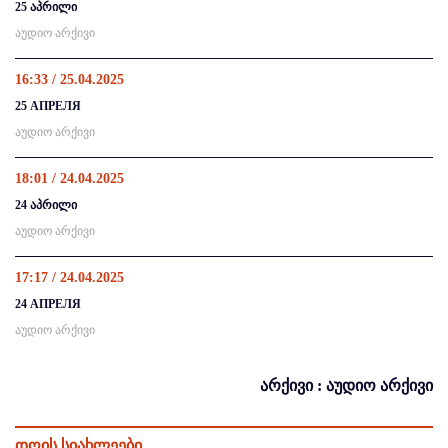
25 აპრილი
აუდიო არქივი
16:33 / 25.04.2025
25 АПРЕЛЯ
აუდიო არქივი
18:01 / 24.04.2025
24 აპრილი
აუდიო არქივი
17:17 / 24.04.2025
24 АПРЕЛЯ
აუდიო არქივი
არქივი : აუდიო არქივი
დღის სიახლეები