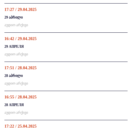
17:27 / 29.04.2025
29 აპრილი
აუდიო არქივი
16:42 / 29.04.2025
29 АПРЕЛЯ
აუდიო არქივი
17:51 / 28.04.2025
28 აპრილი
აუდიო არქივი
16:55 / 28.04.2025
28 АПРЕЛЯ
აუდიო არქივი
17:22 / 25.04.2025