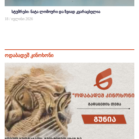
სტუმრები: ნატა ლომოური და ზვიად კვარაცხელია
18 / ივლისი 2026
ოდაბადეშ კინოხონი