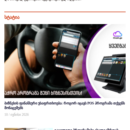
სტატია
ბიზნესის ფინანსური უსაფრთხოება: როგორ იცავს POS პროგრამა თქვენს
მონაცემებს
10 / ივნისი 2026