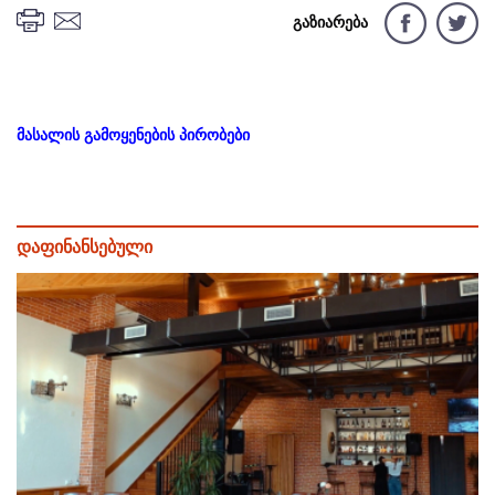
გაზიარება
მასალის გამოყენების პირობები
დაფინანსებული