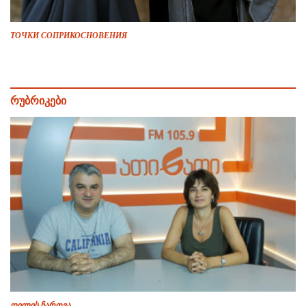
ТОЧКИ СОПРИКОСНОВЕНИЯ
რუბრიკები
დილის ჩართვა