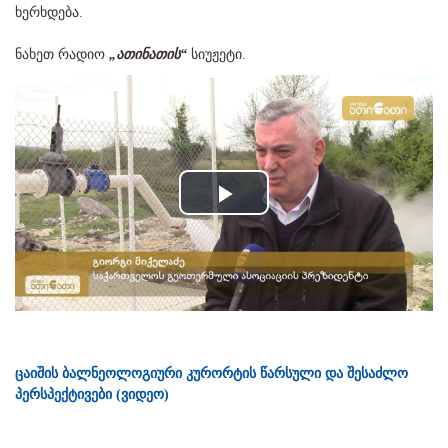
ხერხდება.
ნახეთ რადიო
„ათინათის“
სიუჟეტი.
Play
Video
ცაიშის ბალნეოლოგიური კურორტის წარსული და შესაძლო
პერსპექტივები (ვიდეო)