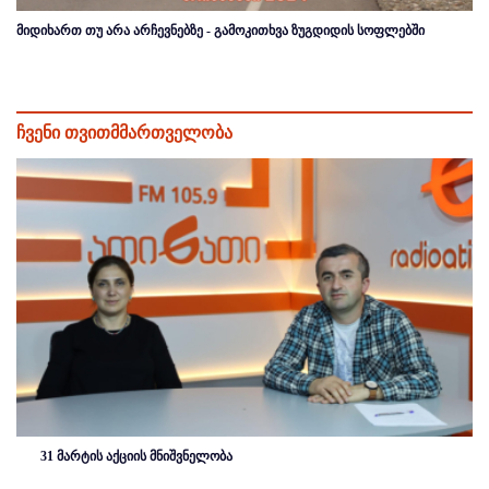
მიდიხართ თუ არა არჩევნებზე - გამოკითხვა ზუგდიდის სოფლებში
ჩვენი თვითმმართველობა
31 მარტის აქციის მნიშვნელობა