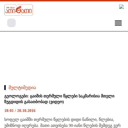
მულტიმედია
გეოლოგები: ცაიშის თერმული წყლები საკმარისია მთელი
ზუგდიდის გასათბობად (ვიდეო)
18:01 / 20.10.2016
სოფელ ცაიშში თერმული წყლების დიდი ნაწილი, წლებია,
უმიზნოდ იღვრება. მათი ათვისება 90-იანი წლების შემდეგ ვერ