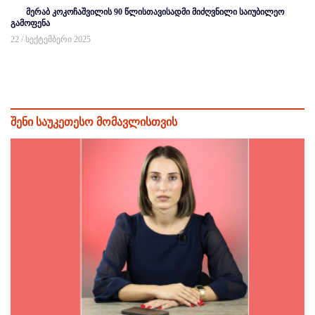
მერაბ კოკოჩაშვილის 90 წლისთავისადმი მიძღვნილი საიუბილეო
გამოფენა
22 / სექტემბერი 2025
შენი საუკეთესო მომავლისთვის