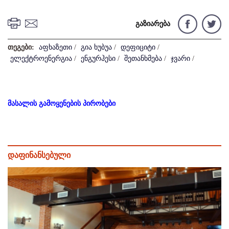
გაზიარება
თეგები:
აფხაზეთი
/
გია ხუბუა
/
დეფიციტი
/
ელექტროენერგია
/
ენგურჰესი
/
შეთანხმება
/
ჯვარი
/
მასალის გამოყენების პირობები
დაფინანსებული