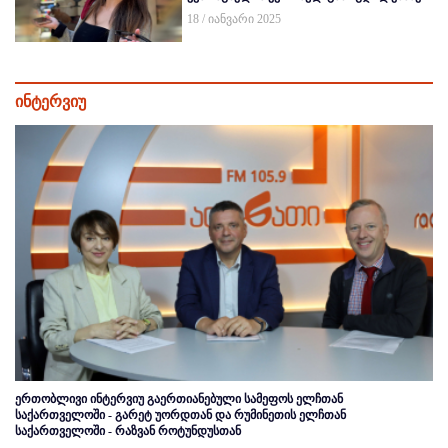
18 / იანვარი 2025
ინტერვიუ
ერთობლივი ინტერვიუ გაერთიანებული სამეფოს ელჩთან
საქართველოში - გარეტ უორდთან და რუმინეთის ელჩთან
საქართველოში - რაზვან როტუნდუსთან