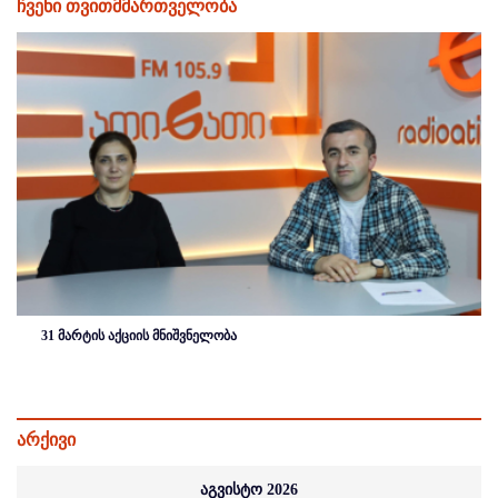
ჩვენი თვითმმართველობა
31 მარტის აქციის მნიშვნელობა
არქივი
აგვისტო 2026