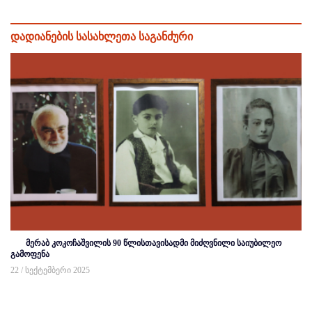
დადიანების სასახლეთა საგანძური
მერაბ კოკოჩაშვილის 90 წლისთავისადმი მიძღვნილი საიუბილეო
გამოფენა
22 / სექტემბერი 2025