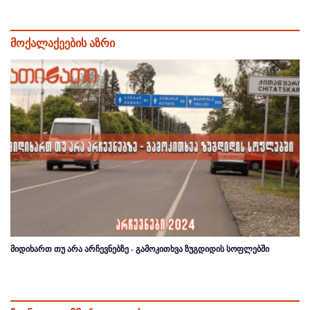
მოქალაქეების აზრი
მიდიხართ თუ არა არჩევნებზე - გამოკითხვა ზუგდიდის სოფლებში