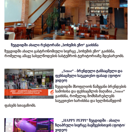
ზუგდიდში ახალი რესტორანი „სოხუმის ეზო“ გაიხსნა
ზუგდიდში ახალი გასტრონომიული სივრცე „სოხუმის ეზო“ გაიხსნა,
რომელიც ამავე სახელწოდების სასტუმროს ტერიტორიაზე მდებარეობს.
„Sense“ - ბრენდული ტანსაცმელი და
ფეხსაცმელი საუკეთესო ფასად (ფოტო/
ვიდეო)
ზუგდიდში მსოფლიოს წამყვანი ბრენდების
სამოსისა და ფეხსაცმლის მაღაზია „Sense“
გაიხსნა, რომელიც მომხმარებლებს
საუკეთესო ხარისხსა და ხელმისაწვდომ
ფასებს სთავაზობს.
„HAPPY PEPPI“ ზუგდიდში - ახალი
ზღაპრული სივრცე ბავშვებისთვის (ფოტო/
ვიდეო)