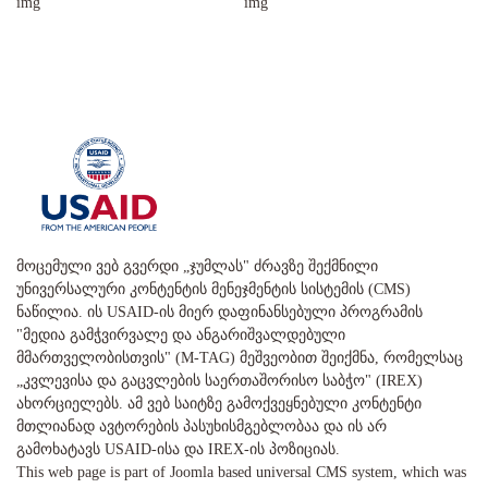
მოცემული ვებ გვერდი „ჯუმლას" ძრავზე შექმნილი
უნივერსალური კონტენტის მენეჯმენტის სისტემის (CMS)
ნაწილია. ის USAID-ის მიერ დაფინანსებული პროგრამის
"მედია გამჭვირვალე და ანგარიშვალდებული
მმართველობისთვის" (M-TAG) მეშვეობით შეიქმნა, რომელსაც
„კვლევისა და გაცვლების საერთაშორისო საბჭო" (IREX)
ახორციელებს. ამ ვებ საიტზე გამოქვეყნებული კონტენტი
მთლიანად ავტორების პასუხისმგებლობაა და ის არ
გამოხატავს USAID-ისა და IREX-ის პოზიციას.
This web page is part of Joomla based universal CMS system, which was