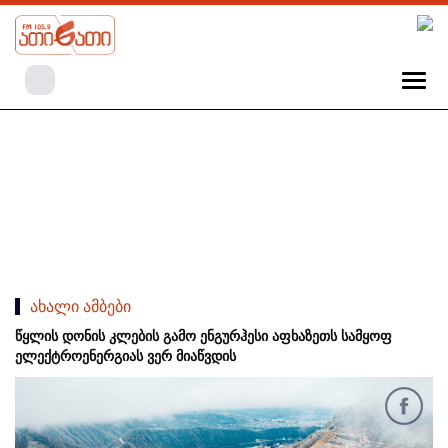
ახალი ამბები
წყლის დონის კლების გამო ენგურჰესი აფხაზეთს სამყოფ
ელექტროენერგიას ვერ მიაწვდის