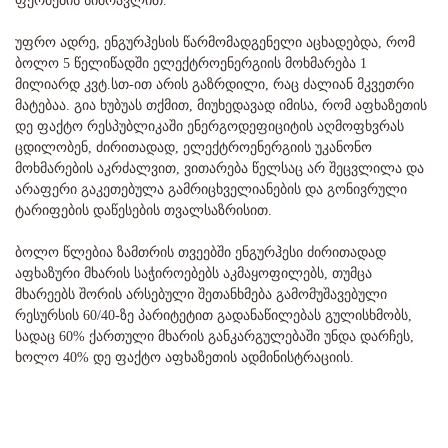
ფერმების სიმრავლით.
უფრო ადრე, ენგურჰესის წარმომადგენელი აცხადებდა, რომ
ბოლო 5 წელიწადში ელექტროენერგიის მოხმარება 1
მილიარდ კვტ.სთ-ით არის გაზრდილი, რაც ძალიან მკვეთრი
მატებაა. გია ხუბუას თქმით, მიუხედავად იმისა, რომ აფხაზეთის
დე ფაქტო რესპუბლიკაში ენერგოდეფიციტის აღმოფხვრას
ცდილობენ, ძირითადად, ელექტროენერგიის უკანონო
მოხმარების აკრძალვით, ვითარება წელსაც არ შეცვლილა და
არაფერი გაკეთებულა გამრიცხველიანების და გონივრული
ტარიფების დაწესების თვალსაზრისით.
ბოლო წლებია ზამთრის თვეებში ენგურჰესი ძირითადად
აფხაზური მხარის საჭიროებებს აკმაყოფილებს, თუმცა
მხარეებს შორის არსებული შეთანხმება გამომუშავებული
რესურსის 60/40-ზე პარიტეტით გადანაწილებას გულისხმობს,
სადაც 60% ქართული მხარის განკარგულებაში უნდა დარჩეს,
ხოლო 40% დე ფაქტო აფხაზეთის ადმინისტრაციის.