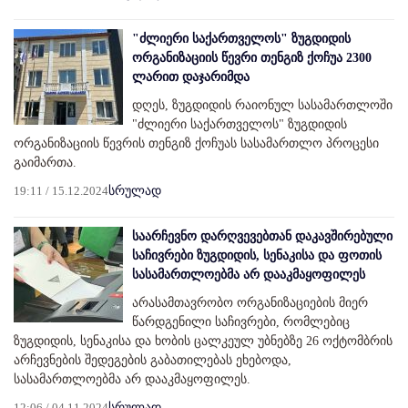
"ძლიერი საქართველოს" ზუგდიდის
ორგანიზაციის წევრი თენგიზ ქოჩუა 2300
ლარით დაჯარიმდა
დღეს, ზუგდიდის რაიონულ სასამართლოში
"ძლიერი საქართველოს" ზუგდიდის
ორგანიზაციის წევრის თენგიზ ქოჩუას სასამართლო პროცესი
გაიმართა.
19:11 / 15.12.2024
სრულად
საარჩევნო დარღვევებთან დაკავშირებული
საჩივრები ზუგდიდის, სენაკისა და ფოთის
სასამართლოებმა არ დააკმაყოფილეს
არასამთავრობო ორგანიზაციების მიერ
წარდგენილი საჩივრები, რომლებიც
ზუგდიდის, სენაკისა და ხობის ცალკეულ უბნებზე 26 ოქტომბრის
არჩევნების შედეგების გაბათილებას ეხებოდა,
სასამართლოებმა არ დააკმაყოფილეს.
12:06 / 04.11.2024
სრულად