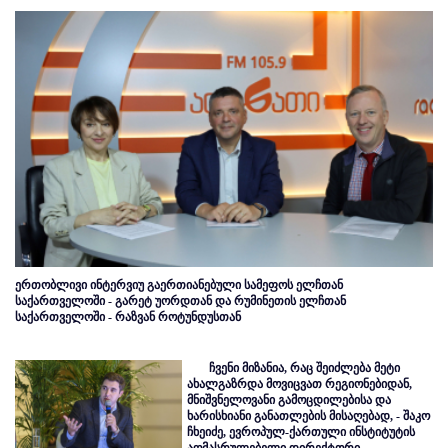
ერთობლივი ინტერვიუ გაერთიანებული სამეფოს ელჩთან
საქართველოში - გარეტ უორდთან და რუმინეთის ელჩთან
საქართველოში - რაზვან როტუნდუსთან
ჩვენი მიზანია, რაც შეიძლება მეტი
ახალგაზრდა მოვიცვათ რეგიონებიდან,
მნიშვნელოვანი გამოცდილებისა და
ხარისხიანი განათლების მისაღებად, - შაკო
ჩხეიძე, ევროპულ-ქართული ინსტიტუტის
აღმასრულებელი დირექტორი