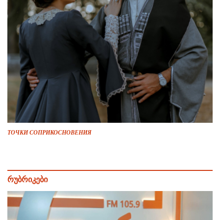
ТОЧКИ СОПРИКОСНОВЕНИЯ
რუბრიკები