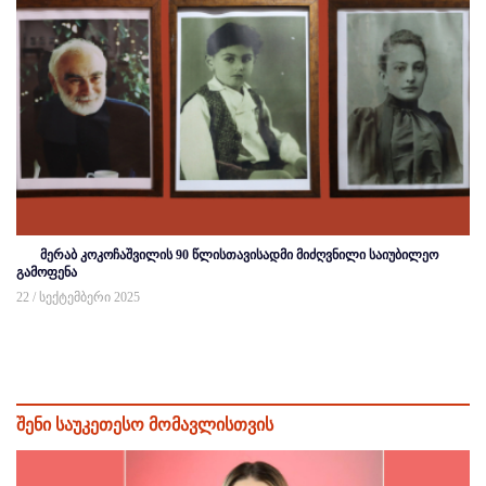
მერაბ კოკოჩაშვილის 90 წლისთავისადმი მიძღვნილი საიუბილეო
გამოფენა
22 / სექტემბერი 2025
შენი საუკეთესო მომავლისთვის