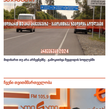
მიდიხართ თუ არა არჩევნებზე - გამოკითხვა ზუგდიდის სოფლებში
ჩვენი თვითმმართველობა