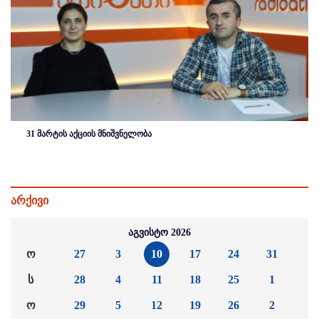
31 მარტის აქციის მნიშვნელობა
არქივი
აგვისტო 2026
ო
27
3
10
17
24
31
ს
28
4
11
18
25
1
ო
29
5
12
19
26
2