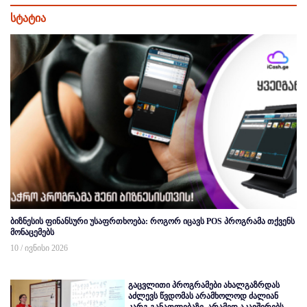
სტატია
ბიზნესის ფინანსური უსაფრთხოება: როგორ იცავს POS პროგრამა თქვენს
მონაცემებს
10 / ივნისი 2026
გაცვლითი პროგრამები ახალგაზრდას
აძლევს წვდომას არამხოლოდ ძალიან