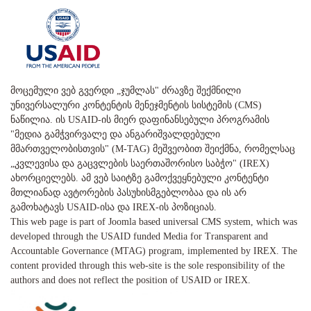
მოცემული ვებ გვერდი „ჯუმლას" ძრავზე შექმნილი
უნივერსალური კონტენტის მენეჯმენტის სისტემის (CMS)
ნაწილია. ის USAID-ის მიერ დაფინანსებული პროგრამის
"მედია გამჭვირვალე და ანგარიშვალდებული
მმართველობისთვის" (M-TAG) მეშვეობით შეიქმნა, რომელსაც
„კვლევისა და გაცვლების საერთაშორისო საბჭო" (IREX)
ახორციელებს. ამ ვებ საიტზე გამოქვეყნებული კონტენტი
მთლიანად ავტორების პასუხისმგებლობაა და ის არ
გამოხატავს USAID-ისა და IREX-ის პოზიციას.
This web page is part of Joomla based universal CMS system, which was
developed through the USAID funded Media for Transparent and
Accountable Governance (MTAG) program, implemented by IREX. The
content provided through this web-site is the sole responsibility of the
authors and does not reflect the position of USAID or IREX.