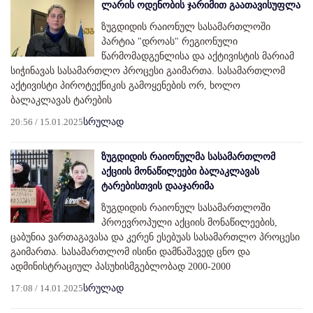
ლარის ოდენობის ჯარიმით გაათავისუფლა
ზუგდიდის რაიონულ სასამართლოში
პარტია "დროას" რეგიონული
წარმომადგენლისა და აქტივისტის მარიამ
სიჭინავას სასამართლო პროცესი გაიმართა. სასამართლომ
აქტივისტი პიროტექნიკის გამოყენების ორ, ხოლო
ბალაკლავას ტარების
20:56 / 15.01.2025
სრულად
ზუგდიდის რაიონულმა სასამართლომ
აქციის მონაწილეები ბალაკლავას
ტარებისთვის დააჯარიმა
ზუგდიდის რაიონულ სასამართლოში
პროევროპული აქციის მონაწილეების,
ცაბუნია ვართაგავასა და კერენ ესებუას სასამართლო პროცესი
გაიმართა. სასამართლომ ისინი დამნაშავედ ცნო და
ადმინისტრაციულ პასუხისმგებლობად 2000-2000
17:08 / 14.01.2025
სრულად