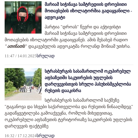
მარიამ სიჭინავა სამტრედიის დროებითი
მოთავსების იზოლატორშია გადაყვანილი -
ადვოკატი
პარტია "დროას" წევრი და აქტივისტი
მარიამ სიჭინავა სამტრედიის დროებითი
მოთავსების იზოლატორში გადაიყვანეს. ამის შესახებ რადიო
"ათინათს"
დაკავებულის ადვოკატმა როლანდ შონიამ უთხრა.
11:47 / 14.01.2025
სრულად
სტრასბურგის სასამართლომ ოკუპირებულ
აფხაზეთში საკუთრების უფლების
დარღვევისთვის სრული პასუხისმგებლობა
რუსეთს დააკისრა
სტრასბურგის სასამართლომ საქმეზე
"ტაგანოვა და სხვები საქართველოსა და რუსეთის წინააღმდეგ"
გადაწყვეტილება გამოაქვეყნა, რომლის მიხედვითაც,
ოკუპირებული აფხაზეთის ტერიტორიაზე საკუთრების უფლების
დარღვევის ფაქტებზე
16:32 / 17.12.2024
სრულად