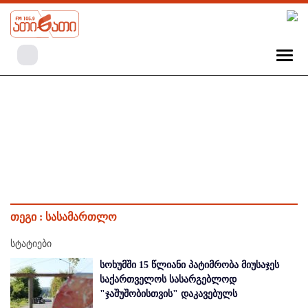
თეგი :
სასამართლო
სტატიები
სოხუმში 15 წლიანი პატიმრობა მიუსაჯეს
საქართველოს სასარგებლოდ
"ჯაშუშობისთვის" დაკავებულს