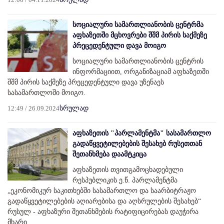
სოციალური სამართლიანობის ცენტრმა
აფხაზეთში მცხოვრები შშმ პირის საქმეზე
პრეცედენტული დავა მოიგო
სოციალური სამართლიანობის ცენტრის
ინფორმაციით, ორგანიზაციამ აფხაზეთში
შშმ პირის საქმეზე პრეცედენტული დავა უზენაეს
სასამართლოში მოიგო.
12:49 / 26.09.2024
სრულად
აფხაზეთის "პარლამენტმა" სასამართლო
გადაწყვეტილებების შესახებ რუსეთთან
შეთანხმება დაამტკიცა
აფხაზეთის თვითგამოცხადებული
რესპუბლიკის ე.წ. პარლამენტმა
„ეკონომიკურ საკითხებში სასამართლო და საარბიტრაჟო
გადაწყვეტილებების აღიარებისა და აღსრულების შესახებ“
რუსულ - აფხაზური შეთანხმების რატიფიცირებას დაუჭირა
მხარი.