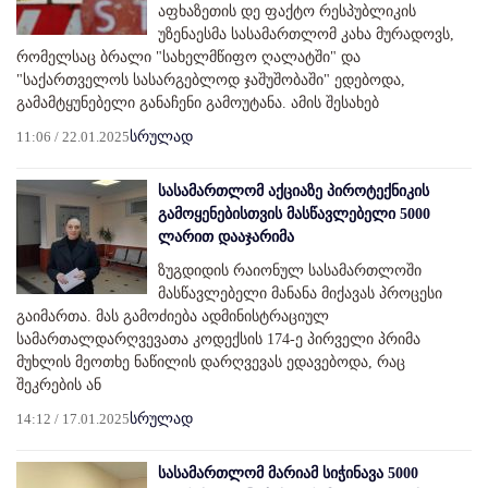
აფხაზეთის დე ფაქტო რესპუბლიკის
უზენაესმა სასამართლომ კახა მურადოვს,
რომელსაც ბრალი "სახელმწიფო ღალატში" და
"საქართველოს სასარგებლოდ ჯაშუშობაში" ედებოდა,
გამამტყუნებელი განაჩენი გამოუტანა. ამის შესახებ
11:06 / 22.01.2025
სრულად
სასამართლომ აქციაზე პიროტექნიკის
გამოყენებისთვის მასწავლებელი 5000
ლარით დააჯარიმა
ზუგდიდის რაიონულ სასამართლოში
მასწავლებელი მანანა მიქავას პროცესი
გაიმართა. მას გამოძიება ადმინისტრაციულ
სამართალდარღვევათა კოდექსის 174-ე პირველი პრიმა
მუხლის მეოთხე ნაწილის დარღვევას ედავებოდა, რაც
შეკრების ან
14:12 / 17.01.2025
სრულად
სასამართლომ მარიამ სიჭინავა 5000