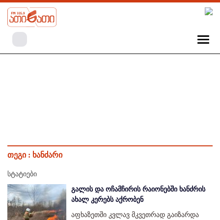
თეგი :
ხანძარი
სტატიები
გალის და ოჩამჩირის რაიონებში ხანძრის
ახალ კერებს აქრობენ
აფხაზეთში კვლავ მკვეთრად გაიზარდა