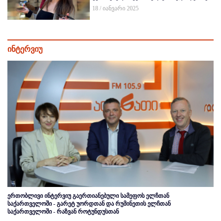
18 / იანვარი 2025
ინტერვიუ
ერთობლივი ინტერვიუ გაერთიანებული სამეფოს ელჩთან
საქართველოში - გარეტ უორდთან და რუმინეთის ელჩთან
საქართველოში - რაზვან როტუნდუსთან