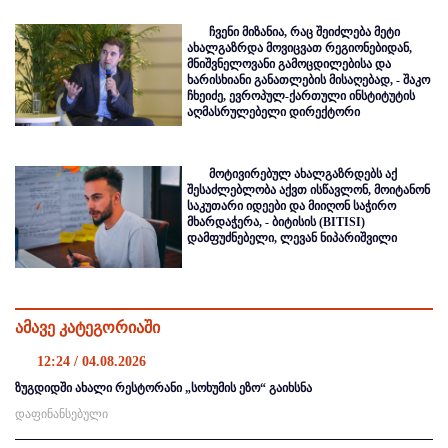
ჩვენი მიზანია, რაც შეიძლება მეტი
ახალგაზრდა მოვიცვათ რეგიონებიდან,
მნიშვნელოვანი გამოცდილებისა და
ხარისხიანი განათლების მისაღებად, - შაკო
ჩხეიძე, ევროპულ-ქართული ინსტიტუტის
აღმასრულებელი დირექტორი
მოტივირებულ ახალგაზრდებს აქ
შესაძლებლობა აქვთ ისწავლონ, მოიტანონ
საკუთარი იდეები და მიიღონ საჭირო
მხარდაჭერა, - ბიტისის (BITISI)
დამფუძნებელი, ლევან ნიპარიშვილი
ამავე კატეგორიაში
12:24 / 04.08.2026
ზუგდიდში ახალი რესტორანი „სოხუმის ეზო“ გაიხსნა
დაფინანსებული