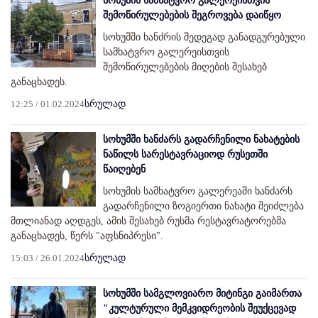
სოხუმის სამხატვრო გალერეისთვის
შემოწირულებების შეგროვება დაიწყო
სოხუმში ხანძრის შედეგად განადგურებული
სამხატვრო გალერეისთვის
შემოწირულებების მიღების შესახებ
განაცხადეს.
12:25 / 01.02.2024
სრულად
სოხუმში ხანძარს გადარჩენილი ნახატების
ნაწილს სარესტავრაციოდ რუსეთში
წაიღებენ
სოხუმის სამხატვრო გალერეაში ხანძარს
გადარჩენილი ზოგიერთი ნახატი შეიძლება
მთლიანად აღდგეს, ამის შესახებ რუსმა რესტავრატორებმა
განაცხადეს, წერს "აფსნიპრესი".
15:03 / 26.01.2024
სრულად
სოხუმში სამგლოვიარო მიტინგი გაიმართა
"კულტურული მემკვიდრეობის შეუქცევად