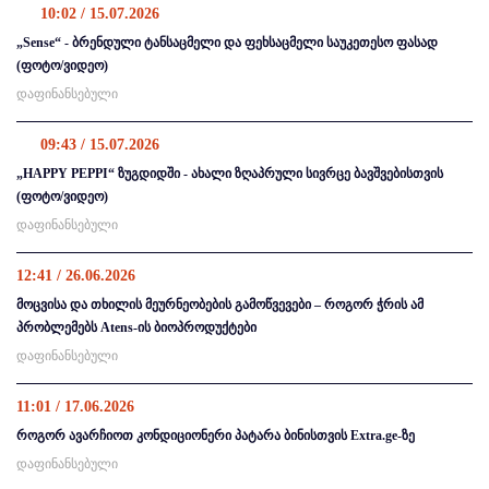
10:02 / 15.07.2026
„Sense“ - ბრენდული ტანსაცმელი და ფეხსაცმელი საუკეთესო ფასად
(ფოტო/ვიდეო)
დაფინანსებული
09:43 / 15.07.2026
„HAPPY PEPPI“ ზუგდიდში - ახალი ზღაპრული სივრცე ბავშვებისთვის
(ფოტო/ვიდეო)
დაფინანსებული
12:41 / 26.06.2026
მოცვისა და თხილის მეურნეობების გამოწვევები – როგორ ჭრის ამ
პრობლემებს Atens-ის ბიოპროდუქტები
დაფინანსებული
11:01 / 17.06.2026
როგორ ავარჩიოთ კონდიციონერი პატარა ბინისთვის Extra.ge-ზე
დაფინანსებული