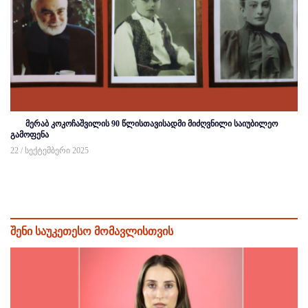
მერაბ კოკოჩაშვილის 90 წლისთავისადმი მიძღვნილი საიუბილეო
გამოფენა
22 / სექტემბერი 2025
შენი საუკეთესო მომავლისთვის