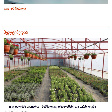
დილის ჩართვა
მულტიმედია
ყვავილების სამყარო – მიმზიდველი სილამაზე და სურნელება