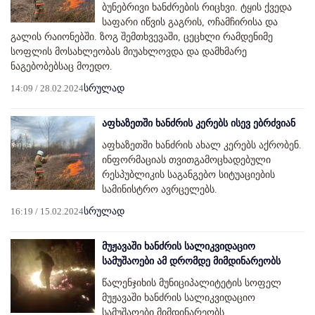
ბუნებრივი ხანძრების რიცხვი. ტყის ქვედა
საფარი იწვის გაგრის, ოჩამჩირისა და
გალის რაიონებში. ზოგ შემთხვევაში, ცეცხლი რამდენიმე
სოფლის მოსახლეობას მიუახლოვდა და დამხმარე
ნაგებობებსაც მოედო.
14:09 / 28.02.2024
სრულად
აფხაზეთში ხანძრის კერებს ისევ ებრძვიან
აფხაზეთში ხანძრის ახალ კერებს აქრობენ.
ინფორმაციას თვითგამოცხადებული
რესპუბლიკის საგანგებო სიტუაციების
სამინისტრო ავრცელებს.
16:19 / 15.02.2024
სრულად
მუჟავაში ხანძრის სალიკვიდაციო
სამუშაოები ამ დრომდე მიმდინარეობს
წალენჯიხის მუნიციპალიტეტის სოფელ
მუჟავაში ხანძრის სალიკვიდაციო
სამუშაოები მიმდინარეობს.