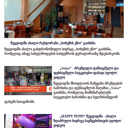
ზუგდიდში ახალი რესტორანი „სოხუმის ეზო“ გაიხსნა
ზუგდიდში ახალი გასტრონომიული სივრცე „სოხუმის ეზო“ გაიხსნა,
რომელიც ამავე სახელწოდების სასტუმროს ტერიტორიაზე მდებარეობს.
„Sense“ - ბრენდული ტანსაცმელი და
ფეხსაცმელი საუკეთესო ფასად (ფოტო/
ვიდეო)
ზუგდიდში მსოფლიოს წამყვანი ბრენდების
სამოსისა და ფეხსაცმლის მაღაზია „Sense“
გაიხსნა, რომელიც მომხმარებლებს
საუკეთესო ხარისხსა და ხელმისაწვდომ
ფასებს სთავაზობს.
„HAPPY PEPPI“ ზუგდიდში - ახალი
ზღაპრული სივრცე ბავშვებისთვის (ფოტო/
ვიდეო)