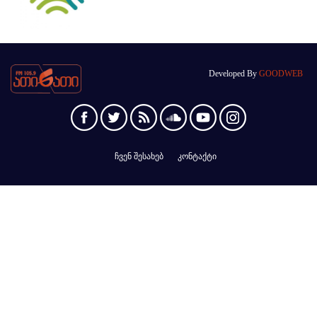
Developed By
GOODWEB
ჩვენ შესახებ
კონტაქტი