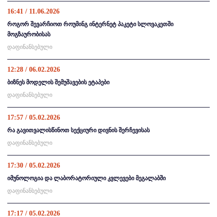
16:41 / 11.06.2026
როგორ შევარჩიოთ როუმინგ ინტერნეტ პაკეტი სლოვაკეთში
მოგზაურობისას
დაფინანსებული
12:28 / 06.02.2026
ბიზნეს მოდელის შემუშავების ეტაპები
დაფინანსებული
17:57 / 05.02.2026
რა გავითვალისწინოთ სექციური დივნის შერჩევისას
დაფინანსებული
17:30 / 05.02.2026
იმუნოლოგია და ლაბორატორიული კვლევები მეგალაბში
დაფინანსებული
17:17 / 05.02.2026