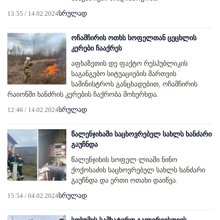
13:55 / 14.02.2024
სრულად
ოჩამჩირის ოთხს სოფელთან ცეცხლის
კერები ჩააქრეს
აფხაზეთის დე ფაქტო რესპუბლიკის
საგანგებო სიტუაციების მართვის
სამინისტროს განცხადებით, ოჩამჩირის
რაიონში ხანძრის კერების ჩაქრობა მოხერხდა.
12:46 / 14.02.2024
სრულად
წალენჯიხაში საცხოვრებელ სახლს ხანძარი
გაუჩნდა
წალენჯიხის სოფელ ლიაში ნინო
ქოქოსაძის საცხოვრებელ სახლს ხანძარი
გაუჩნდა და ერთი ოთახი დაიწვა.
15:54 / 04.02.2024
სრულად