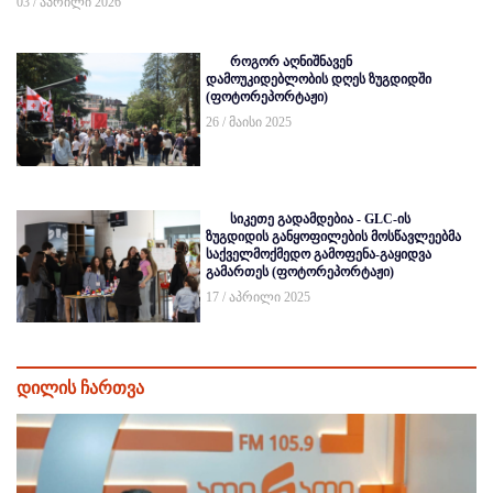
03 / აპრილი 2026
როგორ აღნიშნავენ
დამოუკიდებლობის დღეს ზუგდიდში
(ფოტორეპორტაჟი)
26 / მაისი 2025
სიკეთე გადამდებია - GLC-ის
ზუგდიდის განყოფილების მოსწავლეებმა
საქველმოქმედო გამოფენა-გაყიდვა
გამართეს (ფოტორეპორტაჟი)
17 / აპრილი 2025
დილის ჩართვა