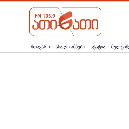
მთავარი
ახალი ამბები
სტატია
მულტიმ