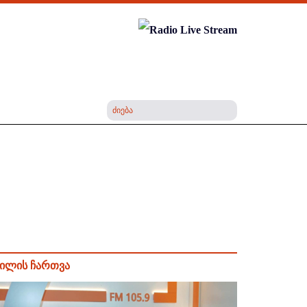
ილის ჩართვა