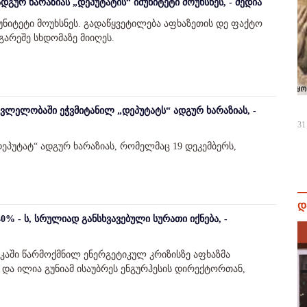
გურ ხარაზიას „დეპუტატის“ იმუნიტეტი მოუხსნეს, - მედია
მუნიტეტი მოუხსნეს. გადაწყვეტილება აფხაზეთის დე ფაქტო
არეშე სხდომაზე მიიღეს.
კვლელობაში ეჭვმიტანილ „დეპუტატს“ ადგურ ხარაზიას, -
31
დეპუტატ“ ადგურ ხარაზიას, რომელმაც 19 დეკემბერს,
დ
0% - ს, სრულიად განსხვავებული სურათი იქნება, -
კაში წარმოქმნილ ენერგეტიკულ კრიზისზე აფხაზმა
 და ილია გუნიამ ისაუბრეს ენგურჰესის დირექტორთან,