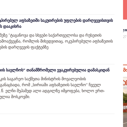
პირებულ აფხაზეთში საკუთრების უფლების დარღვევისთვის
ს დააკისრა
у
ეზე "ტაგანოვა და სხვები საქართველოსა და რუსეთის
27
ამოაქვეყნა, რომლის მიხედვითაც, ოკუპირებული აფხაზეთის
ბის დარღვევის ფაქტებზე
მ
ეთის საელჩოს“ თანამშრომელი ევაკუირებულია დამასკიდან
კის საგარეო საქმეთა მინისტრის მოვალეობის
 განაცხადა, რომ „სირიაში აფხაზეთის საელჩო“ ჩვეულ
 ე.წ. ელჩი მუჰამედ ალი ადგილზე იმყოფება, ხოლო ერთ-
ულია მოსკოვში.