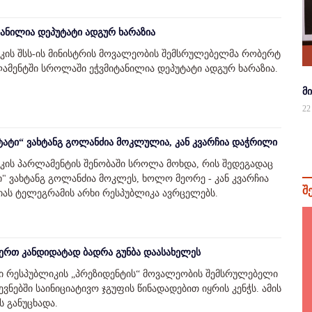
ანილია დეპუტატი ადგურ ხარაზია
კის შსს-ის მინისტრის მოვალეობის შემსრულებელმა რობერტ
რლამენტში სროლაში ეჭვმიტანილია დეპუტატი ადგურ ხარაზია.
მ
22
ტატი“ ვახტანგ გოლანძია მოკლულია, კან კვარჩია დაჭრილი
კის პარლამენტის შენობაში სროლა მოხდა, რის შედეგადაც
ი" ვახტანგ გოლანძია მოკლეს, ხოლო მეორე - კან კვარჩია
შ
ციას ტელეგრამის არხი რესპუბლიკა ავრცელებს.
-ერთ კანდიდატად ბადრა გუნბა დაასახელეს
 რესპუბლიკის „პრეზიდენტის“ მოვალეობის შემსრულებელი
ვნებში საინიციატივო ჯგუფის წინადადებით იყრის კენჭს. ამის
ს განუცხადა.