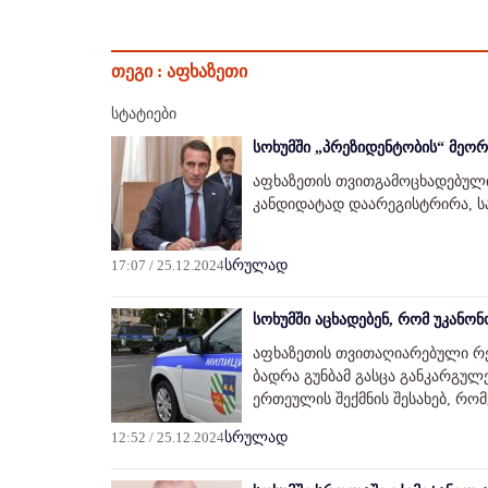
თეგი :
აფხაზეთი
სტატიები
სოხუმში „პრეზიდენტობის“ მეო
აფხაზეთის თვითგამოცხადებული
კანდიდატად დაარეგისტრირა, სა
17:07 / 25.12.2024
სრულად
სოხუმში აცხადებენ, რომ უკანო
აფხაზეთის თვითაღიარებული რე
ბადრა გუნბამ გასცა განკარგულე
ერთეულის შექმნის შესახებ, რო
12:52 / 25.12.2024
სრულად