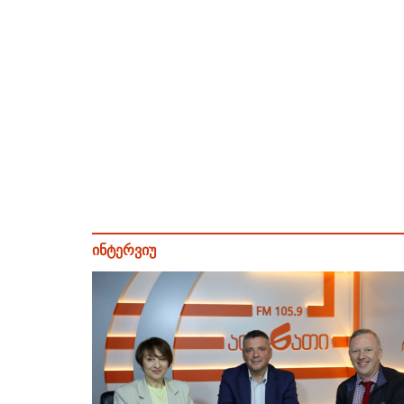
ინტერვიუ