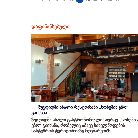
დაფინანსებული
ზუგდიდში ახალი რესტორანი „სოხუმის ეზო“
გაიხსნა
ზუგდიდში ახალი გასტრონომიული სივრცე „სოხუმის
ეზო“ გაიხსნა, რომელიც ამავე სახელწოდების
სასტუმროს ტერიტორიაზე მდებარეობს.