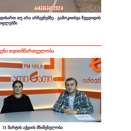
იდიხართ თუ არა არჩევნებზე - გამოკითხვა ზუგდიდის
ოფლებში
ვენი თვითმმართველობა
31 მარტის აქციის მნიშვნელობა