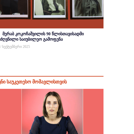
მერაბ კოკოჩაშვილის 90 წლისთავისადმი
იძღვნილი საიუბილეო გამოფენა
 / სექტემბერი 2025
ენი საუკეთესო მომავლისთვის