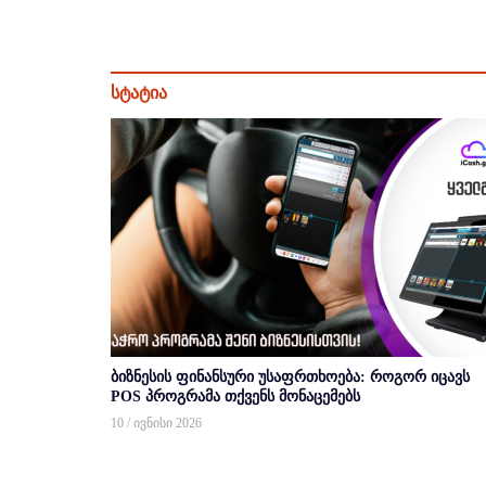
სტატია
ბიზნესის ფინანსური უსაფრთხოება: როგორ იცავს
POS პროგრამა თქვენს მონაცემებს
10 / ივნისი 2026