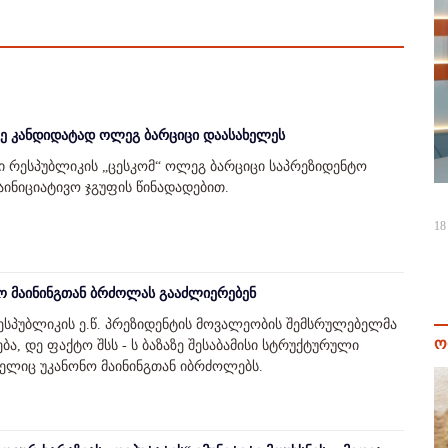
რე კანდიდატად ოლეგ ბარციცი დაასახელეს
 რესპუბლიკის „ცესკომ“ ოლეგ ბარციცი საპრეზიდენტო
ინიციატივო ჯგუფის წინადადებით.
18
ნო მაინინგთან ბრძოლას გააძლიერებენ
სპუბლიკის ე.წ. პრეზიდენტის მოვალეობის შემსრულებელმა
ო
ბა, დე ფაქტო შსს - ს ბაზაზე შესაბამისი სტრუქტურული
მელიც უკანონო მაინინგთან იბრძოლებს.