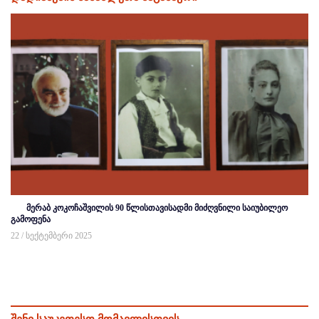
მერაბ კოკოჩაშვილის 90 წლისთავისადმი მიძღვნილი საიუბილეო
გამოფენა
22 / სექტემბერი 2025