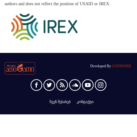
authors and does not reflect the position of USAID or IREX.
Developed By
GOODWEB
ჩვენ შესახებ
კონტაქტი