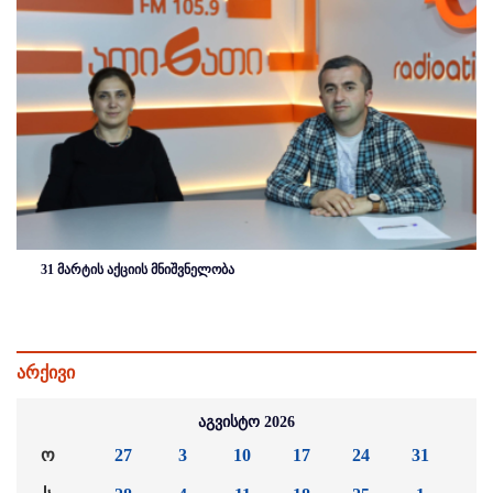
31 მარტის აქციის მნიშვნელობა
არქივი
აგვისტო 2026
ო
27
3
10
17
24
31