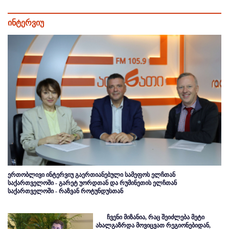
ინტერვიუ
ერთობლივი ინტერვიუ გაერთიანებული სამეფოს ელჩთან
საქართველოში - გარეტ უორდთან და რუმინეთის ელჩთან
საქართველოში - რაზვან როტუნდუსთან
ჩვენი მიზანია, რაც შეიძლება მეტი
ახალგაზრდა მოვიცვათ რეგიონებიდან,