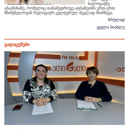
სალოცავზე -
აბაანიხაზე, რომელიც თანამედროვე აფხაზეთში ერთ-ერთ
მნიშვნელოვან რელიგიურ-კულტურულ ძეგლად მიიჩნევა.
სრულად
ყველა სიახლე
გადაცემები