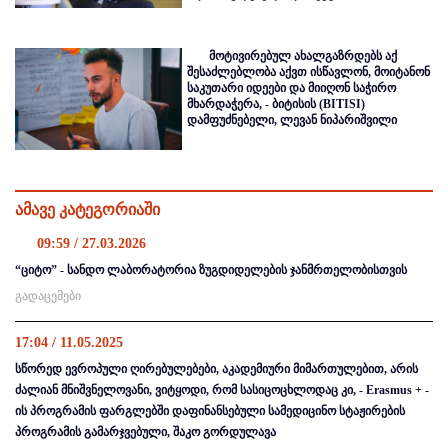
მოტივირებულ ახალგაზრდებს აქ
შესაძლებლობა აქვთ ისწავლონ, მოიტანონ
საკუთარი იდეები და მიიღონ საჭირო
მხარდაჭერა, - ბიტისის (BITISI)
დამფუძნებელი, ლევან ნიპარიშვილი
ამავე კატეგორიაში
09:59 / 27.03.2026
“ციტო” - სანდო ლაბორატორია ზუგდიდელების ჯანმრთელობისთვის
გადაცემები
17:04 / 11.05.2025
სწორედ ევროპული ღირებულებები, აკადემიური მიმართულებით, არის
ძალიან მნიშვნელოვანი, ვიტყოდი, რომ სასიცოცხლოდაც კი, - Erasmus + -
ის პროგრამის ფარგლებში დაფინანსებული სამედიცინო სტაჟირების
პროგრამის გამარჯვებული, შაკო გორდულავა