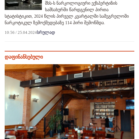
შსს-ს ნარკოლოგიური ექსპერტიზის
სამსახურში წარდგენილ პირთა
სტატისტიკით, 2024 წლის პირველ კვარტალში სამეგრელოში
ნარკოტიკულ ზემოქმედებაზე 114 პირი შემოწმდა.
10:56 / 25.04.2024
სრულად
დაფინანსებული