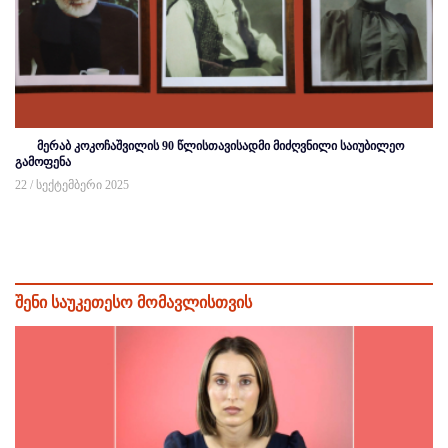
მერაბ კოკოჩაშვილის 90 წლისთავისადმი მიძღვნილი საიუბილეო
გამოფენა
22 / სექტემბერი 2025
შენი საუკეთესო მომავლისთვის