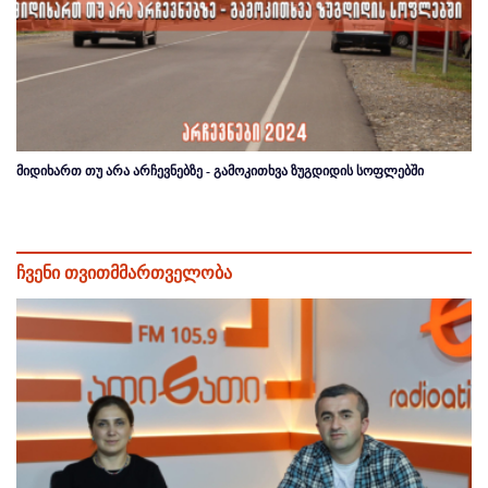
მიდიხართ თუ არა არჩევნებზე - გამოკითხვა ზუგდიდის სოფლებში
ჩვენი თვითმმართველობა