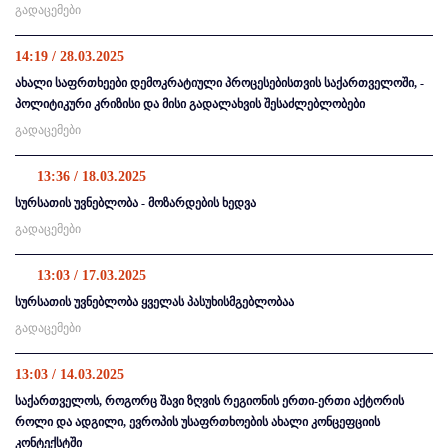
გადაცემები
14:19 / 28.03.2025
ახალი საფრთხეები დემოკრატიული პროცესებისთვის საქართველოში, -
პოლიტიკური კრიზისი და მისი გადალახვის შესაძლებლობები
გადაცემები
13:36 / 18.03.2025
სურსათის უვნებლობა - მოზარდების ხედვა
გადაცემები
13:03 / 17.03.2025
სურსათის უვნებლობა ყველას პასუხისმგებლობაა
გადაცემები
13:03 / 14.03.2025
საქართველოს, როგორც შავი ზღვის რეგიონის ერთი-ერთი აქტორის
როლი და ადგილი, ევროპის უსაფრთხოების ახალი კონცეფციის
კონტექსტში