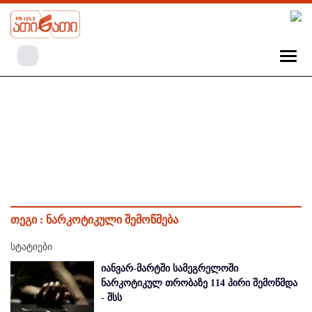
თეგი :
ნარკოტიკული შემოწმება
სტატიები
იანვარ-მარტში სამეგრელოში
ნარკოტიკულ თრობაზე 114 პირი შემოწმდა
- შსს