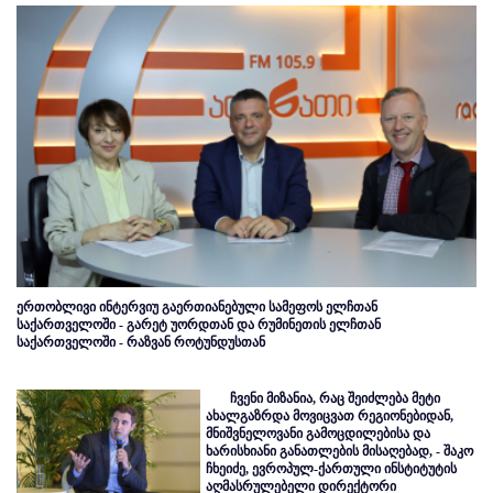
ერთობლივი ინტერვიუ გაერთიანებული სამეფოს ელჩთან
საქართველოში - გარეტ უორდთან და რუმინეთის ელჩთან
საქართველოში - რაზვან როტუნდუსთან
ჩვენი მიზანია, რაც შეიძლება მეტი
ახალგაზრდა მოვიცვათ რეგიონებიდან,
მნიშვნელოვანი გამოცდილებისა და
ხარისხიანი განათლების მისაღებად, - შაკო
ჩხეიძე, ევროპულ-ქართული ინსტიტუტის
აღმასრულებელი დირექტორი