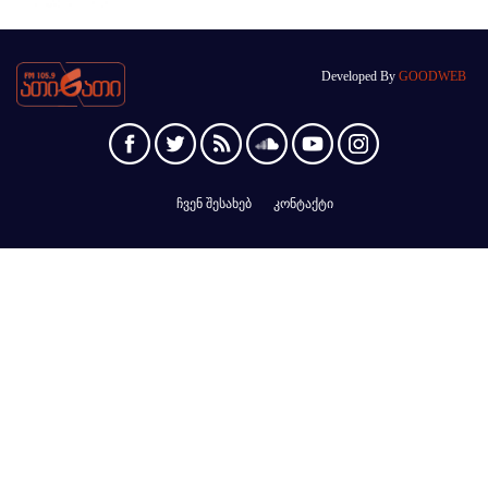
Developed By
GOODWEB
ჩვენ შესახებ
კონტაქტი