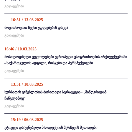
გადაცემები
16:51 / 13.03.2025
მოვითხოვოთ ჩვენი უფლებების დაცვა
გადაცემები
16:46 / 10.03.2025
მოსალოდნელი ცვლილებები ევროპული უსაფრთხოების არქიტექტურაში
- საქართველოს ადგილი, რისკები და პერსპექტივები
გადაცემები
13:51 / 10.03.2025
სურსათის უვნებლობის ძირითადი სტრატეგია - „მინდვრიდან
ჩანგლამდე“
გადაცემები
15:19 / 06.03.2025
ეტიკეტი და უვნებელი პროდუქციის შერჩევის მეთოდები