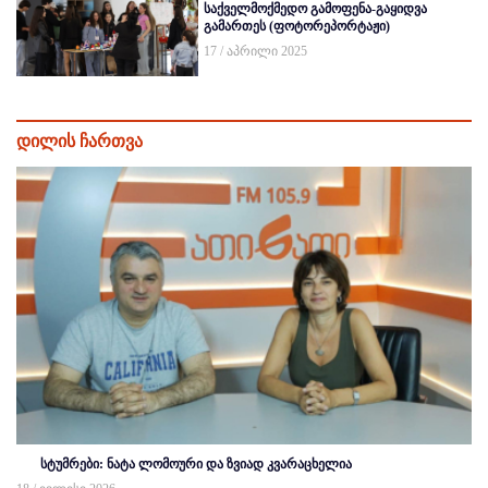
საქველმოქმედო გამოფენა-გაყიდვა
გამართეს (ფოტორეპორტაჟი)
17 / აპრილი 2025
დილის ჩართვა
სტუმრები: ნატა ლომოური და ზვიად კვარაცხელია