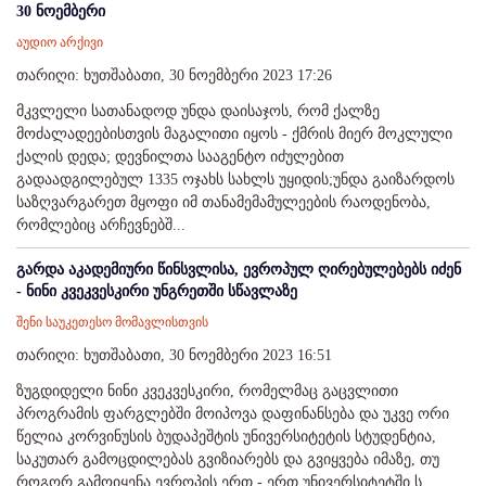
30 ნოემბერი
აუდიო არქივი
თარიღი: ხუთშაბათი, 30 ნოემბერი 2023 17:26
მკვლელი სათანადოდ უნდა დაისაჯოს, რომ ქალზე
მოძალადეებისთვის მაგალითი იყოს - ქმრის მიერ მოკლული
ქალის დედა; დევნილთა სააგენტო იძულებით
გადაადგილებულ 1335 ოჯახს სახლს უყიდის;უნდა გაიზარდოს
საზღვარგარეთ მყოფი იმ თანამემამულეების რაოდენობა,
რომლებიც არჩევნებშ...
გარდა აკადემიური წინსვლისა, ევროპულ ღირებულებებს იძენ
- ნინი კვეკვესკირი უნგრეთში სწავლაზე
შენი საუკეთესო მომავლისთვის
თარიღი: ხუთშაბათი, 30 ნოემბერი 2023 16:51
ზუგდიდელი ნინი კვეკვესკირი, რომელმაც გაცვლითი
პროგრამის ფარგლებში მოიპოვა დაფინანსება და უკვე ორი
წელია კორვინუსის ბუდაპეშტის უნივერსიტეტის სტუდენტია,
საკუთარ გამოცდილებას გვიზიარებს და გვიყვება იმაზე, თუ
როგორ გამოიყენა ევროპის ერთ - ერთ უნივერსიტეტში ს...