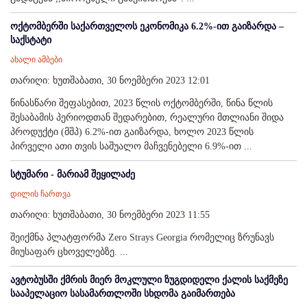
ოქტომბერში საქართველოს ეკონომიკა 6.2%-ით გაიზარდა –
საქსტატი
ახალი ამბები
თარიღი: ხუთშაბათი, 30 ნოემბერი 2023 12:01
წინასწარი შეფასებით, 2023 წლის ოქტომბერში, წინა წლის
შესაბამის პერიოდთან შედარებით, რეალური მთლიანი შიდა
პროდუქტი (მშპ) 6.2%-ით გაიზარდა, ხოლო 2023 წლის
პირველი ათი თვის საშუალო მაჩვენებელი 6.9%-ით ...
სტუმარი - მარიამ შეყილაძე
დილის ჩართვა
თარიღი: ხუთშაბათი, 30 ნოემბერი 2023 11:55
შეიქმნა პლატფორმა Zero Strays Georgia რომელიც ზრუნავს
მიუსაფარ ცხოველებზე. ...
ავტობუსში ქმრის მიერ მოკლული ზუგდიდელი ქალის საქმეზე
სააპელაციო სასამართლოში სხდომა გაიმართება