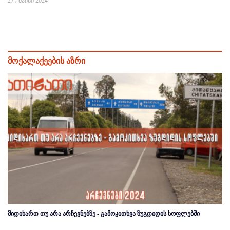
27 / მაისი 2024
მოქალაქეების აზრი
მიდიხართ თუ არა არჩევნებზე - გამოკითხვა ზუგდიდის სოფლებში