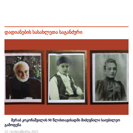
დადიანების სასახლეთა საგანძური
მერაბ კოკოჩაშვილის 90 წლისთავისადმი მიძღვნილი საიუბილეო
გამოფენა
22 / სექტემბერი 2025