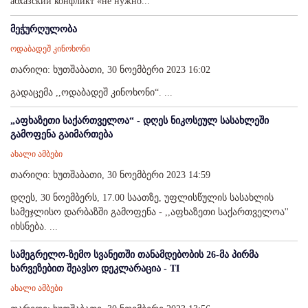
абхазский конфликт «не нужно...
მეჭურღულობა
ოდაბადეშ კინოხონი
თარიღი: ხუთშაბათი, 30 ნოემბერი 2023 16:02
გადაცემა ,,ოდაბადეშ კინოხონი“. ...
„აფხაზეთი საქართველოა“ - დღეს ნიკოსეულ სასახლეში
გამოფენა გაიმართება
ახალი ამბები
თარიღი: ხუთშაბათი, 30 ნოემბერი 2023 14:59
დღეს, 30 ნოემბერს, 17.00 საათზე, უფლისწულის სასახლის
სამეჯლისო დარბაზში გამოფენა - ,,აფხაზეთი საქართველოა''
იხსნება. ...
სამეგრელო-ზემო სვანეთში თანამდებობის 26-მა პირმა
ხარვეზებით შეავსო დეკლარაცია - TI
ახალი ამბები