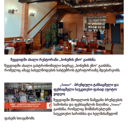
ზუგდიდში ახალი რესტორანი „სოხუმის ეზო“ გაიხსნა
ზუგდიდში ახალი გასტრონომიული სივრცე „სოხუმის ეზო“ გაიხსნა,
რომელიც ამავე სახელწოდების სასტუმროს ტერიტორიაზე მდებარეობს.
„Sense“ - ბრენდული ტანსაცმელი და
ფეხსაცმელი საუკეთესო ფასად (ფოტო/
ვიდეო)
ზუგდიდში მსოფლიოს წამყვანი ბრენდების
სამოსისა და ფეხსაცმლის მაღაზია „Sense“
გაიხსნა, რომელიც მომხმარებლებს
საუკეთესო ხარისხსა და ხელმისაწვდომ
ფასებს სთავაზობს.