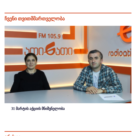
ჩვენი თვითმმართველობა
31 მარტის აქციის მნიშვნელობა