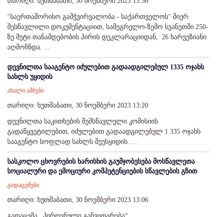
თარიღი: ხუთშაბათი, 30 ნოემბერი 2023 13:56
"საერთაშორისო გამჭვირვალობა - საქართველოს" მიერ
შესწავლილი დოკუმენტაციით, სამეგრელო-ზემო სვანეთში 250-
ზე მეტი თანამდებობის პირის დეკლარაციიდან, 26 ხარვეზიანი
აღმოჩნდა. ...
დევნილთა სააგენტო იძულებით გადაადგილებულ 1335 ოჯახს
სახლს უყიდის
ახალი ამბები
თარიღი: ხუთშაბათი, 30 ნოემბერი 2023 13:20
დევნილთა საკითხების შემსწავლელი კომისიის
გადაწყვეტილებით, იძულებით გადაადგილებულ 1 335 ოჯახს
სააგენტო სოფლად სახლს შეუსყიდის. ...
სასკოლო ცხოვრების ხარისხის გაუმჯობესება მოსწავლეთა
სოციალური და ემოციური კომპეტენციების სწავლების გზით
გადაცემები
თარიღი: ხუთშაბათი, 30 ნოემბერი 2023 13:06
გადაცემა ,,პიროვნული განვითარება“. ...