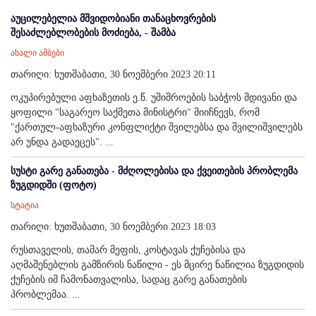
აუცილებელია მშვიდობიანი თანაცხოვრების
შესაძლებლობების მოძიება, - შამბა
ახალი ამბები
თარიღი: ხუთშაბათი, 30 ნოემბერი 2023 20:11
ოკუპირებული აფხაზეთის ე.წ. უშიშროების საბჭოს მდივანი და
ყოფილი "საგარეო საქმეთა მინისტრი" მიიჩნევს, რომ
"ქართულ-აფხაზური კონფლიქტი შვილებსა და შვილიშვილებს
არ უნდა გადაეცეს". ...
სუსტი გარე განათება - მძღოლებისა და ქვეითების პრობლემა
ზუგდიდში (ფოტო)
სტატია
თარიღი: ხუთშაბათი, 30 ნოემბერი 2023 18:03
რუსთაველის, თამარ მეფის, კოსტავას ქუჩებისა და
აღმაშენებლის გამზირის ნაწილი - ეს მცირე ნაწილია ზუგდიდის
ქუჩების იმ ჩამონათვალისა, სადაც გარე განათების
პრობლემაა. ...