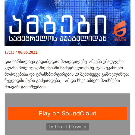
17:33 / 06.06.2022
გია ხარჩილავა გადამდგარ მოადგილეზე: აჩვენა უმაღლესი
კლასი პოლიტიკაში; მაისში სამეგრელოში ხე-ტყის უკანონო
მოპოვებისა და ტრანსპორტირების 29 შემთხვევა გამოვლინდა;
ზუგდიდში პური გაძვირდება, - ამ და სხვა ამბებს მოისმენთ
მთავარ გამოშვებაში.