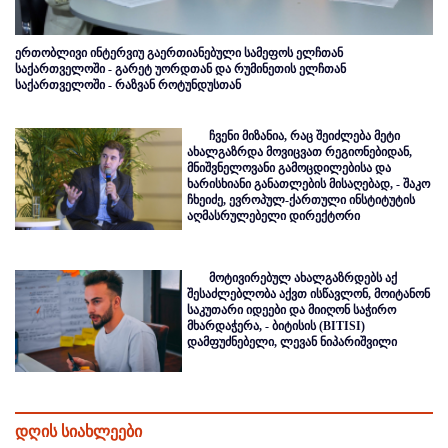
ერთობლივი ინტერვიუ გაერთიანებული სამეფოს ელჩთან
საქართველოში - გარეტ უორდთან და რუმინეთის ელჩთან
საქართველოში - რაზვან როტუნდუსთან
ჩვენი მიზანია, რაც შეიძლება მეტი
ახალგაზრდა მოვიცვათ რეგიონებიდან,
მნიშვნელოვანი გამოცდილებისა და
ხარისხიანი განათლების მისაღებად, - შაკო
ჩხეიძე, ევროპულ-ქართული ინსტიტუტის
აღმასრულებელი დირექტორი
მოტივირებულ ახალგაზრდებს აქ
შესაძლებლობა აქვთ ისწავლონ, მოიტანონ
საკუთარი იდეები და მიიღონ საჭირო
მხარდაჭერა, - ბიტისის (BITISI)
დამფუძნებელი, ლევან ნიპარიშვილი
დღის სიახლეები