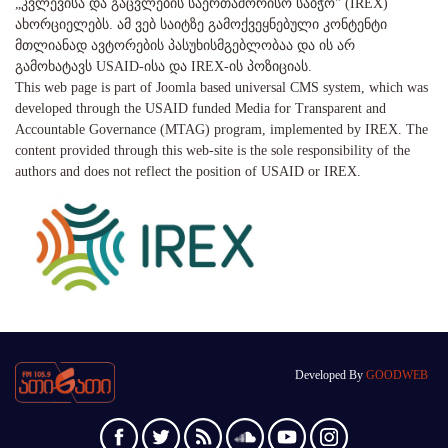
„კვლევისა და გაცვლების საერთაშორისო საბჭო" (IREX)
ახორციელებს. ამ ვებ საიტზე გამოქვეყნებული კონტენტი
მთლიანად ავტორების პასუხისმგებლობაა და ის არ
გამოხატავს USAID-ისა და IREX-ის პოზიციას.
This web page is part of Joomla based universal CMS system, which was
developed through the USAID funded Media for Transparent and
Accountable Governance (MTAG) program, implemented by IREX. The
content provided through this web-site is the sole responsibility of the
authors and does not reflect the position of USAID or IREX.
Developed By
GOODWEB