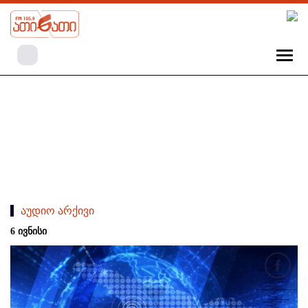
აუდიო არქივი
6 ივნისი