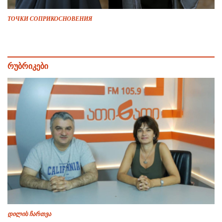
ТОЧКИ СОПРИКОСНОВЕНИЯ
რუბრიკები
დილის ჩართვა