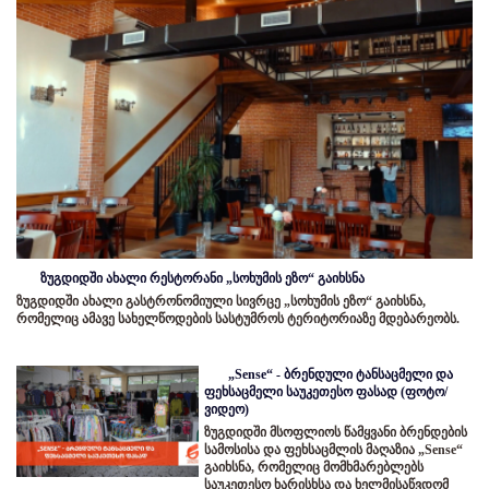
ზუგდიდში ახალი რესტორანი „სოხუმის ეზო“ გაიხსნა
ზუგდიდში ახალი გასტრონომიული სივრცე „სოხუმის ეზო“ გაიხსნა,
რომელიც ამავე სახელწოდების სასტუმროს ტერიტორიაზე მდებარეობს.
„Sense“ - ბრენდული ტანსაცმელი და
ფეხსაცმელი საუკეთესო ფასად (ფოტო/
ვიდეო)
ზუგდიდში მსოფლიოს წამყვანი ბრენდების
სამოსისა და ფეხსაცმლის მაღაზია „Sense“
გაიხსნა, რომელიც მომხმარებლებს
საუკეთესო ხარისხსა და ხელმისაწვდომ