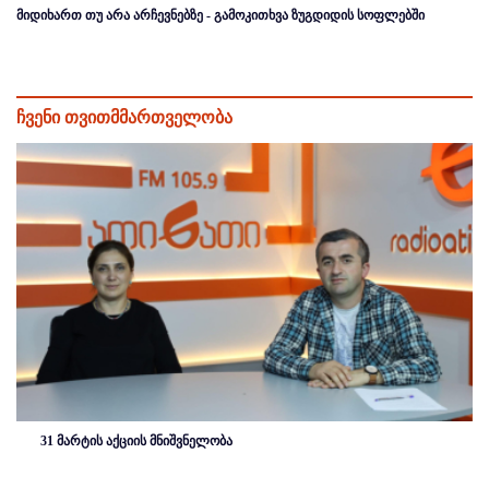
მიდიხართ თუ არა არჩევნებზე - გამოკითხვა ზუგდიდის სოფლებში
ჩვენი თვითმმართველობა
31 მარტის აქციის მნიშვნელობა