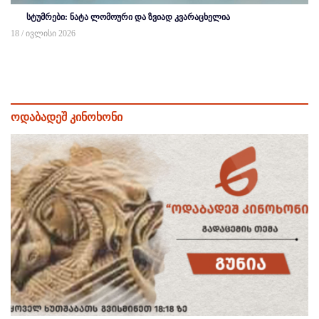
სტუმრები: ნატა ლომოური და ზვიად კვარაცხელია
18 / ივლისი 2026
ოდაბადეშ კინოხონი