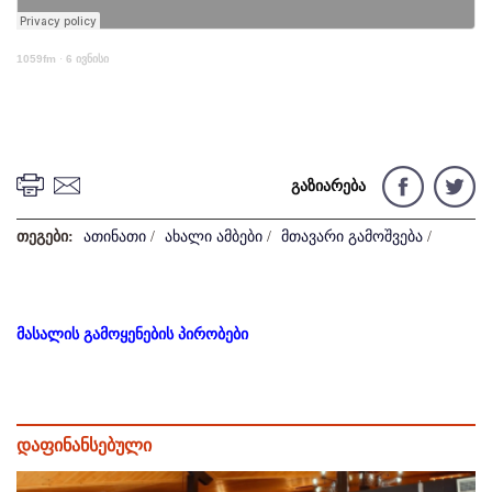
1059fm
·
6 ივნისი
გაზიარება
თეგები:
ათინათი
/
ახალი ამბები
/
მთავარი გამოშვება
/
მასალის გამოყენების პირობები
დაფინანსებული