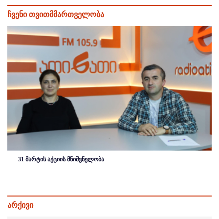
ჩვენი თვითმმართველობა
31 მარტის აქციის მნიშვნელობა
არქივი