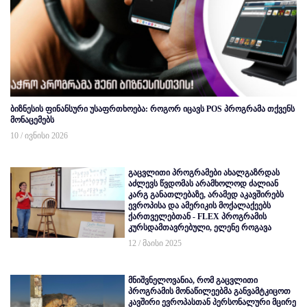
ბიზნესის ფინანსური უსაფრთხოება: როგორ იცავს POS პროგრამა თქვენს
მონაცემებს
10 / ივნისი 2026
გაცვლითი პროგრამები ახალგაზრდას
აძლევს წვდომას არამხოლოდ ძალიან
კარგ განათლებაზე, არამედ აკავშირებს
ევროპისა და ამერიკის მოქალაქეებს
ქართველებთან - FLEX პროგრამის
კურსდამთავრებული, ელენე როგავა
12 / მაისი 2025
მნიშვნელოვანია, რომ გაცვლითი
პროგრამის მონაწილეებმა განვამტკიცოთ
კავშირი ევროპასთან პერსონალური მცირე