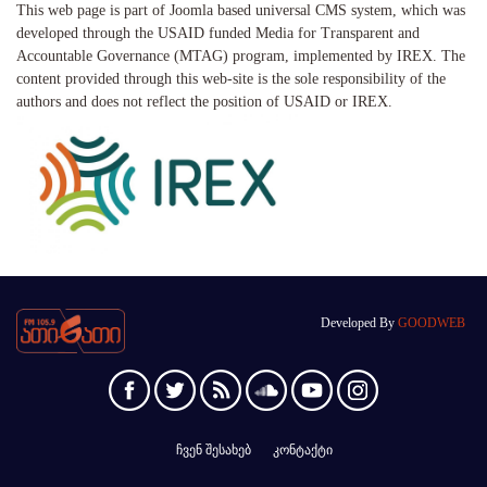
This web page is part of Joomla based universal CMS system, which was
developed through the USAID funded Media for Transparent and
Accountable Governance (MTAG) program, implemented by IREX. The
content provided through this web-site is the sole responsibility of the
authors and does not reflect the position of USAID or IREX.
Developed By
GOODWEB
ჩვენ შესახებ
კონტაქტი