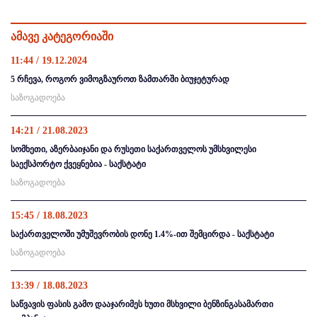
ამავე კატეგორიაში
11:44 / 19.12.2024
5 რჩევა, როგორ ვიმოგზაუროთ ზამთარში ბიუჯეტურად
საზოგადოება
14:21 / 21.08.2023
სომხეთი, აზერბაიჯანი და რუსეთი საქართველოს უმსხვილესი
საექსპორტო ქვეყნებია - საქსტატი
საზოგადოება
15:45 / 18.08.2023
საქართველოში უმუშევრობის დონე 1.4%-ით შემცირდა - საქსტატი
საზოგადოება
13:39 / 18.08.2023
საწვავის ფასის გამო დააჯარიმეს ხუთი მსხვილი ბენზინგასამართი