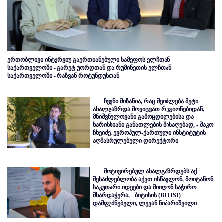
ერთობლივი ინტერვიუ გაერთიანებული სამეფოს ელჩთან
საქართველოში - გარეტ უორდთან და რუმინეთის ელჩთან
საქართველოში - რაზვან როტუნდუსთან
ჩვენი მიზანია, რაც შეიძლება მეტი
ახალგაზრდა მოვიცვათ რეგიონებიდან,
მნიშვნელოვანი გამოცდილებისა და
ხარისხიანი განათლების მისაღებად, - შაკო
ჩხეიძე, ევროპულ-ქართული ინსტიტუტის
აღმასრულებელი დირექტორი
მოტივირებულ ახალგაზრდებს აქ
შესაძლებლობა აქვთ ისწავლონ, მოიტანონ
საკუთარი იდეები და მიიღონ საჭირო
მხარდაჭერა, - ბიტისის (BITISI)
დამფუძნებელი, ლევან ნიპარიშვილი