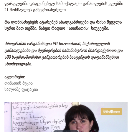
ფარგლებში დაფუძნებულ სამოქალაქო განათლების კლუბში
21 მოსწავლეა გაწევრიანებული.
რა ღონისძიებებს ატარებენ ახალგაზრდები და რისი შეცვლა
სურთ მათ თემში, ნახეთ რადიო "ათინათის" სიუჟეტში.
პროგრამას ორგანიზაცია PH International, საქართველოს
განათლებისა და მეცნიერების სამინისტროს მხარდაჭერითა და
აშშ საერთაშორისო განვითარების სააგენტოს დაფინანსებით,
ახორციელებს.
ავტორები:
თინათინ ბუკია
სალომე ფაცაცია