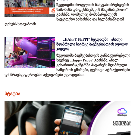
ზუგდიდში მსოფლიოს წამყვანი ბრენდების
სამოსისა და ფეხსაცმლის მაღაზია „Sense“
გაიხსნა, რომელიც მომხმარებლებს
საუკეთესო ხარისხსა და ხელმისაწვდომ
ფასებს სთავაზობს.
„HAPPY PEPPI“ ზუგდიდში - ახალი
ზღაპრული სივრცე ბავშვებისთვის (ფოტო/
ვიდეო)
ზუგდიდში ბავშვებისთვის განსაკუთრებული
სივრცე „Happy Peppi” გაიხსნა. ახალ
გასართობ ცენტრში პატარებს ზღაპრული
სამყაროს გმირები, ფერადი ატრაქციონები
და მრავალფეროვანი აქტივობები ელოდებათ.
სტატია