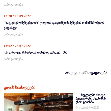
საზოგადოება
12:28 / 13.09.2022
"საუკეთესო მუზეუმელის" ჯილდო დადიანების მუზეუმის თანამშრომელს
გადასცეს
საზოგადოება
13:02 / 23.07.2022
ე.წ. დრიფტი შესაძლოა დასჯადი გახდეს - შსს
საზოგადოება
არქივი : საზოგადოება
დღის სიახლეები
ზუგდიდში ახალი
რესტორანი „სოხუმის
ეზო“ გაიხსნა
04 / აგვისტო 2026