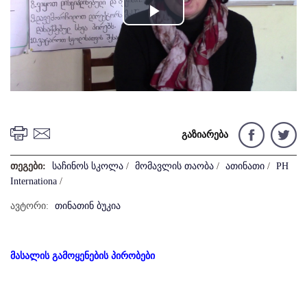
Play
Video
გაზიარება
თეგები:
საჩინოს სკოლა
/
მომავლის თაობა
/
ათინათი
/
PH
Internationa
/
ავტორი:
თინათინ ბუკია
მასალის გამოყენების პირობები