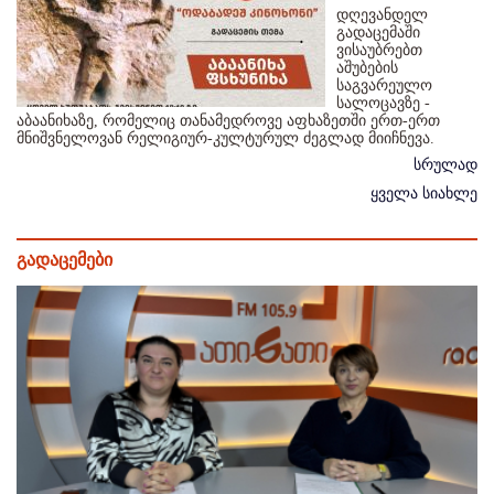
დღევანდელ
გადაცემაში
ვისაუბრებთ
აშუბების
საგვარეულო
სალოცავზე -
აბაანიხაზე, რომელიც თანამედროვე აფხაზეთში ერთ-ერთ
მნიშვნელოვან რელიგიურ-კულტურულ ძეგლად მიიჩნევა.
სრულად
ყველა სიახლე
გადაცემები