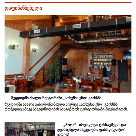
დაფინანსებული
ზუგდიდში ახალი რესტორანი „სოხუმის ეზო“ გაიხსნა
ზუგდიდში ახალი გასტრონომიული სივრცე „სოხუმის ეზო“ გაიხსნა,
რომელიც ამავე სახელწოდების სასტუმროს ტერიტორიაზე მდებარეობს.
„Sense“ - ბრენდული ტანსაცმელი და
ფეხსაცმელი საუკეთესო ფასად (ფოტო/
ვიდეო)