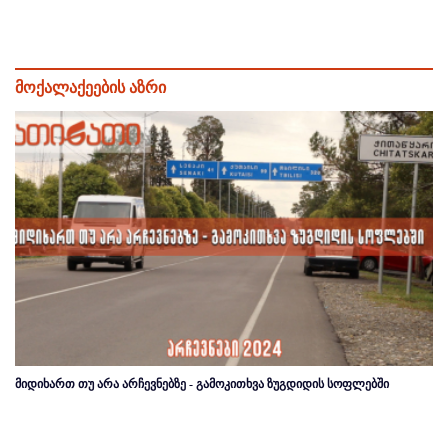
მოქალაქეების აზრი
მიდიხართ თუ არა არჩევნებზე - გამოკითხვა ზუგდიდის სოფლებში