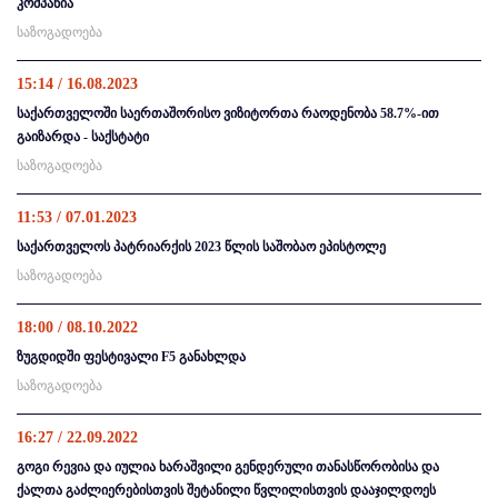
კომპანია
საზოგადოება
15:14 / 16.08.2023
საქართველოში საერთაშორისო ვიზიტორთა რაოდენობა 58.7%-ით
გაიზარდა - საქსტატი
საზოგადოება
11:53 / 07.01.2023
საქართველოს პატრიარქის 2023 წლის საშობაო ეპისტოლე
საზოგადოება
18:00 / 08.10.2022
ზუგდიდში ფესტივალი F5 განახლდა
საზოგადოება
16:27 / 22.09.2022
გოგი რევია და იულია ხარაშვილი გენდერული თანასწორობისა და
ქალთა გაძლიერებისთვის შეტანილი წვლილისთვის დააჯილდოეს