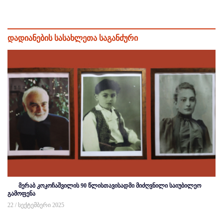
დადიანების სასახლეთა საგანძური
მერაბ კოკოჩაშვილის 90 წლისთავისადმი მიძღვნილი საიუბილეო
გამოფენა
22 / სექტემბერი 2025