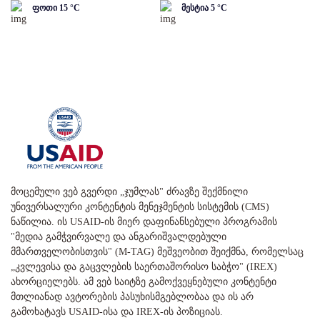
ფოთი
15
°C
მესტია
5
°C
მოცემული ვებ გვერდი „ჯუმლას" ძრავზე შექმნილი
უნივერსალური კონტენტის მენეჯმენტის სისტემის (CMS)
ნაწილია. ის USAID-ის მიერ დაფინანსებული პროგრამის
"მედია გამჭვირვალე და ანგარიშვალდებული
მმართველობისთვის" (M-TAG) მეშვეობით შეიქმნა, რომელსაც
„კვლევისა და გაცვლების საერთაშორისო საბჭო" (IREX)
ახორციელებს. ამ ვებ საიტზე გამოქვეყნებული კონტენტი
მთლიანად ავტორების პასუხისმგებლობაა და ის არ
გამოხატავს USAID-ისა და IREX-ის პოზიციას.