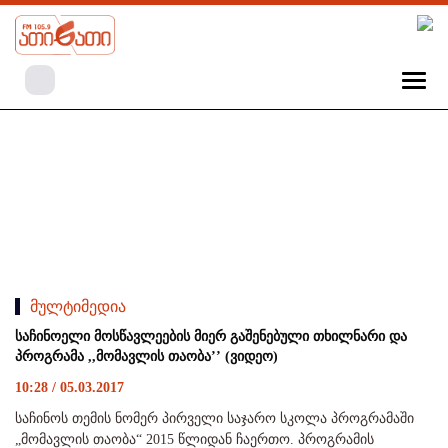
მულტიმედია
საჩინოელი მოსწავლეების მიერ გაშენებული თხილნარი და
პროგრამა ,,მომავლის თაობა’’ (ვიდეო)
10:28 / 05.03.2017
საჩინოს თემის ნომერ პირველი საჯარო სკოლა პროგრამაში
„მომავლის თაობა“ 2015 წლიდან ჩაერთო. პროგრამის