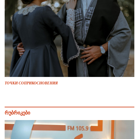
ТОЧКИ СОПРИКОСНОВЕНИЯ
რუბრიკები