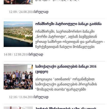
12:09 / 24.08.2016
სრულად
ოჩამჩირეში პატრიოტული ბანაკი გაიხსნა
ოჩამჩირეში, საერთაშორისო ბანაკში
„ნორჩი პატრიოტი“, აფხაზ ბავშვებთან
ერთად სამხრეთ ოსეთიდან და ყარაჩაევო -
ჩერქეზეთიდან ჩასული მოსწავლეები
14:08 / 12.08.2016
სრულად
სამოქალაქო განათლების ბანაკი 2016
(ვიდეო)
ასოციაცია "ათინათის" ორგანიზებით
სამოქალაქო განათლების პროგრამის
"მომავლის თაობა"ფარგლებში
12:16 / 11.04.2016
სრულად