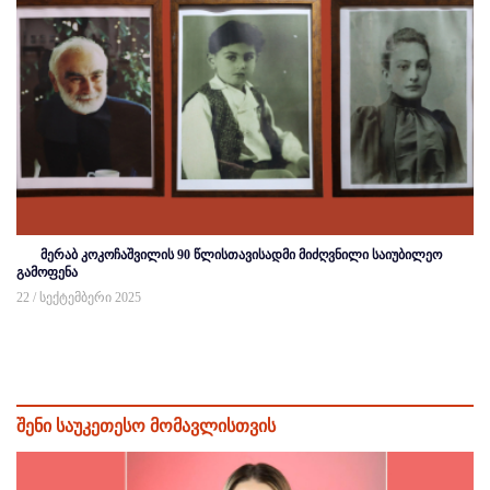
მერაბ კოკოჩაშვილის 90 წლისთავისადმი მიძღვნილი საიუბილეო
გამოფენა
22 / სექტემბერი 2025
შენი საუკეთესო მომავლისთვის