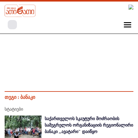
თეგი :
ბანაკი
სტატიები
საქართველოს სკაუტური მოძრაობის
სამეგრელოს ორგანიზაციის რეგიონალირი
ბანაკი ,,ავატარი" დაიწყო