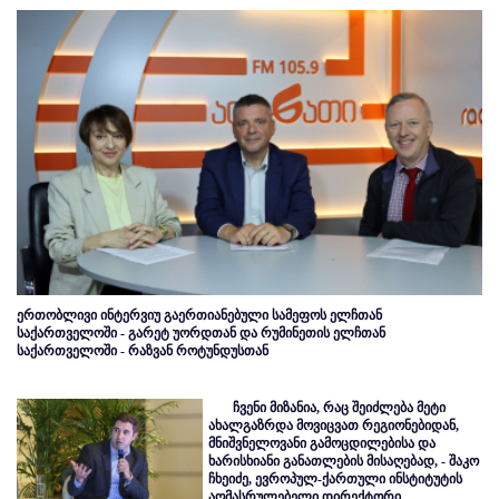
ერთობლივი ინტერვიუ გაერთიანებული სამეფოს ელჩთან
საქართველოში - გარეტ უორდთან და რუმინეთის ელჩთან
საქართველოში - რაზვან როტუნდუსთან
ჩვენი მიზანია, რაც შეიძლება მეტი
ახალგაზრდა მოვიცვათ რეგიონებიდან,
მნიშვნელოვანი გამოცდილებისა და
ხარისხიანი განათლების მისაღებად, - შაკო
ჩხეიძე, ევროპულ-ქართული ინსტიტუტის
აღმასრულებელი დირექტორი