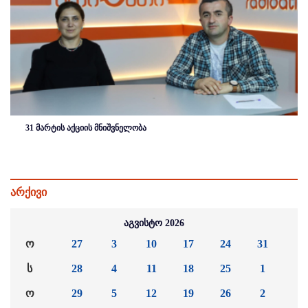
31 მარტის აქციის მნიშვნელობა
არქივი
აგვისტო 2026
ო
27
3
10
17
24
31
ს
28
4
11
18
25
1
ო
29
5
12
19
26
2