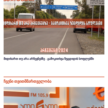
მიდიხართ თუ არა არჩევნებზე - გამოკითხვა ზუგდიდის სოფლებში
ჩვენი თვითმმართველობა