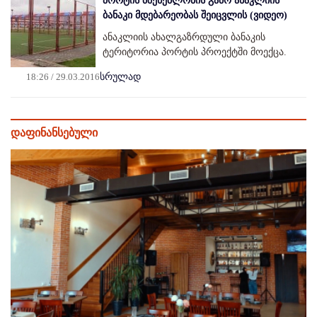
პორტის მშენებლობის გამო ანაკლიის
ბანაკი მდებარეობას შეიცვლის (ვიდეო)
ანაკლიის ახალგაზრდული ბანაკის
ტერიტორია პორტის პროექტში მოექცა.
18:26 / 29.03.2016
სრულად
დაფინანსებული