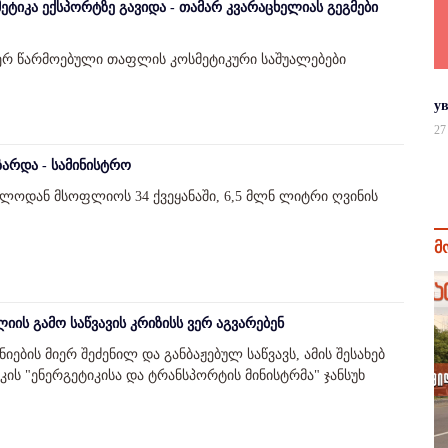
ტიკა ექსპორტზე გავიდა - თამარ კვარაცხელიას გეგმები
ერ წარმოებული თაფლის კოსმეტიკური საშუალებები
у
27
არდა - სამინისტრო
ელოდან მსოფლიოს 34 ქვეყანაში, 6,5 მლნ ლიტრი ღვინის
მ
ის გამო საწვავის კრიზისს ვერ აგვარებენ
იების მიერ შეძენილ და განბაჟებულ საწვავს, ამის შესახებ
ის "ენერგეტიკისა და ტრანსპორტის მინისტრმა" ჯანსუხ