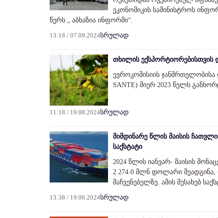
ეკონომიკის სამინისტროს ინფორმ
წერს „ აბხაზია ინფორმი“.
13:18 / 07.09.2024
სრულად
თხილის ექსპორტიორებისთვის დ
ევროკომისიის ჯანმრთელობისა 
SANTE) მიერ 2023 წელს განხო
11:18 / 19.08.2024
სრულად
მიმდინარე წლის მაისის ჩათვლ
საქსტატი
2024 წლის იანვარ- მაისის მონ
2 274.0 მლნ დოლარი შეადგინა,
მაჩვენებელზე. ამის შესახებ სა
13:38 / 19.06.2024
სრულად