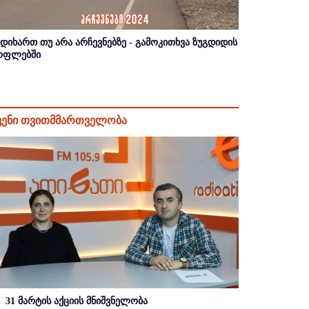
იდიხართ თუ არა არჩევნებზე - გამოკითხვა ზუგდიდის
ოფლებში
ვენი თვითმმართველობა
31 მარტის აქციის მნიშვნელობა