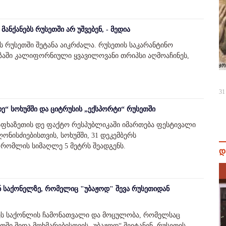
ნქანებს რუსეთში არ უშვებენ, - მედია
ს რუსეთში შეტანა აიკრძალა. რუსეთის საკარანტინო
ოზაში კალიფორნიული ყვავილოვანი თრიპსი აღმოაჩინეს,
31
 ხე“ სოხუმში და ციტრუსის „ექსპორტი“ რუსეთში
 აფხაზეთის დე ფაქტო რესპუბლიკაში იმართება ფესტივალი
ღონისძიებისთვის, სოხუმში, 31 დეკემბერს
, რომლის სიმაღლე 5 მეტრს შეადგენს.
დ
ნ საქონელზე, რომელიც "უბაჟოდ" შევა რუსეთიდან
ცეს საქონლის ჩამონათვალი და მოცულობა, რომელსაც
ში შიდა მოხმარებისთვის „უბაჟოდ“ შეიტანენ. რუსეთის