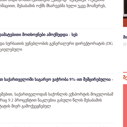
აციით, შესაბამის ოქმს მხარეებმა ხელი უკვე მოაწერეს,
ამატებითი მოთხოვნები ამოქმედდა - სეს
მ
და სურსათის უვნებლობის გენერალური დირექტორატის (DG
22
რციელებული
შ
ით საქართველოში საგარეო ვაჭრობა 9%-ით შემცირებულია -
აცემებით, საქართველოდან საქონლის ექსპორტის მოცულობამ
 რაც 9.2 პროცენტით ნაკლებია გასული წლის შესაბამის
ქსტატის მიერ გამოქვეყნებულ