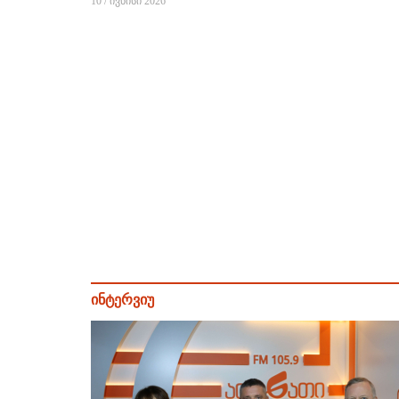
10 / ივნისი 2026
ინტერვიუ