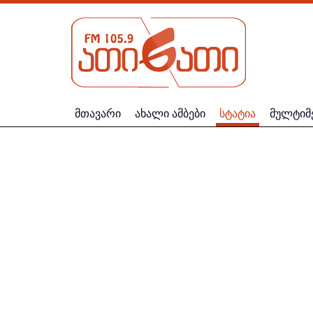
მთავარი
ახალი ამბები
სტატია
მულტიმ