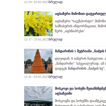
12:19 / 03.03.2025
სრულად
აფხაზური მიმოზით დატვირთულ მა
აფხაზური “საექსპორტო“ მიმოზი
სამსახურის ინფორმაციით, მიმ
წერს „აფსნიპრესი“.
12:17 / 25.02.2025
სრულად
მანდარინის 5 მეტრიანი „ნაძვის
დღეიდან, 8 იანვრის ჩათვლით,
„მანდარინი“. სპეციალურად, ამ 
დადგეს
მანდარინის „ნაძვის ხე“
12:41 / 03.01.2025
სრულად
მოსკოვი და სოხუმი შეთანხმდნე
აფხაზეთში
მოსკოვმა და სოხუმმა დაამტკი
რუსეთიდან ოკუპირებულ აფხაზეთ