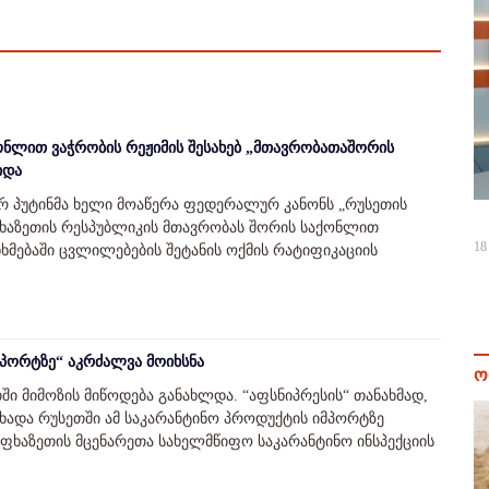
ონლით ვაჭრობის რეჟიმის შესახებ „მთავრობათაშორის
იდა
რ პუტინმა ხელი მოაწერა ფედერალურ კანონს „რუსეთის
ხაზეთის რესპუბლიკის მთავრობას შორის საქონლით
18
ნხმებაში ცვლილებების შეტანის ოქმის რატიფიკაციის
სპორტზე“ აკრძალვა მოიხსნა
ო
ში მიმოზის მიწოდება განახლდა. “აფსნიპრესის“ თანახმად,
ადა რუსეთში ამ საკარანტინო პროდუქტის იმპორტზე
„აფხაზეთის მცენარეთა სახელმწიფო საკარანტინო ინსპექციის