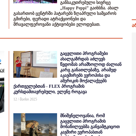
განსაკუთრებული სივრცე
„Happy Peppi” გაიხსნა. ახალ
გასართობ ცენტრში პატარებს ზღაპრული სამყაროს
გმირები, ფერადი ატრაქციონები და
მრავალფეროვანი აქტივობები ელოდებათ.
ა
გაცვლითი პროგრამები
ახალგაზრდას აძლევს
წვდომას არამხოლოდ ძალიან
კარგ განათლებაზე, არამედ
აკავშირებს ევროპისა და
ამერიკის მოქალაქეებს
ქართველებთან - FLEX პროგრამის
კურსდამთავრებული, ელენე როგავა
12 / მაისი 2025
მნიშვნელოვანია, რომ
გაცვლითი პროგრამის
მონაწილეებმა განვამტკიცოთ
კავშირი ევროპასთან