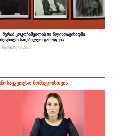
მერაბ კოკოჩაშვილის 90 წლისთავისადმი
იძღვნილი საიუბილეო გამოფენა
 / სექტემბერი 2025
ენი საუკეთესო მომავლისთვის