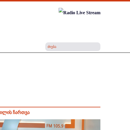
ილის ჩართვა