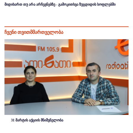
მიდიხართ თუ არა არჩევნებზე - გამოკითხვა ზუგდიდის სოფლებში
ჩვენი თვითმმართველობა
31 მარტის აქციის მნიშვნელობა