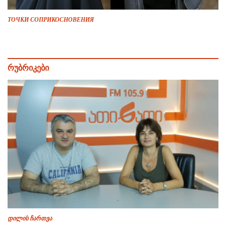
ТОЧКИ СОПРИКОСНОВЕНИЯ
რუბრიკები
დილის ჩართვა