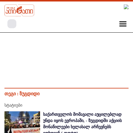
თეგი :
ზუგდიდი
სტატიები
საქართველოს მომავალი აუცილებლად
უნდა იყოს ევროპაში, - ზუგდიდში აქციის
მონაწილეები ხელახალ არჩევნებს