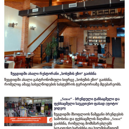
ზუგდიდში ახალი რესტორანი „სოხუმის ეზო“ გაიხსნა
ზუგდიდში ახალი გასტრონომიული სივრცე „სოხუმის ეზო“ გაიხსნა,
რომელიც ამავე სახელწოდების სასტუმროს ტერიტორიაზე მდებარეობს.
„Sense“ - ბრენდული ტანსაცმელი და
ფეხსაცმელი საუკეთესო ფასად (ფოტო/
ვიდეო)
ზუგდიდში მსოფლიოს წამყვანი ბრენდების
სამოსისა და ფეხსაცმლის მაღაზია „Sense“
გაიხსნა, რომელიც მომხმარებლებს
საუკეთესო ხარისხსა და ხელმისაწვდომ