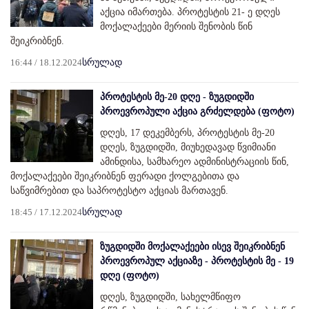
აქცია იმართება. პროტესტის 21- ე დღეს
მოქალაქეები მერიის შენობის წინ
შეიკრიბნენ.
16:44 / 18.12.2024
სრულად
პროტესტის მე-20 დღე - ზუგდიდში
პროევროპული აქცია გრძელდება (ფოტო)
დღეს, 17 დეკემბერს, პროტესტის მე-20
დღეს, ზუგდიდში, მიუხედავად წვიმიანი
ამინდისა, სამხარეო ადმინისტრაციის წინ,
მოქალაქეები შეიკრიბნენ ფერადი ქოლგებითა და
საწვიმრებით და საპროტესტო აქციას მართავენ.
18:45 / 17.12.2024
სრულად
ზუგდიდში მოქალაქეები ისევ შეიკრიბნენ
პროევროპულ აქციაზე - პროტესტის მე - 19
დღე (ფოტო)
დღეს, ზუგდიდში, სახელმწიფო