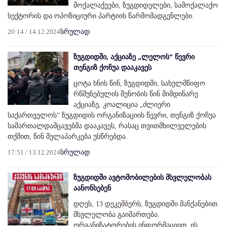
მოქალაქეები, ზუგდიდელები, სამოქალაქო
სექტორის და ოპოზიციური პარტიის წარმომადგენლები.
20:14 / 14.12.2024
სრულად
ზუგდიდში, აქციაზე „ლელოს“ წევრი
თენგიზ ქოჩუა დააკავეს
ცოტა ხნის წინ, ზუგდიდში, სახელმწიფო
რწმუნებულის შენობის წინ მიმდინარე
აქციაზე, კოალიცია „ძლიერი
საქართველოს“ ზუგდიდის ორგანიზაციის წევრი, თენგიზ ქოჩუა
სამართალდამცავებმა დააკავეს, რასაც თვითმხილველების
თქმით, წინ შელაპარკება უსწრებდა.
17:51 / 13.12.2024
სრულად
ზუგდიდში ავტომობილების მსვლელობას
აანონსებენ
დღეს, 13 დეკემბერს, ზუგდიდში მანქანებით
მსვლელობა გაიმართება.
ორგანიზატორების ინფორმაციით, ის