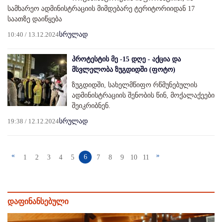
სამხარეო ადმინისტრაციის მიმდებარე ტერიტორიიდან 17
საათზე დაიწყება
10:40 / 13.12.2024
სრულად
პროტესტის მე -15 დღე - აქცია და
მსვლელობა ზუგდიდში (ფოტო)
ზუგდიდში, სახელმწიფო რწმუნებულის
ადმინისტრაციის შენობის წინ, მოქალაქეები
შეიკრიბნენ.
19:38 / 12.12.2024
სრულად
«
»
6
1
2
3
4
5
7
8
9
10
11
დაფინანსებული