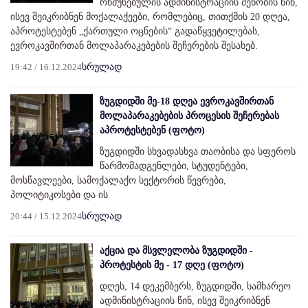
რწმუნებულის ადმინისტრაციის შენობის წინ,
ისევ შეიკრიბნენ მოქალაქეები, რომლებიც, თითქმის 20 დღეა,
აპროტესტებენ „ქართული ოცნების“ გადაწყვეტილებას,
ევროკავშირთან მოლაპარაკებების შეჩერების შესახებ.
19:42 / 16.12.2024
სრულად
ზუგდიდში მე-18 დღეა ევროკავშირთან
მოლაპარაკებების პროცესის შეჩერებას
აპროტესტებენ (ფოტო)
ზუგდიდში სხვადასხვა თაობისა და სფეროს
წარმომადგენლები, სტუდენტები,
მოსწავლეები, სამოქალაქო სექტორის წევრები,
პოლიტიკოსები და ის
20:44 / 15.12.2024
სრულად
აქცია და მსვლელობა ზუგდიდში -
პროტესტის მე - 17 დღე (ფოტო)
დღეს, 14 დეკემბერს, ზუგდიდში, სამხარეო
ადმინისტრაციის წინ, ისევ შეიკრიბნენ