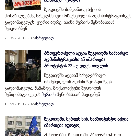
ითხოვენ ( ფოტო)
ზუგდიდში მიმდინარე აქციის
მონაწილეებმა, სახელმწიფო რწმუნებულის ადმინისტრაციისკენ
გადაინაცვლეს. უფრო ადრე, ისინი მერიის შენობასთან
შეიკრიბნენ.
20:35 / 20.12.2024
სრულად
პროევროპული აქცია ზუგდიდში სამხარეო
ადმინისტრაციასთან იმართება -
პროტესტის 22 - ე დღეს ითვლის
ზუგდიდში აქციამ სახელმწიფო
რწმუნებულის ადმინისტრაციისკენ
გადაინაცვლა. მანამდე, მოქალაქეები ზუგდიდის
მუნიციპალიტეტის
მერიის
შენობასთან მივიდნენ.
19:59 / 19.12.2024
სრულად
ზუგდიდში, მერიის წინ, საპროტესტო აქცია
იმართება (ფოტო)
ამ წუთებში, ზუგდიდში, პროევროპული