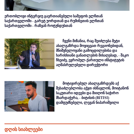
ერთობლივი ინტერვიუ გაერთიანებული სამეფოს ელჩთან
საქართველოში - გარეტ უორდთან და რუმინეთის ელჩთან
საქართველოში - რაზვან როტუნდუსთან
ჩვენი მიზანია, რაც შეიძლება მეტი
ახალგაზრდა მოვიცვათ რეგიონებიდან,
მნიშვნელოვანი გამოცდილებისა და
ხარისხიანი განათლების მისაღებად, - შაკო
ჩხეიძე, ევროპულ-ქართული ინსტიტუტის
აღმასრულებელი დირექტორი
მოტივირებულ ახალგაზრდებს აქ
შესაძლებლობა აქვთ ისწავლონ, მოიტანონ
საკუთარი იდეები და მიიღონ საჭირო
მხარდაჭერა, - ბიტისის (BITISI)
დამფუძნებელი, ლევან ნიპარიშვილი
დღის სიახლეები