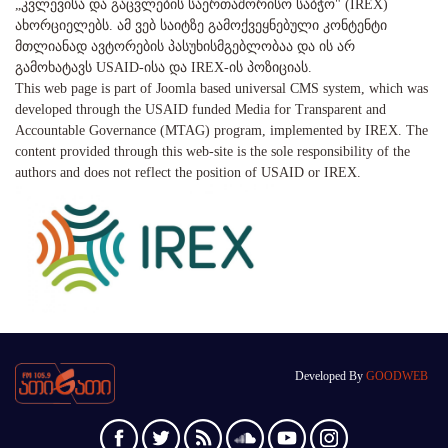
„კვლევისა და გაცვლების საერთაშორისო საბჭო" (IREX)
ახორციელებს. ამ ვებ საიტზე გამოქვეყნებული კონტენტი
მთლიანად ავტორების პასუხისმგებლობაა და ის არ
გამოხატავს USAID-ისა და IREX-ის პოზიციას.
This web page is part of Joomla based universal CMS system, which was
developed through the USAID funded Media for Transparent and
Accountable Governance (MTAG) program, implemented by IREX. The
content provided through this web-site is the sole responsibility of the
authors and does not reflect the position of USAID or IREX.
Developed By
GOODWEB