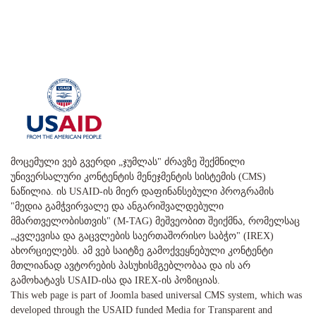
მოცემული ვებ გვერდი „ჯუმლას" ძრავზე შექმნილი
უნივერსალური კონტენტის მენეჯმენტის სისტემის (CMS)
ნაწილია. ის USAID-ის მიერ დაფინანსებული პროგრამის
"მედია გამჭვირვალე და ანგარიშვალდებული
მმართველობისთვის" (M-TAG) მეშვეობით შეიქმნა, რომელსაც
„კვლევისა და გაცვლების საერთაშორისო საბჭო" (IREX)
ახორციელებს. ამ ვებ საიტზე გამოქვეყნებული კონტენტი
მთლიანად ავტორების პასუხისმგებლობაა და ის არ
გამოხატავს USAID-ისა და IREX-ის პოზიციას.
This web page is part of Joomla based universal CMS system, which was
developed through the USAID funded Media for Transparent and