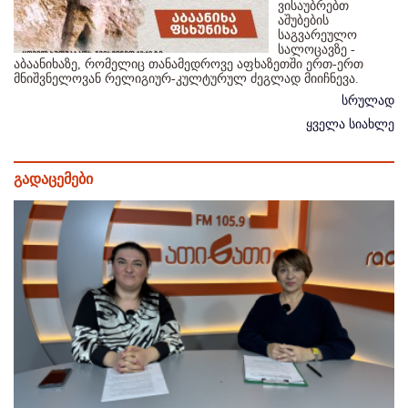
ვისაუბრებთ
აშუბების
საგვარეულო
სალოცავზე -
აბაანიხაზე, რომელიც თანამედროვე აფხაზეთში ერთ-ერთ
მნიშვნელოვან რელიგიურ-კულტურულ ძეგლად მიიჩნევა.
სრულად
ყველა სიახლე
გადაცემები