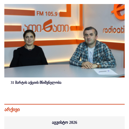
31 მარტის აქციის მნიშვნელობა
არქივი
აგვისტო 2026