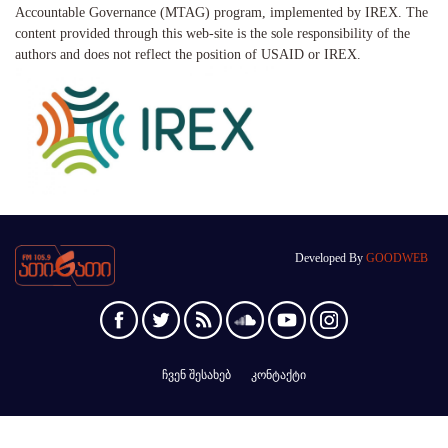
Accountable Governance (MTAG) program, implemented by IREX. The
content provided through this web-site is the sole responsibility of the
authors and does not reflect the position of USAID or IREX.
Developed By
GOODWEB
ჩვენ შესახებ
კონტაქტი