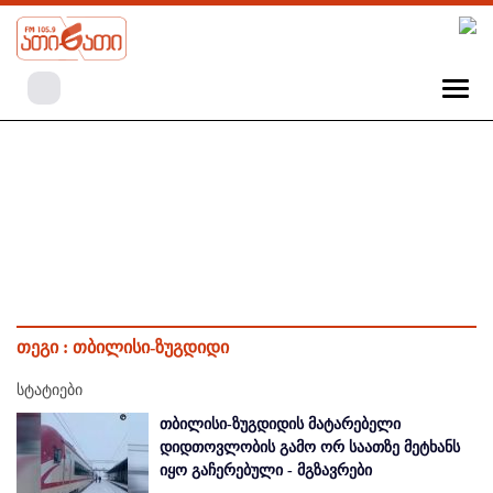
თეგი :
თბილისი-ზუგდიდი
სტატიები
თბილისი-ზუგდიდის მატარებელი
დიდთოვლობის გამო ორ საათზე მეტხანს
იყო გაჩერებული - მგზავრები