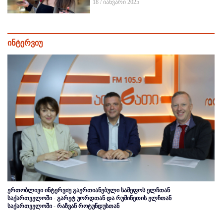
18 / იანვარი 2025
ინტერვიუ
ერთობლივი ინტერვიუ გაერთიანებული სამეფოს ელჩთან
საქართველოში - გარეტ უორდთან და რუმინეთის ელჩთან
საქართველოში - რაზვან როტუნდუსთან