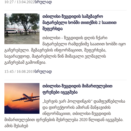
10:27 / 13.04.2022
სრულად
თბილისი-ზუგდიდის სამგზავრო
მატარებელი ხობში თითქმის 2 საათით
შეფერხდა
თბილისი - ზუგდიდის დღის ჩქარი
მატარებელი რამდენიმე საათით ხობში იყო
გაჩერებული. მგზავრების ინფორმაციით, შეფერხება,
სავარაუდოდ, მატარებლის წინ მიმავალი ელმავლის
გაჩერებამ გამოიწვია.
15:45 / 16.08.2019
სრულად
თბილისი-ზუგდიდის მიმართულებით
ფრენები იგეგმება
„სერვის ეარ ჰოლდინგის“ დამფუძნებლისა
და დირექტორის ამირან მანჯავიძის
ინფორმაციით, თბილისი-ზუგდიდის
მიმართულებით ფრენების შესრულება 2020 წლიდან იგეგმება.
ამის შესახებ