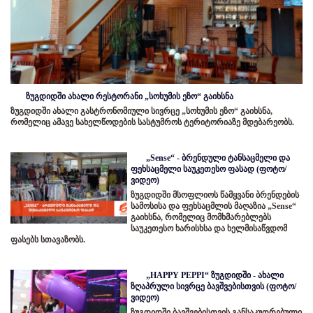
ზუგდიდში ახალი რესტორანი „სოხუმის ეზო“ გაიხსნა
ზუგდიდში ახალი გასტრონომიული სივრცე „სოხუმის ეზო“ გაიხსნა,
რომელიც ამავე სახელწოდების სასტუმროს ტერიტორიაზე მდებარეობს.
„Sense“ - ბრენდული ტანსაცმელი და
ფეხსაცმელი საუკეთესო ფასად (ფოტო/
ვიდეო)
ზუგდიდში მსოფლიოს წამყვანი ბრენდების
სამოსისა და ფეხსაცმლის მაღაზია „Sense“
გაიხსნა, რომელიც მომხმარებლებს
საუკეთესო ხარისხსა და ხელმისაწვდომ
ფასებს სთავაზობს.
„HAPPY PEPPI“ ზუგდიდში - ახალი
ზღაპრული სივრცე ბავშვებისთვის (ფოტო/
ვიდეო)
ზუგდიდში ბავშვებისთვის განსაკუთრებული