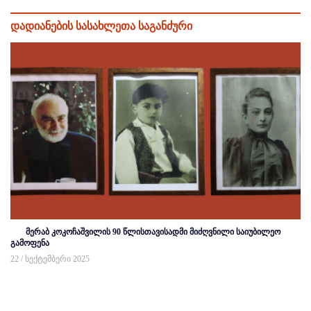
დადიანების სასახლეთა საგანძური
მერაბ კოკოჩაშვილის 90 წლისთავისადმი მიძღვნილი საიუბილეო
გამოფენა
22 / სექტემბერი 2025