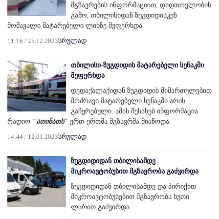
მგზავრების ინფორმაციით, დიდთოვლობის
გამო, თბილისიდან ზუგდიდისკენ
მომავალი მატარებელი ლიხზე შეფერხდა.
11:16 / 25.12.2023
სრულად
თბილისი-ზუგდიდის მატარებელი სენაკში
შეფერხდა
დედაქალაქიდან ზუგდიდის მიმართულებით
მოძრავი მატარებელი სენაკში არის
გაჩერებული. ამის შესახებ ინფორმაცია
რადიო
"ათინათს"
ერთ-ერთმა მგზავრმა მიაწოდა.
14:44 / 12.01.2023
სრულად
ზუგდიდიდან თბილისამდე
მიკროავტობუსით მგზავრობა გაძვირდა
ზუგდიდიდან თბილისამდე და პირიქით
მიკროავტობუსებით მგზავრობა ხუთი
ლარით გაძვირდა.