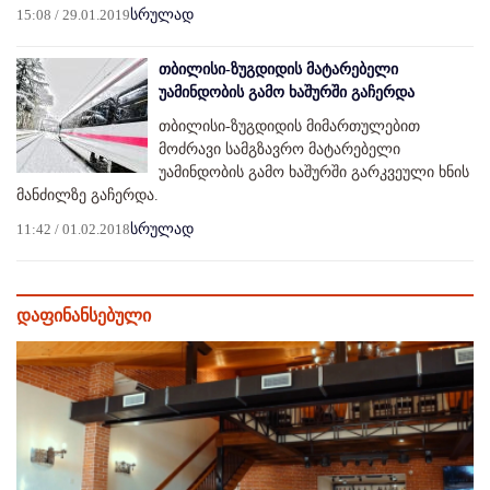
15:08 / 29.01.2019
სრულად
თბილისი-ზუგდიდის მატარებელი
უამინდობის გამო ხაშურში გაჩერდა
თბილისი-ზუგდიდის მიმართულებით
მოძრავი სამგზავრო მატარებელი
უამინდობის გამო ხაშურში გარკვეული ხნის
მანძილზე გაჩერდა.
11:42 / 01.02.2018
სრულად
დაფინანსებული