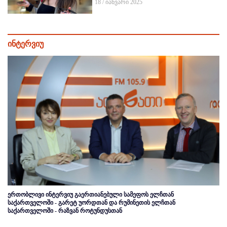
18 / იანვარი 2025
ინტერვიუ
ერთობლივი ინტერვიუ გაერთიანებული სამეფოს ელჩთან
საქართველოში - გარეტ უორდთან და რუმინეთის ელჩთან
საქართველოში - რაზვან როტუნდუსთან