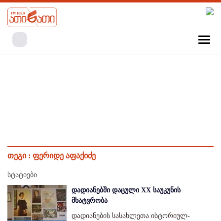
თეგი :
ფერიდე აფაქიძე
სტატიები
დადიანებში დაცული XX საუკუნის
მხატვრობა
დადიანების სასახლეთა ისტორიულ-