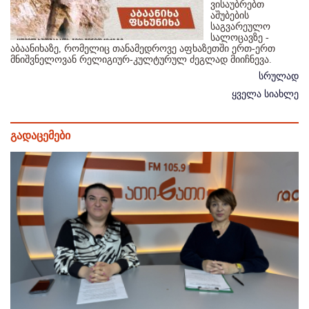
ვისაუბრებთ
აშუბების
საგვარეულო
სალოცავზე -
აბაანიხაზე, რომელიც თანამედროვე აფხაზეთში ერთ-ერთ
მნიშვნელოვან რელიგიურ-კულტურულ ძეგლად მიიჩნევა.
სრულად
ყველა სიახლე
გადაცემები