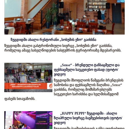
ზუგდიდში ახალი რესტორანი „სოხუმის ეზო“ გაიხსნა
ზუგდიდში ახალი გასტრონომიული სივრცე „სოხუმის ეზო“ გაიხსნა,
რომელიც ამავე სახელწოდების სასტუმროს ტერიტორიაზე მდებარეობს.
„Sense“ - ბრენდული ტანსაცმელი და
ფეხსაცმელი საუკეთესო ფასად (ფოტო/
ვიდეო)
ზუგდიდში მსოფლიოს წამყვანი ბრენდების
სამოსისა და ფეხსაცმლის მაღაზია „Sense“
გაიხსნა, რომელიც მომხმარებლებს
საუკეთესო ხარისხსა და ხელმისაწვდომ
ფასებს სთავაზობს.
„HAPPY PEPPI“ ზუგდიდში - ახალი
ზღაპრული სივრცე ბავშვებისთვის (ფოტო/
ვიდეო)
ზუგდიდში ბავშვებისთვის განსაკუთრებული