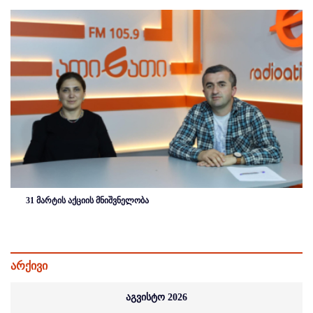
31 მარტის აქციის მნიშვნელობა
არქივი
აგვისტო 2026