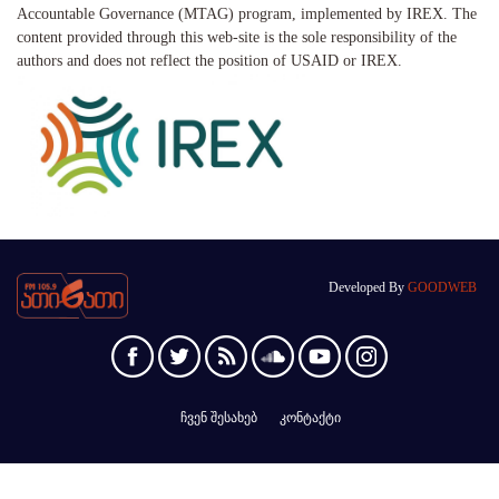
Accountable Governance (MTAG) program, implemented by IREX. The
content provided through this web-site is the sole responsibility of the
authors and does not reflect the position of USAID or IREX.
Developed By
GOODWEB
ჩვენ შესახებ
კონტაქტი