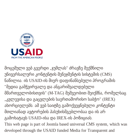
მოცემული ვებ გვერდი „ჯუმლას" ძრავზე შექმნილი
უნივერსალური კონტენტის მენეჯმენტის სისტემის (CMS)
ნაწილია. ის USAID-ის მიერ დაფინანსებული პროგრამის
"მედია გამჭვირვალე და ანგარიშვალდებული
მმართველობისთვის" (M-TAG) მეშვეობით შეიქმნა, რომელსაც
„კვლევისა და გაცვლების საერთაშორისო საბჭო" (IREX)
ახორციელებს. ამ ვებ საიტზე გამოქვეყნებული კონტენტი
მთლიანად ავტორების პასუხისმგებლობაა და ის არ
გამოხატავს USAID-ისა და IREX-ის პოზიციას.
This web page is part of Joomla based universal CMS system, which was
developed through the USAID funded Media for Transparent and