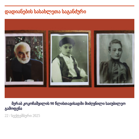
დადიანების სასახლეთა საგანძური
მერაბ კოკოჩაშვილის 90 წლისთავისადმი მიძღვნილი საიუბილეო
გამოფენა
22 / სექტემბერი 2025