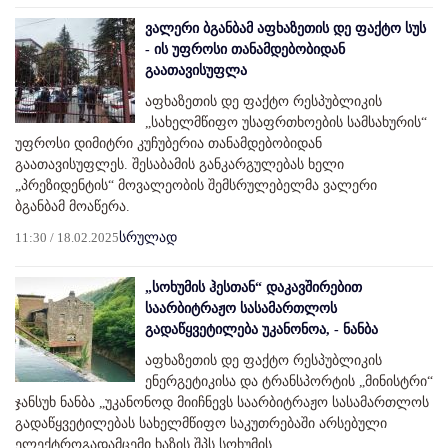
ვალერი ბგანბამ აფხაზეთის დე ფაქტო სუს
- ის უფროსი თანამდებობიდან
გაათავისუფლა
აფხაზეთის დე ფაქტო რესპუბლიკის
„სახელმწიფო უსაფრთხოების სამსახურის“
უფროსი დიმიტრი კუჩუბერია თანამდებობიდან
გაათავისუფლეს. შესაბამის განკარგულებას ხელი
„პრეზიდენტის“ მოვალეობის შემსრულებელმა ვალერი
ბგანბამ მოაწერა.
11:30 / 18.02.2025
სრულად
„სოხუმის ჰესთან“ დაკავშირებით
საარბიტრაჟო სასამართლოს
გადაწყვეტილება უკანონოა, - ნანბა
აფხაზეთის დე ფაქტო რესპუბლიკის
ენერგეტიკისა და ტრანსპორტის „მინისტრი“
ჯანსუხ ნანბა „უკანონოდ მიიჩნევს საარბიტრაჟო სასამართლოს
გადაწყვეტილებას სახელმწიფო საკუთრებაში არსებული
ელექტროგადამცემი ხაზის შპს სოხუმის