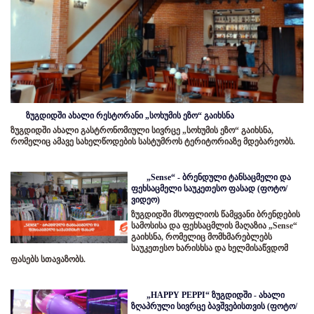
ზუგდიდში ახალი რესტორანი „სოხუმის ეზო“ გაიხსნა
ზუგდიდში ახალი გასტრონომიული სივრცე „სოხუმის ეზო“ გაიხსნა,
რომელიც ამავე სახელწოდების სასტუმროს ტერიტორიაზე მდებარეობს.
„Sense“ - ბრენდული ტანსაცმელი და
ფეხსაცმელი საუკეთესო ფასად (ფოტო/
ვიდეო)
ზუგდიდში მსოფლიოს წამყვანი ბრენდების
სამოსისა და ფეხსაცმლის მაღაზია „Sense“
გაიხსნა, რომელიც მომხმარებლებს
საუკეთესო ხარისხსა და ხელმისაწვდომ
ფასებს სთავაზობს.
„HAPPY PEPPI“ ზუგდიდში - ახალი
ზღაპრული სივრცე ბავშვებისთვის (ფოტო/