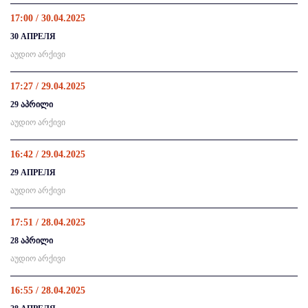
17:00 / 30.04.2025
30 АПРЕЛЯ
აუდიო არქივი
17:27 / 29.04.2025
29 აპრილი
აუდიო არქივი
16:42 / 29.04.2025
29 АПРЕЛЯ
აუდიო არქივი
17:51 / 28.04.2025
28 აპრილი
აუდიო არქივი
16:55 / 28.04.2025