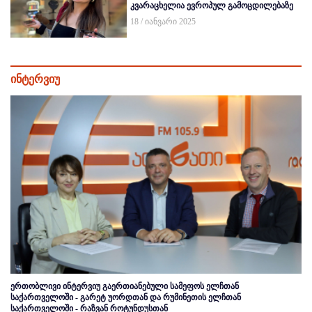
კვარაცხელია ევროპულ გამოცდილებაზე
18 / იანვარი 2025
ინტერვიუ
ერთობლივი ინტერვიუ გაერთიანებული სამეფოს ელჩთან
საქართველოში - გარეტ უორდთან და რუმინეთის ელჩთან
საქართველოში - რაზვან როტუნდუსთან