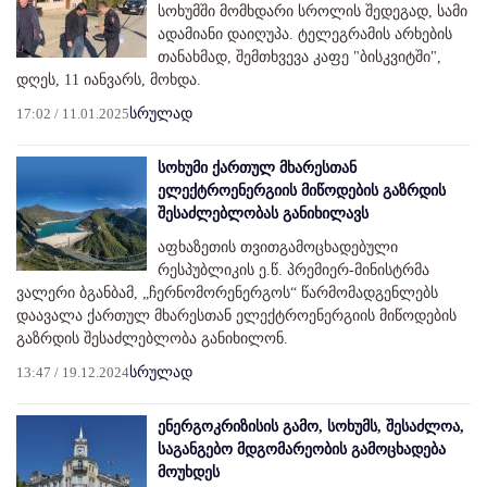
სოხუმში მომხდარი სროლის შედეგად, სამი
ადამიანი დაიღუპა. ტელეგრამის არხების
თანახმად, შემთხვევა კაფე "ბისკვიტში",
დღეს, 11 იანვარს, მოხდა.
17:02 / 11.01.2025
სრულად
სოხუმი ქართულ მხარესთან
ელექტროენერგიის მიწოდების გაზრდის
შესაძლებლობას განიხილავს
აფხაზეთის თვითგამოცხადებული
რესპუბლიკის ე.წ. პრემიერ-მინისტრმა
ვალერი ბგანბამ, „ჩერნომორენერგოს“ წარმომადგენლებს
დაავალა ქართულ მხარესთან ელექტროენერგიის მიწოდების
გაზრდის შესაძლებლობა განიხილონ.
13:47 / 19.12.2024
სრულად
ენერგოკრიზისის გამო, სოხუმს, შესაძლოა,
საგანგებო მდგომარეობის გამოცხადება
მოუხდეს