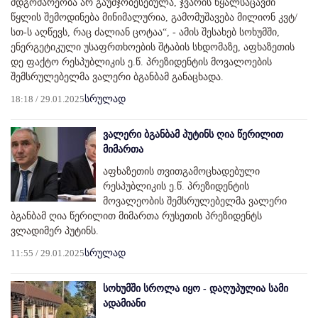
მდგომარეობა არ გაუმჯობესებულა, ჯვარის წყალსაცავში
წყლის შემოდინება მინიმალურია, გამომუშავება მილიონ კვტ/
სთ-ს აღწევს, რაც ძალიან ცოტაა“, - ამის შესახებ სოხუმში,
ენერგეტიკული უსაფრთხოების შტაბის სხდომაზე, აფხაზეთის
დე ფაქტო რესპუბლიკის ე.წ. პრეზიდენტის მოვალოების
შემსრულებელმა ვალერი ბგანბამ განაცხადა.
18:18 / 29.01.2025
სრულად
ვალერი ბგანბამ პუტინს ღია წერილით
მიმართა
აფხაზეთის თვითგამოცხადებული
რესპუბლიკის ე.წ. პრეზიდენტის
მოვალეობის შემსრულებელმა ვალერი
ბგანბამ ღია წერილით მიმართა რუსეთის პრეზიდენტს
ვლადიმერ პუტინს.
11:55 / 29.01.2025
სრულად
სოხუმში სროლა იყო - დაღუპულია სამი
ადამიანი