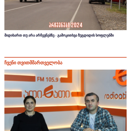
მიდიხართ თუ არა არჩევნებზე - გამოკითხვა ზუგდიდის სოფლებში
ჩვენი თვითმმართველობა