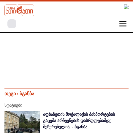
თეგი :
ბგანბა
სტატიები
აფხაზეთის მოქალაქის პასპორტების
გაცემა არჩევნების დასრულებამდე
შეჩერებულია, - ბგანბა