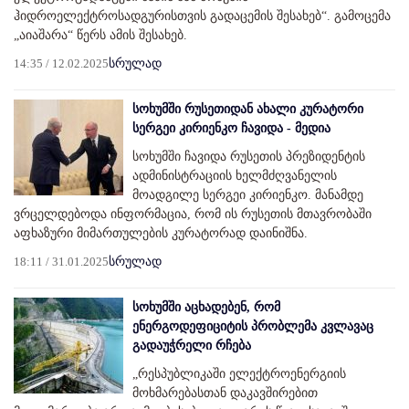
ჰიდროელექტროსადგურისთვის გადაცემის შესახებ“. გამოცემა
„აიაშარა“ წერს ამის შესახებ.
14:35 / 12.02.2025
სრულად
სოხუმში რუსეთიდან ახალი კურატორი
სერგეი კირიენკო ჩავიდა - მედია
სოხუმში ჩავიდა რუსეთის პრეზიდენტის
ადმინისტრაციის ხელმძღვანელის
მოადგილე სერგეი კირიენკო. მანამდე
ვრცელდებოდა ინფორმაცია, რომ ის რუსეთის მთავრობაში
აფხაზური მიმართულების კურატორად დაინიშნა.
18:11 / 31.01.2025
სრულად
სოხუმში აცხადებენ, რომ
ენერგოდეფიციტის პრობლემა კვლავაც
გადაუჭრელი რჩება
„რესპუბლიკაში ელექტროენერგიის
მოხმარებასთან დაკავშირებით