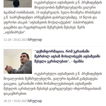
ოკუპირებული აფხაზეთის ე.წ. პრეზიდენტის
მოვალეობის შემსრულებელმა ვალერი
ბგანბამ ოთხშაბათს, 19 თებერვალს, ხელი მოაწერა ბრძანებას
ე.წ. საპრეზიდენტო არჩევნების დასრულებამდე, 18 წლის და
უფროსი ასაკის “აფხაზეთის მოქალაქეების” პასპორტების
გაცემისა და რეგისტრაციის შეჩერების შესახებ, წერს
„აფსნიპრესი“.
12:28 / 20.02.2025
სრულად
"დეზინფორმაციაა, რომ უკრაინაში
მებრძოლ აფხაზ მოხალისეებს აფხაზეთში
შესვლა ეკრძალებათ", - ბგანბა
ოკუპირებული აფხაზეთის ე.წ. პრეზიდენტის
მოვალეობის შემსრულებელმა, ვალერი ბგანბამ განცხადება
გააკეთა, უკრაინაში ომის მონაწილეებისთვის აფხაზეთში
შესვლის აკრძალვის შესახებ გავრცელებულ ინფორმაციასთან
დაკავშირებით.
18:25 / 19.02.2025
სრულად