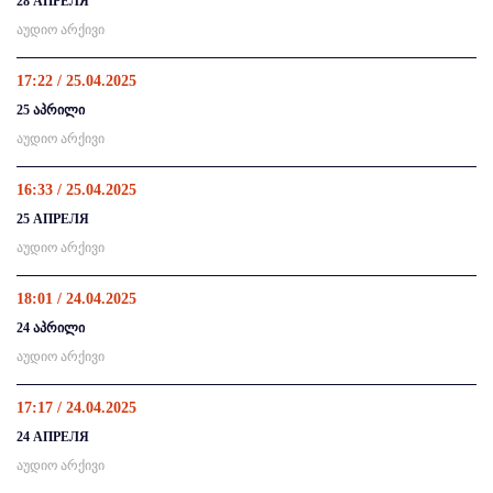
28 АПРЕЛЯ
აუდიო არქივი
17:22 / 25.04.2025
25 აპრილი
აუდიო არქივი
16:33 / 25.04.2025
25 АПРЕЛЯ
აუდიო არქივი
18:01 / 24.04.2025
24 აპრილი
აუდიო არქივი
17:17 / 24.04.2025
24 АПРЕЛЯ
აუდიო არქივი