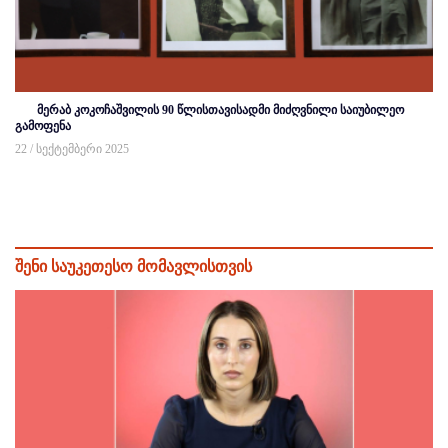
მერაბ კოკოჩაშვილის 90 წლისთავისადმი მიძღვნილი საიუბილეო
გამოფენა
22 / სექტემბერი 2025
შენი საუკეთესო მომავლისთვის