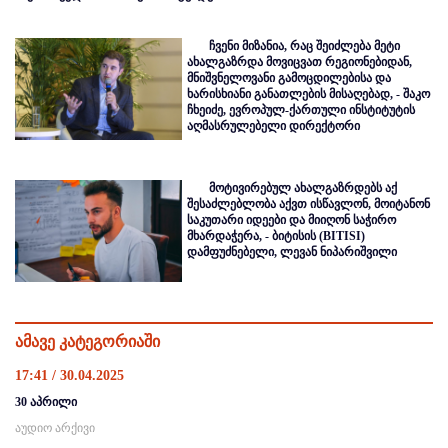
ჩვენი მიზანია, რაც შეიძლება მეტი
ახალგაზრდა მოვიცვათ რეგიონებიდან,
მნიშვნელოვანი გამოცდილებისა და
ხარისხიანი განათლების მისაღებად, - შაკო
ჩხეიძე, ევროპულ-ქართული ინსტიტუტის
აღმასრულებელი დირექტორი
მოტივირებულ ახალგაზრდებს აქ
შესაძლებლობა აქვთ ისწავლონ, მოიტანონ
საკუთარი იდეები და მიიღონ საჭირო
მხარდაჭერა, - ბიტისის (BITISI)
დამფუძნებელი, ლევან ნიპარიშვილი
ამავე კატეგორიაში
17:41 / 30.04.2025
30 აპრილი
აუდიო არქივი