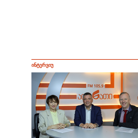
ინტერვიუ