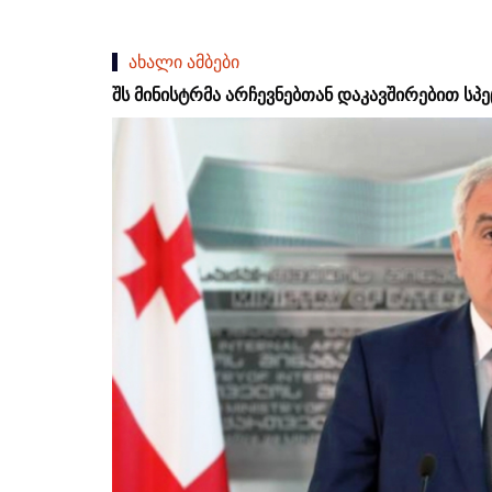
ახალი ამბები
შს მინისტრმა არჩევნებთან დაკავშირებით სპ