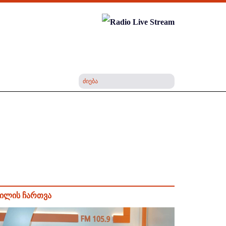
ილის ჩართვა