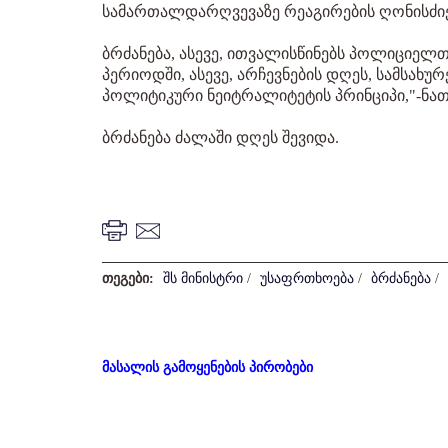
სამართალდარღვევაზე რეაგირების ღონისძიე
ბრძანება, ასევე, ითვალისწინებს პოლიციე
პერიოდში, ასევე, არჩევნების დღეს, სამსახუ
პოლიტიკური ნეიტრალიტეტის პრინციპი,"-ნათქ
ბრძანება ძალაში დღეს შევიდა.
თეგები:
შს მინისტრი
/
უსაფრთხოება
/
ბრძანება
/
მასალის გამოყენების პირობები