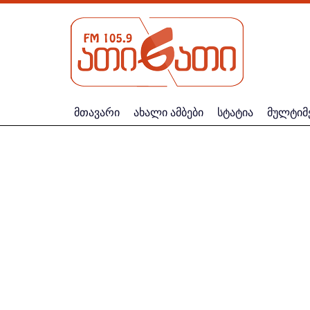
მთავარი
ახალი ამბები
სტატია
მულტიმ