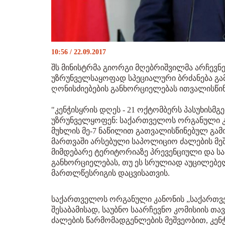
10:56 / 22.09.2017
შს მინისტრმა გიორგი მღებრიშვილმა არჩევნ
უზრუნველსაყოფად სპეციალური ბრძანება გამ
ღონისძიებების განხორციელებას ითვალისწინ
"კენჭისყრის დღეს - 21 ოქტომბერს პასუხისმ
უზრუნველყოფენ: საქართველოს ორგანული კა
მუხლის მე-7 ნაწილით გათვალისწინებულ გამ
მართვაში არსებული საპოლიციო ძალების მეშვ
მიმდებარე ტერიტორიაზე პრევენციული და ს
განხორციელებას, თუ ეს სრულიად აუცილებე
მართლწესრიგის დაცვისათვის.
საქართველოს ორგანული კანონის „საქართველ
შესაბამისად, საუბნო საარჩევნო კომისიის თ
ძალების წარმომადგენლების მეშვეობით, კენ