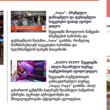
„Sense“ - ბრენდული
ტანსაცმელი და ფეხსაცმელი
საუკეთესო ფასად (ფოტო/
у
ვიდეო)
ზუგდიდში მსოფლიოს წამყვანი
27
ბრენდების სამოსისა და
ფეხსაცმლის მაღაზია „Sense“ გაიხსნა, რომელიც
მომხმარებლებს საუკეთესო ხარისხსა და
ხელმისაწვდომ ფასებს სთავაზობს.
მ
„HAPPY PEPPI“ ზუგდიდში
- ახალი ზღაპრული სივრცე
ბავშვებისთვის (ფოტო/ვიდეო)
ზუგდიდში ბავშვებისთვის
განსაკუთრებული სივრცე
„Happy Peppi” გაიხსნა. ახალ
გასართობ ცენტრში პატარებს ზღაპრული სამყაროს
გმირები, ფერადი ატრაქციონები და
მრავალფეროვანი აქტივობები ელოდებათ.