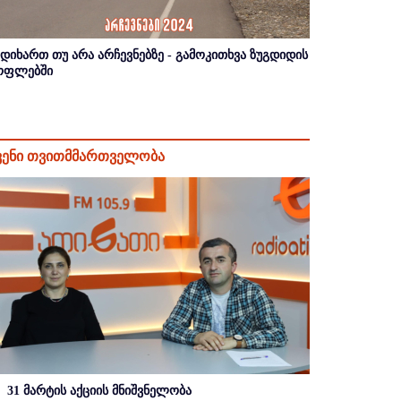
იდიხართ თუ არა არჩევნებზე - გამოკითხვა ზუგდიდის
ოფლებში
ვენი თვითმმართველობა
31 მარტის აქციის მნიშვნელობა