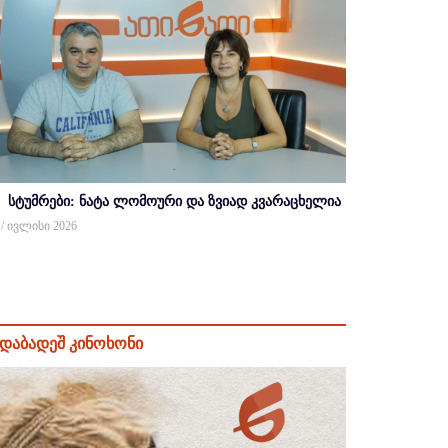
სტუმრები: ნატა ლომოური და ზვიად კვარაცხელია
 / ივლისი 2026
დაბადეშ კინოხონი