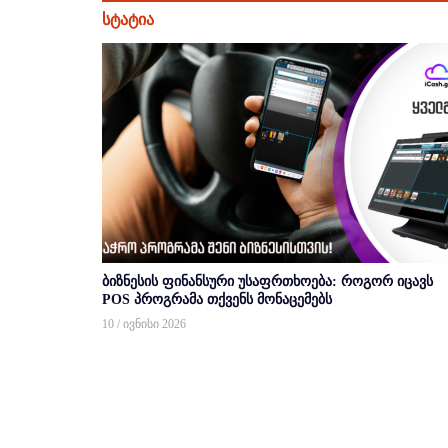
სტატია
ბიზნესის ფინანსური უსაფრთხოება: როგორ იცავს
POS პროგრამა თქვენს მონაცემებს
10 / ივნისი 2026