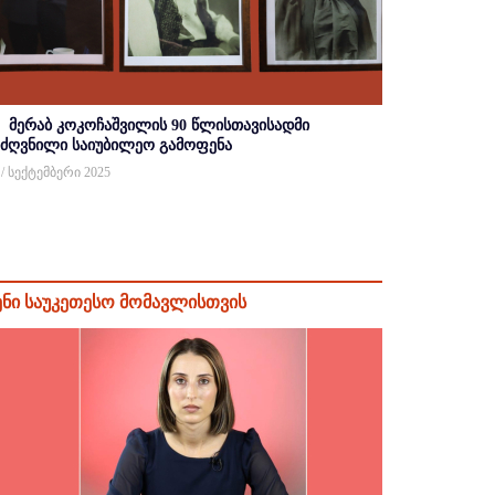
მერაბ კოკოჩაშვილის 90 წლისთავისადმი
იძღვნილი საიუბილეო გამოფენა
 / სექტემბერი 2025
ენი საუკეთესო მომავლისთვის