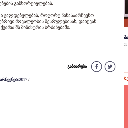
ბების განხორციელებას.
ლთა ვალდებულებას, როგორც წინასაარჩევნო
რებრივი მოვალეობის შესრულებისას, დაიცვან
ვამია შს მინისტრის ბრძანებაში.
მ
22
გაზიარება
შ
არჩევნები2017
/