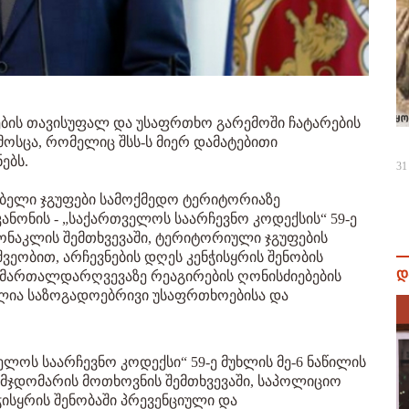
ების თავისუფალ და უსაფრთხო გარემოში ჩატარების
ოსცა, რომელიც შსს-ს მიერ დამატებითი
ებს.
31
გებელი ჯგუფები სამოქმედო ტერიტორიაზე
ნონის - „საქართველოს საარჩევნო კოდექსის“ 59-ე
ონაკლის შემთხვევაში, ტერიტორიული ჯგუფების
ეობით, არჩევნების დღეს კენჭისყრის შენობის
დ
ამართალდარღვევაზე რეაგირების ღონისძიებების
ლია საზოგადოებრივი უსაფრთხოებისა და
ოს საარჩევნო კოდექსი“ 59-ე მუხლის მე-6 ნაწილის
ავმჯდომარის მოთხოვნის შემთხვევაში, საპოლიციო
ჭისყრის შენობაში პრევენციული და