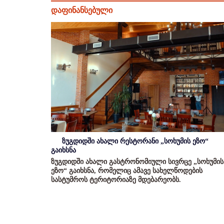
დაფინანსებული
ზუგდიდში ახალი რესტორანი „სოხუმის ეზო“
გაიხსნა
ზუგდიდში ახალი გასტრონომიული სივრცე „სოხუმის
ეზო“ გაიხსნა, რომელიც ამავე სახელწოდების
სასტუმროს ტერიტორიაზე მდებარეობს.