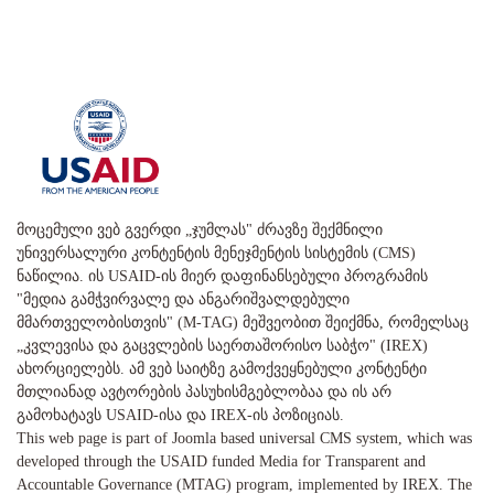
მოცემული ვებ გვერდი „ჯუმლას" ძრავზე შექმნილი
უნივერსალური კონტენტის მენეჯმენტის სისტემის (CMS)
ნაწილია. ის USAID-ის მიერ დაფინანსებული პროგრამის
"მედია გამჭვირვალე და ანგარიშვალდებული
მმართველობისთვის" (M-TAG) მეშვეობით შეიქმნა, რომელსაც
„კვლევისა და გაცვლების საერთაშორისო საბჭო" (IREX)
ახორციელებს. ამ ვებ საიტზე გამოქვეყნებული კონტენტი
მთლიანად ავტორების პასუხისმგებლობაა და ის არ
გამოხატავს USAID-ისა და IREX-ის პოზიციას.
This web page is part of Joomla based universal CMS system, which was
developed through the USAID funded Media for Transparent and
Accountable Governance (MTAG) program, implemented by IREX. The