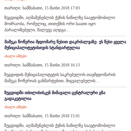
თარიღი: სამშაბათი, 15 მაისი 2018 17:03
ზუგდიდში, აღმაშენებლის ქუჩის ნაწილზე საავტომობილო
მოძრაობა, რომელიც, თითქმის ორი საათი იყო
პარალიზებული, მალევე აღდგა....
მამუკა წოწერია მჯდომარე წესით დაკრძალვაზე: ეს წესი ყველა
მუნიციპალიტეტისთვის სტანდარტულია
ახალი ამბები
თარიღი: სამშაბათი, 15 მაისი 2018 16:13
ზუგდიდის მუნიციპალიტეტის საკრებულოს თავმჯდომარის
მამუკა წოწერიას განმარტებით, მიცვალებულის...
ზუგდიდში თბილისისკენ მიმავალი ცენტრალური გზა
გადაკეტილია
ახალი ამბები
თარიღი: სამშაბათი, 15 მაისი 2018 15:01
ზუგდიდში, აღმაშენებლის ქუჩის ნაწილზე საავტომობილო