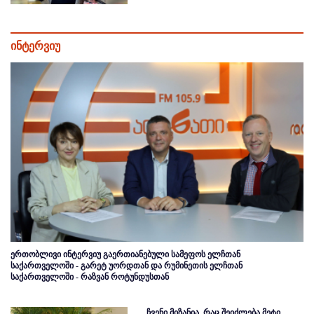
ინტერვიუ
ერთობლივი ინტერვიუ გაერთიანებული სამეფოს ელჩთან
საქართველოში - გარეტ უორდთან და რუმინეთის ელჩთან
საქართველოში - რაზვან როტუნდუსთან
ჩვენი მიზანია, რაც შეიძლება მეტი