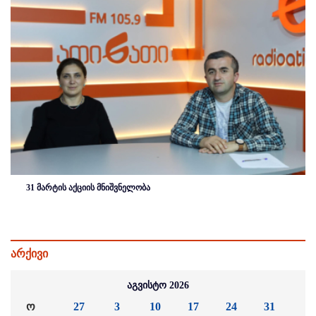
31 მარტის აქციის მნიშვნელობა
არქივი
აგვისტო 2026
ო
27
3
10
17
24
31