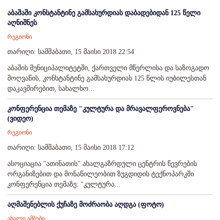
აბაშაში კონსტანტინე გამსახურდიას დაბადებიდან 125 წელი
აღნიშნეს
რეგიონი
თარიღი: სამშაბათი, 15 მაისი 2018 22:54
აბაშის მუნიციპალიტეტში, ქართველი მწერლისა და საზოგადო
მოღვაწის, კონსტანტინე გამსახურდიას 125 წლის იუბილესთან
დაკავშირებით, სახალხო...
კონფერენცია თემაზე "კულტურა და მრავალფეროვნება"
(ვიდეო)
რეგიონი
თარიღი: სამშაბათი, 15 მაისი 2018 17:12
ასოციაცია "ათინათის" ახალგაზრდული ცენტრის წევრების
ორგანიზებით და მონაწილეობით ზუგდიდის ტექნოპარკში
კონფერენცია თემაზე: "კულტურა...
აღმაშენებლის ქუჩაზე მოძრაობა აღდგა (ფოტო)
ახალი ამბები