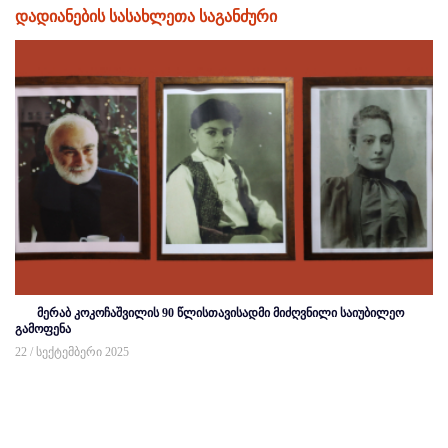
დადიანების სასახლეთა საგანძური
მერაბ კოკოჩაშვილის 90 წლისთავისადმი მიძღვნილი საიუბილეო
გამოფენა
22 / სექტემბერი 2025