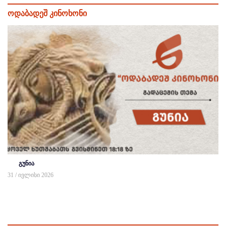
ოდაბადეშ კინოხონი
გუნია
31 / ივლისი 2026