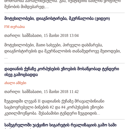
მოძრაობა პარალიზებულია. გზა, იუსტიციის სახლის ყოფილი
შენობის მიმდებარედ,...
მოტეხილობები, დიაგნოსტირება, მკურნალობა (ვიდეო)
FM თერაპია
თარიღი: სამშაბათი, 15 მაისი 2018 13:04
მოტეხილობები, მათი სახეები, პირველი დახმარება,
დიაგნოსტირების და მკურნალობის თანამედროვე მეთოდები,
...
დადიანის ქუჩაზე კორპუსების ეზოების მოსაწყობად ტენდერი
ისევ გამოცხადდა
ახალი ამბები
თარიღი: სამშაბათი, 15 მაისი 2018 11:42
ზუგდიდში ლევან II დადიანის ქუჩაზე მრავალბინიანი
საცხოვრებელი ბინების #2 და #4 კორპუსების ეზოები
კეთილმოეწყობა. შესაბამისი ტენდერი ზუგდიდის...
სამეგრელოში უაქციზო სიგარეტის რეალიზაციის გამო სამი