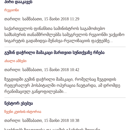
პირი დააკავეს
რეგიონი
თარიღი: სამშაბათი, 15 მაისი 2018 11:29
საქართველოს ფინანსთა სამინისტროს საგამოძიებო
სამსახურის თანამშრომლებმა სამეგრელოს რეგიონში უაქციზო
სიგარეტის გადაზიდვა-შენახვა-რეალიზაციის ფაქტებზე...
გუშინ დაჭრილი მამაკაცი მართვით სუნთქვაზე რჩება
ახალი ამბები
თარიღი: სამშაბათი, 15 მაისი 2018 10:42
ზუგდიდში გუშინ დაჭრილი მამაკაცი, რომელსაც ზუგდიდის
რეფერალურ ჰოსპიტალში ოპერაცია ჩაუტარდა, ამ დრომდე
რეანიმაციულ განყოფილებაში...
ნესტორ ესებუა
ჩვენი კუთხის ისტორია
თარიღი: სამშაბათი, 15 მაისი 2018 10:38