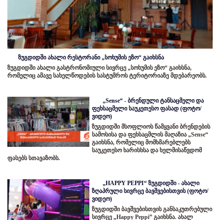
ზუგდიდში ახალი რესტორანი „სოხუმის ეზო“ გაიხსნა
ზუგდიდში ახალი გასტრონომიული სივრცე „სოხუმის ეზო“ გაიხსნა,
რომელიც ამავე სახელწოდების სასტუმროს ტერიტორიაზე მდებარეობს.
„Sense“ - ბრენდული ტანსაცმელი და
ფეხსაცმელი საუკეთესო ფასად (ფოტო/
ვიდეო)
ზუგდიდში მსოფლიოს წამყვანი ბრენდების
სამოსისა და ფეხსაცმლის მაღაზია „Sense“
გაიხსნა, რომელიც მომხმარებლებს
საუკეთესო ხარისხსა და ხელმისაწვდომ
ფასებს სთავაზობს.
„HAPPY PEPPI“ ზუგდიდში - ახალი
ზღაპრული სივრცე ბავშვებისთვის (ფოტო/
ვიდეო)
ზუგდიდში ბავშვებისთვის განსაკუთრებული
სივრცე „Happy Peppi” გაიხსნა. ახალ