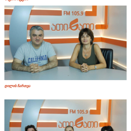
დილის ჩართვა