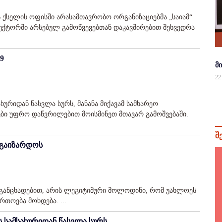
ქსელის ოფისში არასამთავრობო ორგანიზაციებმა „საიამ“
ექტორში არსებულ გამოწვევებთან დაკავშირებით შეხვედრა
9
მ
22
ხურიდან წასვლა სურს, მანანა მიქავამ სამხარეო
ბები უფრო დაწვრილებით მოისმინეთ მთავარ გამოშვებაში.
შ
 გაიზარდოს
ს განცხადებით, არის ლეგიტიმური მოლოდინი, რომ უახლოეს
თოება მოხდება. ...
ს სამსახურიდან წასვლა სურს