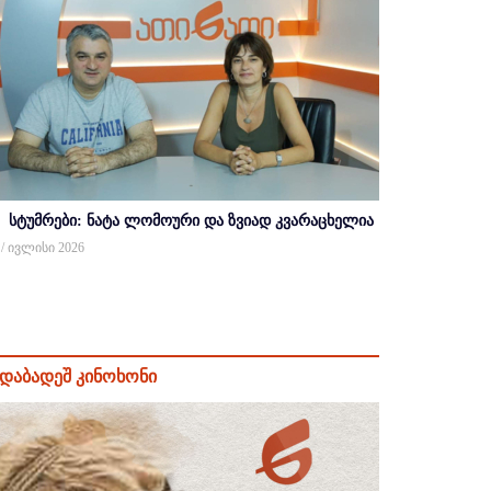
სტუმრები: ნატა ლომოური და ზვიად კვარაცხელია
 / ივლისი 2026
დაბადეშ კინოხონი