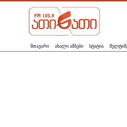
მთავარი
ახალი ამბები
სტატია
მულტიმ