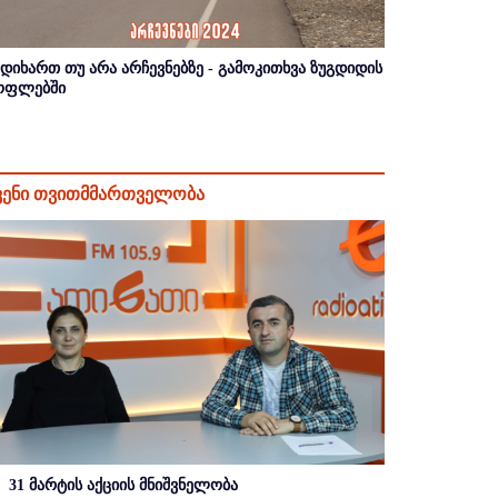
იდიხართ თუ არა არჩევნებზე - გამოკითხვა ზუგდიდის
ოფლებში
ვენი თვითმმართველობა
31 მარტის აქციის მნიშვნელობა