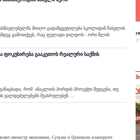
ა მასწავლებელმა მიიღო გადაწყვეტილება სკოლიდან წასვლის
у
 შემდეგ გამოთქვეს, რაც ფულადი ჯილდოს - ორი წლის
27
ია ფოკუსირება გააკეთოს რეალური საქმის
მ
 განაცხადა, რომ ანაკლიის პორტის პროექტი შედგება, თუ
 ვალდებულებებს შეასრულებენ. ...
заявляет министр экономики, Сухуми и Цхинвали планируют