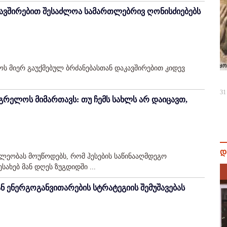
კავშირებით შესაძლოა სამართლებრივ ღონისძიებებს
ოს მიერ გაუქმებულ ბრძანებასთან დაკავშირებით კიდევ
31
მეგრელოს მიმართავს: თუ ჩემს სახლს არ დაიცავთ,
დ
ხლეობას მოუწოდებს, რომ ჰესების საწინააღმდეგო
სახებ მან დღეს ზუგდიდში ...
ნ ენერგოგანვითარების სტრატეგიის შემუშავებას