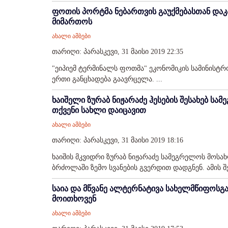
ფოთის პორტმა ნებართვის გაუქმებასთან და
მიმართოს
ახალი ამბები
თარიღი: პარასკევი, 31 მაისი 2019 22:35
"ეიპიემ ტერმინალს ფოთმა" ეკონომიკის სამინისტრ
ერთი განცხადება გაავრცელა. ...
ხაიშელი ზურაბ ნიჟარაძე ჰესების შესახებ სა
თქვენი სახლი დაიცავით
ახალი ამბები
თარიღი: პარასკევი, 31 მაისი 2019 18:16
ხაიშის მკვიდრი ზურაბ ნიჟარაძე სამეგრელოს მოსა
ბრძოლაში ზემო სვანების გვერდით დადგნენ. ამის შე
საია და მწვანე ალტერნატივა სახელმწიფოსგა
მოითხოვენ
ახალი ამბები