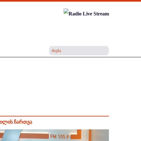
ილის ჩართვა