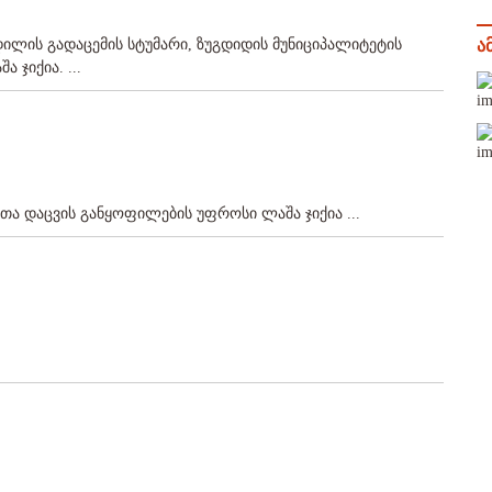
დილის გადაცემის სტუმარი, ზუგდიდის მუნიციპალიტეტის
ა
 ჯიქია. ...
თა დაცვის განყოფილების უფროსი ლაშა ჯიქია ...