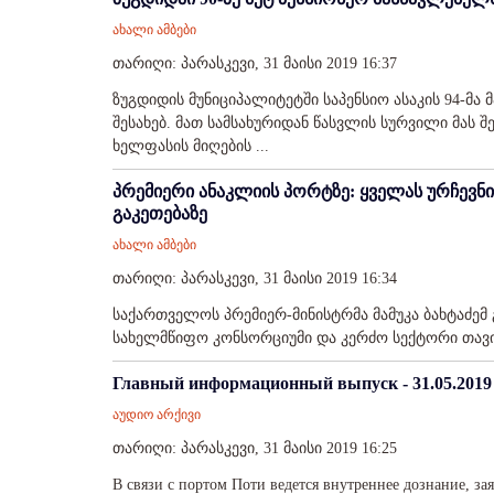
ახალი ამბები
თარიღი: პარასკევი, 31 მაისი 2019 16:37
ზუგდიდის მუნიციპალიტეტში საპენსიო ასაკის 94-მ
შესახებ. მათ სამსახურიდან წასვლის სურვილი მას
ხელფასის მიღების ...
პრემიერი ანაკლიის პორტზე: ყველას ურჩევნ
გაკეთებაზე
ახალი ამბები
თარიღი: პარასკევი, 31 მაისი 2019 16:34
საქართველოს პრემიერ-მინისტრმა მამუკა ბახტაძემ
სახელმწიფო კონსორციუმი და კერძო სექტორი თავის
Главный информационный выпуск - 31.05.2019
აუდიო არქივი
თარიღი: პარასკევი, 31 მაისი 2019 16:25
В связи с портом Поти ведется внутреннее дознание, 