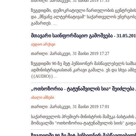
თარიღი: პარასკევი, 31 მაისი 2019 17:53
ზუგდიდში, დემოკრატიული ჩართულობის ცენტრების 
და „მწვანე ალტერნატივამ“ საქართველოს ენერგოს
გამართეს. ...
მთავარი საინფორმაციო გამოშვება - 31.05.201
აუდიო არქივი
თარიღი: პარასკევი, 31 მაისი 2019 17:27
ზუგდიდში 90-ზე მეტ პენსიონერ მასწავლებელს სამსა
ადმინისტრაციასთან კარავი გაშალა. ეს და სხვა ამ
{{AUDIO}}...
„ოთხოზორია - ტატუნაშვილის სია“ შეიძლება
ახალი ამბები
თარიღი: პარასკევი, 31 მაისი 2019 17:01
საქართველოს პრემიერ-მინისტრის მამუკა ბახტაძი
მომავალში “ოთხოზორია-ტატუნაშვილის სიის“ გაფარ
ზუგდიდში 90-ზე მეტ პენსიონერ მასწავლებელ