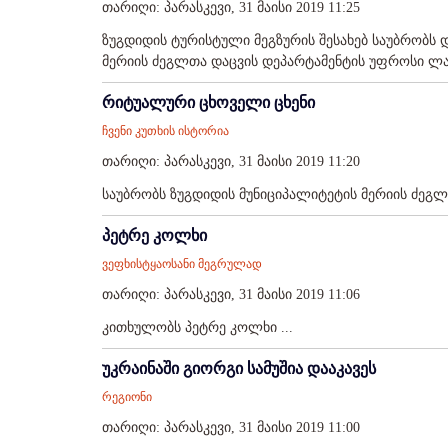
თარიღი: პარასკევი, 31 მაისი 2019 11:25
ზუგდიდის ტურისტული მეგზურის შესახებ საუბრობს 
მერიის ძეგლთა დაცვის დეპარტამენტის უფროსი ლაშა
რიტუალური ცხოველი ცხენი
ჩვენი კუთხის ისტორია
თარიღი: პარასკევი, 31 მაისი 2019 11:20
საუბრობს ზუგდიდის მუნიციპალიტეტის მერიის ძეგლ
პეტრე კოლხი
ვეფხისტყაოსანი მეგრულად
თარიღი: პარასკევი, 31 მაისი 2019 11:06
კითხულობს პეტრე კოლხი ...
უკრაინაში გიორგი სამუშია დააკავეს
რეგიონი
თარიღი: პარასკევი, 31 მაისი 2019 11:00