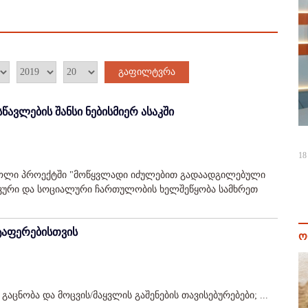
გაფილტვრა
სწავლების შანსი ნებისმიერ ასაკში
18
-ისროლი პროექტში "მოწყვლადი იძულებით გადაადგილებული
კური და სოციალური ჩართულობის ხელშეწყობა სამხრეთ
რტაფერებისთვის
ო
აცნობა და მოცვის/მაყვლის გაშენების თავისებურებები; ...