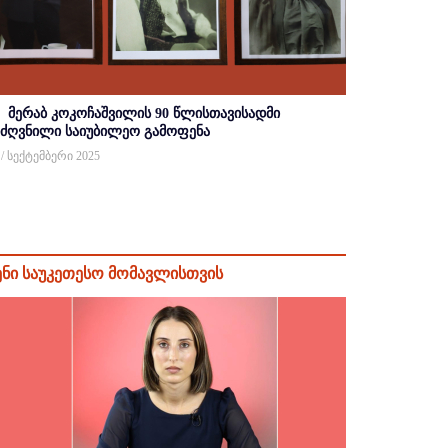
მერაბ კოკოჩაშვილის 90 წლისთავისადმი
იძღვნილი საიუბილეო გამოფენა
 / სექტემბერი 2025
ენი საუკეთესო მომავლისთვის