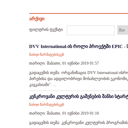
არქივი
ფილტრის ტექსტი
DVV International-ის როლი პროექტში EPIC - 
ნაბიჯი წარმატებისკენ
თარიღი: შაბათი, 01 ივნისი 2019 01:57
გადაცემის თემა: ორგანიზაცია DVV International
პირებისა და ადგილობრივი მოსახლეობის ეკონომი
კავკასიაში". ...
კენკროვანი კულტურის გაშენების შანსი სტა
ნაბიჯი წარმატებისკენ
თარიღი: შაბათი, 01 ივნისი 2019 01:10
გადაცემის თემა: კენკროვანი კულტურის პროგრამის გ