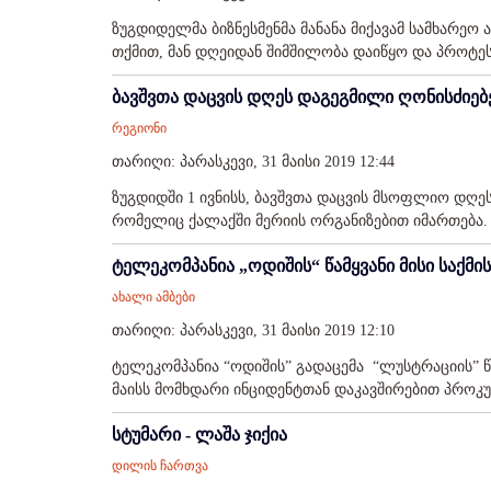
ზუგდიდელმა ბიზნესმენმა მანანა მიქავამ სამხარეო 
თქმით, მან დღეიდან შიმშილობა დაიწყო და პროტესტ
ბავშვთა დაცვის დღეს დაგეგმილი ღონისძიებ
რეგიონი
თარიღი: პარასკევი, 31 მაისი 2019 12:44
ზუგდიდში 1 ივნისს, ბავშვთა დაცვის მსოფლიო დღე
რომელიც ქალაქში მერიის ორგანიზებით იმართება. .
ტელეკომპანია „ოდიშის“ წამყვანი მისი საქმ
ახალი ამბები
თარიღი: პარასკევი, 31 მაისი 2019 12:10
ტელეკომპანია “ოდიშის” გადაცემა “ლუსტრაციის” წა
მაისს მომხდარი ინციდენტთან დაკავშირებით პროკუ
სტუმარი - ლაშა ჯიქია
დილის ჩართვა