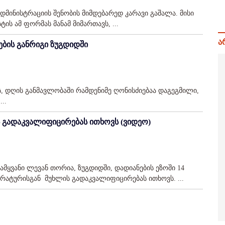
ადმინისტრაციის შენობის მიმდებარედ კარავი გაშალა. მისი
ის ამ ფორმას მანამ მიმართავს, ...
ა
ების განრიგი ზუგდიდში
ს, დღის განმავლობაში რამდენიმე ღონისძიებაა დაგეგმილი,
..
ის გადაკვალიფიცირებას ითხოვს (ვიდეო)
მყვანი ლევან თორია, ზუგდიდში, დადიანების ეზოში 14
რატურისგან მუხლის გადაკვალიფიცირებას ითხოვს. ...