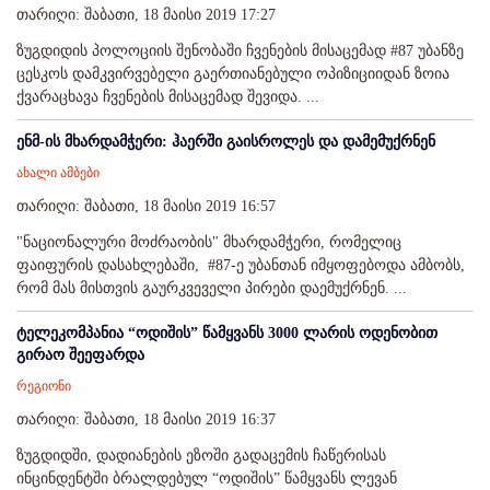
თარიღი: შაბათი, 18 მაისი 2019 17:27
ზუგდიდის პოლოციის შენობაში ჩვენების მისაცემად #87 უბანზე
ცესკოს დამკვირვებელი გაერთიანებული ოპიზიციიდან ზოია
ქვარაცხავა ჩვენების მისაცემად შევიდა. ...
ენმ-ის მხარდამჭერი: ჰაერში გაისროლეს და დამემუქრნენ
ახალი ამბები
თარიღი: შაბათი, 18 მაისი 2019 16:57
"ნაციონალური მოძრაობის" მხარდამჭერი, რომელიც
ფაიფურის დასახლებაში, #87-ე უბანთან იმყოფებოდა ამბობს,
რომ მას მისთვის გაურკვეველი პირები დაემუქრნენ. ...
ტელეკომპანია “ოდიშის” წამყვანს 3000 ლარის ოდენობით
გირაო შეეფარდა
რეგიონი
თარიღი: შაბათი, 18 მაისი 2019 16:37
ზუგდიდში, დადიანების ეზოში გადაცემის ჩაწერისას
ინცინდენტში ბრალდებულ “ოდიშის” წამყვანს ლევან