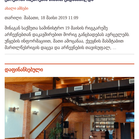
ახალი ამბები
თარიღი: შაბათი, 18 მაისი 2019 11:09
შინაგან საქმეთა სამინისტრო 19 მაისის რიგგარეშე
არჩევნებთან დაკავშირებით მორიგ განცხადებას ავრცელებს.
უწყების ინფორმაციით, მათი ამოცანაა, ქვეყნის მასშტაბით
მართლწესრიგის დაცვა და არჩევნების თავისუფალ, ...
დაფინანსებული