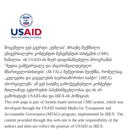
მოცემული ვებ გვერდი „ჯუმლას" ძრავზე შექმნილი
უნივერსალური კონტენტის მენეჯმენტის სისტემის (CMS)
ნაწილია. ის USAID-ის მიერ დაფინანსებული პროგრამის
"მედია გამჭვირვალე და ანგარიშვალდებული
მმართველობისთვის" (M-TAG) მეშვეობით შეიქმნა, რომელსაც
„კვლევისა და გაცვლების საერთაშორისო საბჭო" (IREX)
ახორციელებს. ამ ვებ საიტზე გამოქვეყნებული კონტენტი
მთლიანად ავტორების პასუხისმგებლობაა და ის არ
გამოხატავს USAID-ისა და IREX-ის პოზიციას.
This web page is part of Joomla based universal CMS system, which was
developed through the USAID funded Media for Transparent and
Accountable Governance (MTAG) program, implemented by IREX. The
content provided through this web-site is the sole responsibility of the
authors and does not reflect the position of USAID or IREX.