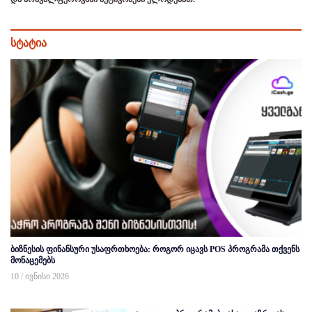
სტატია
ბიზნესის ფინანსური უსაფრთხოება: როგორ იცავს POS პროგრამა თქვენს
მონაცემებს
10 / ივნისი 2026