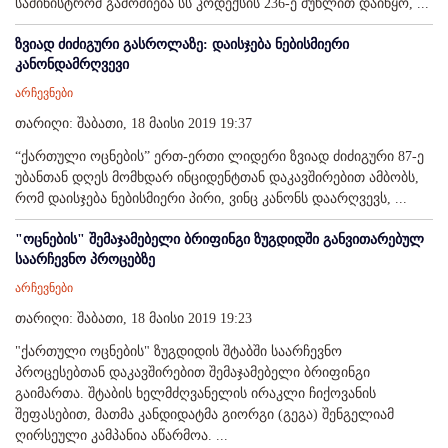
სამინისტრომ გამოძიება სს კოდექსის 236-ე მუხლით დაიწყო, ...
ზვიად ძიძიგური გასროლაზე: დაისჯება ნებისმიერი
კანონდამრღვევი
არჩევნები
თარიღი: შაბათი, 18 მაისი 2019 19:37
“ქართული ოცნების” ერთ-ერთი ლიდერი ზვიად ძიძიგური 87-ე
უბანთან დღეს მომხდარ ინციდენტთან დაკავშირებით ამბობს,
რომ დაისჯება ნებისმიერი პირი, ვინც კანონს დაარღვევს, ...
"ოცნების" შემაჯამებელი ბრიფინგი ზუგდიდში განვითარებულ
საარჩევნო პროცებზე
არჩევნები
თარიღი: შაბათი, 18 მაისი 2019 19:23
"ქართული ოცნების" ზუგდიდის შტაბში საარჩევნო
პროცესებთან დაკავშირებით შემაჯამებელი ბრიფინგი
გაიმართა. შტაბის ხელმძღვანელის ირაკლი ჩიქოვანის
შეფასებით, მათმა კანდიდატმა გიორგი (გეგა) შენგელიამ
ღირსეული კამპანია აწარმოა. ...