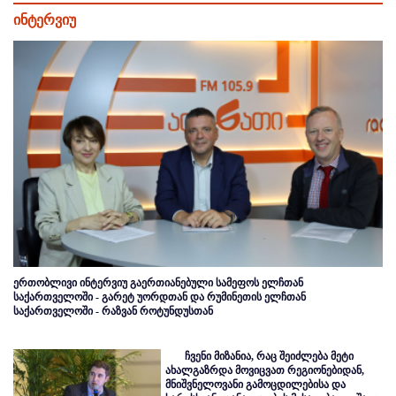
ინტერვიუ
ერთობლივი ინტერვიუ გაერთიანებული სამეფოს ელჩთან
საქართველოში - გარეტ უორდთან და რუმინეთის ელჩთან
საქართველოში - რაზვან როტუნდუსთან
ჩვენი მიზანია, რაც შეიძლება მეტი
ახალგაზრდა მოვიცვათ რეგიონებიდან,
მნიშვნელოვანი გამოცდილებისა და