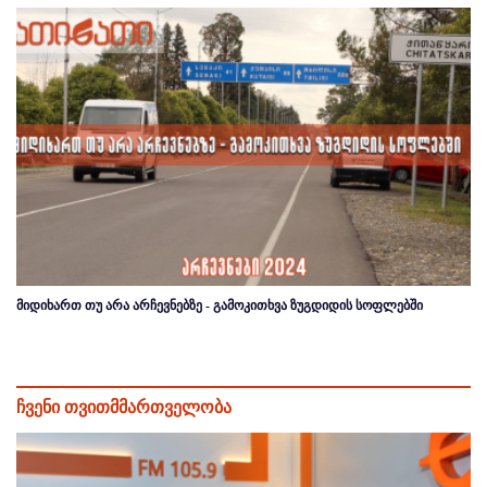
მიდიხართ თუ არა არჩევნებზე - გამოკითხვა ზუგდიდის სოფლებში
ჩვენი თვითმმართველობა