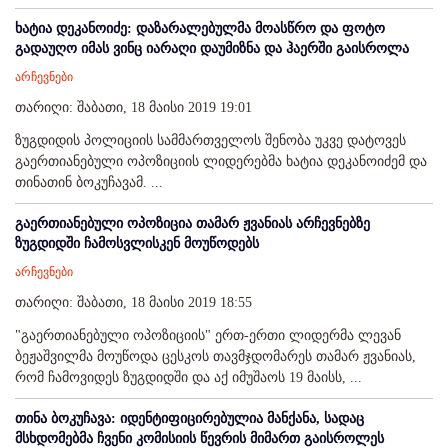
ხატია დეკანოიძე: დაზარალებულმა მოასწრო და ფოტო
გადაუღო იმას ვინც იარაღი დაუმიზნა და ჰაერში გაისროლა
არჩევნები
თარიღი: შაბათი, 18 მაისი 2019 19:01
ზუგდიდის პოლიციის სამმართველოს შენობა უკვე დატოვეს
გაერთიანებული ოპოზიციის ლიდერებმა ხატია დეკანოიძემ და
თინათინ ბოკუჩავამ. ...
გაერთიანებული ოპოზიცია თამარ ჟვანიას არჩევნებზე
ზუგდიდში ჩამოსვლისკენ მოუწოდებს
არჩევნები
თარიღი: შაბათი, 18 მაისი 2019 18:55
"გაერთიანებული ოპოზიციის" ერთ-ერთი ლიდერმა ლევან
ბეჟაშვილმა მოუწოდა ცესკოს თავმჯდომარეს თამარ ჟვანიას,
რომ ჩამოვიდეს ზუგდიდში და აქ იმუშაოს 19 მაისს, ...
თინა ბოკუჩავა: იდენტიფიცირებულია მანქანა, სადაც
მსხდომებმა ჩვენი კომისიის წევრის მიმართ გაისროლეს