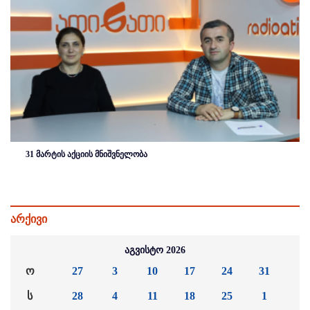
31 მარტის აქციის მნიშვნელობა
არქივი
აგვისტო 2026
ო
27
3
10
17
24
31
ს
28
4
11
18
25
1