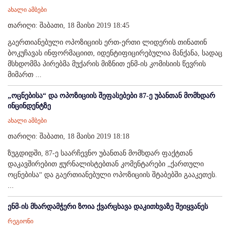
ახალი ამბები
თარიღი: შაბათი, 18 მაისი 2019 18:45
გაერთიანებული ოპოზიციის ერთ-ერთი ლიდერის თინათინ
ბოკუჩავას ინფორმაციით, იდენტიფიცირებულია მანქანა, სადაც
მსხდომმა პირებმა მუქარის მიზნით ენმ-ის კომისიის წევრის
მიმართ ...
„ოცნებისა“ და ოპოზიციის შეფასებები 87-ე უბანთან მომხდარ
ინცინდენტზე
ახალი ამბები
თარიღი: შაბათი, 18 მაისი 2019 18:18
ზუგდიდში, 87-ე საარჩევნო უბანთან მომხდარ ფაქტთან
დაკავშირებით ჟურნალისტებთან კომენტარები „ქართული
ოცნებისა“ და გაერთიანებული ოპოზიციის შტაბებში გააკეთეს.
...
ენმ-ის მხარდამჭერი ზოია ქვარცხავა დაკითხვაზე შეიყვანეს
რეგიონი