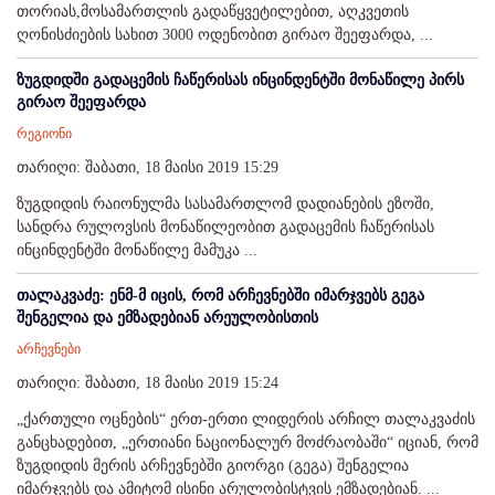
თორიას,მოსამართლის გადაწყვეტილებით, აღკვეთის
ღონისძიების სახით 3000 ოდენობით გირაო შეეფარდა, ...
ზუგდიდში გადაცემის ჩაწერისას ინცინდენტში მონაწილე პირს
გირაო შეეფარდა
რეგიონი
თარიღი: შაბათი, 18 მაისი 2019 15:29
ზუგდიდის რაიონულმა სასამართლომ დადიანების ეზოში,
სანდრა რულოვსის მონაწილეობით გადაცემის ჩაწერისას
ინცინდენტში მონაწილე მამუკა ...
თალაკვაძე: ენმ-მ იცის, რომ არჩევნებში იმარჯვებს გეგა
შენგელია და ემზადებიან არეულობისთის
არჩევნები
თარიღი: შაბათი, 18 მაისი 2019 15:24
„ქართული ოცნების“ ერთ-ერთი ლიდერის არჩილ თალაკვაძის
განცხადებით, „ერთიანი ნაციონალურ მოძრაობაში“ იციან, რომ
ზუგდიდის მერის არჩევნებში გიორგი (გეგა) შენგელია
იმარჯვებს და ამიტომ ისინი არულობისტვის ემზადებიან. ...