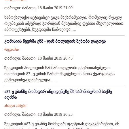
თარიღი: შაბათი, 18 მაისი 2019 21:09
სამოქალაქო აქტივისტი გიგა მაქარაშვილი, რომელიც რუსულ
ოკუპაციას ამჯერად გორიდან მესტიამდე ფეხით მსვლელობით
აპროტესტებს, ზუგდიდში ჩამოვიდა. ...
კომისიის წევრმა ენმ - დან პოლიციის შენობა დატოვა
რეგიონი
თარიღი: შაბათი, 18 მაისი 2019 20:45
ზუგდიდის პოლიციის სამმართველოში გაერთიანებული
ოპოზიციის 87- ე უბნის წარმომადგენლის ზოია ქვარცხავას
გამოკითხვა დასრულდა. ...
#87-ე უბანზე მომხდარ ინციდენტზე შს სამინისტრომ საქმე
აღძრა
ახალი ამბები
თარიღი: შაბათი, 18 მაისი 2019 20:23
ზუგდიდის #87-ე უბანზე მომხდარ ფაქტთან დაკავშირებით, შს