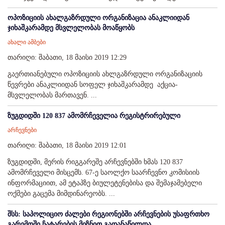
ოპოზიციის ახალგაზრდული ორგანიზაცია ანაკლიიდან
ჯიხაშკარამდე მსვლელობას მოაწყობს
ახალი ამბები
თარიღი: შაბათი, 18 მაისი 2019 12:29
გაერთიანებული ოპოზიციის ახლგაზრდული ორგანიზაციის
წევრები ანაკლიიდან სოფელ ჯიხაშკარამდე აქცია-
მსვლელობას მართავენ. ...
ზუგდიდში 120 837 ამომრჩეველია რეგისტრირებული
არჩევნები
თარიღი: შაბათი, 18 მაისი 2019 12:01
ზუგდიდში, მერის რიგგარეშე არჩევნებში ხმას 120 837
ამომრჩეველი მისცემს. 67-ე საოლქო საარჩევნო კომისიის
ინფორმაციით, ამ ეტაპზე ბიულეტენებისა და შემაჯამებელი
ოქმები გაცემა მიმდინარეობს. ...
შსს: საპოლიციო ძალები რეგიონებში არჩევნების უსაფრთხო
გარემოში ჩატარების მიზნით გადანაწილდა