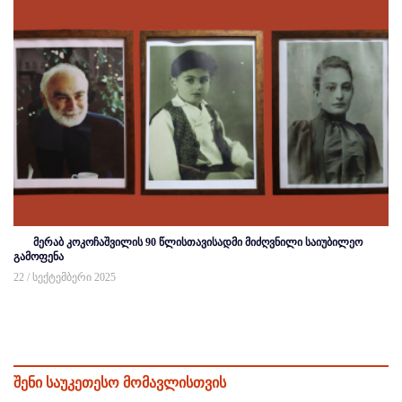
მერაბ კოკოჩაშვილის 90 წლისთავისადმი მიძღვნილი საიუბილეო
გამოფენა
22 / სექტემბერი 2025
შენი საუკეთესო მომავლისთვის