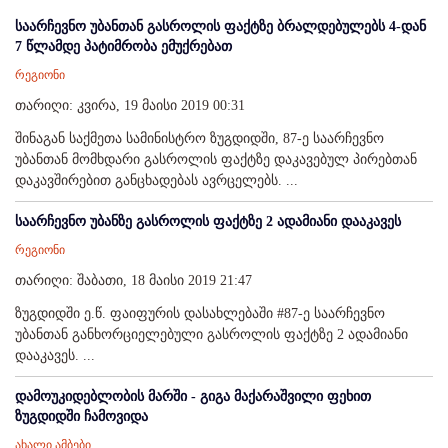
საარჩევნო უბანთან გასროლის ფაქტზე ბრალდებულებს 4-დან
7 წლამდე პატიმრობა ემუქრებათ
რეგიონი
თარიღი: კვირა, 19 მაისი 2019 00:31
შინაგან საქმეთა სამინისტრო ზუგდიდში, 87-ე საარჩევნო
უბანთან მომხდარი გასროლის ფაქტზე დაკავებულ პირებთან
დაკავშირებით განცხადებას ავრცელებს. ...
საარჩევნო უბანზე გასროლის ფაქტზე 2 ადამიანი დააკავეს
რეგიონი
თარიღი: შაბათი, 18 მაისი 2019 21:47
ზუგდიდში ე.წ. ფაიფურის დასახლებაში #87-ე საარჩევნო
უბანთან განხორციელებული გასროლის ფაქტზე 2 ადამიანი
დააკავეს. ...
დამოუკიდებლობის მარში - გიგა მაქარაშვილი ფეხით
ზუგდიდში ჩამოვიდა
ახალი ამბები