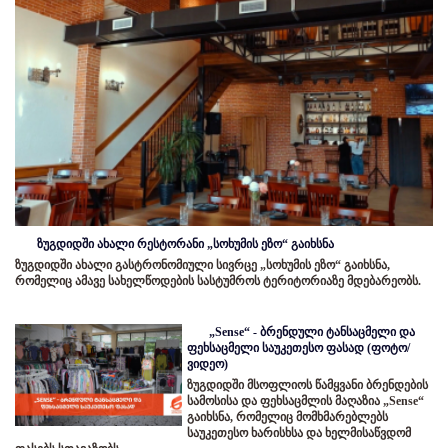
ზუგდიდში ახალი რესტორანი „სოხუმის ეზო“ გაიხსნა
ზუგდიდში ახალი გასტრონომიული სივრცე „სოხუმის ეზო“ გაიხსნა,
რომელიც ამავე სახელწოდების სასტუმროს ტერიტორიაზე მდებარეობს.
„Sense“ - ბრენდული ტანსაცმელი და
ფეხსაცმელი საუკეთესო ფასად (ფოტო/
ვიდეო)
ზუგდიდში მსოფლიოს წამყვანი ბრენდების
სამოსისა და ფეხსაცმლის მაღაზია „Sense“
გაიხსნა, რომელიც მომხმარებლებს
საუკეთესო ხარისხსა და ხელმისაწვდომ