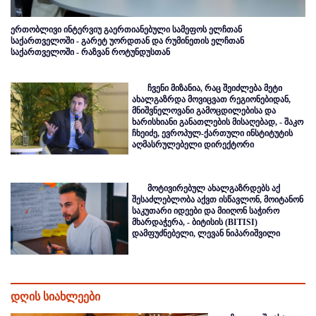
ერთობლივი ინტერვიუ გაერთიანებული სამეფოს ელჩთან
საქართველოში - გარეტ უორდთან და რუმინეთის ელჩთან
საქართველოში - რაზვან როტუნდუსთან
ჩვენი მიზანია, რაც შეიძლება მეტი
ახალგაზრდა მოვიცვათ რეგიონებიდან,
მნიშვნელოვანი გამოცდილებისა და
ხარისხიანი განათლების მისაღებად, - შაკო
ჩხეიძე, ევროპულ-ქართული ინსტიტუტის
აღმასრულებელი დირექტორი
მოტივირებულ ახალგაზრდებს აქ
შესაძლებლობა აქვთ ისწავლონ, მოიტანონ
საკუთარი იდეები და მიიღონ საჭირო
მხარდაჭერა, - ბიტისის (BITISI)
დამფუძნებელი, ლევან ნიპარიშვილი
დღის სიახლეები