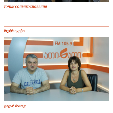
ТОЧКИ СОПРИКОСНОВЕНИЯ
რუბრიკები
დილის ჩართვა