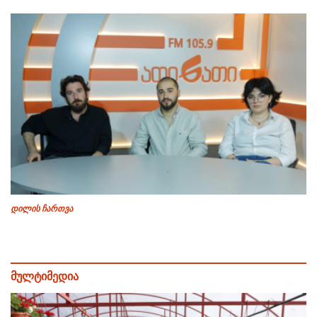
დილის ჩართვა
მულტიმედია