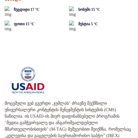
ზუგდიდი
17
°C
სოხუმი
15
°C
ფოთი
15
°C
მესტია
5
°C
მოცემული ვებ გვერდი „ჯუმლას" ძრავზე შექმნილი
უნივერსალური კონტენტის მენეჯმენტის სისტემის (CMS)
ნაწილია. ის USAID-ის მიერ დაფინანსებული პროგრამის
"მედია გამჭვირვალე და ანგარიშვალდებული
მმართველობისთვის" (M-TAG) მეშვეობით შეიქმნა, რომელსაც
„კვლევისა და გაცვლების საერთაშორისო საბჭო" (IREX)