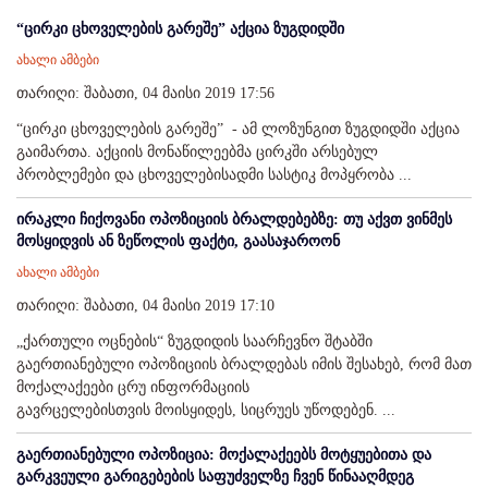
“ცირკი ცხოველების გარეშე” აქცია ზუგდიდში
ახალი ამბები
თარიღი: შაბათი, 04 მაისი 2019 17:56
“ცირკი ცხოველების გარეშე” - ამ ლოზუნგით ზუგდიდში აქცია
გაიმართა. აქციის მონაწილეებმა ცირკში არსებულ
პრობლემები და ცხოველებისადმი სასტიკ მოპყრობა ...
ირაკლი ჩიქოვანი ოპოზიციის ბრალდებებზე: თუ აქვთ ვინმეს
მოსყიდვის ან ზეწოლის ფაქტი, გაასაჯაროონ
ახალი ამბები
თარიღი: შაბათი, 04 მაისი 2019 17:10
„ქართული ოცნების“ ზუგდიდის საარჩევნო შტაბში
გაერთიანებული ოპოზიციის ბრალდებას იმის შესახებ, რომ მათ
მოქალაქეები ცრუ ინფორმაციის
გავრცელებისთვის მოისყიდეს, სიცრუეს უწოდებენ. ...
გაერთიანებული ოპოზიცია: მოქალაქეებს მოტყუებითა და
გარკვეული გარიგებების საფუძველზე ჩვენ წინააღმდეგ