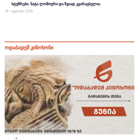
სტუმრები: ნატა ლომოური და ზვიად კვარაცხელია
18 / ივლისი 2026
ოდაბადეშ კინოხონი