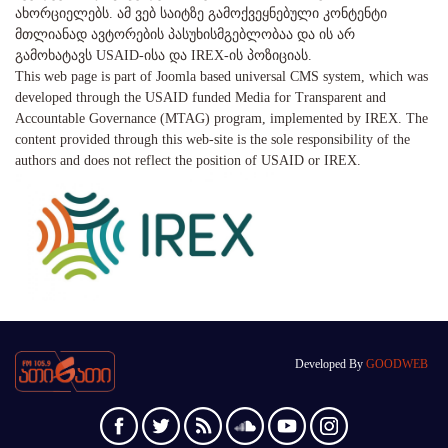
ახორციელებს. ამ ვებ საიტზე გამოქვეყნებული კონტენტი
მთლიანად ავტორების პასუხისმგებლობაა და ის არ
გამოხატავს USAID-ისა და IREX-ის პოზიციას.
This web page is part of Joomla based universal CMS system, which was
developed through the USAID funded Media for Transparent and
Accountable Governance (MTAG) program, implemented by IREX. The
content provided through this web-site is the sole responsibility of the
authors and does not reflect the position of USAID or IREX.
Developed By
GOODWEB