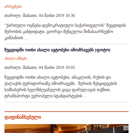
არჩევნები
თარიღი: შაბათი, 04 მაისი 2019 10:36
"ქართული ოცნება-დემოკრატიული საქართველოს" ზუგდიდის
მერობის კანდიდატი, გიორგი შენგელია წინასაარჩევნო
კამპანიის ...
ზუგდიდში ოთხი ახალი ავტობუსი იმოძრავებს (ფოტო)
ახალი ამბები
თარიღი: შაბათი, 04 მაისი 2019 10:03
ზუგდიდში ოთხი ახალი ავტობუსი, ანაკლიის, რუხის და
ქალაქის ტერიტორიაზე იმოძრავებს. მერიის შესყიდვების
სამსახურის ხელმძღვანელის გიგა ფარულავას თქმით,
ტრანსპორტი ევროპული სტანდარტების ...
დაფინანსებული