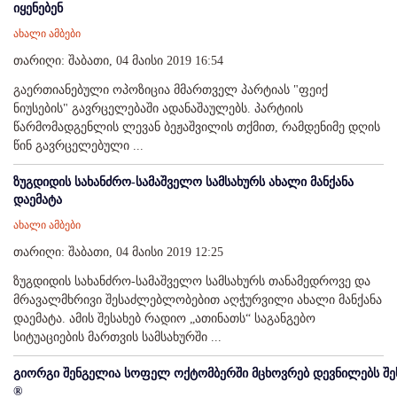
იყენებენ
ახალი ამბები
თარიღი: შაბათი, 04 მაისი 2019 16:54
გაერთიანებული ოპოზიცია მმართველ პარტიას "ფეიქ
ნიუსების" გავრცელებაში ადანაშაულებს. პარტიის
წარმომადგენლის ლევან ბეჟაშვილის თქმით, რამდენიმე დღის
წინ გავრცელებული ...
ზუგდიდის სახანძრო-სამაშველო სამსახურს ახალი მანქანა
დაემატა
ახალი ამბები
თარიღი: შაბათი, 04 მაისი 2019 12:25
ზუგდიდის სახანძრო-სამაშველო სამსახურს თანამედროვე და
მრავალმხრივი შესაძლებლობებით აღჭურვილი ახალი მანქანა
დაემატა. ამის შესახებ რადიო „ათინათს“ საგანგებო
სიტუაციების მართვის სამსახურში ...
გიორგი შენგელია სოფელ ოქტომბერში მცხოვრებ დევნილებს შე
®️