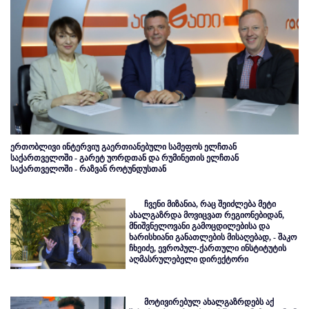
ერთობლივი ინტერვიუ გაერთიანებული სამეფოს ელჩთან
საქართველოში - გარეტ უორდთან და რუმინეთის ელჩთან
საქართველოში - რაზვან როტუნდუსთან
ჩვენი მიზანია, რაც შეიძლება მეტი
ახალგაზრდა მოვიცვათ რეგიონებიდან,
მნიშვნელოვანი გამოცდილებისა და
ხარისხიანი განათლების მისაღებად, - შაკო
ჩხეიძე, ევროპულ-ქართული ინსტიტუტის
აღმასრულებელი დირექტორი
მოტივირებულ ახალგაზრდებს აქ