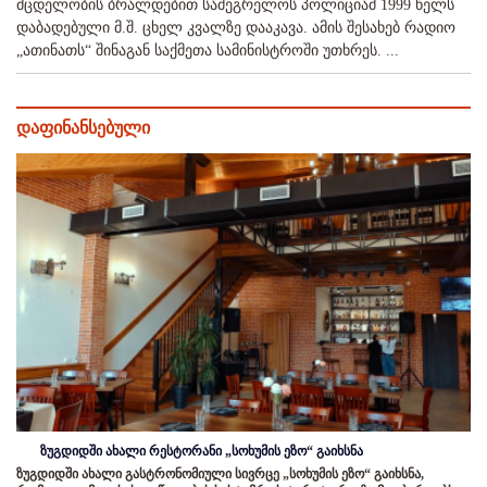
მცდელობის ბრალდებით სამეგრელოს პოლიციამ 1999 წელს
დაბადებული მ.შ. ცხელ კვალზე დააკავა. ამის შესახებ რადიო
„ათინათს“ შინაგან საქმეთა სამინისტროში უთხრეს. ...
დაფინანსებული
ზუგდიდში ახალი რესტორანი „სოხუმის ეზო“ გაიხსნა
ზუგდიდში ახალი გასტრონომიული სივრცე „სოხუმის ეზო“ გაიხსნა,