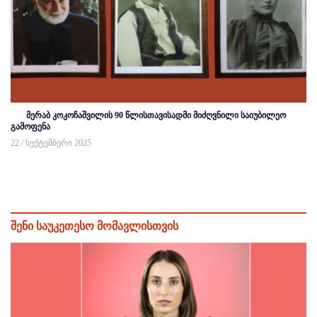
მერაბ კოკოჩაშვილის 90 წლისთავისადმი მიძღვნილი საიუბილეო
გამოფენა
22 / სექტემბერი 2025
შენი საუკეთესო მომავლისთვის