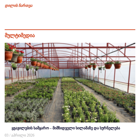
დილის ჩართვა
მულტიმედია
ყვავილების სამყარო – მიმზიდველი სილამაზე და სურნელება
03 / აპრილი 2026