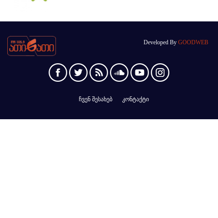
Developed By
GOODWEB
ჩვენ შესახებ
კონტაქტი