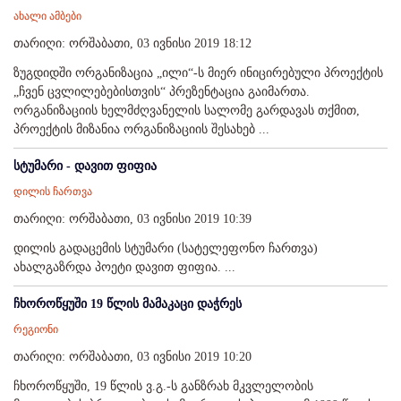
ახალი ამბები
თარიღი: ორშაბათი, 03 ივნისი 2019 18:12
ზუგდიდში ორგანიზაცია „ილი“-ს მიერ ინიცირებული პროექტის
„ჩვენ ცვლილებებისთვის“ პრეზენტაცია გაიმართა.
ორგანიზაციის ხელმძღვანელის სალომე გარდავას თქმით,
პროექტის მიზანია ორგანიზაციის შესახებ ...
სტუმარი - დავით ფიფია
დილის ჩართვა
თარიღი: ორშაბათი, 03 ივნისი 2019 10:39
დილის გადაცემის სტუმარი (სატელეფონო ჩართვა)
ახალგაზრდა პოეტი დავით ფიფია. ...
ჩხოროწყუში 19 წლის მამაკაცი დაჭრეს
რეგიონი
თარიღი: ორშაბათი, 03 ივნისი 2019 10:20
ჩხოროწყუში, 19 წლის ვ.გ.-ს განზრახ მკვლელობის