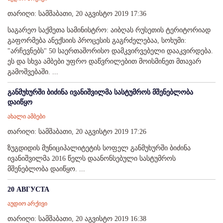
თარიღი: სამშაბათი, 20 აგვისტო 2019 17:36
საგარეო საქმეთა სამინისტრო: აიბღას რუსეთის ტერიტორიად
გაფორმება ანექსიის პროცესის გაგრძელებაა, სოხუმი:
"არჩევნებს" 50 საერთაშორისო დამკვირვებელი დააკვირდება.
ეს და სხვა ამბები უფრო დაწვრილებით მოისმინეთ მთავარ
გამოშვებაში. ...
განმუხურში ბიძინა ივანიშვილმა სასტუმროს მშენებლობა
დაიწყო
ახალი ამბები
თარიღი: სამშაბათი, 20 აგვისტო 2019 17:26
ზუგდიდის მუნიციპალიტეტის სოფელ განმუხურში ბიძინა
ივანიშვილმა 2016 წელს დაანონსებული სასტუმროს
მშენებლობა დაიწყო. ...
20 АВГУСТА
აუდიო არქივი
თარიღი: სამშაბათი, 20 აგვისტო 2019 16:38