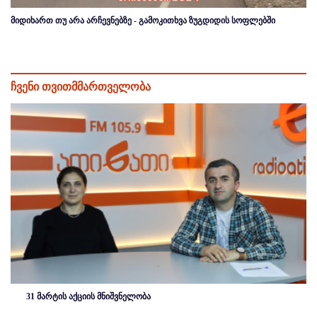
მიდიხართ თუ არა არჩევნებზე - გამოკითხვა ზუგდიდის სოფლებში
ჩვენი თვითმმართველობა
31 მარტის აქციის მნიშვნელობა