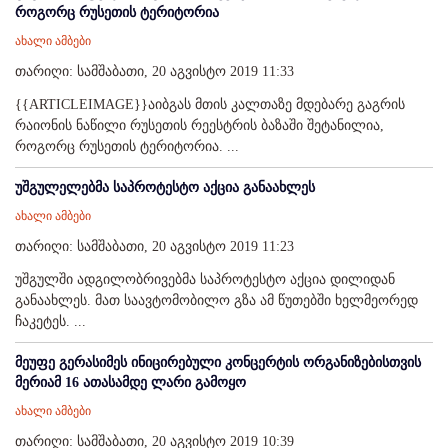
როგორც რუსეთის ტერიტორია
ახალი ამბები
თარიღი: სამშაბათი, 20 აგვისტო 2019 11:33
{{ARTICLEIMAGE}}აიბგას მთის კალთაზე მდებარე გაგრის
რაიონის ნაწილი რუსეთის რეესტრის ბაზაში შეტანილია,
როგორც რუსეთის ტერიტორია. ...
უშგულელებმა საპროტესტო აქცია განაახლეს
ახალი ამბები
თარიღი: სამშაბათი, 20 აგვისტო 2019 11:23
უშგულში ადგილობრივებმა საპროტესტო აქცია დილიდან
განაახლეს. მათ საავტომობილო გზა ამ წუთებში ხელმეორედ
ჩაკეტეს. ...
მეუფე გერასიმეს ინიცირებული კონცერტის ორგანიზებისთვის
მერიამ 16 ათასამდე ლარი გამოყო
ახალი ამბები
თარიღი: სამშაბათი, 20 აგვისტო 2019 10:39