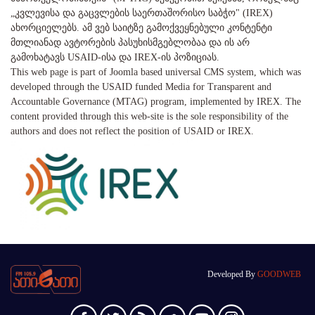
„კვლევისა და გაცვლების საერთაშორისო საბჭო" (IREX)
ახორციელებს. ამ ვებ საიტზე გამოქვეყნებული კონტენტი
მთლიანად ავტორების პასუხისმგებლობაა და ის არ
გამოხატავს USAID-ისა და IREX-ის პოზიციას.
This web page is part of Joomla based universal CMS system, which was
developed through the USAID funded Media for Transparent and
Accountable Governance (MTAG) program, implemented by IREX. The
content provided through this web-site is the sole responsibility of the
authors and does not reflect the position of USAID or IREX.
Developed By
GOODWEB