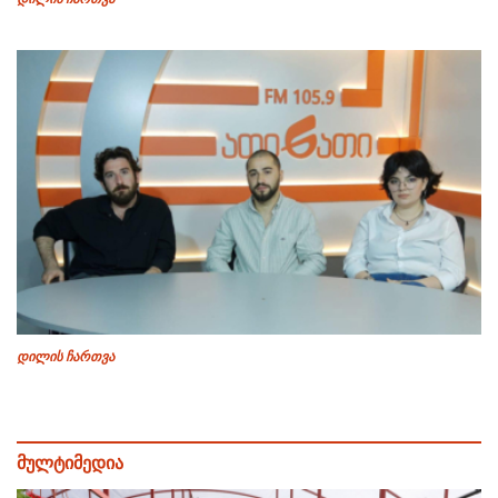
დილის ჩართვა
მულტიმედია