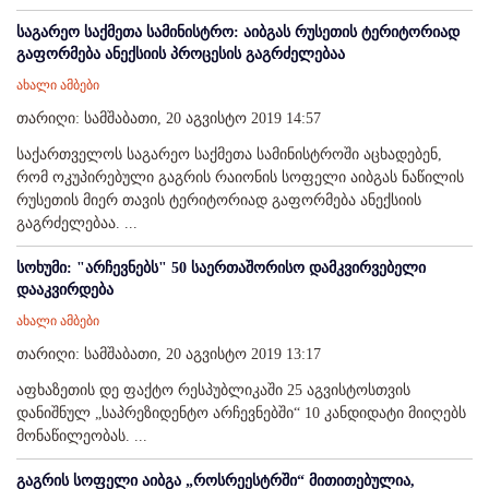
საგარეო საქმეთა სამინისტრო: აიბგას რუსეთის ტერიტორიად
გაფორმება ანექსიის პროცესის გაგრძელებაა
ახალი ამბები
თარიღი: სამშაბათი, 20 აგვისტო 2019 14:57
საქართველოს საგარეო საქმეთა სამინისტროში აცხადებენ,
რომ ოკუპირებული გაგრის რაიონის სოფელი აიბგას ნაწილის
რუსეთის მიერ თავის ტერიტორიად გაფორმება ანექსიის
გაგრძელებაა. ...
სოხუმი: "არჩევნებს" 50 საერთაშორისო დამკვირვებელი
დააკვირდება
ახალი ამბები
თარიღი: სამშაბათი, 20 აგვისტო 2019 13:17
აფხაზეთის დე ფაქტო რესპუბლიკაში 25 აგვისტოსთვის
დანიშნულ „საპრეზიდენტო არჩევნებში“ 10 კანდიდატი მიიღებს
მონაწილეობას. ...
გაგრის სოფელი აიბგა „როსრეესტრში“ მითითებულია,