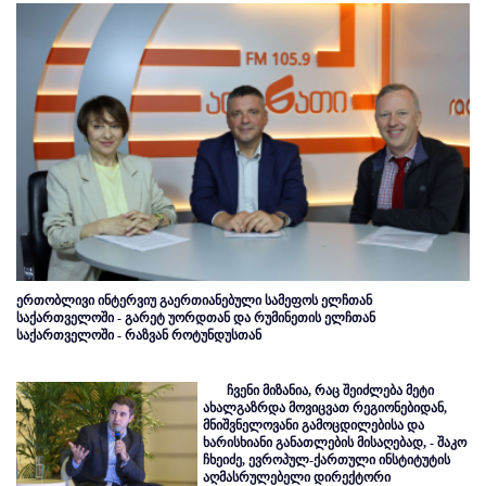
ერთობლივი ინტერვიუ გაერთიანებული სამეფოს ელჩთან
საქართველოში - გარეტ უორდთან და რუმინეთის ელჩთან
საქართველოში - რაზვან როტუნდუსთან
ჩვენი მიზანია, რაც შეიძლება მეტი
ახალგაზრდა მოვიცვათ რეგიონებიდან,
მნიშვნელოვანი გამოცდილებისა და
ხარისხიანი განათლების მისაღებად, - შაკო
ჩხეიძე, ევროპულ-ქართული ინსტიტუტის
აღმასრულებელი დირექტორი