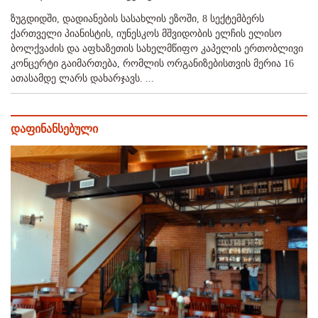
ზუგდიდში, დადიანების სასახლის ეზოში, 8 სექტემბერს
ქართველი პიანისტის, იუნესკოს მშვიდობის ელჩის ელისო
ბოლქვაძის და აფხაზეთის სახელმწიფო კაპელის ერთობლივი
კონცერტი გაიმართება, რომლის ორგანიზებისთვის მერია 16
ათასამდე ლარს დახარჯავს. ...
დაფინანსებული