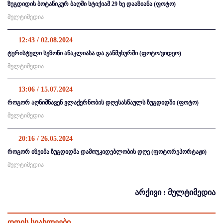
ზუგდიდის ბოტანიკურ ბაღში სტიქიამ 29 ხე დააზიანა (ფოტო)
მულტიმედია
12:43 / 02.08.2024
ტურისტული სეზონი ანაკლიასა და განმუხურში (ფოტო/ვიდეო)
მულტიმედია
13:06 / 15.07.2024
როგორ აღნიშნავენ ვლაქერნობის დღესასწაულს ზუგდიდში (ფოტო)
მულტიმედია
20:16 / 26.05.2024
როგორ იზეიმა ზუგდიდმა დამოუკიდებლობის დღე (ფოტორეპორტაჟი)
მულტიმედია
არქივი : მულტიმედია
დღის სიახლეები