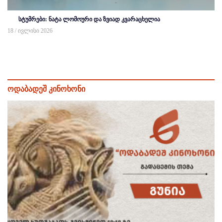
სტუმრები: ნატა ლომოური და ზვიად კვარაცხელია
18 / ივლისი 2026
ოდაბადეშ კინოხონი