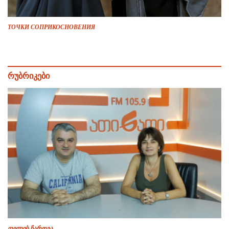
ТОЧКИ СОПРИКОСНОВЕНИЯ
რუბრიკები
დილის ჩართვა