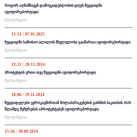
როგორ აღნიშნავენ დამოუკიდებლობის დღეს ზუგდიდში
(ფოტორეპორტაჟი)
მულტიმედია
15:52 / 07.01.2025
ზუგდიდში საშობაო ალილოს მსვლელობა გაიმართა (ფოტორეპორტაჟი)
მულტიმედია
13:22 / 28.12.2024
პროტესტის ერთი თვე ზუგდიდში (ფოტორეპორტაჟი)
მულტიმედია
18:06 / 29.11.2024
ზუგდიდელები ევროკავშირთან მოლაპარაკებების გახსნის საკითხის 2028
წლამდე შეჩერებას აპროტესტებენ (ფოტორეპორტაჟი)
მულტიმედია
15:26 / 30.09.2024