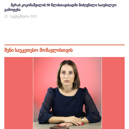
მერაბ კოკოჩაშვილის 90 წლისთავისადმი მიძღვნილი საიუბილეო
გამოფენა
22 / სექტემბერი 2025
შენი საუკეთესო მომავლისთვის