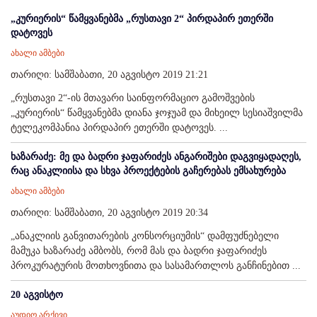
„კურიერის“ წამყვანებმა „რუსთავი 2“ პირდაპირ ეთერში
დატოვეს
ახალი ამბები
თარიღი: სამშაბათი, 20 აგვისტო 2019 21:21
„რუსთავი 2“-ის მთავარი საინფორმაციო გამოშვების
„კურიერის“ წამყვანებმა დიანა ჯოჯუამ და მიხეილ სესიაშვილმა
ტელეკომპანია პირდაპირ ეთერში დატოვეს. ...
ხაზარაძე: მე და ბადრი ჯაფარიძეს ანგარიშები დაგვიყადაღეს,
რაც ანაკლიისა და სხვა პროექტების გაჩერებას ემსახურება
ახალი ამბები
თარიღი: სამშაბათი, 20 აგვისტო 2019 20:34
„ანაკლიის განვითარების კონსორციუმის“ დამფუძნებელი
მამუკა ხაზარაძე ამბობს, რომ მას და ბადრი ჯაფარიძეს
პროკურატურის მოთხოვნითა და სასამართლოს განჩინებით ...
20 აგვისტო
აუდიო არქივი