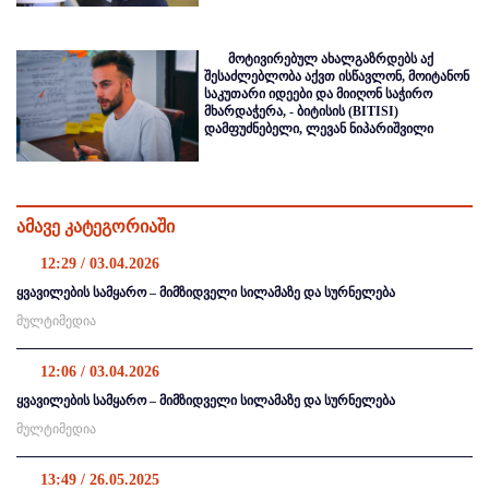
მოტივირებულ ახალგაზრდებს აქ
შესაძლებლობა აქვთ ისწავლონ, მოიტანონ
საკუთარი იდეები და მიიღონ საჭირო
მხარდაჭერა, - ბიტისის (BITISI)
დამფუძნებელი, ლევან ნიპარიშვილი
ამავე კატეგორიაში
12:29 / 03.04.2026
ყვავილების სამყარო – მიმზიდველი სილამაზე და სურნელება
მულტიმედია
12:06 / 03.04.2026
ყვავილების სამყარო – მიმზიდველი სილამაზე და სურნელება
მულტიმედია
13:49 / 26.05.2025