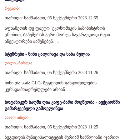
რეგიონი
თარიღი: სამშაბათი, 05 სექტემბერი 2023 12:55
აფხაზეთის დე ფაქტო ეკონომიკის სამინისტროს
ცნობით, ბაბუშერას აეროპორტს სავარაუდოდ რუსი
ინვესტორები ააშენებენ. ...
სტუმრები - ნინი ყალიჩავა და საბა ბულია
დილის ჩართვა
თარიღი: სამშაბათი, 05 სექტემბერი 2023 11:26
ნინი და საბა GLC- ზუგდიდის განყოფილების
კურსდამთავრებულები არიან. ...
ბოტანიკურ ბაღში ღია კაფე-ბარი მოეწყობა - აუქციონში
გამარჯვებული გამოვლინდა
ახალი ამბები
თარიღი: სამშაბათი, 05 სექტემბერი 2023 11:25
ზუგდიდის მუნიციპალიტეტის მერიამ სამწლიანი იჯარით