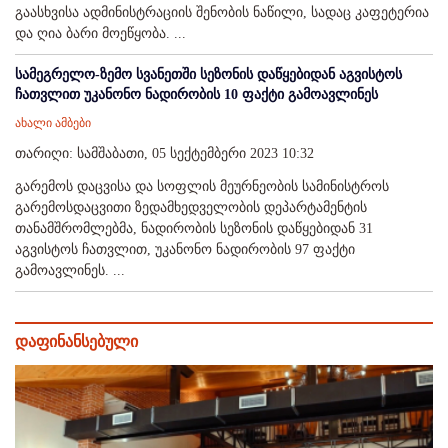
გაასხვისა ადმინისტრაციის შენობის ნაწილი, სადაც კაფეტერია
და ღია ბარი მოეწყობა. ...
სამეგრელო-ზემო სვანეთში სეზონის დაწყებიდან აგვისტოს
ჩათვლით უკანონო ნადირობის 10 ფაქტი გამოავლინეს
ახალი ამბები
თარიღი: სამშაბათი, 05 სექტემბერი 2023 10:32
გარემოს დაცვისა და სოფლის მეურნეობის სამინისტროს
გარემოსდაცვითი ზედამხედველობის დეპარტამენტის
თანამშრომლებმა, ნადირობის სეზონის დაწყებიდან 31
აგვისტოს ჩათვლით, უკანონო ნადირობის 97 ფაქტი
გამოავლინეს. ...
დაფინანსებული