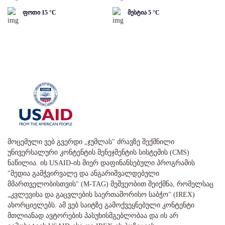
ფოთი
15
°C
მესტია
5
°C
მოცემული ვებ გვერდი „ჯუმლას" ძრავზე შექმნილი
უნივერსალური კონტენტის მენეჯმენტის სისტემის (CMS)
ნაწილია. ის USAID-ის მიერ დაფინანსებული პროგრამის
"მედია გამჭვირვალე და ანგარიშვალდებული
მმართველობისთვის" (M-TAG) მეშვეობით შეიქმნა, რომელსაც
„კვლევისა და გაცვლების საერთაშორისო საბჭო" (IREX)
ახორციელებს. ამ ვებ საიტზე გამოქვეყნებული კონტენტი
მთლიანად ავტორების პასუხისმგებლობაა და ის არ