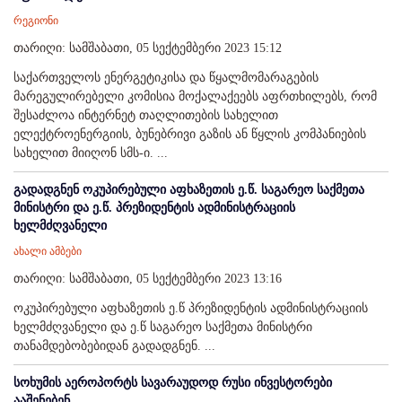
რეგიონი
თარიღი: სამშაბათი, 05 სექტემბერი 2023 15:12
საქართველოს ენერგეტიკისა და წყალმომარაგების
მარეგულირებელი კომისია მოქალაქეებს აფრთხილებს, რომ
შესაძლოა ინტერნეტ თაღლითების სახელით
ელექტროენერგიის, ბუნებრივი გაზის ან წყლის კომპანიების
სახელით მიიღონ სმს-ი. ...
გადადგნენ ოკუპირებული აფხაზეთის ე.წ. საგარეო საქმეთა
მინისტრი და ე.წ. პრეზიდენტის ადმინისტრაციის
ხელმძღვანელი
ახალი ამბები
თარიღი: სამშაბათი, 05 სექტემბერი 2023 13:16
ოკუპირებული აფხაზეთის ე.წ პრეზიდენტის ადმინისტრაციის
ხელმძღვანელი და ე.წ საგარეო საქმეთა მინისტრი
თანამდებობებიდან გადადგნენ. ...
სოხუმის აეროპორტს სავარაუდოდ რუსი ინვესტორები
ააშენებენ