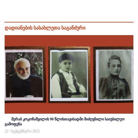
დადიანების სასახლეთა საგანძური
მერაბ კოკოჩაშვილის 90 წლისთავისადმი მიძღვნილი საიუბილეო
გამოფენა
22 / სექტემბერი 2025