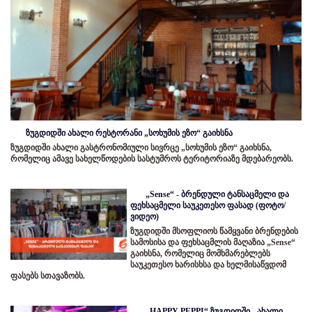
ზუგდიდში ახალი რესტორანი „სოხუმის ეზო“ გაიხსნა
ზუგდიდში ახალი გასტრონომიული სივრცე „სოხუმის ეზო“ გაიხსნა,
რომელიც ამავე სახელწოდების სასტუმროს ტერიტორიაზე მდებარეობს.
„Sense“ - ბრენდული ტანსაცმელი და
ფეხსაცმელი საუკეთესო ფასად (ფოტო/
ვიდეო)
ზუგდიდში მსოფლიოს წამყვანი ბრენდების
სამოსისა და ფეხსაცმლის მაღაზია „Sense“
გაიხსნა, რომელიც მომხმარებლებს
საუკეთესო ხარისხსა და ხელმისაწვდომ
ფასებს სთავაზობს.
„HAPPY PEPPI“ ზუგდიდში - ახალი