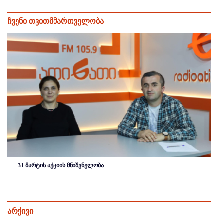
ჩვენი თვითმმართველობა
31 მარტის აქციის მნიშვნელობა
არქივი