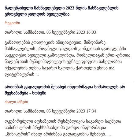
წალენჯიხელი მასწავლებელი 2023 წლის მასწავლებლის
ეროვნული ჯილდოს ხუთეულშია
რეგიონი
თარიღი: სამშაბათი, 05 სექტემბერი 2023 18:03
განათლების კოალიციის ინიციატივით, მიმდინარე
მასწავლებლის ეროვნული ჯილდოს კონკურსის ფარგლებში
საუკეთესო ხუთეული გამოვლინდა, რომელთაგან ერთ -ერთია
წალენჯიხის მუნიციპალიტეტის ეგნატე ფიფიას სახელობის
ჩქვალერის თემის საჯარო სკოლის ქართული ენისა და
ლიტერატურის ...
არძინბას გადადგომის შესახებ ინფორმაცია სიმართლეს არ
შეესაბამება - სოხუმი
ახალი ამბები
თარიღი: სამშაბათი, 05 სექტემბერი 2023 17:34
ოკუპირებული აფხაზეთის რესპუბლიკის საგარეო საქმეთა
სამინისტროს პრესსამსახურმა უარყო ინფორმაცია
,,მინისტრის'' ინალ არძინბას გადადგომის შესახებ. ...