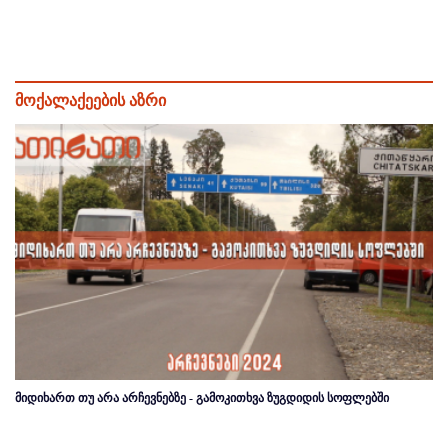
მოქალაქეების აზრი
მიდიხართ თუ არა არჩევნებზე - გამოკითხვა ზუგდიდის სოფლებში