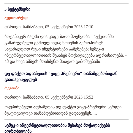
5 სექტემბერი
აუდიო არქივი
თარიღი: სამშაბათი, 05 სექტემბერი 2023 17:10
ბოტანიკურ ბაღში ღია კაფე-ბარი მოეწყობა - აუქციონში
გამარჯვებული გამოვლინდა; სოხუმის აეროპორტს
სავარაუდოდ რუსი ინვესტორები ააშენებენ; სემეკ-ი
ინტერნეტთაღლითობის შესახებ მოქალაქეებს აფრთხილებს, -
ამ და სხვა ამბებს მოისმენთ მთავარ გამოშვებაში. ...
დე ფაქტო აფხაზეთის "ვიცე-პრემიერი" თანამდებობიდან
გაათავისუფლეს
რეგიონი
თარიღი: სამშაბათი, 05 სექტემბერი 2023 15:52
ოკუპირებული აფხაზეთის დე ფაქტო ვიცე-პრემიერი სერგეი
პუსტოვალოვი თანამდებობიდან გადააყენეს. ...
სემეკ-ი ინტერნეტთაღლითობის შესახებ მოქალაქეებს
აფრთხილებს