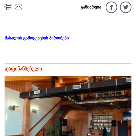
გაზიარება
მასალის გამოყენების პირობები
დაფინანსებული