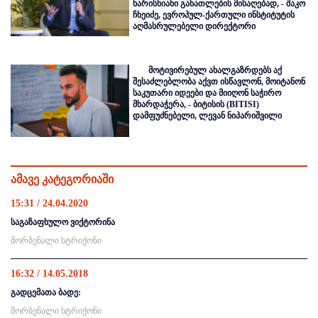
ხარისხიანი განათლების მისაღებად, - შაკო
ჩხეიძე, ევროპულ-ქართული ინსტიტუტის
აღმასრულებელი დირექტორი
მოტივირებულ ახალგაზრდებს აქ
შესაძლებლობა აქვთ ისწავლონ, მოიტანონ
საკუთარი იდეები და მიიღონ საჭირო
მხარდაჭერა, - ბიტისის (BITISI)
დამფუძნებელი, ლევან ნიპარიშვილი
ამავე კატეგორიაში
15:31 / 24.04.2020
საგაზაფხულო ვიქტორინა
მორბენალი სტრიქონი
16:32 / 14.05.2018
გადცემათა ბადე:
მორბენალი სტრიქონი