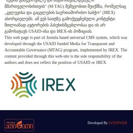
"მედია გამჭვირვალე და ანგარიშვალდებული
მმართველობისთვის" (M-TAG) მეშვეობით შეიქმნა, რომელსაც
„კვლევისა და გაცვლების საერთაშორისო საბჭო" (IREX)
ახორციელებს. ამ ვებ საიტზე გამოქვეყნებული კონტენტი
მთლიანად ავტორების პასუხისმგებლობაა და ის არ
გამოხატავს USAID-ისა და IREX-ის პოზიციას.
This web page is part of Joomla based universal CMS system, which was
developed through the USAID funded Media for Transparent and
Accountable Governance (MTAG) program, implemented by IREX. The
content provided through this web-site is the sole responsibility of the
authors and does not reflect the position of USAID or IREX.
Developed By
GOODWEB