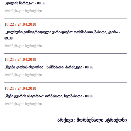
,,დილის ჩართვა’’ - 09:35
მორბენალი სტრიქონი
18:22 / 24.04.2018
,,კოლხური ეთნოგრაფიული ვარიაციები“ ოთხშაბათი, შაბათი, კვირა -
09:30
მორბენალი სტრიქონი
18:21 / 24.04.2018
,,ჩვენი კუთხის ისტორია’’ სამშაბათი, პარასკევი - 08:05
მორბენალი სტრიქონი
18:21 / 24.04.2018
,,შენი გვარის ისტორია’’ ორშაბათი, ხუთშაბათი - 08:05
მორბენალი სტრიქონი
არქივი : მორბენალი სტრიქონი