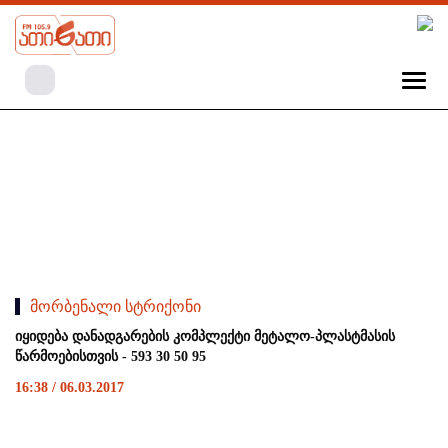
მორბენალი სტრიქონი
იყიდება დანადგარების კომპლექტი მეტალო-პლასტმასის
წარმოებისთვის - 593 30 50 95
16:38 / 06.03.2017