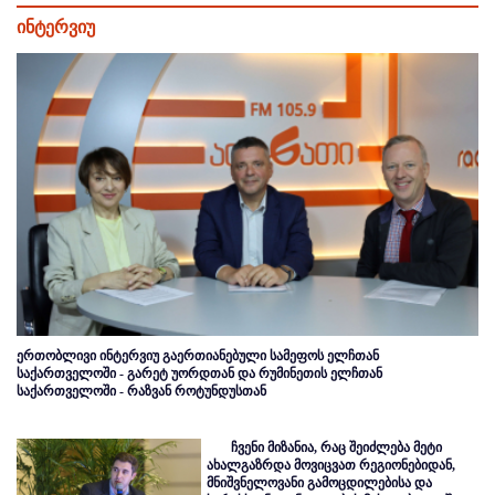
ინტერვიუ
ერთობლივი ინტერვიუ გაერთიანებული სამეფოს ელჩთან
საქართველოში - გარეტ უორდთან და რუმინეთის ელჩთან
საქართველოში - რაზვან როტუნდუსთან
ჩვენი მიზანია, რაც შეიძლება მეტი
ახალგაზრდა მოვიცვათ რეგიონებიდან,
მნიშვნელოვანი გამოცდილებისა და