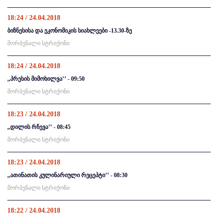
18:24 / 24.04.2018
ბიზნესისა და ეკონომიკის სიახლეები -13.30-ზე
მორბენალი სტრიქონი
18:24 / 24.04.2018
,,პრესის მიმოხილვა’’ - 09:50
მორბენალი სტრიქონი
18:23 / 24.04.2018
,,დილის რჩევა’’ - 08:45
მორბენალი სტრიქონი
18:23 / 24.04.2018
,,ათინათის კულინარიული რეცეპტი’’ - 08:30
მორბენალი სტრიქონი
18:22 / 24.04.2018