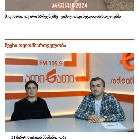
მიდიხართ თუ არა არჩევნებზე - გამოკითხვა ზუგდიდის სოფლებში
ჩვენი თვითმმართველობა
31 მარტის აქციის მნიშვნელობა