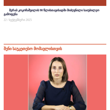
მერაბ კოკოჩაშვილის 90 წლისთავისადმი მიძღვნილი საიუბილეო
გამოფენა
22 / სექტემბერი 2025
შენი საუკეთესო მომავლისთვის