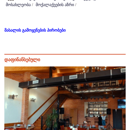
მოსახლეობა
/
მოქალაქეების აზრი
/
მასალის გამოყენების პირობები
დაფინანსებული