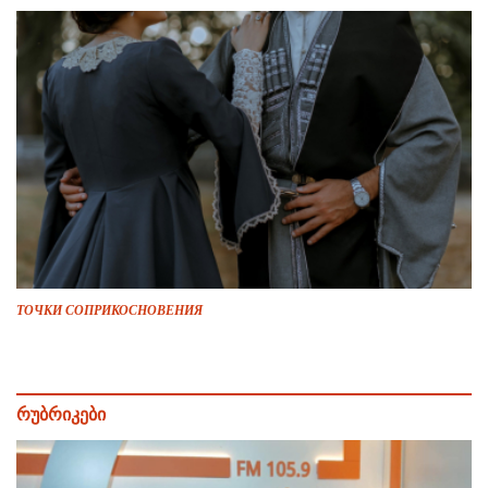
ТОЧКИ СОПРИКОСНОВЕНИЯ
რუბრიკები