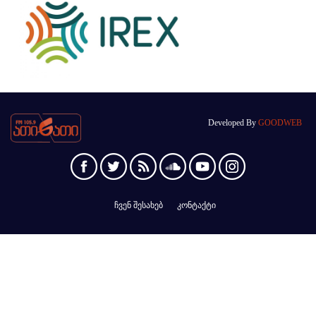
Developed By
GOODWEB
ჩვენ შესახებ
კონტაქტი