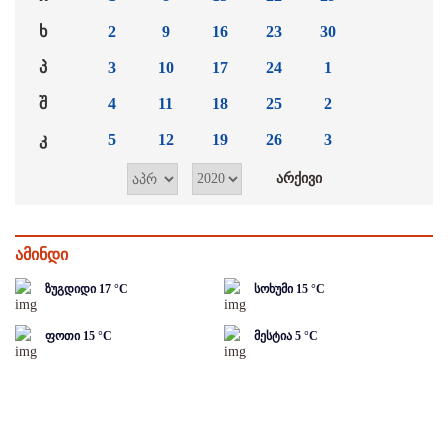
ხ
2
9
16
23
30
პ
3
10
17
24
1
შ
4
11
18
25
2
კ
5
12
19
26
3
ამინდი
ზუგდიდი
17
°C
სოხუმი
15
°C
ფოთი
15
°C
მესტია
5
°C