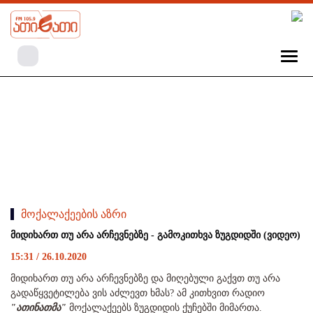
მოქალაქეების აზრი
მიდიხართ თუ არა არჩევნებზე - გამოკითხვა ზუგდიდში (ვიდეო)
15:31 / 26.10.2020
მიდიხართ თუ არა არჩევნებზე და მიღებული გაქვთ თუ არა
გადაწყვეტილება ვის აძლევთ ხმას? ამ კითხვით რადიო
"ათინათმა"
მოქალაქეებს ზუგდიდის ქუჩებში მიმართა.