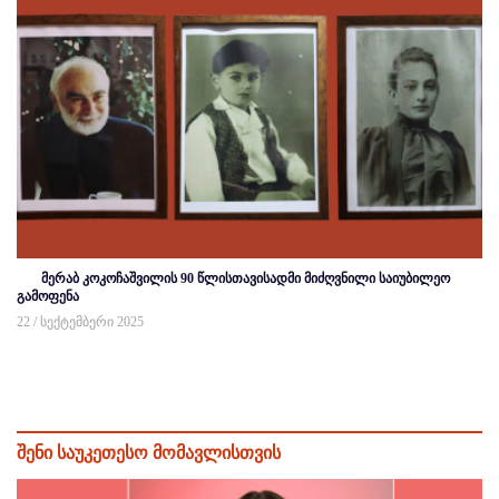
მერაბ კოკოჩაშვილის 90 წლისთავისადმი მიძღვნილი საიუბილეო
გამოფენა
22 / სექტემბერი 2025
შენი საუკეთესო მომავლისთვის