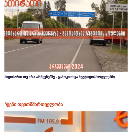
მიდიხართ თუ არა არჩევნებზე - გამოკითხვა ზუგდიდის სოფლებში
ჩვენი თვითმმართველობა