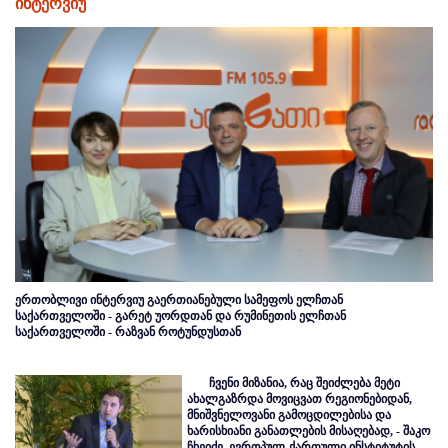
ინტერვიუ
ერთობლივი ინტერვიუ გაერთიანებული სამეფოს ელჩთან
საქართველოში - გარეტ უორდთან და რუმინეთის ელჩთან
საქართველოში - რაზვან როტუნდუსთან
ჩვენი მიზანია, რაც შეიძლება მეტი
ახალგაზრდა მოვიცვათ რეგიონებიდან,
მნიშვნელოვანი გამოცდილებისა და
ხარისხიანი განათლების მისაღებად, - შაკო
ჩხეიძე, ევროპულ-ქართული ინსტიტუტის