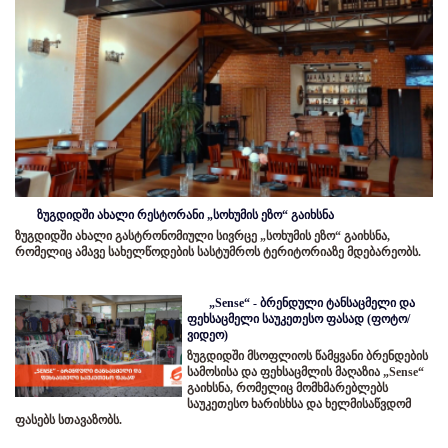
ზუგდიდში ახალი რესტორანი „სოხუმის ეზო“ გაიხსნა
ზუგდიდში ახალი გასტრონომიული სივრცე „სოხუმის ეზო“ გაიხსნა,
რომელიც ამავე სახელწოდების სასტუმროს ტერიტორიაზე მდებარეობს.
„Sense“ - ბრენდული ტანსაცმელი და
ფეხსაცმელი საუკეთესო ფასად (ფოტო/
ვიდეო)
ზუგდიდში მსოფლიოს წამყვანი ბრენდების
სამოსისა და ფეხსაცმლის მაღაზია „Sense“
გაიხსნა, რომელიც მომხმარებლებს
საუკეთესო ხარისხსა და ხელმისაწვდომ
ფასებს სთავაზობს.