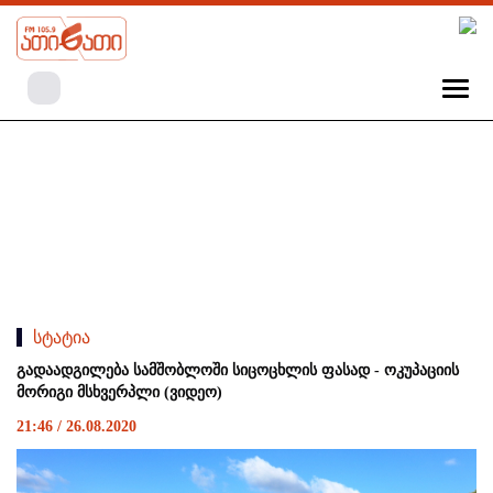
სტატია
გადაადგილება სამშობლოში სიცოცხლის ფასად - ოკუპაციის
მორიგი მსხვერპლი (ვიდეო)
21:46 / 26.08.2020