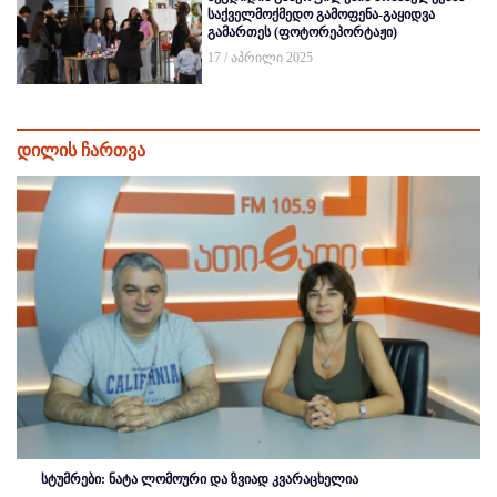
საქველმოქმედო გამოფენა-გაყიდვა
გამართეს (ფოტორეპორტაჟი)
17 / აპრილი 2025
დილის ჩართვა
სტუმრები: ნატა ლომოური და ზვიად კვარაცხელია