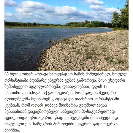
65 წლის ოთარ ჯობავა საოკუპაციო ხაზის მიმდებარედ, სოფელ
ორსანტიაში მდინარე ენგურმა გუშინ გამორიყა. მისი ცხედარი
შემთხვევით ადგილობრივმა, დაახლოებით, დღის 12
საათისთვის იპოვა. აქ ვარაუდობენ, რომ გალის მკვიდრი
ადიდებულმა მდინარემ გაიტაცა და დაახრჩო. ორსანტიაში
ყვებიან, რომ ოთარ ჯობავა მდინარის გადმოლახვას
პენსიასთან დაკავშირებული საბუთების მოსაგვარებლად
ცდილობდა. ერთადერთ გზად კი ზუგდიდში მოსახვედრად,
ჩაკეტილი ე.წ. საზღვრის პირობებში ენგურის გადმოცურვა
მიიჩნია.