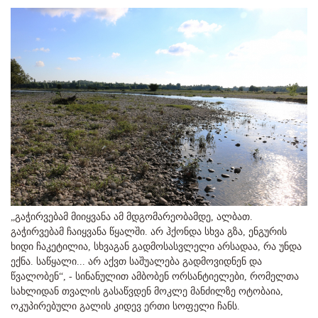
„გაჭირვებამ მიიყვანა ამ მდგომარეობამდე, ალბათ.
გაჭირვებამ ჩაიყვანა წყალში. არ ჰქონდა სხვა გზა, ენგურის
ხიდი ჩაკეტილია, სხვაგან გადმოსასვლელი არსადაა, რა უნდა
ექნა. საწყალი... არ აქვთ საშუალება გადმოვიდნენ და
წვალობენ“, - სინანულით ამბობენ ორსანტიელები, რომელთა
სახლიდან თვალის გასაწვდენ მოკლე მანძილზე ოტობაია,
ოკუპირებული გალის კიდევ ერთი სოფელი ჩანს.