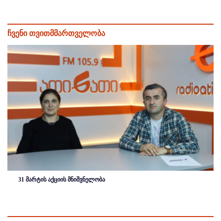
ჩვენი თვითმმართველობა
31 მარტის აქციის მნიშვნელობა