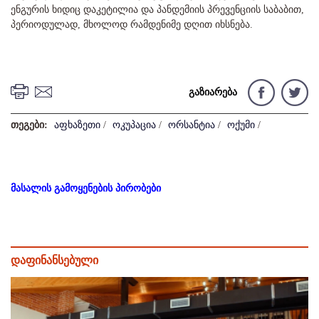
ენგურის ხიდიც დაკეტილია და პანდემიის პრევენციის საბაბით,
პერიოდულად, მხოლოდ რამდენიმე დღით იხსნება.
გაზიარება
თეგები:
აფხაზეთი
/
ოკუპაცია
/
ორსანტია
/
ოქუმი
/
მასალის გამოყენების პირობები
დაფინანსებული