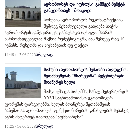
აეროპორტს და "ფსოუს" გამშვებ პუნქტს
განტვირთავს - მოსკოვი
სოხუმის აეროპორტის რეკონსტრუქციის
შემდეგ შესაძლებელი გახდება სოჭის
აეროპორტის განტვირთვა, განაცხადა რუსული მხარის
წარმომადგენელმა მაქსიმ რეშეტნიკოვმა, მას შემდეგ რაც 16
ივნისს, რუსეთმა და აფხაზეთის დე ფაქტო
11:49 / 17.06.2023
სრულად
სოხუმის აეროპორტის მუშაობის აღდგენის
შეთანხემებას "მხარეებმა" პეტერბურგში
მოაწერეს ხელი
მოსკოვმა და სოხუმმა, სანკტ-პეტერბურგის
XXVI საერთაშორისო ეკონომიკურ
ფორუმის ფარგლებში, ხელის მოაწერეს შეთანხმებას
ბაბუშარას აეროპორტის ფუნქციონირების განახლების შესახებ,
წერს ინტერნეტ გამოცემა "აფსნიპრესი".
16:25 / 16.06.2023
სრულად