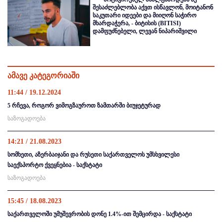
შესაძლებლობა აქვთ ისწავლონ, მოიტანონ
საკუთარი იდეები და მიიღონ საჭირო
მხარდაჭერა, - ბიტისის (BITISI)
დამფუძნებელი, ლევან ნიპარიშვილი
ამავე კატეგორიაში
11:44 / 19.12.2024
5 რჩევა, როგორ ვიმოგზაუროთ ზამთარში ბიუჯეტურად
საზოგადოება
14:21 / 21.08.2023
სომხეთი, აზერბაიჯანი და რუსეთი საქართველოს უმსხვილესი
საექსპორტო ქვეყნებია - საქსტატი
საზოგადოება
15:45 / 18.08.2023
საქართველოში უმუშევრობის დონე 1.4%-ით შემცირდა - საქსტატი