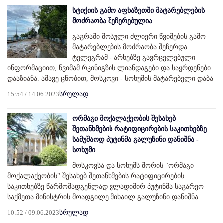
სტიქიის გამო აფხაზეთში მატარებლების
მოძრაობა შეჩერებულია
გაგრაში მოსული ძლიერი წვიმების გამო
მატარებლების მოძრაობა შეჩერდა.
ტელეგრამ - არხებზე გავრცელებული
ინფორმაციით, წვიმამ რკინიგზის ლიანდაგები და საყრდენები
დააზიანა. ამავე ცნობით, მოსკოვი - სოხუმის მატარებელი დაბა
15:54 / 14.06.2023
სრულად
ორმაგი მოქალაქეობის შესახებ
შეთანხმების რატიფიცირების საკითხებზე
სამუშაოდ პუტინმა გალუზინი დანიშნა -
სოხუმი
მოსკოვსა და სოხუმს შორის "ორმაგი
მოქალაქეობის" შესახებ შეთანხმების რატიფიცირების
საკითხებზე წარმომადგენლად ვლადიმირ პუტინმა საგარეო
საქმეთა მინისტრის მოადგილე მიხაილ გალუზინი დანიშნა.
10:52 / 09.06.2023
სრულად