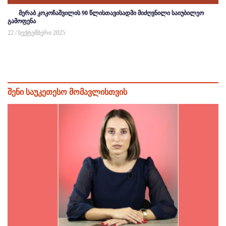
მერაბ კოკოჩაშვილის 90 წლისთავისადმი მიძღვნილი საიუბილეო
გამოფენა
22 / სექტემბერი 2025
შენი საუკეთესო მომავლისთვის