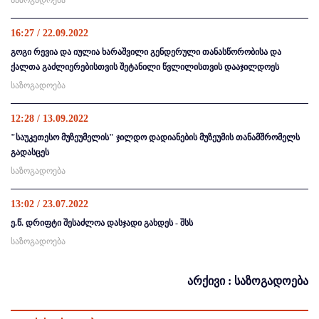
საზოგადოება
16:27 / 22.09.2022
გოგი რევია და იულია ხარაშვილი გენდერული თანასწორობისა და
ქალთა გაძლიერებისთვის შეტანილი წვლილისთვის დააჯილდოეს
საზოგადოება
12:28 / 13.09.2022
"საუკეთესო მუზეუმელის" ჯილდო დადიანების მუზეუმის თანამშრომელს
გადასცეს
საზოგადოება
13:02 / 23.07.2022
ე.წ. დრიფტი შესაძლოა დასჯადი გახდეს - შსს
საზოგადოება
არქივი : საზოგადოება