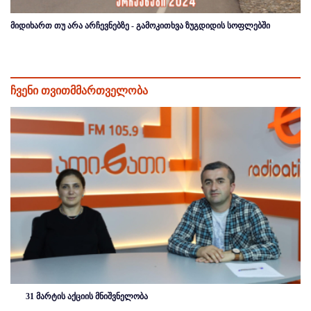
მიდიხართ თუ არა არჩევნებზე - გამოკითხვა ზუგდიდის სოფლებში
ჩვენი თვითმმართველობა
31 მარტის აქციის მნიშვნელობა