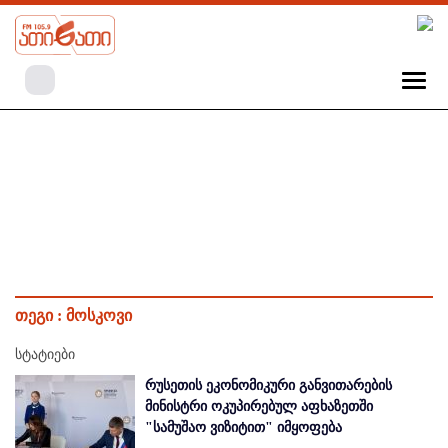
თეგი :
მოსკოვი
სტატიები
რუსეთის ეკონომიკური განვითარების
მინისტრი ოკუპირებულ აფხაზეთში
"სამუშაო ვიზიტით" იმყოფება