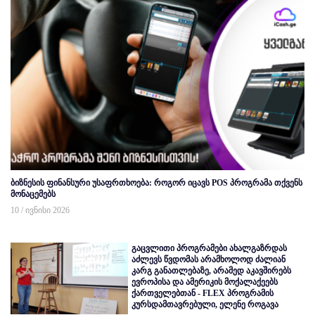
ბიზნესის ფინანსური უსაფრთხოება: როგორ იცავს POS პროგრამა თქვენს
მონაცემებს
10 / ივნისი 2026
გაცვლითი პროგრამები ახალგაზრდას
აძლევს წვდომას არამხოლოდ ძალიან
კარგ განათლებაზე, არამედ აკავშირებს
ევროპისა და ამერიკის მოქალაქეებს
ქართველებთან - FLEX პროგრამის
კურსდამთავრებული, ელენე როგავა