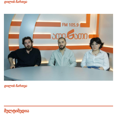
დილის ჩართვა
დილის ჩართვა
მულტიმედია