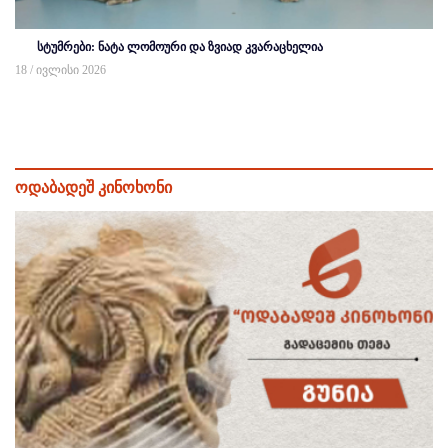
სტუმრები: ნატა ლომოური და ზვიად კვარაცხელია
18 / ივლისი 2026
ოდაბადეშ კინოხონი