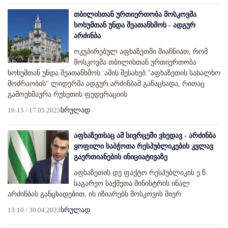
თბილისთან ურთიერთობა მოსკოვმა
სოხუმთან უნდა შეათანხმოს - ადგურ
არძინბა
ოკუპირებულ აფხაზეთში მიაჩნიათ, რომ
მოსკოვმა თბილისთან ურთიერთობა
სოხუმთან უნდა შეათანხმოს. ამის შესახებ "აფხაზეთის სახალხო
მოძრაობის" ლიდერმა ადგურ არძინბამ განაცხადა, რითაც
გამოეხმაურა რუსეთის ფედერაციის
16:15 / 17.05.2023
სრულად
აფხაზეთსაც ამ სივრცეში ვხედავ - არძინბა
ყოფილი საბჭოთა რესპუბლიკების კვლავ
გაერთიანების ინიციატივაზე
აფხაზეთის დე ფაქტო რესპუბლიკის ე.წ.
საგარეო საქმეთა მინისტრის ინალ
არძინბას განცხადებით, ის იზიარებს მოსკოვის მიერ
13:10 / 30.04.2023
სრულად