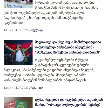
რუსეთის ეკონომიკური განვითარების
მინისტრი მაქსიმ რეშეტნიკოვი "სამუშაო
ვიზიტით" ოკუპირებულ აფხაზეთში იმყოფება, წერს
"აფსნიპრესი" ე.წ. პრეზიდენტის ადმინისტრაციაზე
დაყრდნობით,
14:22 / 04.07.2023
სრულად
მალიკოვი და სხვა რუსი შემსრულებლები
ოკუპირებულ აფხაზეთში იმღერებენ -
"მოსკოვის საჩუქარი სოხუმის დღისთვის"
ოკუპირებულ აფხაზეთში რუსული
ესტრადის ვარსკვლავები: დმიტრი
მალიკოვი, ანა სემენოვიჩი და დარია ანტონიუკი ჩავლენ,
რომლებიც "სოხუმის დღისადმი" მიძღვნილ საზეიმო
კონცერტში მიიღებენ მონაწილეობას. ინფორმაციას
12:18 / 04.07.2023
სრულად
დუმამ რუსეთსა და ოკუპირებულ აფხაზეთს
შორის "ორმაგი მოქალაქეობის" შესახებ