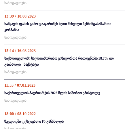
საზოგადოება
13:39 / 18.08.2023
საწვავის ფასის გამო დააჯარიმეს ხუთი მსხვილი ბენზინგასამართი
კომპანია
საზოგადოება
15:14 / 16.08.2023
საქართველოში საერთაშორისო ვიზიტორთა რაოდენობა 58.7%-ით
გაიზარდა - საქსტატი
საზოგადოება
11:53 / 07.01.2023
საქართველოს პატრიარქის 2023 წლის საშობაო ეპისტოლე
საზოგადოება
18:00 / 08.10.2022
ზუგდიდში ფესტივალი F5 განახლდა