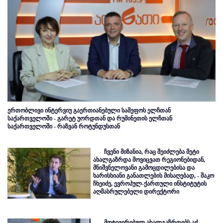
ერთობლივი ინტერვიუ გაერთიანებული სამეფოს ელჩთან
საქართველოში - გარეტ უორდთან და რუმინეთის ელჩთან
საქართველოში - რაზვან როტუნდუსთან
ჩვენი მიზანია, რაც შეიძლება მეტი
ახალგაზრდა მოვიცვათ რეგიონებიდან,
მნიშვნელოვანი გამოცდილებისა და
ხარისხიანი განათლების მისაღებად, - შაკო
ჩხეიძე, ევროპულ-ქართული ინსტიტუტის
აღმასრულებელი დირექტორი
მოტივირებულ ახალგაზრდებს აქ