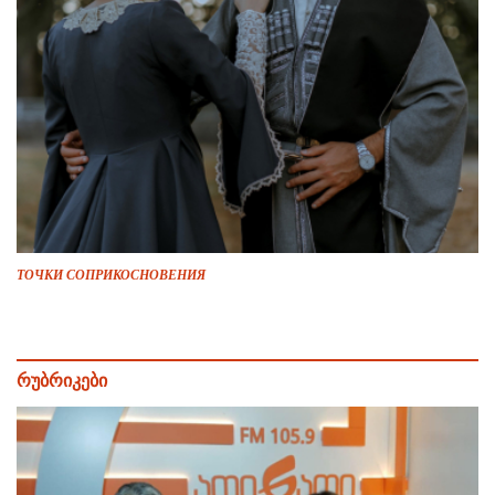
ТОЧКИ СОПРИКОСНОВЕНИЯ
რუბრიკები