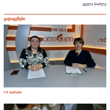
ყველა სიახლე
გადაცემები
FM თერაპია