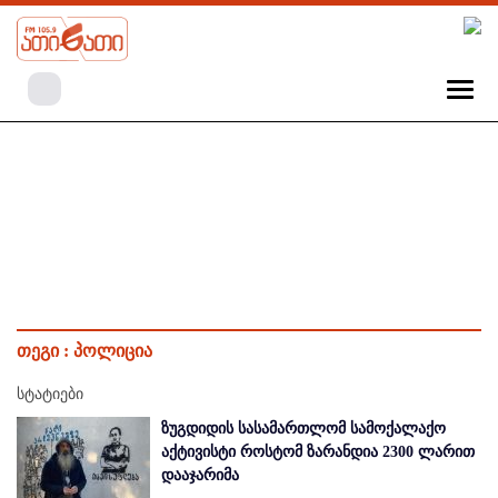
თეგი :
პოლიცია
სტატიები
ზუგდიდის სასამართლომ სამოქალაქო
აქტივისტი როსტომ ზარანდია 2300 ლარით
დააჯარიმა