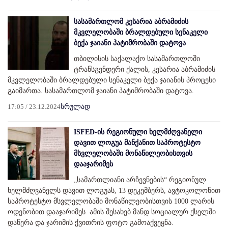
სასამართლომ კესარია აბრამიძის
მკვლელობაში ბრალდებული სენაკელი
ბექა ჯაიანი პატიმრობაში დატოვა
თბილისის საქალაქო სასამართლოში
ტრანსგენდერი ქალის, კესარია აბრამიძის
მკვლელობაში ბრალდებული სენაკელი ბექა ჯაიანის პროცესი
გაიმართა. სასამართლომ ჯაიანი პატიმრობაში დატოვა.
17:05 / 23.12.2024
სრულად
ISFED-ის რეგიონული ხელმძღვანელი
დავით ლოგუა მანქანით საპროტესტო
მსვლელობაში მონაწილეობისთვის
დააჯარიმეს
„სამართლიანი არჩევნების“ რეგიონულ
ხელმძღვანელს დავით ლოგუას, 13 დეკემბერს, ავტოკოლონით
საპროტესტო მსვლელობაში მონაწილეობისთვის 1000 ლარის
ოდენობით დააჯარიმეს. ამის შესახებ მანდ სოციალურ ქსელში
დაწერა და ჯარიმის ქვითრის ფოტო გამოაქვეყნა.