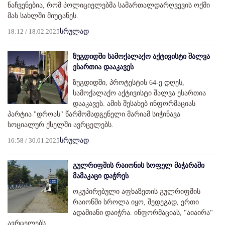
ნაჩვენებია, რომ პოლიციელებმა სამართალდარღვევის ოქმი
მას სახლში მიუტანეს.
18:12 / 18.02.2025
სრულად
ზუგდიდში სამოქალაქო აქტივისტი შალვა
ესართია დააკავეს
ზუგდიდში, პროტესტის 64-ე დღეს,
სამოქალაქო აქტივისტი შალვა ესართია
დააკავეს. ამის შესახებ ინფორმაციას
პარტია "დროას" წარმომადგენელი მარიამ სიჭინავა
სოციალურ ქსელში ავრცელებს.
16:58 / 30.01.2025
სრულად
გულრიფშის რაიონის სოფელ მაჭარაში
მამაკაცი დაჭრეს
ოკუპირებული აფხაზეთის გულრიფშის
რაიონში სროლა იყო, შედეგად, ერთი
ადამიანი დაიჭრა. ინფორმაციას, "აიაირა"
ავრცელებს.