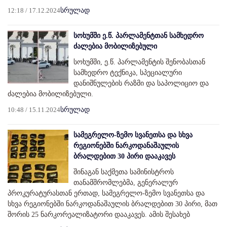
12:18 / 17.12.2024
სრულად
სოხუმში ე.წ. პარლამენტთან სამხედრო
ძალებია მობილიზებული
სოხუმში, ე.წ. პარლამენტის შენობასთან
სამხედრო ტექნიკა, სპეციალური
დანიშნულების რაზმი და საპოლიციო და
ძალებია მობილიზებული.
10:48 / 15.11.2024
სრულად
სამეგრელო-ზემო სვანეთსა და სხვა
რეგიონებში ნარკოდანაშაულის
ბრალდებით 30 პირი დააკავეს
შინაგან საქმეთა სამინისტროს
თანამშრომლებმა, გენერალურ
პროკურატურასთან ერთად, სამეგრელო-ზემო სვანეთსა და
სხვა რეგიონებში ნარკოდანაშაულის ბრალდებით 30 პირი, მათ
შორის 25 ნარკორეალიზატორი დააკავეს. ამის შესახებ