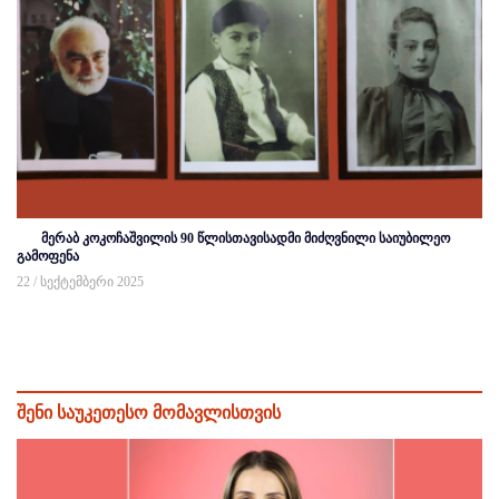
მერაბ კოკოჩაშვილის 90 წლისთავისადმი მიძღვნილი საიუბილეო
გამოფენა
22 / სექტემბერი 2025
შენი საუკეთესო მომავლისთვის