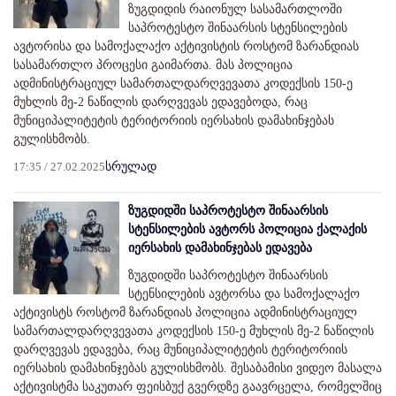
ზუგდიდის რაიონულ სასამართლოში
საპროტესტო შინაარსის სტენსილების
ავტორისა და სამოქალაქო აქტივისტის როსტომ ზარანდიას
სასამართლო პროცესი გაიმართა. მას პოლიცია
ადმინისტრაციულ სამართალდარღვევათა კოდექსის 150-ე
მუხლის მე-2 ნაწილის დარღვევას ედავებოდა, რაც
მუნიციპალიტეტის ტერიტორიის იერსახის დამახინჯებას
გულისხმობს.
17:35 / 27.02.2025
სრულად
ზუგდიდში საპროტესტო შინაარსის
სტენსილების ავტორს პოლიცია ქალაქის
იერსახის დამახინჯებას ედავება
ზუგდიდში საპროტესტო შინაარსის
სტენსილების ავტორსა და სამოქალაქო
აქტივისტს როსტომ ზარანდიას პოლიცია ადმინისტრაციულ
სამართალდარღვევათა კოდექსის 150-ე მუხლის მე-2 ნაწილის
დარღვევას ედავება, რაც მუნიციპალიტეტის ტერიტორიის
იერსახის დამახინჯებას გულისხმობს. შესაბამისი ვიდეო მასალა
აქტივისტმა საკუთარ ფეისბუქ გვერდზე გაავრცელა, რომელშიც