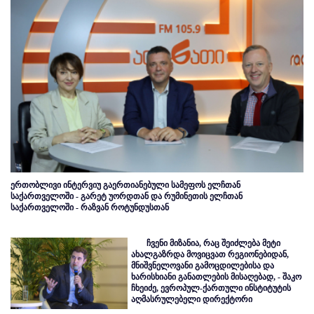
ერთობლივი ინტერვიუ გაერთიანებული სამეფოს ელჩთან
საქართველოში - გარეტ უორდთან და რუმინეთის ელჩთან
საქართველოში - რაზვან როტუნდუსთან
ჩვენი მიზანია, რაც შეიძლება მეტი
ახალგაზრდა მოვიცვათ რეგიონებიდან,
მნიშვნელოვანი გამოცდილებისა და
ხარისხიანი განათლების მისაღებად, - შაკო
ჩხეიძე, ევროპულ-ქართული ინსტიტუტის
აღმასრულებელი დირექტორი