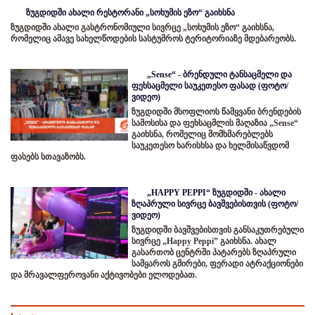
ზუგდიდში ახალი რესტორანი „სოხუმის ეზო“ გაიხსნა
ზუგდიდში ახალი გასტრონომიული სივრცე „სოხუმის ეზო“ გაიხსნა,
რომელიც ამავე სახელწოდების სასტუმროს ტერიტორიაზე მდებარეობს.
„Sense“ - ბრენდული ტანსაცმელი და
ფეხსაცმელი საუკეთესო ფასად (ფოტო/
ვიდეო)
ზუგდიდში მსოფლიოს წამყვანი ბრენდების
სამოსისა და ფეხსაცმლის მაღაზია „Sense“
გაიხსნა, რომელიც მომხმარებლებს
საუკეთესო ხარისხსა და ხელმისაწვდომ
ფასებს სთავაზობს.
„HAPPY PEPPI“ ზუგდიდში - ახალი
ზღაპრული სივრცე ბავშვებისთვის (ფოტო/
ვიდეო)
ზუგდიდში ბავშვებისთვის განსაკუთრებული
სივრცე „Happy Peppi” გაიხსნა. ახალ
გასართობ ცენტრში პატარებს ზღაპრული
სამყაროს გმირები, ფერადი ატრაქციონები
და მრავალფეროვანი აქტივობები ელოდებათ.