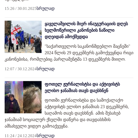
15:26 / 30.01.2025
სრულად
ყაველაშვილის მიერ ინაუგურაციის დღეს
ხელმოწერილი კანონების ნაწილი
დღეიდან ამოქმედდა
"საქართველოს საკანონმდებლო მაცნეში"
2024 წლის 29 დეკემბერს გამოქვეყნდა რიგი
კანონებისა, რომლებიც პარლამენტმა 13 დეკემბერს მიიღო.
12:07 / 30.12.2024
სრულად
ფოთელ ჟურნალისტსა და აქტივისტს
ელისო ჯანაშიას თავს დაესხნენ
ფოთში ჟურნალისტსა და სამოქალაქო
აქტივისტს ელისო ჯანაშიას 23 დეკემბერს,
საღამოს თავს დაესხნენ. ამის შესახებ
ჯანაშიამ სოციალურ ქსელში დაწერა და თავდასხმის
ამსახველი ვიდეო გამოაქვეყნა.
11:24 / 24.12.2024
სრულად