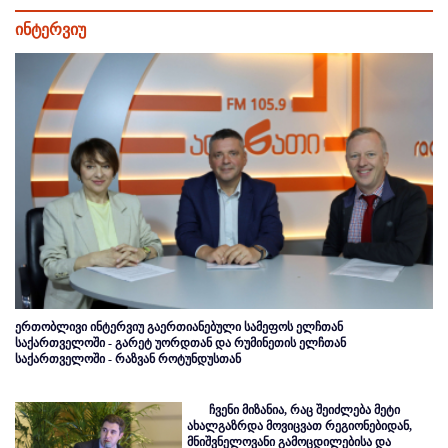
ინტერვიუ
ერთობლივი ინტერვიუ გაერთიანებული სამეფოს ელჩთან
საქართველოში - გარეტ უორდთან და რუმინეთის ელჩთან
საქართველოში - რაზვან როტუნდუსთან
ჩვენი მიზანია, რაც შეიძლება მეტი
ახალგაზრდა მოვიცვათ რეგიონებიდან,
მნიშვნელოვანი გამოცდილებისა და