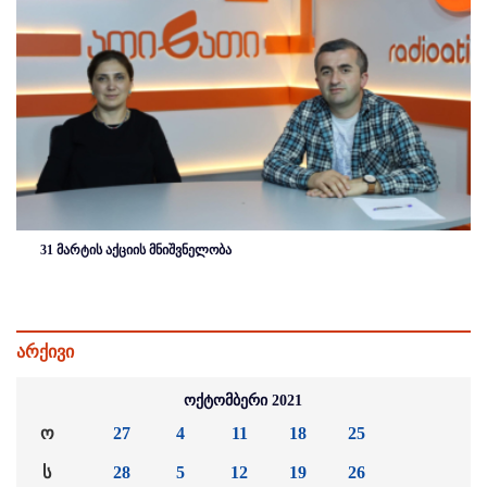
31 მარტის აქციის მნიშვნელობა
არქივი
ოქტომბერი 2021
ო
27
4
11
18
25
ს
28
5
12
19
26