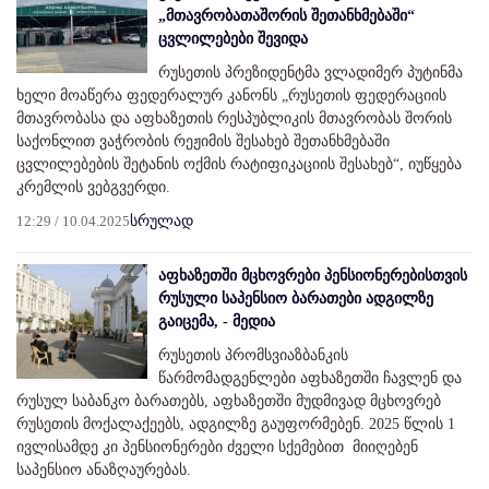
„მთავრობათაშორის შეთანხმებაში“
ცვლილებები შევიდა
რუსეთის პრეზიდენტმა ვლადიმერ პუტინმა
ხელი მოაწერა ფედერალურ კანონს „რუსეთის ფედერაციის
მთავრობასა და აფხაზეთის რესპუბლიკის მთავრობას შორის
საქონლით ვაჭრობის რეჟიმის შესახებ შეთანხმებაში
ცვლილებების შეტანის ოქმის რატიფიკაციის შესახებ“, იუწყება
კრემლის ვებგვერდი.
12:29 / 10.04.2025
სრულად
აფხაზეთში მცხოვრები პენსიონერებისთვის
რუსული საპენსიო ბარათები ადგილზე
გაიცემა, - მედია
რუსეთის პრომსვიაზბანკის
წარმომადგენლები აფხაზეთში ჩავლენ და
რუსულ საბანკო ბარათებს, აფხაზეთში მუდმივად მცხოვრებ
რუსეთის მოქალაქეებს, ადგილზე გაუფორმებენ. 2025 წლის 1
ივლისამდე კი პენსიონერები ძველი სქემებით მიიღებენ
საპენსიო ანაზღაურებას.