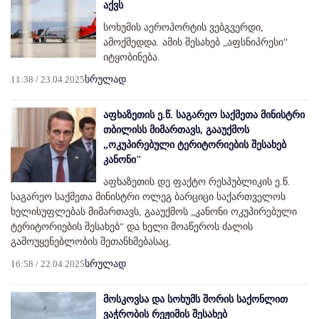
აქვს
სოხუმის აეროპორტის ვებგვერდი,
ამოქმედდა. ამის შესახებ „აფსნიპრესი“
იტყობინება.
11:38 / 23.04.2025
სრულად
აფხაზეთის ე.წ. საგარეო საქმეთა მინისტრი
თბილისს მიმართავს, გააუქმოს
„ოკუპირებული ტერიტორიების შესახებ
კანონი"
აფხაზეთის დე ფაქტო რესპუბლიკის ე.წ.
საგარეო საქმეთა მინისტრი ოლეგ ბარციცი საქართველოს
ხელისუფლებას მიმართავს, გააუქმოს „კანონი ოკუპირებული
ტერიტორიების შესახებ“ და ხელი მოაწეროს ძალის
გამოუყენებლობის შეთანხმებასაც.
16:58 / 22.04.2025
სრულად
მოსკოვსა და სოხუმს შორის საქონლით
ვაჭრობის რეჟიმის შესახებ