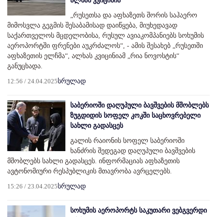
ალხას კვიცინია
„რუსეთსა და აფხაზეთს შორის საჰაერო
მიმოსვლა გეგმის შესაბამისად დაიწყება, მიუხედავად
საქართველოს მცდელობისა, რუსულ ავიაკომპანიებს სოხუმის
აეროპორტში ფრენები აუკრძალოს“, - ამის შესახებ „რუსეთში
აფხაზეთის ელჩმა“, ალხას კვიცინიამ „რია ნოვოსტის“
განუცხადა.
12:56 / 24.04.2025
სრულად
საბერიოში დაღუპული ბავშვების მშობლებს
ზუგდიდის სოფელ კოკში საცხოვრებელი
სახლი გადასცეს
გალის რაიონის სოფელ საბერიოში
ხანძრის შედეგად დაღუპული ბავშვების
მშობლებს სახლი გადასცეს. ინფორმაციას აფხაზეთის
ავტონომიური რესპუბლიკის მთავრობა ავრცელებს.
15:26 / 23.04.2025
სრულად
სოხუმის აეროპორტს საკუთარი ვებგვერდი