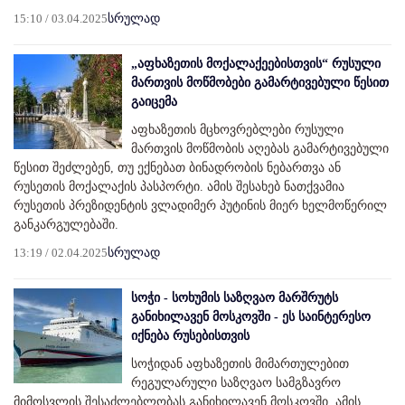
15:10 / 03.04.2025
სრულად
„აფხაზეთის მოქალაქეებისთვის“ რუსული
მართვის მოწმობები გამარტივებული წესით
გაიცემა
აფხაზეთის მცხოვრებლები რუსული
მართვის მოწმობის აღებას გამარტივებული
წესით შეძლებენ, თუ ექნებათ ბინადრობის ნებართვა ან
რუსეთის მოქალაქის პასპორტი. ამის შესახებ ნათქვამია
რუსეთის პრეზიდენტის ვლადიმერ პუტინის მიერ ხელმოწერილ
განკარგულებაში.
13:19 / 02.04.2025
სრულად
სოჭი - სოხუმის საზღვაო მარშრუტს
განიხილავენ მოსკოვში - ეს საინტერესო
იქნება რუსებისთვის
სოჭიდან აფხაზეთის მიმართულებით
რეგულარული საზღვაო სამგზავრო
მიმოსვლის შესაძლებლობას განიხილავენ მოსკოვში. ამის