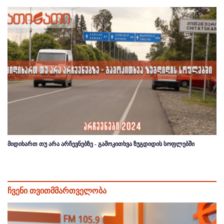
მიდიხართ თუ არა არჩევნებზე - გამოკითხვა ზუგდიდის სოფლებში
ჩვენი თვითმმართველობა