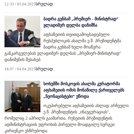
12:33 / 05.04.2025
სრულად
ბადრა გუნბამ „პრემიერ - მინისტრად“
ვლადიმერ დელბა დანიშნა
აფხაზეთის თვითგამოცხადებული
რესპუბლიკის ახალმა ე.წ. პრეზიდენტმა
ბადრა გუნბამ ხელი მოაწერა
განკარგულებას ვლადიმერ დელბას „პრემიერ-მინისტრად“
დანიშვნის შესახებ.
18:07 / 04.04.2025
სრულად
სოხუმში მოსკოვის ახალმა კურატორმა
აფხაზეთის ომის მონაწილე ქართველებს
„ნეონაცისტები“ უწოდა
ოკუპირებული აფხაზეთის ახლად არჩეული
ე.წ. პრეზიდენტის „ინაუგურაციას“,
რომელიც 2 აპრილს გაიმართა, რუსეთის პრეზიდენტის
ადმინისტრაციის უფროსის პირველი მოადგილე სერგეი
კირიენკო ესწრებოდა.