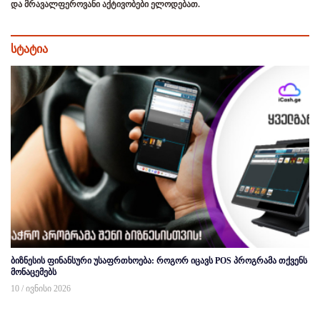
და მრავალფეროვანი აქტივობები ელოდებათ.
სტატია
ბიზნესის ფინანსური უსაფრთხოება: როგორ იცავს POS პროგრამა თქვენს
მონაცემებს
10 / ივნისი 2026