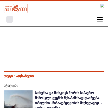
თეგი :
აფხაზეთი
სტატიები
სოხუმსა და მოსკოვს შორის საჰაერო
მიმოსვლა გეგმის შესაბამისად დაიწყება,
თბილისის წინააღმდეგობის მიუხედავად, -