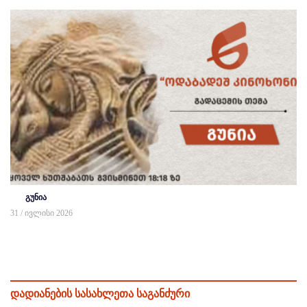
გუნია
31 / ივლისი 2026
დადიანების სასახლეთა საგანძური