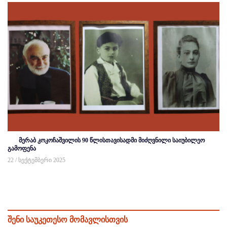
მერაბ კოკოჩაშვილის 90 წლისთავისადმი მიძღვნილი საიუბილეო
გამოფენა
22 / სექტემბერი 2025
შენი საუკეთესო მომავლისთვის