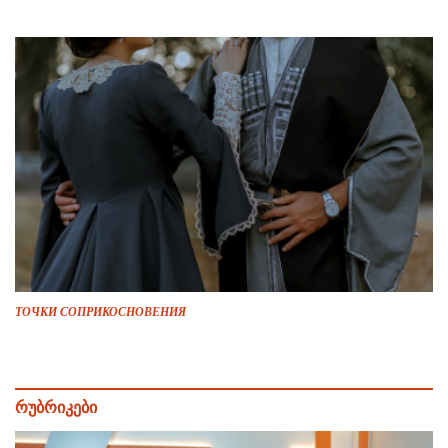
ТОЧКИ СОПРИКОСНОВЕНИЯ
რუბრიკები